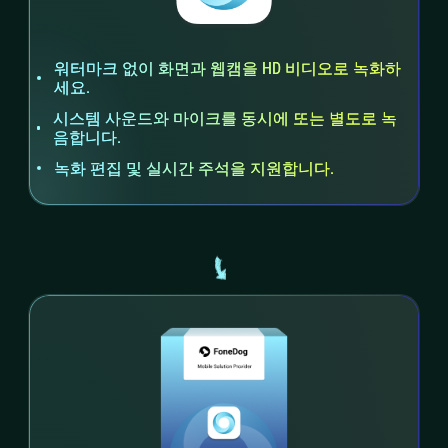
워터마크 없이 화면과 웹캠을 HD 비디오로 녹화하
세요.
시스템 사운드와 마이크를 동시에 또는 별도로 녹
음합니다.
녹화 편집 및 실시간 주석을 지원합니다.