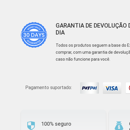
GARANTIA DE DEVOLUÇÃO D
DIA
Todos os produtos seguem a base do E
comprar, com uma garantia de devolução
caso não funcione para você.
Pagamento suportado:
100% seguro