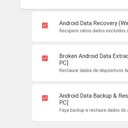
Android Data Recovery (Wi
Recupere vários dados excluídos 
Broken Android Data Extra
PC]
Restaurar dados de dispositivos A
Android Data Backup & Res
PC]
Faça backup e restaure dados do A