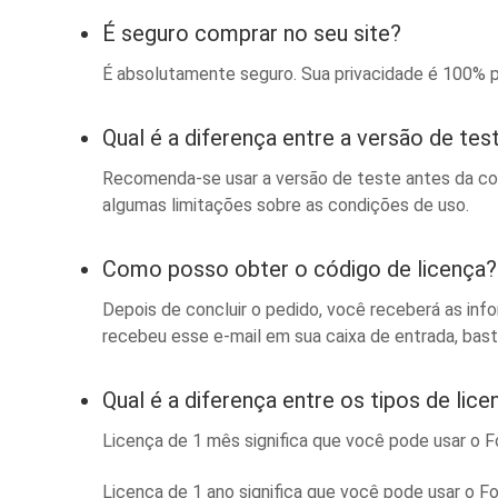
É seguro comprar no seu site?
É absolutamente seguro. Sua privacidade é 100% pr
Qual é a diferença entre a versão de tes
Recomenda-se usar a versão de teste antes da com
algumas limitações sobre as condições de uso.
Como posso obter o código de licença?
Depois de concluir o pedido, você receberá as inf
recebeu esse e-mail em sua caixa de entrada, bast
Qual é a diferença entre os tipos de lice
Licença de 1 mês significa que você pode usar o
Licença de 1 ano significa que você pode usar o