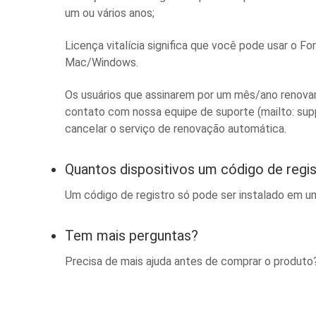
um ou vários anos;
Licença vitalícia significa que você pode usar 
Mac/Windows.
Os usuários que assinarem por um mês/ano renovar
contato com nossa equipe de suporte (mailto:
sup
cancelar o serviço de renovação automática.
Quantos dispositivos um código de regi
Um código de registro só pode ser instalado em u
Tem mais perguntas?
Precisa de mais ajuda antes de comprar o produt