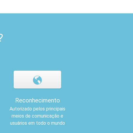
?
Reconhecimento
Autorizado pelos principais
meios de comunicação e
usuários em todo o mundo