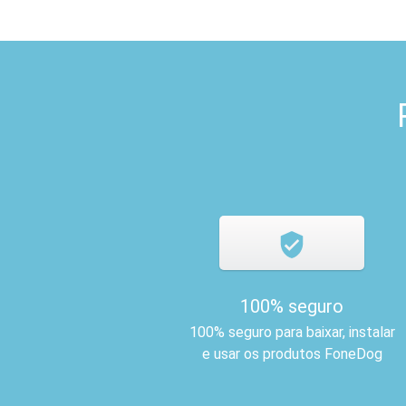
100% seguro
100% seguro para baixar, instalar
e usar os produtos FoneDog