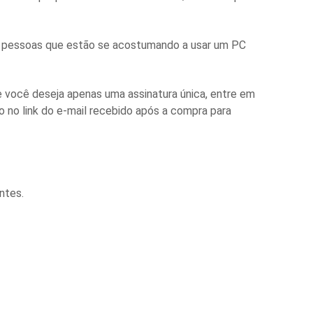
ra pessoas que estão se acostumando a usar um PC
 você deseja apenas uma assinatura única, entre em
 no link do e-mail recebido após a compra para
ntes.