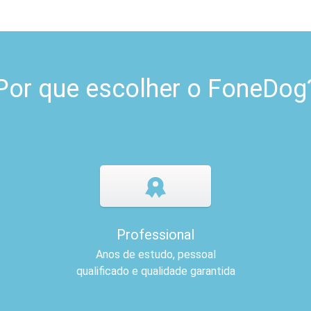
Por que escolher o FoneDog
Professional
Anos de estudo, pessoal
qualificado e qualidade garantida