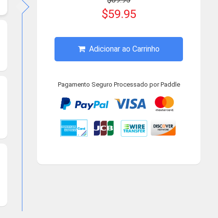
$59.95
Adicionar ao Carrinho
Pagamento Seguro Processado por Paddle