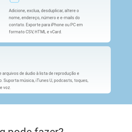
Adicione, exclua, desduplicar, altere o
nome, endereço, número e e-mails do
contato. Exporte para iPhone ou PC em
formato CSV, HTML e vCard.
 arquivos de áudio à lista de reprodução e
o. Suporta música, iTunes U, podcasts, toques,
e voz.