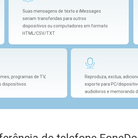
Suas mensagens de texto e iMessages
seriam transferidas para outros
dispositivos ou computadores em formato
HTML/CSV/TXT
ilmes, programas de TV,
Reproduza, exclua, adicione
 dispositivos.
exporte para PC/dispositiv
audiolivros e memorando d