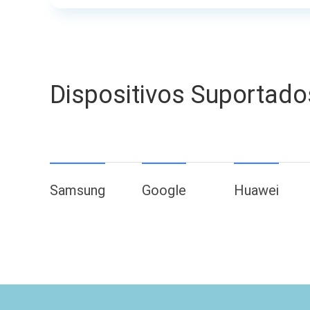
Dispositivos Suportado
Samsung
Google
Huawei