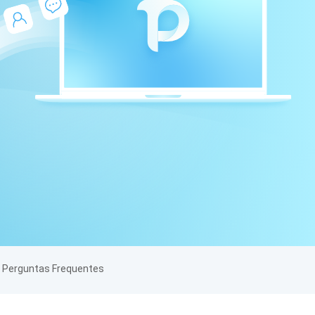
Perguntas Frequentes