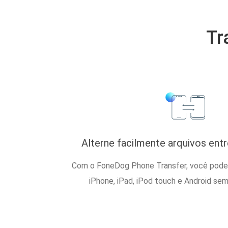
Tr
Alterne facilmente arquivos entr
Com o FoneDog Phone Transfer, você pode 
iPhone, iPad, iPod touch e Android se