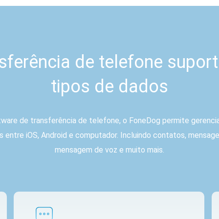
sferência de telefone suport
tipos de dados
re de transferência de telefone, o FoneDog permite gerenciar
 entre iOS, Android e computador. Incluindo contatos, mensagen
mensagem de voz e muito mais.