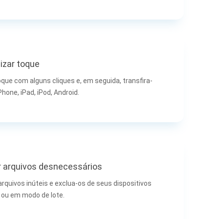
izar toque
que com alguns cliques e, em seguida, transfira-
Phone, iPad, iPod, Android.
 arquivos desnecessários
arquivos inúteis e exclua-os de seus dispositivos
ou em modo de lote.