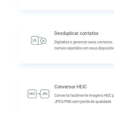
Desduplicar contatos
Digitalize e gerencie seus contatos
nomes repetidos em seus dispositiv
Conversor HEIC
Converta facilmente imagens HEIC 
JPEG/PNG sem perda de qualidade.