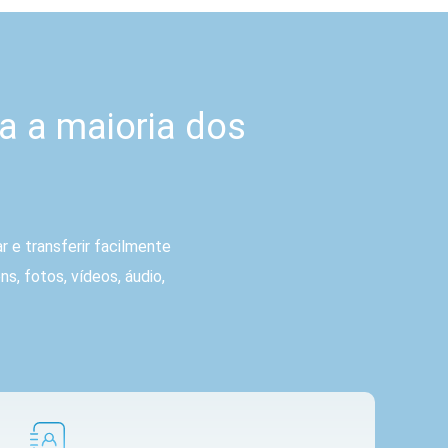
a a maioria dos
 e transferir facilmente
s, fotos, vídeos, áudio,