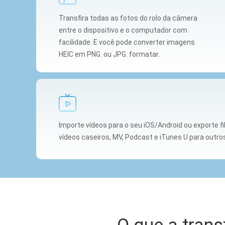
Transfira todas as fotos do rolo da câmera
entre o dispositivo e o computador com
facilidade. E você pode converter imagens
HEIC em PNG. ou JPG. formatar.
Importe vídeos para o seu iOS/Android ou exporte f
vídeos caseiros, MV, Podcast e iTunes U para outros