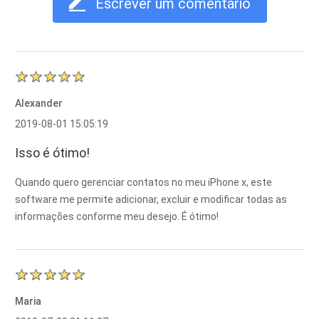
Escrever um comentário
Alexander
2019-08-01 15:05:19
Isso é ótimo!
Quando quero gerenciar contatos no meu iPhone x, este
software me permite adicionar, excluir e modificar todas as
informações conforme meu desejo. É ótimo!
Maria