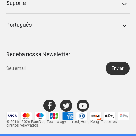
Suporte
Português
Receba nossa Newsletter
Enviar
© 2016 - 2026 FoneDog Technology Limited, Hong Kong. Todos os
direitos reservados.