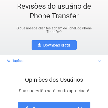
Revisões do usuário de
Phone Transfer
O que nossos clientes acham do FoneDog Phone
Transfer?
Download grátis
Avaliações
Opiniões dos Usuários
Sua sugestão será muito apreciada!