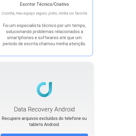
Escritor Técnico/Criativo
Cozinha, meu espaço seguro; preto, minha cor favorita
Foi um especialista técnico por um tempo,
solucionando problemas relacionados a
smartphones e softwares até que um
período de escrita chamou minha atenção.
Data Recovery Android
Recupere arquivos excluídos do telefone ou
tablets Android.