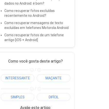
dados no Android: é bom?
Como recuperar fotos excluídas
recentemente no Android?
Como recuperar mensagens de texto
excluídas em telefones Motorola Android
Como recuperar fotos de um telefone
antigo [iOS + Android]
Como você gosta deste artigo?
/
INTERESSANTE
MAÇANTE
/
SIMPLES
DIFÍCIL
Avalie este artigo: