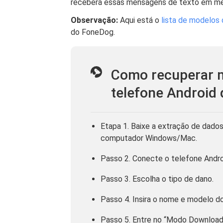
receberá essas mensagens de texto em m
Observação:
Aqui está o
lista de modelos
do FoneDog.
Como recuperar 
telefone Android
Etapa 1. Baixe a extração de dado
computador Windows/Mac.
Passo 2. Conecte o telefone Andro
Passo 3. Escolha o tipo de dano.
Passo 4. Insira o nome e modelo do
Passo 5. Entre no “Modo Download