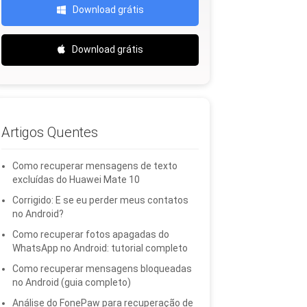
Download grátis
Download grátis
Artigos Quentes
Como recuperar mensagens de texto
excluídas do Huawei Mate 10
Corrigido: E se eu perder meus contatos
no Android?
Como recuperar fotos apagadas do
WhatsApp no ​​Android: tutorial completo
Como recuperar mensagens bloqueadas
no Android (guia completo)
Análise do FonePaw para recuperação de