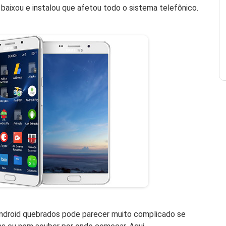
baixou e instalou que afetou todo o sistema telefônico.
Android quebrados pode parecer muito complicado se