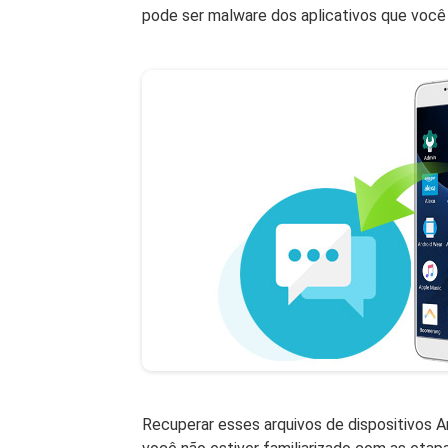
pode ser malware dos aplicativos que você 
Recuperar esses arquivos de dispositivos 