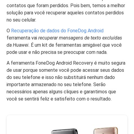
contatos que foram perdidos. Pois bem, temos a melhor
solução para você recuperar aqueles contatos perdidos
no seu celular.
O
Recuperação de dados do FoneDog Android
ferramenta vai
recuperar mensagens de texto excluídas
da Huawei.
É um kit de ferramentas amigável que você
pode usar e não precisa se preocupar com nada.
A ferramenta FoneDog Android Recovery é muito segura
de usar porque somente você pode acessar seus dados
do seu telefone e isso não substituirá nenhum dado
importante armazenado no seu telefone. Serão
necessários apenas alguns cliques e garantimos que
você se sentirá feliz e satisfeito com o resultado.