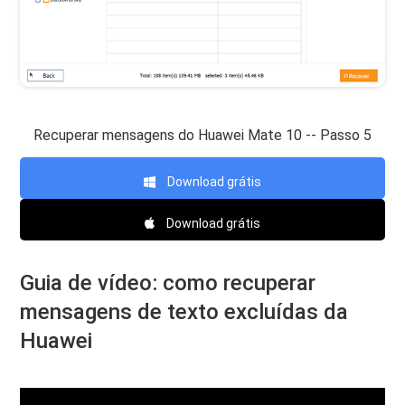
Recuperar mensagens do Huawei Mate 10 -- Passo 5
Download grátis
Download grátis
Guia de vídeo: como recuperar
mensagens de texto excluídas da
Huawei