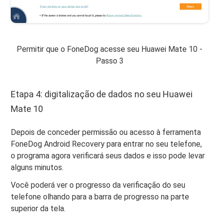
Permitir que o FoneDog acesse seu Huawei Mate 10 -
Passo 3
Etapa 4: digitalização de dados no seu Huawei
Mate 10
Depois de conceder permissão ou acesso à ferramenta
FoneDog Android Recovery para entrar no seu telefone,
o programa agora verificará seus dados e isso pode levar
alguns minutos.
Você poderá ver o progresso da verificação do seu
telefone olhando para a barra de progresso na parte
superior da tela.