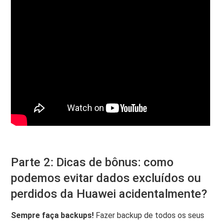
Parte 2: Dicas de bônus: como
podemos evitar dados excluídos ou
perdidos da Huawei acidentalmente?
Sempre faça backups!
Fazer backup de todos os seus