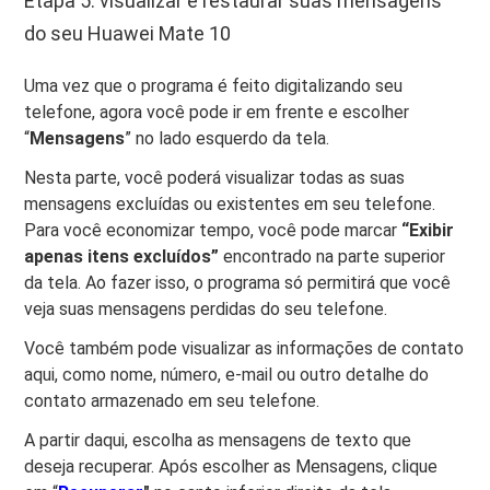
Etapa 5: visualizar e restaurar suas mensagens
do seu Huawei Mate 10
Uma vez que o programa é feito digitalizando seu
telefone, agora você pode ir em frente e escolher
“
Mensagens
” no lado esquerdo da tela.
Nesta parte, você poderá visualizar todas as suas
mensagens excluídas ou existentes em seu telefone.
Para você economizar tempo, você pode marcar
“Exibir
apenas itens excluídos”
encontrado na parte superior
da tela. Ao fazer isso, o programa só permitirá que você
veja suas mensagens perdidas do seu telefone.
Você também pode visualizar as informações de contato
aqui, como nome, número, e-mail ou outro detalhe do
contato armazenado em seu telefone.
A partir daqui, escolha as mensagens de texto que
deseja recuperar. Após escolher as Mensagens, clique