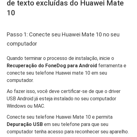
de texto excluídas do Huawei Mate
10
Passo 1: Conecte seu Huawei Mate 10 no seu
computador
Quando terminar o processo de instalação, inicie o
Recuperação do FoneDog para Android
ferramenta e
conecte seu telefone Huawei mate 10 em seu
computador.
Ao fazer isso, você deve certificar-se de que o driver
USB Android já esteja instalado no seu computador
Windows ou MAC.
Conecte seu telefone Huawei Mate 10 e permita
Depuração USB
em seu telefone para que seu
computador tenha acesso para reconhecer seu aparelho.