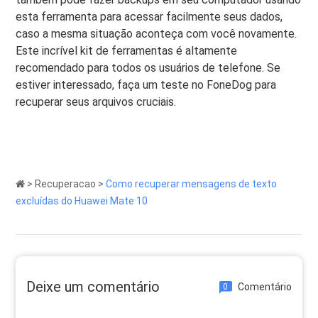
esta ferramenta para acessar facilmente seus dados,
caso a mesma situação aconteça com você novamente.
Este incrível kit de ferramentas é altamente
recomendado para todos os usuários de telefone. Se
estiver interessado, faça um teste no FoneDog para
recuperar seus arquivos cruciais.
>
Recuperacao
>
Como recuperar mensagens de texto
excluídas do Huawei Mate 10
Deixe um comentário
Comentário
0