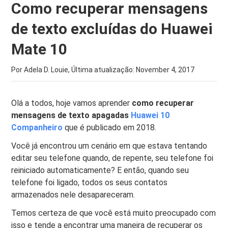
Como recuperar mensagens
de texto excluídas do Huawei
Mate 10
Por Adela D. Louie, Última atualização:
November 4, 2017
Olá a todos, hoje vamos aprender
como recuperar
mensagens de texto apagadas
Huawei 10
Companheiro
que é publicado em 2018.
Você já encontrou um cenário em que estava tentando
editar seu telefone quando, de repente, seu telefone foi
reiniciado automaticamente? E então, quando seu
telefone foi ligado, todos os seus contatos
armazenados nele desapareceram.
Temos certeza de que você está muito preocupado com
isso e tende a encontrar uma maneira de recuperar os