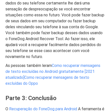
dados do seu telefone certamente lhe dará uma
sensação de despreocupação se você encontrar
situações como essa no futuro. Você pode fazer backup
de seus dados em seu computador ou fazer backup
deles vinculando seu telefone à sua conta do Google.
Você também pode fazer backup desses dados usando
o FoneDog Android Recover Tool. Ao fazer isso, ele
ajudará você a recuperar facilmente dados perdidos do
seu telefone se esse caso acontecer com você
novamente no futuro.
As pessoas também leram
Como recuperar mensagens
de texto excluídas no Android gratuitamente [2021
atualizado]
Como recuperar mensagens de texto
excluídas do Oppo
Parte 3: Conclusão
O
Recuperação do FoneDog para Android
A ferramenta é