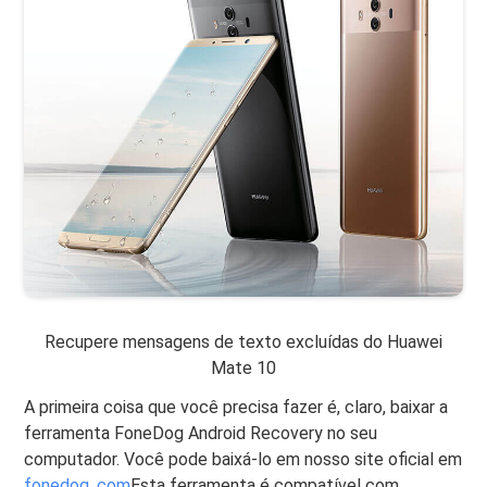
Recupere mensagens de texto excluídas do Huawei
Mate 10
A primeira coisa que você precisa fazer é, claro, baixar a
ferramenta FoneDog Android Recovery no seu
computador. Você pode baixá-lo em nosso site oficial em
fonedog. com
Esta ferramenta é compatível com