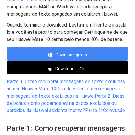
computadores MAC ou Windows e pode recuperar
mensagens de texto apagadas em celulares Huawei.
Quando terminar o download, basta ir em frente e instalá-
lo e você está pronto para começar. Certifique-se de que
seu Huawei Mate 10 tenha pelo menos 40% de bateria.
Download grátis
Download grátis
Parte 1: Como recuperar mensagens de texto excluídas
no seu Huawei Mate 10
Guia de vídeo: como recuperar
mensagens de texto excluídas na Huawei
Parte 2: Dicas
de bônus: como podemos evitar dados excluídos ou
perdidos da Huawei acidentalmente?
Parte 3: Conclusão
Parte 1: Como recuperar mensagens