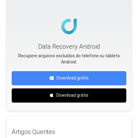
Data Recovery Android
Recupere arquivos excluídos do telefone ou tablets
Android.
Download grátis
Download grátis
Artigos Quentes