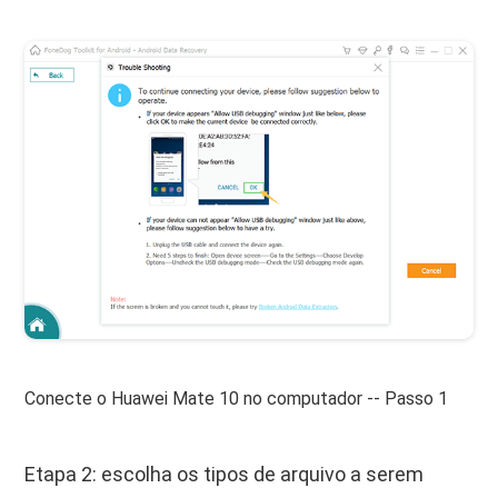
Conecte o Huawei Mate 10 no computador -- Passo 1
Etapa 2: escolha os tipos de arquivo a serem