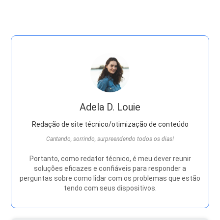
Adela D. Louie
Redação de site técnico/otimização de conteúdo
Cantando, sorrindo, surpreendendo todos os dias!
Portanto, como redator técnico, é meu dever reunir
soluções eficazes e confiáveis ​​para responder a
perguntas sobre como lidar com os problemas que estão
tendo com seus dispositivos.