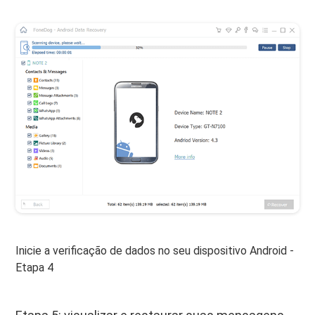
Inicie a verificação de dados no seu dispositivo Android -
Etapa 4