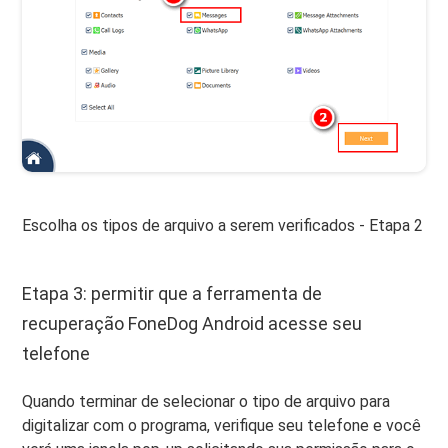
Escolha os tipos de arquivo a serem verificados - Etapa 2
Etapa 3: permitir que a ferramenta de
recuperação FoneDog Android acesse seu
telefone
Quando terminar de selecionar o tipo de arquivo para
digitalizar com o programa, verifique seu telefone e você