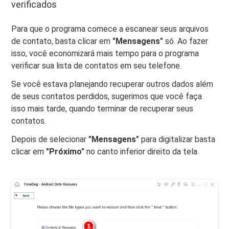
verificados
Para que o programa comece a escanear seus arquivos
de contato, basta clicar em
"Mensagens"
só. Ao fazer
isso, você economizará mais tempo para o programa
verificar sua lista de contatos em seu telefone.
Se você estava planejando recuperar outros dados além
de seus contatos perdidos, sugerimos que você faça
isso mais tarde, quando terminar de recuperar seus
contatos.
Depois de selecionar
"Mensagens"
para digitalizar basta
clicar em
"Próximo"
no canto inferior direito da tela.