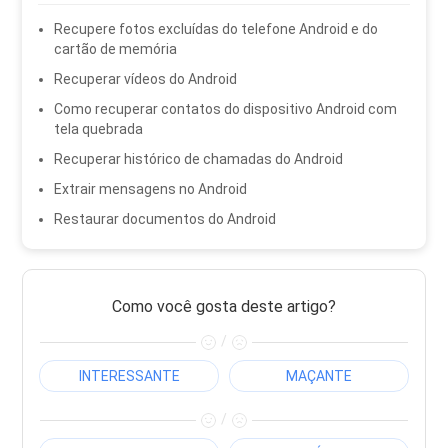
Recupere fotos excluídas do telefone Android e do
cartão de memória
Recuperar vídeos do Android
Como recuperar contatos do dispositivo Android com
tela quebrada
Recuperar histórico de chamadas do Android
Extrair mensagens no Android
Restaurar documentos do Android
Como você gosta deste artigo?
/
INTERESSANTE
MAÇANTE
/