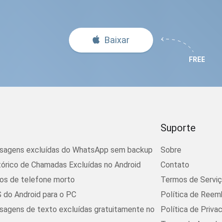
Baixar
Suporte
sagens excluídas do WhatsApp sem backup
Sobre
tórico de Chamadas Excluídas no Android
Contato
os de telefone morto
Termos de Servi
 do Android para o PC
Política de Reem
agens de texto excluídas gratuitamente no
Política de Priva