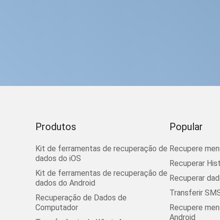
Produtos
Popular
Kit de ferramentas de recuperação de
Recupere men
dados do iOS
Recuperar His
Kit de ferramentas de recuperação de
Recuperar dad
dados do Android
Transferir SMS
Recuperação de Dados de
Computador
Recupere mens
Android