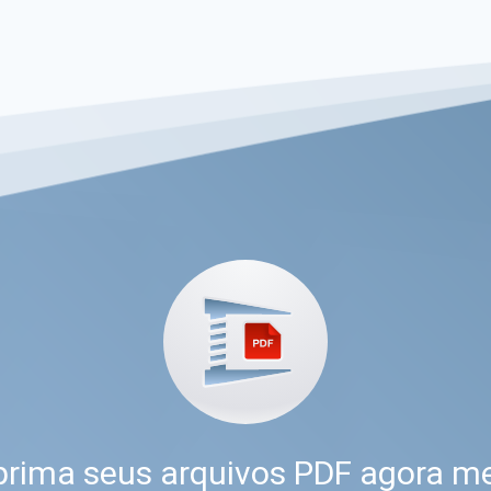
rima seus arquivos PDF agora m