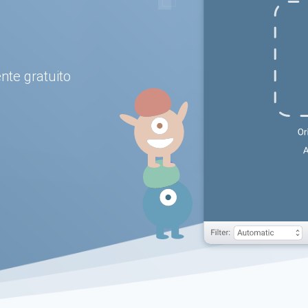
te gratuito