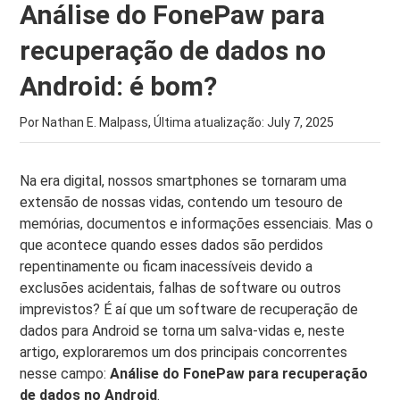
Análise do FonePaw para
recuperação de dados no
Android: é bom?
Por Nathan E. Malpass, Última atualização:
July 7, 2025
Na era digital, nossos smartphones se tornaram uma
extensão de nossas vidas, contendo um tesouro de
memórias, documentos e informações essenciais. Mas o
que acontece quando esses dados são perdidos
repentinamente ou ficam inacessíveis devido a
exclusões acidentais, falhas de software ou outros
imprevistos? É aí que um software de recuperação de
dados para Android se torna um salva-vidas e, neste
artigo, exploraremos um dos principais concorrentes
nesse campo:
Análise do FonePaw para recuperação
de dados no Android
.