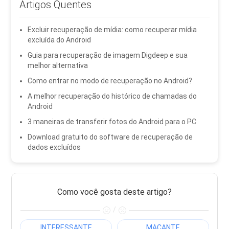
Artigos Quentes
Excluir recuperação de mídia: como recuperar mídia
excluída do Android
Guia para recuperação de imagem Digdeep e sua
melhor alternativa
Como entrar no modo de recuperação no Android?
A melhor recuperação do histórico de chamadas do
Android
3 maneiras de transferir fotos do Android para o PC
Download gratuito do software de recuperação de
dados excluídos
Como você gosta deste artigo?
/
INTERESSANTE
MAÇANTE