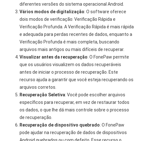
diferentes versões do sistema operacional Android.
Vários modos de digitalização
: O software oferece
dois modos de verificação: Verificação Rápida e
Verificação Profunda. A Verificação Rápida é mais rápida
e adequada para perdas recentes de dados, enquanto a
Verificação Profunda é mais completa, buscando
arquivos mais antigos ou mais difíceis de recuperar.
Visualizar antes da recuperação
: O FonePaw permite
que os usuários visualizem os dados recuperáveis ​​
antes de iniciar o processo de recuperação. Este
recurso ajuda a garantir que você esteja recuperando os
arquivos corretos.
Recuperação Seletiva
: Você pode escolher arquivos
específicos para recuperar, em vez de restaurar todos
os dados, o que lhe dá mais controle sobre o processo
de recuperação.
Recuperação de dispositivo quebrado
: O FonePaw
pode ajudar na recuperação de dados de dispositivos
Android quebrados ou com defeito. Esse recurso o