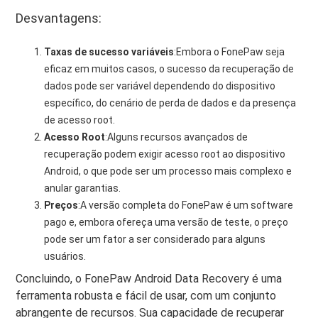
Desvantagens:
Taxas de sucesso variáveis
:Embora o FonePaw seja
eficaz em muitos casos, o sucesso da recuperação de
dados pode ser variável dependendo do dispositivo
específico, do cenário de perda de dados e da presença
de acesso root.
Acesso Root
:Alguns recursos avançados de
recuperação podem exigir acesso root ao dispositivo
Android, o que pode ser um processo mais complexo e
anular garantias.
Preços
:A versão completa do FonePaw é um software
pago e, embora ofereça uma versão de teste, o preço
pode ser um fator a ser considerado para alguns
usuários.
Concluindo, o FonePaw Android Data Recovery é uma
ferramenta robusta e fácil de usar, com um conjunto
abrangente de recursos. Sua capacidade de recuperar