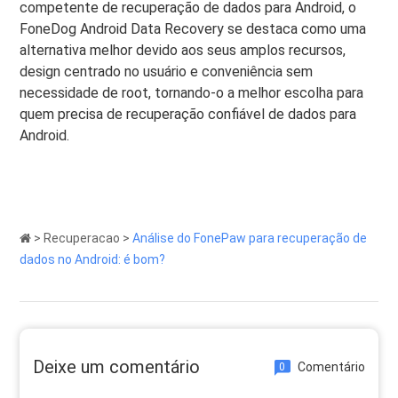
competente de recuperação de dados para Android, o
FoneDog Android Data Recovery se destaca como uma
alternativa melhor devido aos seus amplos recursos,
design centrado no usuário e conveniência sem
necessidade de root, tornando-o a melhor escolha para
quem precisa de recuperação confiável de dados para
Android.
>
Recuperacao
>
Análise do FonePaw para recuperação de
dados no Android: é bom?
Deixe um comentário
Comentário
0