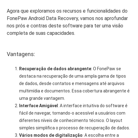
Agora que exploramos os recursos e funcionalidades do
FonePaw Android Data Recovery, vamos nos aprofundar
nos prós e contras deste software para ter uma visão
completa de suas capacidades.
Vantagens:
Recuperação de dados abrangente
: O FonePaw se
destaca na recuperação de uma ampla gama de tipos
de dados, desde contatos e mensagens até arquivos
multimídia e documentos. Essa cobertura abrangente é
uma grande vantagem.
Interface Amigável
: A interface intuitiva do software é
fácil de navegar, tornando-o acessível a usuários com
diferentes níveis de conhecimento técnico. O layout
simples simplifica o processo de recuperação de dados.
Vários modos de digitalização
: A escolha entre a