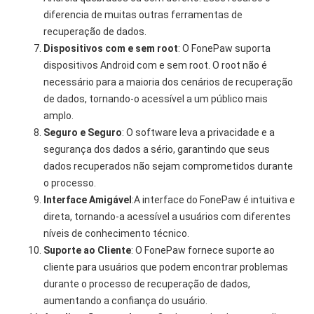
diferencia de muitas outras ferramentas de
recuperação de dados.
Dispositivos com e sem root
: O FonePaw suporta
dispositivos Android com e sem root. O root não é
necessário para a maioria dos cenários de recuperação
de dados, tornando-o acessível a um público mais
amplo.
Seguro e Seguro
: O software leva a privacidade e a
segurança dos dados a sério, garantindo que seus
dados recuperados não sejam comprometidos durante
o processo.
Interface Amigável
:A interface do FonePaw é intuitiva e
direta, tornando-a acessível a usuários com diferentes
níveis de conhecimento técnico.
Suporte ao Cliente
: O FonePaw fornece suporte ao
cliente para usuários que podem encontrar problemas
durante o processo de recuperação de dados,
aumentando a confiança do usuário.