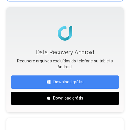
Data Recovery Android
Recupere arquivos excluídos do telefone ou tablets
Android.
Download grátis
Download grátis