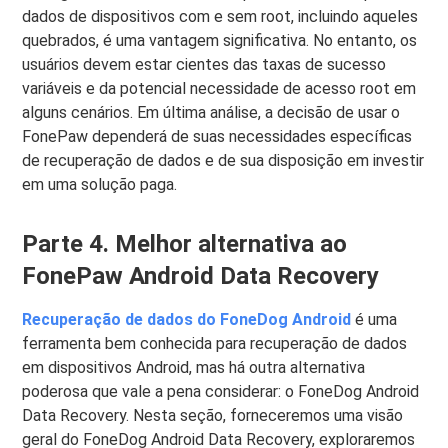
dados de dispositivos com e sem root, incluindo aqueles
quebrados, é uma vantagem significativa. No entanto, os
usuários devem estar cientes das taxas de sucesso
variáveis ​​e da potencial necessidade de acesso root em
alguns cenários. Em última análise, a decisão de usar o
FonePaw dependerá de suas necessidades específicas
de recuperação de dados e de sua disposição em investir
em uma solução paga.
Parte 4. Melhor alternativa ao
FonePaw Android Data Recovery
Recuperação de dados do FoneDog Android
é uma
ferramenta bem conhecida para recuperação de dados
em dispositivos Android, mas há outra alternativa
poderosa que vale a pena considerar: o FoneDog Android
Data Recovery. Nesta seção, forneceremos uma visão
geral do FoneDog Android Data Recovery, exploraremos