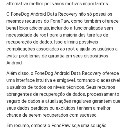
alternativa melhor por vários motivos importantes.
O FoneDog Android Data Recovery não só possui os
mesmos recursos do FonePaw, como também oferece
benefícios adicionais, incluindo a funcionalidade sem
necessidade de root para a maioria das tarefas de
recuperação de dados. Isso elimina possíveis
complicações associadas ao root e ajuda os usuários a
evitar problemas de garantia em seus dispositivos
Android.
Além disso, o FoneDog Android Data Recovery oferece
uma interface intuitiva e amigável, tornando-o acessível
a usuários de todos os níveis técnicos. Seus recursos
abrangentes de recuperação de dados, processamento
seguro de dados e atualizações regulares garantem que
seus dados perdidos ou excluídos tenham a melhor
chance de serem recuperados com sucesso.
Em resumo, embora o FonePaw seja uma solução