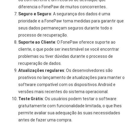
diferencia o FonePaw de muitos concorrentes.
Seguro e Seguro
: A segurança dos dados é uma
prioridade e a FonePaw toma medidas para garantir que
seus dados permaneçam seguros durante todo o
processo de recuperação.
Suporte ao Cliente
: O FonePaw oferece suporte ao
cliente, o que pode ser inestimável se você encontrar
problemas ou tiver dúvidas durante o processo de
recuperação de dados.
Atualizações regulares
: Os desenvolvedores são
proativos no lançamento de atualizações para manter o
software compatível com os dispositivos Android e
versões mais recentes do sistema operacional.
Teste Grátis
: Os usuários podem testar o software
gratuitamente com funcionalidade limitada, o que lhes
permite avaliar sua adequação às suas necessidades
antes de fazer uma compra.