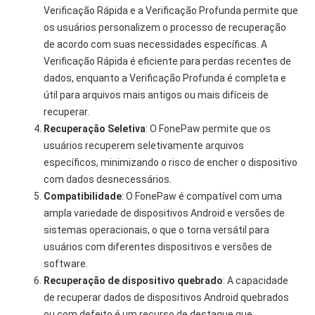
Verificação Rápida e a Verificação Profunda permite que
os usuários personalizem o processo de recuperação
de acordo com suas necessidades específicas. A
Verificação Rápida é eficiente para perdas recentes de
dados, enquanto a Verificação Profunda é completa e
útil para arquivos mais antigos ou mais difíceis de
recuperar.
Recuperação Seletiva
: O FonePaw permite que os
usuários recuperem seletivamente arquivos
específicos, minimizando o risco de encher o dispositivo
com dados desnecessários.
Compatibilidade
: O FonePaw é compatível com uma
ampla variedade de dispositivos Android e versões de
sistemas operacionais, o que o torna versátil para
usuários com diferentes dispositivos e versões de
software.
Recuperação de dispositivo quebrado
: A capacidade
de recuperar dados de dispositivos Android quebrados
ou com defeito é um recurso de destaque que