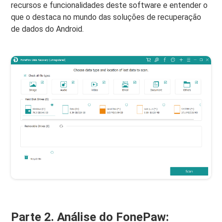
recursos e funcionalidades deste software e entender o
que o destaca no mundo das soluções de recuperação
de dados do Android.
Parte 2. Análise do FonePaw: