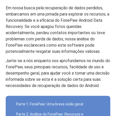
Em nossa busca pela recuperação de dados perdidos,
embarcamos em uma jornada para explorar os recursos, a
funcionalidade e a eficácia do FonePaw Android Data
Recovery. Se você apagou fotos queridas
acidentalmente, perdeu contatos importantes ou teve
problemas com perda de dados, nossa análise do
FonePaw esclarecerá como este software pode
potencialmente resgatar suas informações valiosas.
Junte-se a nós enquanto nos aprofundamos no mundo do
FonePaw, seus principais recursos, facilidade de uso e
desempenho geral, para ajudar você a tomar uma decisão
informada sobre se esta é a solução certa para suas
necessidades de recuperação de dados do Android.
Parte 1. FonePaw: Uma breve visão geral
Parte 2. Análise do FonePaw: Recursos e