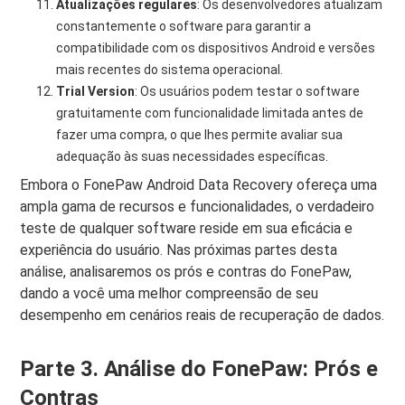
Atualizações regulares
: Os desenvolvedores atualizam
constantemente o software para garantir a
compatibilidade com os dispositivos Android e versões
mais recentes do sistema operacional.
Trial Version
: Os usuários podem testar o software
gratuitamente com funcionalidade limitada antes de
fazer uma compra, o que lhes permite avaliar sua
adequação às suas necessidades específicas.
Embora o FonePaw Android Data Recovery ofereça uma
ampla gama de recursos e funcionalidades, o verdadeiro
teste de qualquer software reside em sua eficácia e
experiência do usuário. Nas próximas partes desta
análise, analisaremos os prós e contras do FonePaw,
dando a você uma melhor compreensão de seu
desempenho em cenários reais de recuperação de dados.
Parte 3. Análise do FonePaw: Prós e
Contras