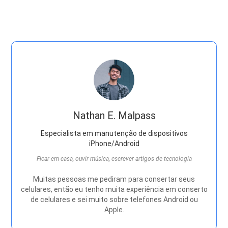
Nathan E. Malpass
Especialista em manutenção de dispositivos
iPhone/Android
Ficar em casa, ouvir música, escrever artigos de tecnologia
Muitas pessoas me pediram para consertar seus
celulares, então eu tenho muita experiência em conserto
de celulares e sei muito sobre telefones Android ou
Apple.