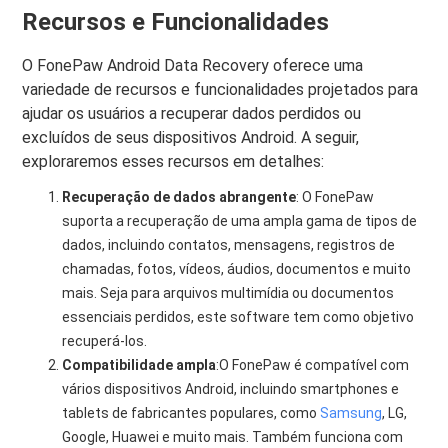
Recursos e Funcionalidades
O FonePaw Android Data Recovery oferece uma
variedade de recursos e funcionalidades projetados para
ajudar os usuários a recuperar dados perdidos ou
excluídos de seus dispositivos Android. A seguir,
exploraremos esses recursos em detalhes:
Recuperação de dados abrangente
: O FonePaw
suporta a recuperação de uma ampla gama de tipos de
dados, incluindo contatos, mensagens, registros de
chamadas, fotos, vídeos, áudios, documentos e muito
mais. Seja para arquivos multimídia ou documentos
essenciais perdidos, este software tem como objetivo
recuperá-los.
Compatibilidade ampla
:O FonePaw é compatível com
vários dispositivos Android, incluindo smartphones e
tablets de fabricantes populares, como
Samsung
, LG,
Google, Huawei e muito mais. Também funciona com