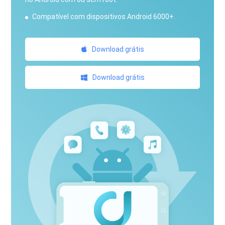
Compatível com dispositivos Android 6000+.
Download grátis
Download grátis