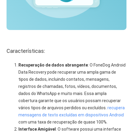
Características:
Recuperação de dados abrangente
: O FoneDog Android
Data Recovery pode recuperar uma ampla gama de
tipos de dados, incluindo contatos, mensagens,
registros de chamadas, fotos, vídeos, documentos,
dados do WhatsApp e muito mais. Essa ampla
cobertura garante que os usuários possam recuperar
vários tipos de arquivos perdidos ou excluídos.
recupera
mensagens de texto excluídas em dispositivos Android
com uma taxa de recuperação de quase 100%.
Interface Amigável
: O software possui uma interface