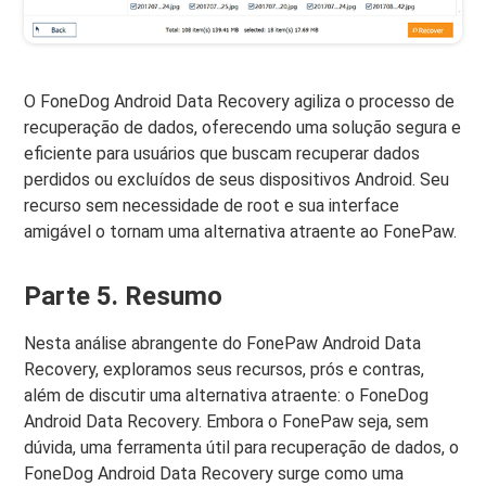
O FoneDog Android Data Recovery agiliza o processo de
recuperação de dados, oferecendo uma solução segura e
eficiente para usuários que buscam recuperar dados
perdidos ou excluídos de seus dispositivos Android. Seu
recurso sem necessidade de root e sua interface
amigável o tornam uma alternativa atraente ao FonePaw.
Parte 5. Resumo
Nesta análise abrangente do FonePaw Android Data
Recovery, exploramos seus recursos, prós e contras,
além de discutir uma alternativa atraente: o FoneDog
Android Data Recovery. Embora o FonePaw seja, sem
dúvida, uma ferramenta útil para recuperação de dados, o
FoneDog Android Data Recovery surge como uma