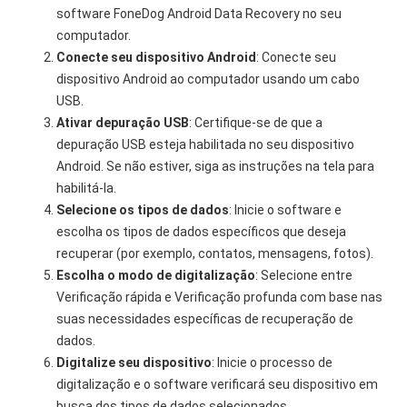
software FoneDog Android Data Recovery no seu
computador.
Conecte seu dispositivo Android
: Conecte seu
dispositivo Android ao computador usando um cabo
USB.
Ativar depuração USB
: Certifique-se de que a
depuração USB esteja habilitada no seu dispositivo
Android. Se não estiver, siga as instruções na tela para
habilitá-la.
Selecione os tipos de dados
: Inicie o software e
escolha os tipos de dados específicos que deseja
recuperar (por exemplo, contatos, mensagens, fotos).
Escolha o modo de digitalização
: Selecione entre
Verificação rápida e Verificação profunda com base nas
suas necessidades específicas de recuperação de
dados.
Digitalize seu dispositivo
: Inicie o processo de
digitalização e o software verificará seu dispositivo em
busca dos tipos de dados selecionados.