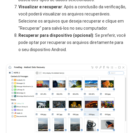
Visualizar e recuperar
: Após a conclusão da verificação,
você poderá visualizar os arquivos recuperáveis.
Selecione os arquivos que deseja recuperar e clique em
"Recuperar" para salvá-los no seu computador.
Recuperar para dispositivo (opcional)
: Se preferir, você
pode optar por recuperar os arquivos diretamente para
o seu dispositivo Android.