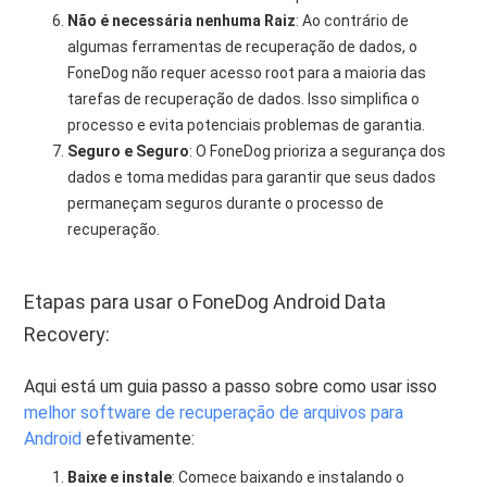
Não é necessária nenhuma Raiz
: Ao contrário de
algumas ferramentas de recuperação de dados, o
FoneDog não requer acesso root para a maioria das
tarefas de recuperação de dados. Isso simplifica o
processo e evita potenciais problemas de garantia.
Seguro e Seguro
: O FoneDog prioriza a segurança dos
dados e toma medidas para garantir que seus dados
permaneçam seguros durante o processo de
recuperação.
Etapas para usar o FoneDog Android Data
Recovery:
Aqui está um guia passo a passo sobre como usar isso
melhor software de recuperação de arquivos para
Android
efetivamente:
Baixe e instale
: Comece baixando e instalando o