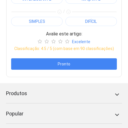
/
SIMPLES
DIFÍCIL
Avalie este artigo:
Excelente
Classificação:
4.5
/ 5 (com base em
90
classificações)
Pronto
Produtos
Popular