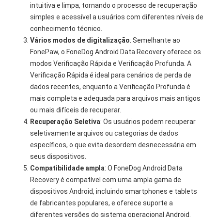
intuitiva e limpa, tornando o processo de recuperação
simples e acessível a usuários com diferentes níveis de
conhecimento técnico.
Vários modos de digitalização
: Semelhante ao
FonePaw, o FoneDog Android Data Recovery oferece os
modos Verificação Rápida e Verificação Profunda. A
Verificação Rápida é ideal para cenários de perda de
dados recentes, enquanto a Verificação Profunda é
mais completa e adequada para arquivos mais antigos
ou mais difíceis de recuperar.
Recuperação Seletiva
: Os usuários podem recuperar
seletivamente arquivos ou categorias de dados
específicos, o que evita desordem desnecessária em
seus dispositivos.
Compatibilidade ampla
: O FoneDog Android Data
Recovery é compatível com uma ampla gama de
dispositivos Android, incluindo smartphones e tablets
de fabricantes populares, e oferece suporte a
diferentes versões do sistema operacional Android.