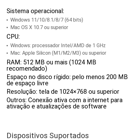
Sistema operacional:
Windows 11/10/8.1/8/7 (64 bits)
Mac OS X 10.7 ou superior
CPU:
Windows: processador Intel/AMD de 1 GHz
Mac: Apple Silicon (M1/M2/M3) ou superior
RAM: 512 MB ou mais (1024 MB
recomendado)
Espaço no disco rígido: pelo menos 200 MB
de espaço livre
Resolução: tela de 1024×768 ou superior
Outros: Conexão ativa com a internet para
ativação e atualizações de software
Dispositivos Suportados