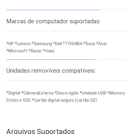
Marcas de computador suportadas:
*HP *Lenovo *Samsung *Dell *TOSHIBA *Sony *Acer
*Microsoft *Razer *mais
Unidades removíveis compatíveis:
*Digital *CâmeraExterna *Disco rígido *Unidade USB *Memory
Sticks e SSD *Cartão digital seguro (cartão SD)
Arquivos Suportados