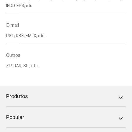
INDD, EPS, etc.
E-mail
PST, DBX, EMLX, etc.
Outros
ZIP, RAR, SIT, etc.
Produtos
Popular