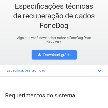
Especificações técnicas
de recuperação de dados
FoneDog
Algo que você deve saber sobre o FoneDog Data
Recovery.
Download grátis
Especificações técnicas
Requerimentos do sistema