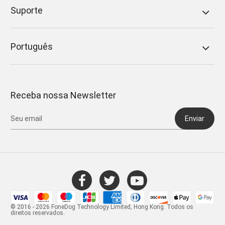
Suporte
Português
Receba nossa Newsletter
Enviar
© 2016 - 2026 FoneDog Technology Limited, Hong Kong. Todos os
direitos reservados.