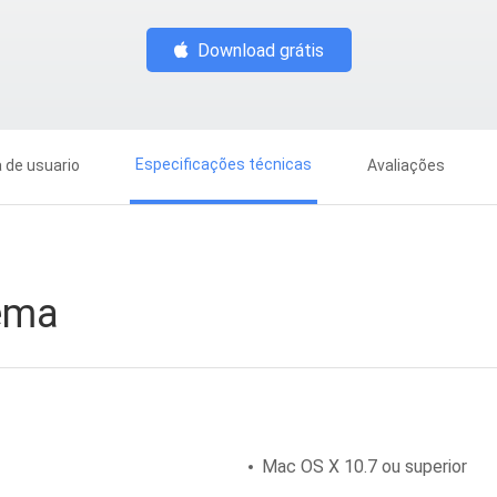
Download grátis
Especificações técnicas
 de usuario
Avaliações
ema
Mac OS X 10.7 ou superior