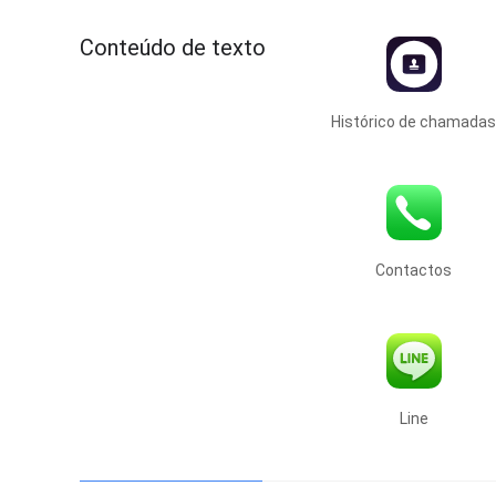
Conteúdo de texto
Histórico de chamada
Contactos
Line