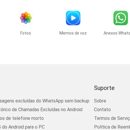
Fotos
Memos de voz
Anexos What
Suporte
sagens excluídas do WhatsApp sem backup
Sobre
tórico de Chamadas Excluídas no Android
Contato
os de telefone morto
Termos de Servi
 do Android para o PC
Política de Reem