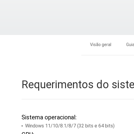
Visão geral
Guia
Requerimentos do sist
Sistema operacional:
Windows 11/10/8.1/8/7 (32 bits e 64 bits)