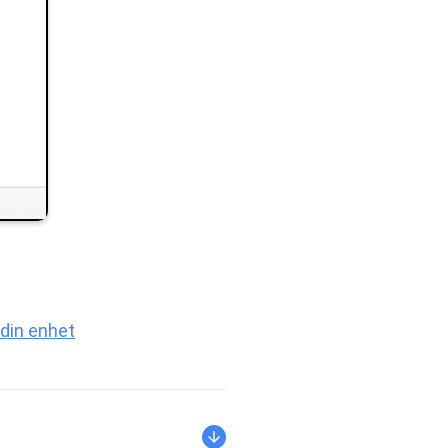
 din enhet