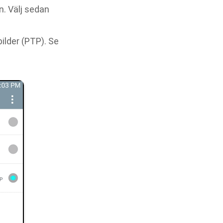
n. Välj sedan
ilder (PTP). Se