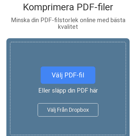
Komprimera PDF-filer
Minska din PDF-filstorlek online med bästa
kvalitet
Välj PDF-fil
Eller släpp din PDF här
Välj Från Dropbox