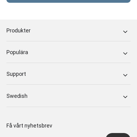
Produkter
Populära
Support
Swedish
Få vårt nyhetsbrev