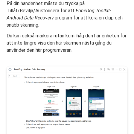
På din handenhet måste du trycka på
Tillåt/Bevilja/Auktorisera för att
FoneDog Toolkit-
Android Data Recovery
program för att köra en djup och
snabb skanning.
Du kan också markera rutan kom ihåg den här enheten för
att inte längre visa den här skärmen nästa gång du
använder den här programvaran.