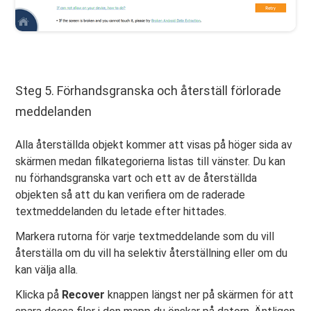
Steg 5. Förhandsgranska och återställ förlorade
meddelanden
Alla återställda objekt kommer att visas på höger sida av
skärmen medan filkategorierna listas till vänster. Du kan
nu förhandsgranska vart och ett av de återställda
objekten så att du kan verifiera om de raderade
textmeddelanden du letade efter hittades.
Markera rutorna för varje textmeddelande som du vill
återställa om du vill ha selektiv återställning eller om du
kan välja alla.
Klicka på
Recover
knappen längst ner på skärmen för att