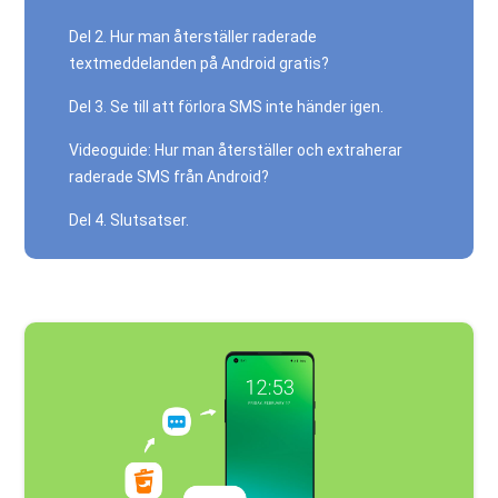
Del 2. Hur man återställer raderade
textmeddelanden på Android gratis?
Del 3. Se till att förlora SMS inte händer igen.
Videoguide: Hur man återställer och extraherar
raderade SMS från Android?
Del 4. Slutsatser.