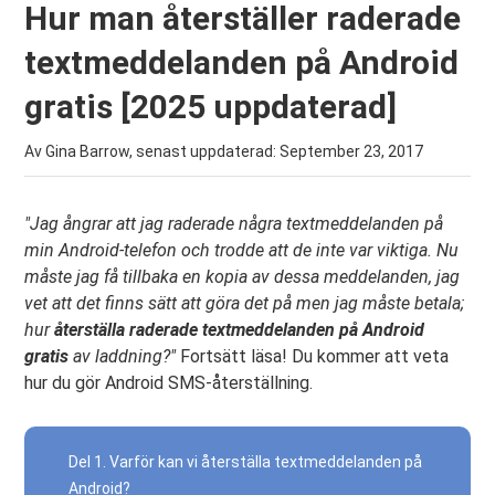
Hur man återställer raderade
textmeddelanden på Android
gratis [2025 uppdaterad]
Av Gina Barrow, senast uppdaterad:
September 23, 2017
"Jag ångrar att jag raderade några textmeddelanden på
min Android-telefon och trodde att de inte var viktiga. Nu
måste jag få tillbaka en kopia av dessa meddelanden, jag
vet att det finns sätt att göra det på men jag måste betala;
hur
återställa raderade textmeddelanden på Android
gratis
av laddning?"
Fortsätt läsa! Du kommer att veta
hur du gör Android SMS-återställning.
Del 1. Varför kan vi återställa textmeddelanden på
Android?