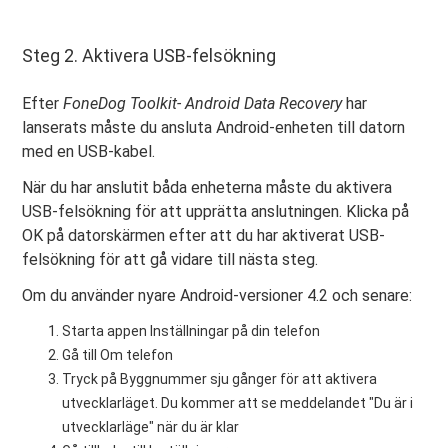
Steg 2. Aktivera USB-felsökning
Efter
FoneDog Toolkit- Android Data Recovery
har
lanserats måste du ansluta Android-enheten till datorn
med en USB-kabel.
När du har anslutit båda enheterna måste du aktivera
USB-felsökning för att upprätta anslutningen. Klicka på
OK på datorskärmen efter att du har aktiverat USB-
felsökning för att gå vidare till nästa steg.
Om du använder nyare Android-versioner 4.2 och senare:
Starta appen Inställningar på din telefon
Gå till Om telefon
Tryck på Byggnummer sju gånger för att aktivera
utvecklarläget. Du kommer att se meddelandet "Du är i
utvecklarläge" när du är klar