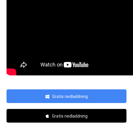
Gratis nedladdning
Gratis nedladdning