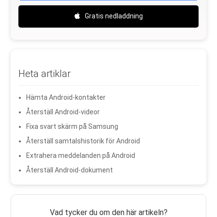
Gratis nedladdning
Heta artiklar
Hämta Android-kontakter
Återställ Android-videor
Fixa svart skärm på Samsung
Återställ samtalshistorik för Android
Extrahera meddelanden på Android
Återställ Android-dokument
Vad tycker du om den här artikeln?