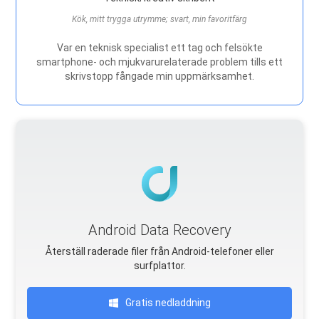
Kök, mitt trygga utrymme; svart, min favoritfärg
Var en teknisk specialist ett tag och felsökte
smartphone- och mjukvarurelaterade problem tills ett
skrivstopp fångade min uppmärksamhet.
Android Data Recovery
Återställ raderade filer från Android-telefoner eller
surfplattor.
Gratis nedladdning