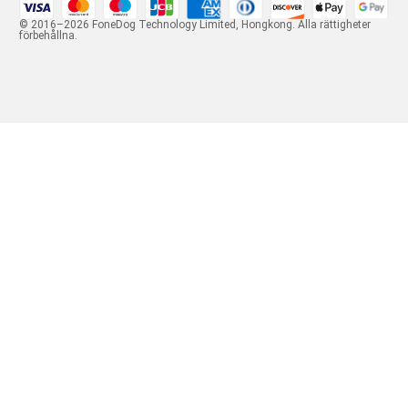
© 2016–2026 FoneDog Technology Limited, Hongkong. Alla rättigheter
förbehållna.