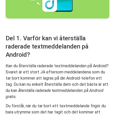
Del 1. Varför kan vi återställa
raderade textmeddelanden på
Android?
Kan du återställa raderade textmeddelanden på Android?
Svaret är ett stort JA eftersom meddelandena som du
tar bort kommer att lagras på din Android-telefon ett
tag. Du kan nu enkelt återställa dem och det bästa är att
du kan
återställa raderade textmeddelanden på Android
gratis
.
Du förstår, när du tar bort ett textmeddelande frigör du
bara utrymme som det har tagit och det kommer att