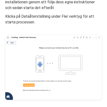
installationen genom att följa dess egna instruktioner
och sedan starta det efteråt.
Klicka på Dataåterställning under Fler verktyg för att
starta processen.