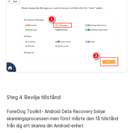
Steg 4. Bevilja tillstånd
FoneDog Toolkit- Android Data Recovery börjar
skanningsprocessen men först måste den få tillstånd
från dig att skanna din Android-enhet.