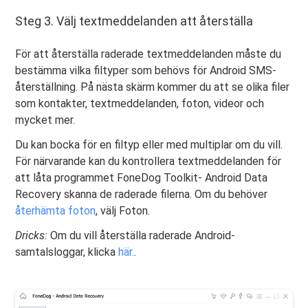
Steg 3. Välj textmeddelanden att återställa
För att återställa raderade textmeddelanden måste du
bestämma vilka filtyper som behövs för Android SMS-
återställning. På nästa skärm kommer du att se olika filer
som kontakter, textmeddelanden, foton, videor och
mycket mer.
Du kan bocka för en filtyp eller med multiplar om du vill.
För närvarande kan du kontrollera textmeddelanden för
att låta programmet FoneDog Toolkit- Android Data
Recovery skanna de raderade filerna. Om du behöver
återhämta foton
, välj Foton.
Dricks:
Om du vill återställa raderade Android-
samtalsloggar, klicka
här.
.