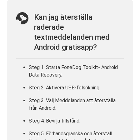
Kan jag återställa
raderade
textmeddelanden med
Android gratisapp?
Steg 1. Starta FoneDog Toolkit- Android
Data Recovery.
Steg 2. Aktivera USB-felsökning.
Steg 3. Välj Meddelanden att återställa
från Android.
Steg 4. Bevilja tillstånd.
Steg 5. Förhandsgranska och återställ