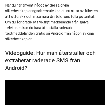
När du har använt något av dessa givna
säkerhetskopieringsalternativ kan du nu njuta av friheten
att utforska och maximera din telefons fulla potential.
Om du förlorade ett viktigt meddelande från själva
telefonen kan du bara återställa raderade
textmeddelanden gratis på Android från någon av dina
säkerhetskopior.
Videoguide: Hur man återställer och
extraherar raderade SMS från
Android?