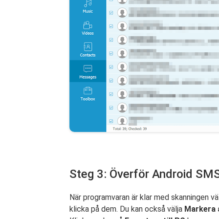
Steg 3: Överför Android SMS 
När programvaran är klar med skanningen vä
klicka på dem. Du kan också välja
Markera a