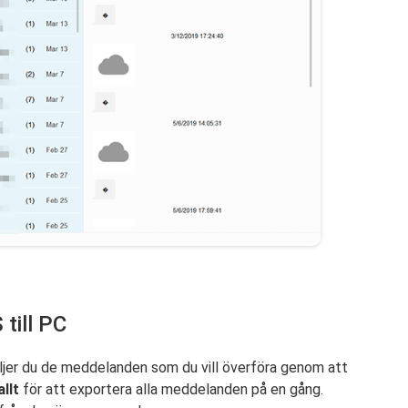
till PC
ljer du de meddelanden som du vill överföra genom att
llt
för att exportera alla meddelanden på en gång.