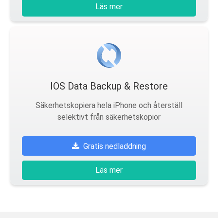
Läs mer
IOS Data Backup & Restore
Säkerhetskopiera hela iPhone och återställ
selektivt från säkerhetskopior
Gratis nedladdning
Läs mer