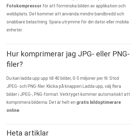
Fotokompressor
för att förminska bilden av applikation och
webbplats. Det kommer att använda mindre bandbredd och
snabbare belastning. Spara utrymme för din dator eller mobila
enheter.
Hur komprimerar jag JPG- eller PNG-
filer?
Du kan ladda upp upp till 40 bilder, 0-5 miljoner per fil. Stöd
JPEG- och PNG-filer. Klicka på knappen Ladda upp, välj flera
bilder i JPEG-, PNG-format. Verktyget kommer automatiskt att
komprimera bilderna. Det är helt en
gratis bildoptimerare
online
.
Heta artiklar