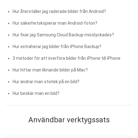
Hur återställer jag raderade bilder från Android?
Hur säkerhetskopierar man Android-foton?
Hur fixar jag Samsung Cloud Backup misslyckades?
Hur extraherar jag bilder från iPhone Backup?
3 metoder för att överföra bilder från iPhone till iPhone
Hur hittar man liknande bilder på Mac?
Hur ändrar man storlek på en bild?
Hur beskär man en bild?
Användbar verktygssats