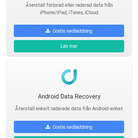
Återställ förlorad eller raderad data från
iPhone/iPad, iTunes, iCloud
Gratis nedladdning
Läs mer
Android Data Recovery
Återställ enkelt raderade data från Android-enhet
Gratis nedladdning