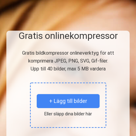
Gratis onlinekompressor
Gratis bildkompressor onlineverktyg för att
komprimera JPEG, PNG, SVG, Gif-filer.
Upp till 40 bilder, max 5 MB vardera
+ Lägg till bilder
Eller släpp dina bilder här