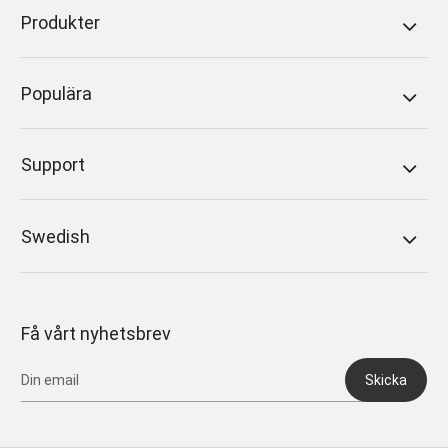
Produkter
Populära
Support
Swedish
Få vårt nyhetsbrev
Skicka