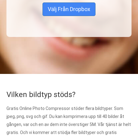
Välj Från Dropbox
Vilken bildtyp stöds?
Gratis Online Photo Compressor stöder flera bildtyper. Som
jpeg, png, svg och gif. Du kan komprimera upp till 40 bilder åt
gången, var och en av dem inte överstiger 5M. Vår tjänst är helt
gratis. Och vi kommer att stödja fler bildtyper och gratis