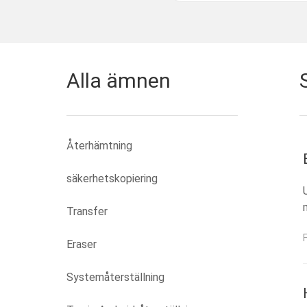
Alla ämnen
Återhämtning
säkerhetskopiering
Transfer
Eraser
Systemåterställning