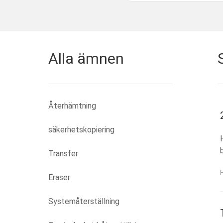
Alla ämnen
Återhämtning
säkerhetskopiering
Transfer
Eraser
Systemåterställning