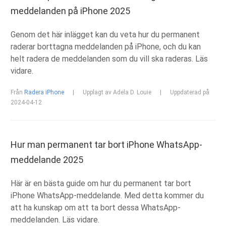
meddelanden på iPhone 2025
Genom det här inlägget kan du veta hur du permanent
raderar borttagna meddelanden på iPhone, och du kan
helt radera de meddelanden som du vill ska raderas. Läs
vidare.
Från
Radera iPhone
|
Upplagt av Adela D. Louie
|
Uppdaterad på
2024-04-12
Hur man permanent tar bort iPhone WhatsApp-
meddelande 2025
Här är en bästa guide om hur du permanent tar bort
iPhone WhatsApp-meddelande. Med detta kommer du
att ha kunskap om att ta bort dessa WhatsApp-
meddelanden. Läs vidare.