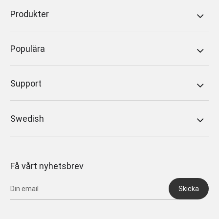
Produkter
Populära
Support
Swedish
Få vårt nyhetsbrev
Skicka