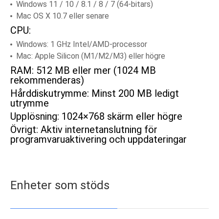
Windows 11 / 10 / 8.1 / 8 / 7 (64-bitars)
Mac OS X 10.7 eller senare
CPU:
Windows: 1 GHz Intel/AMD-processor
Mac: Apple Silicon (M1/M2/M3) eller högre
RAM: 512 MB eller mer (1024 MB
rekommenderas)
Hårddiskutrymme: Minst 200 MB ledigt
utrymme
Upplösning: 1024×768 skärm eller högre
Övrigt: Aktiv internetanslutning för
programvaruaktivering och uppdateringar
Enheter som stöds