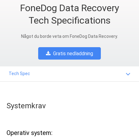
FoneDog Data Recovery
Tech Specifications
Något du borde veta om FoneDog Data Recovery.
Gratis nedladdning
Tech Spec
Systemkrav
Operativ system: