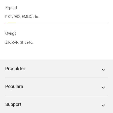
E-post
PST, DBX, EMLX, etc.
Övrigt
ZIP, RAR, SIT, etc.
Produkter
Populära
Support