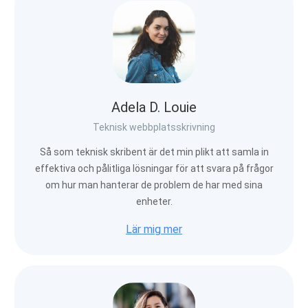
Adela D. Louie
Teknisk webbplatsskrivning
Så som teknisk skribent är det min plikt att samla in
effektiva och pålitliga lösningar för att svara på frågor
om hur man hanterar de problem de har med sina
enheter.
Lär mig mer