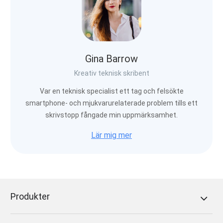
Gina Barrow
Kreativ teknisk skribent
Var en teknisk specialist ett tag och felsökte
smartphone- och mjukvarurelaterade problem tills ett
skrivstopp fångade min uppmärksamhet.
Lär mig mer
Produkter