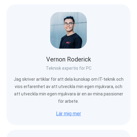
Vernon Roderick
Teknisk expertis för PC
Jag skriver artiklar för att dela kunskap om IT-teknik och
viss erfarenhet av att utveckla min egen mjukvara, och
att utveckla min egen mjukvara är en av mina passioner
för arbete.
Lär mig mer