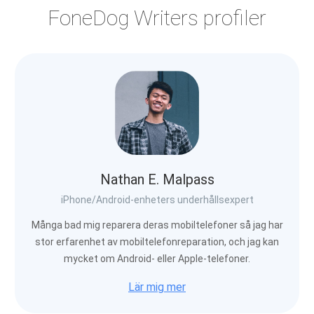
FoneDog Writers profiler
Nathan E. Malpass
iPhone/Android-enheters underhållsexpert
Många bad mig reparera deras mobiltelefoner så jag har
stor erfarenhet av mobiltelefonreparation, och jag kan
mycket om Android- eller Apple-telefoner.
Lär mig mer