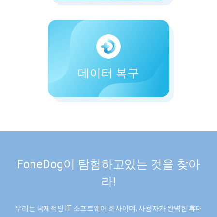
데이터 복구
FoneDog이 탐험하고있는 것을 찾아
라!
우리는 국제적인 IT 소프트웨어 회사이며, 사용자가 완벽한 휴대