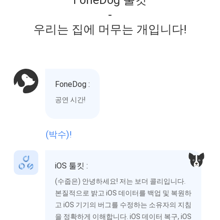
FoneDog 툴킷
-
우리는 집에 머무는 개입니다!
FoneDog :
공연 시간!
(박수)!
iOS 툴킷 :
(수줍은) 안녕하세요! 저는 보더 콜리입니다.
본질적으로 밝고 iOS 데이터를 백업 및 복원하
고 iOS 기기의 버그를 수정하는 소유자의 지침
을 정확하게 이해합니다. iOS 데이터 복구, iOS
데이터 백업 및 복원 및 iOS 시스템 복구라는
세 아들이 있습니다.