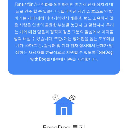
Fone / fōn /은 전화를 의미하지만 여기서 전자 장치의 대
표로 간주 할 수 있습니다. 텔레비전 게임 쇼 호스트 인 밥
바커는 개에 대해 이야기하면서 개를 한 번도 소유하지 않
은 사람은 인생의 훌륭한 부분을 놓쳤다 고 말합니다. 우리
는 개에 대한 믿음과 정직과 같은 그분의 말씀에서 미덕을
생각 해낼 수 있습니다. 또한, 개는 장애인을 돕는 도우미입
니다. 스마트 폰, 컴퓨터 및 기타 전자 장치에서 문제가 발
생하는 사용자를 효율적으로 지원할 수 있도록 FoneDog
with Dog를 내부에 이름을 지정합니다.