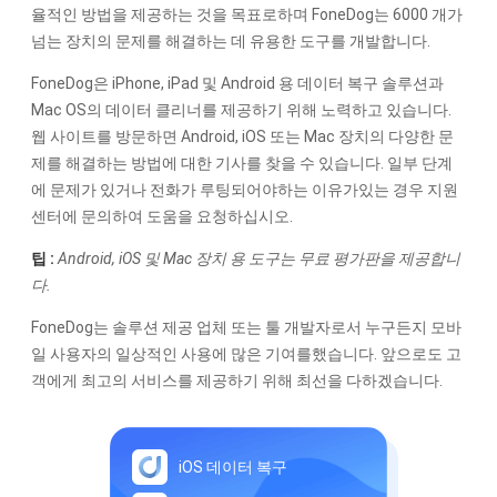
율적인 방법을 제공하는 것을 목표로하며 FoneDog는 6000 개가
넘는 장치의 문제를 해결하는 데 유용한 도구를 개발합니다.
FoneDog은 iPhone, iPad 및 Android 용 데이터 복구 솔루션과
Mac OS의 데이터 클리너를 제공하기 위해 노력하고 있습니다.
웹 사이트를 방문하면 Android, iOS 또는 Mac 장치의 다양한 문
제를 해결하는 방법에 대한 기사를 찾을 수 있습니다. 일부 단계
에 문제가 있거나 전화가 루팅되어야하는 이유가있는 경우 지원
센터에 문의하여 도움을 요청하십시오.
팁 :
Android, iOS 및 Mac 장치 용 도구는 무료 평가판을 제공합니
다.
FoneDog는 솔루션 제공 업체 또는 툴 개발자로서 누구든지 모바
일 사용자의 일상적인 사용에 많은 기여를했습니다. 앞으로도 고
객에게 최고의 서비스를 제공하기 위해 최선을 다하겠습니다.
iOS 데이터 복구