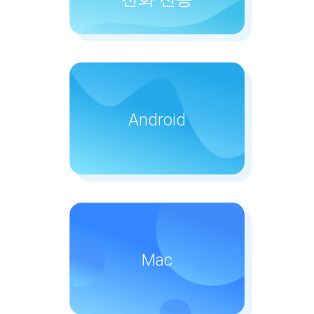
안드로이드 데이터 복구
Android
안드로이드 데이터 백업 및
복구
깨진 Android 데이터 추출
Mac
Mac 클리너
PowerMyMac