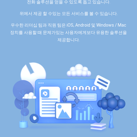
전화 솔루션을 얻을 수 있도록 돕고 있습니다.
위에서 제공 할 수있는 모든 서비스를 볼 수 있습니다.
우수한 리더십 팀과 직원 팀은 iOS, Android 및 Windows / Mac
장치를 사용할 때 문제가있는 사용자에게보다 유용한 솔루션을
제공합니다.