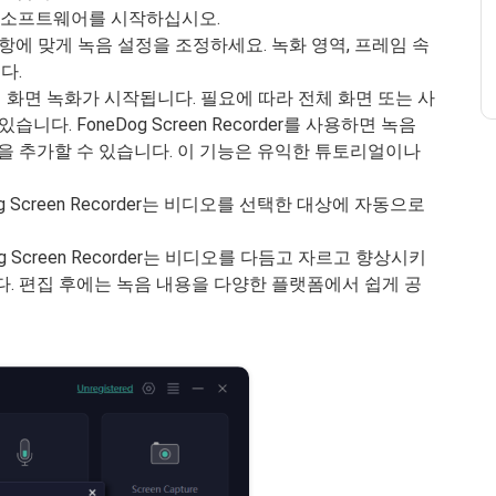
에서 소프트웨어를 시작하십시오.
항에 맞게 녹음 설정을 조정하세요. 녹화 영역, 프레임 속
다.
화면 녹화가 시작됩니다. 필요에 따라 전체 화면 또는 사
다. FoneDog Screen Recorder를 사용하면 녹음
을 추가할 수 있습니다. 이 기능은 유익한 튜토리얼이나
og Screen Recorder는 비디오를 선택한 대상에 자동으로
 Screen Recorder는 비디오를 다듬고 자르고 향상시키
다. 편집 후에는 녹음 내용을 다양한 플랫폼에서 쉽게 공