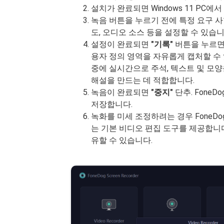
설치가 완료되면 Windows 11 PC
녹음 버튼을 누르기 전에 특정 요구 사
도, 오디오 소스 등을 설정할 수 있습니
설정이 완료되면
"기록"
버튼을 누르면 
용자 정의 영역을 자유롭게 캡처할 수 있습니
중에 실시간으로 주석, 텍스트 및 모양
해설을 만드는 데 적합합니다.
녹음이 완료되면
"중지"
단추. FoneD
저장합니다.
녹화를 미세 조정하려는 경우 FoneDog
는 기본 비디오 편집 도구를 제공합니
유할 수 있습니다.