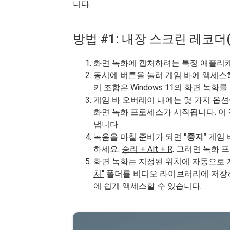
니다.
방법 #1: 내장 스크린 레코더
화면 녹화에 캡처하려는 특정 애플리
동시에 버튼을 눌러 게임 바에 액세스
키 조합은 Windows 11의 화면 녹화
게임 바 오버레이 내에는 몇 가지 옵션
화면 녹화 프로세스가 시작됩니다. 이
냅니다.
녹음을 마칠 준비가 되면
"중지"
게임 
하세요.
승리 + Alt + R
. 그러면 녹화
화면 녹화는 지정된 위치에 자동으로 
처"
폴더를 비디오 라이브러리에 저장하
에 쉽게 액세스할 수 있습니다.