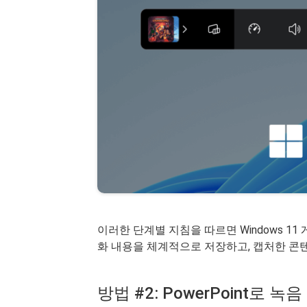
이러한 단계별 지침을 따르면 Windows 1
화 내용을 체계적으로 저장하고, 캡처한 콘
방법 #2: PowerPoint로 녹음