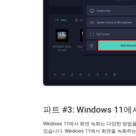
파트 #3: Windows 1
Windows 11에서 화면 녹화는 다양한 방
있습니다. Windows 11에서 화면을 녹화