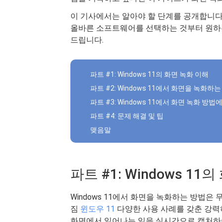
이 기사에서는 알아야 할 단계를 공개합니다
올바른 소프트웨어를 선택하는 것부터 원하
드립니다.
파트 #1: Windows 11의 화면 녹화 이해
파트 #2: Windows 11에서 화면을 녹화하는
파트 #3: Windows 11에서 화면 녹화 방법
파트 #4: 문제 해결 및 팁
맺음말
파트 #1: Windows 11
Windows 11에서 화면을 녹화하는 방법은 
짐
윈도우 11
다양한 사용 사례를 갖춘 강력
화면에서 일어나는 일을 실시간으로 캡처하여