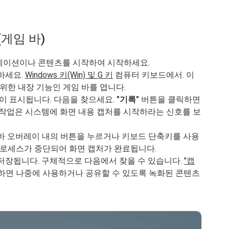
(게임 바)
케이션이나 콘텐츠를 시작하여 시작하세요.
하세요.
Windows 키(Win) 및 G 키
컴퓨터 키보드에서. 이
를 위한 내장 기능인 게임 바를 엽니다.
이 표시됩니다. 다음을 찾으세요.
"기록"
버튼을 클릭하면
 작업은 시스템에 화면 내용 캡처를 시작하라는 신호를 보
바 오버레이 내의 버튼을 누르거나 키보드 단축키를 사용
 프로세스가 중단되어 화면 캡처가 완료됩니다.
저장됩니다. 구체적으로 다음에서 찾을 수 있습니다.
"캡
면 나중에 사용하거나 공유할 수 있도록 녹화된 콘텐츠