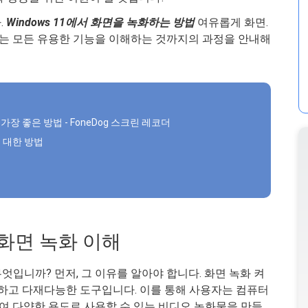
.
Windows 11에서 화면을 녹화하는 방법
여유롭게 화면.
는 모든 유용한 기능을 이해하는 것까지의 과정을 안내해
 가장 좋은 방법 - FoneDog 스크린 레코더
에 대한 방법
의 화면 녹화 이해
무엇입니까? 먼저, 그 이유를 알아야 합니다. 화면 녹화 켜
하고 다재다능한 도구입니다. 이를 통해 사용자는 컴퓨터
 다양한 용도로 사용할 수 있는 비디오 녹화물을 만들