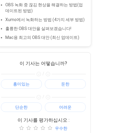
OBS 녹화 중 끊김 현상을 해결하는 방법(업
데이트된 방법)
Xumo에서 녹화하는 방법 (4가지 세부 방법)
훌륭한 OBS 대안을 살펴보겠습니다!
Mac용 최고의 OBS 대안 (최신 업데이트)
이 기사는 어떻습니까?
/
흥미있는
둔한
/
단순한
어려운
이 기사를 평가하십시오 :
우수한