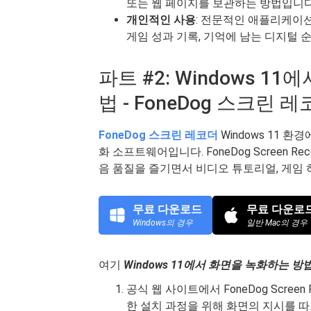
또는 웹 페이지를 보관하는 방법입니다
개인적인 사용
: 전문적인 애플리케이션
게임 성과 기록, 기억에 남는 디지털 
파트 #2: Windows 
법 - FoneDog 스크린 
FoneDog 스크린 레코더
Windows 11 
화 소프트웨어입니다. FoneDog Screen 
음 품질을 즐기면서 비디오 튜토리얼, 게임 
무료 다운로드
무료 다운로
Windows의 경우
일반 Mac의 경우
여기
Windows 11에서 화면을 녹화하는 방
공식 웹 사이트에서 FoneDog Scre
한 설치 과정을 위해 화면의 지시를 