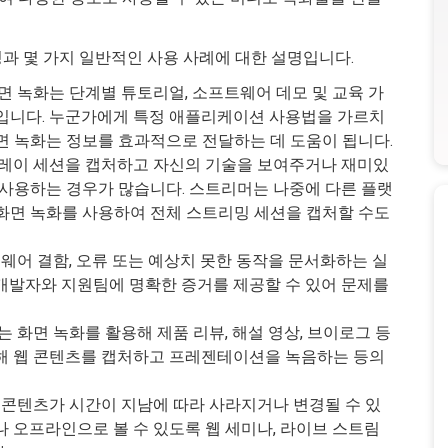
요성과 몇 가지 일반적인 사용 사례에 대한 설명입니다.
화면 녹화는 단계별 튜토리얼, 소프트웨어 데모 및 교육 가
입니다. 누군가에게 특정 애플리케이션 사용법을 가르치
면 녹화는 정보를 효과적으로 전달하는 데 도움이 됩니다.
플레이 세션을 캡처하고 자신의 기술을 보여주거나 재미있
 사용하는 경우가 많습니다. 스트리머는 나중에 다른 플랫
화면 녹화를 사용하여 전체 스트리밍 세션을 캡처할 수도
트웨어 결함, 오류 또는 예상치 못한 동작을 문서화하는 실
개발자와 지원팀에 명확한 증거를 제공할 수 있어 문제를
는 화면 녹화를 활용해 제품 리뷰, 해설 영상, 브이로그 등
해 웹 콘텐츠를 캡처하고 프레젠테이션을 녹음하는 등의
인 콘텐츠가 시간이 지남에 따라 사라지거나 변경될 수 있
 오프라인으로 볼 수 있도록 웹 세미나, 라이브 스트림