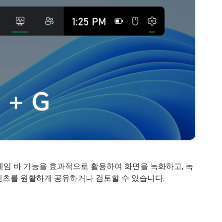
1 게임 바 기능을 효과적으로 활용하여 화면을 녹화하고, 녹
텐츠를 원활하게 공유하거나 검토할 수 있습니다.