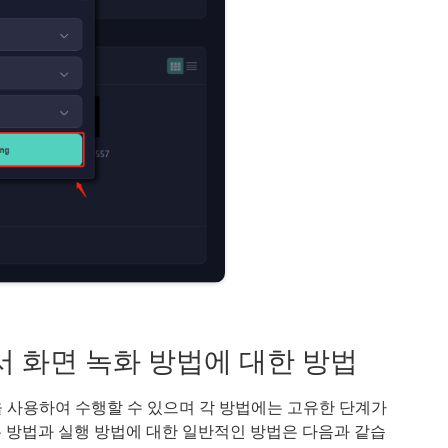
1에서 화면 녹화 방법에 대한 방법
법을 사용하여 수행할 수 있으며 각 방법에는 고유한 단계가
하는 방법과 실행 방법에 대한 일반적인 방법은 다음과 같습