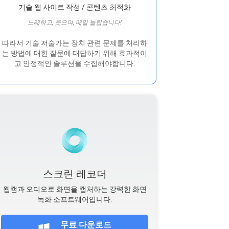
기술 웹 사이트 작성 / 콘텐츠 최적화
노래하고, 웃으며, 매일 놀랍습니다!
따라서 기술 저술가는 장치 관련 문제를 처리하
는 방법에 대한 질문에 대답하기 위해 효과적이
고 안정적인 솔루션을 수집해야합니다.
스크린 레코더
웹캠과 오디오로 화면을 캡처하는 강력한 화면
녹화 소프트웨어입니다.
무료 다운로드