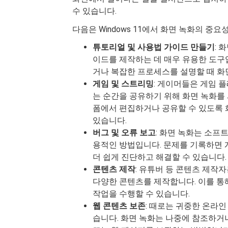
수 있습니다.
다음은 Windows 11에서 화면 녹화의 중
튜토리얼 및 사용법 가이드 만들기
: 
이드를 제작하는 데 매우 유용한 도구
거나 복잡한 프로세스를 설명할 때 화
게임 및 스트리밍
: 게이머들은 게임 
는 순간을 공유하기 위해 화면 녹화를
폼에서 편집하거나 공유할 수 있도록 
있습니다.
버그 및 오류 보고
: 화면 녹화는 소프
용적인 방법입니다. 문제를 기록하면 
더 쉽게 진단하고 해결할 수 있습니다.
콘텐츠 제작
: 유튜버 등 콘텐츠 제작자
다양한 콘텐츠를 제작합니다. 이를 통
작업을 수행할 수 있습니다.
웹 콘텐츠 보존
: 때로는 귀중한 온라
습니다. 화면 녹화는 나중에 참조하거나