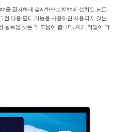
 안에 Mac을 철저하게 검사하므로 Mac에 설치된 모든
 그런 다음 필터 기능을 사용하면 사용되지 않는
한 항목을 찾는 데 도움이 됩니다. 제거 작업이 더