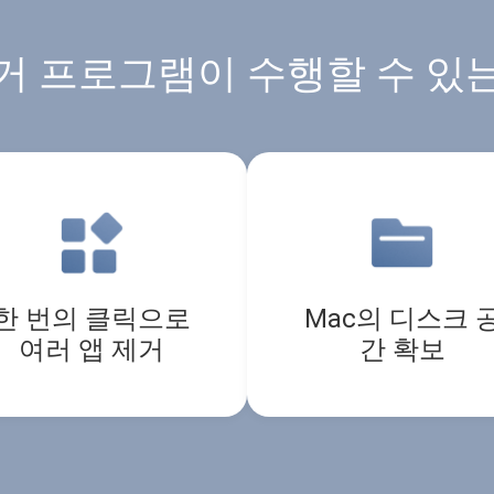
거 프로그램이 수행할 수 있
한 번의 클릭으로
Mac의 디스크 
여러 앱 제거
간 확보