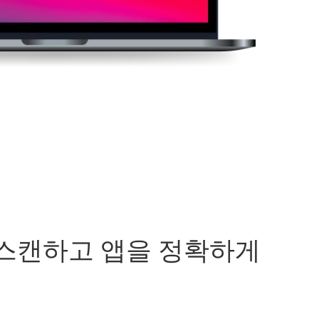
 스캔하고 앱을 정확하게