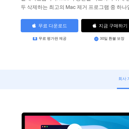
두 삭제하는 최고의 Mac 제거 프로그램 중 하나
지금 구매하기
무료 다운로드
무료 평가판 제공
30일 환불 보장
회사 