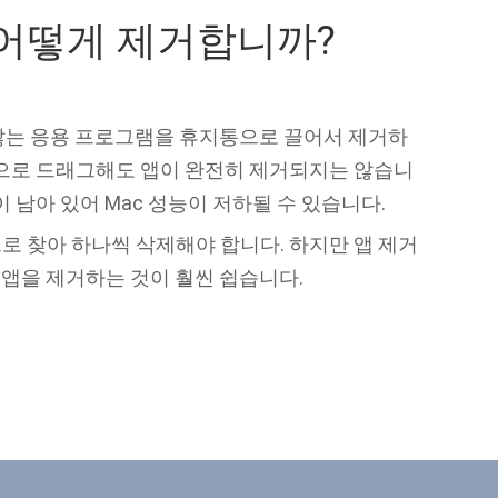
 어떻게 제거합니까?
 않는 응용 프로그램을 휴지통으로 끌어서 제거하
통으로 드래그해도 앱이 완전히 제거되지는 않습니
 남아 있어 Mac 성능이 저하될 수 있습니다.
로 찾아 하나씩 삭제해야 합니다. 하지만 앱 제거
 앱을 제거하는 것이 훨씬 쉽습니다.