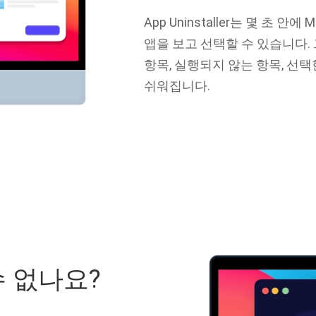
App Uninstaller는 몇 초
앱을 보고 선택할 수 있습니다.
항목, 실행되지 않는 항목, 선택
쉬워집니다.
수 없나요?