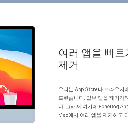
여러 앱을 빠르
제거
우리는 App Store나 브라우
드했습니다. 일부 앱을 제거하
다. 그래서 여기에 FoneDog Ap
Mac에서 여러 앱을 제거하고 