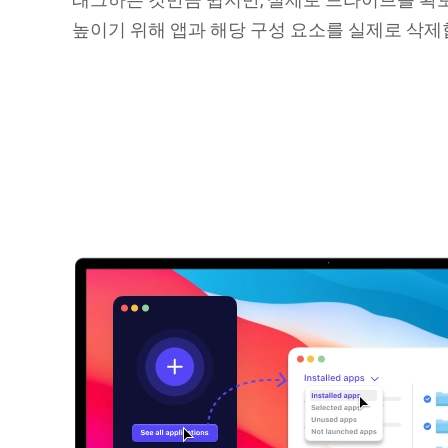
높이기 위해 앱과 해당 구성 요소를 실제로 삭제