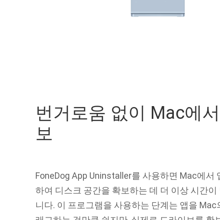
번거로움 없이 Mac에서
보
FoneDog App Uninstaller를 사용하면 Mac
하여 디스크 공간을 확보하는 데 더 이상 시간이
니다. 이 프로그램을 사용하는 단계는 앱을 Ma
래그하는 것만큼 쉽지만, 실제로 드라이브를 확보