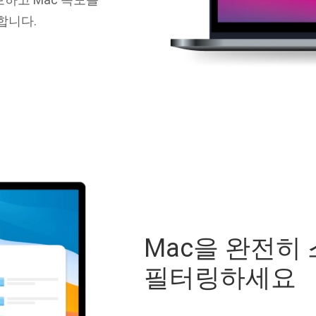
합니다.
Mac을 완전히
필터링하세요