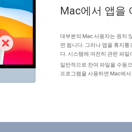
Mac에서 앱을
대부분의 Mac 사용자는 원치
면 됩니다. 그러나 앱을 휴지
다. 시스템에 여전히 관련 파일이
일반적으로 잔여 파일을 수동으
프로그램을 사용하면 Mac에서