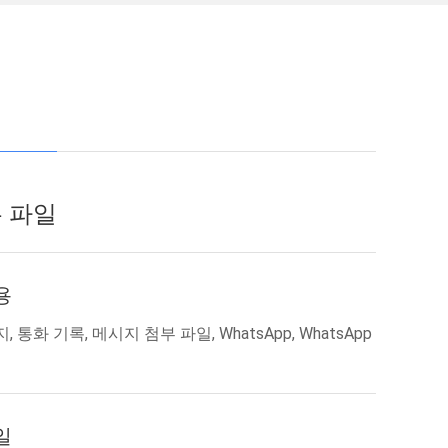
 파일
용
 통화 기록, 메시지 첨부 파일, WhatsApp, WhatsApp
일