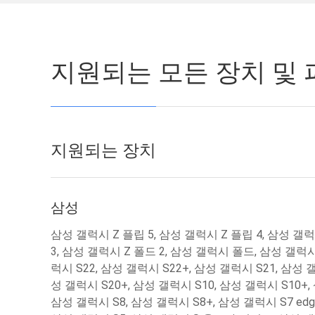
지원되는 모든 장치 및 
지원되는 장치
삼성
삼성 갤럭시 Z 플립 5, 삼성 갤럭시 Z 플립 4, 삼성 갤럭
3, 삼성 갤럭시 Z 폴드 2, 삼성 갤럭시 폴드, 삼성 갤럭시 
럭시 S22, 삼성 갤럭시 S22+, 삼성 갤럭시 S21, 삼성 갤
성 갤럭시 S20+, 삼성 갤럭시 S10, 삼성 갤럭시 S10+,
삼성 갤럭시 S8, 삼성 갤럭시 S8+, 삼성 갤럭시 S7 edge