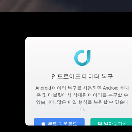
안드로이드 데이터 복구
Android 데이터 복구를 사용하면 Android 휴대
폰 및 태블릿에서 삭제된 데이터를 복구할 수
있습니다. 많은 파일 형식을 복원할 수 있습니
다.
더 알아보기>
무료 다운로드