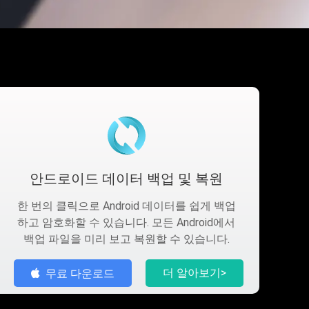
안드로이드 데이터 백업 및 복원
한 번의 클릭으로 Android 데이터를 쉽게 백업
하고 암호화할 수 있습니다. 모든 Android에서
백업 파일을 미리 보고 복원할 수 있습니다.
더 알아보기>
무료 다운로드