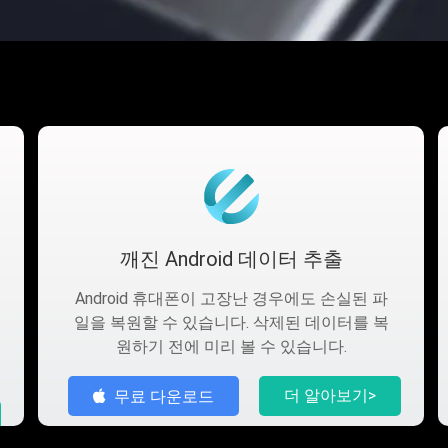
깨진 Android 데이터 추출
Android 휴대폰이 고장난 경우에도 손실된 파
일을 복원할 수 있습니다. 삭제된 데이터를 복
원하기 전에 미리 볼 수 있습니다.
더 알아보기>
무료 다운로드