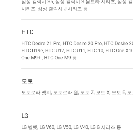
삼성 갤럭시 S5, 삼성 갤럭시 S 울트라 시리즈, 삼성 
시리즈, 삼성 갤럭시 J 시리즈 등
HTC
HTC Desire 21 Pro, HTC Desire 20 Pro, HTC Desire 2
HTC U19e, HTC U12, HTC U11, HTC 10, HTC One X10
One M9+ , HTC One M9 등
모토
모토로라 엣지, 모토로라 원, 모토 Z, 모토 X, 모토 E, 모
LG
LG 벨벳, LG V60, LG V50, LG V40, LG G 시리즈 등