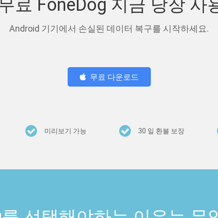
무료 FoneDog 지금 당장 
Android 기기에서 손실된 데이터 복구를 시작하세요.
무료 다운로드
미리보기 가능
30 일 환불 보장
Dog를 선택해야하는 이유는 무