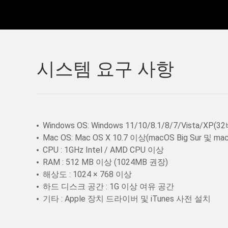
시스템 요구 사항
Windows OS: Windows 11/10/8.1/8/7/Vista/X
Mac OS: Mac OS X 10.7 이상(macOS Big Sur 및 m
CPU : 1GHz Intel / AMD CPU 이상
RAM : 512 MB 이상 (1024MB 권장)
해상도 : 1024 × 768 이상
하드 디스크 공간 : 1G 이상 여유 공간
기타 : Apple 장치 드라이버 및 iTunes 사전 설치