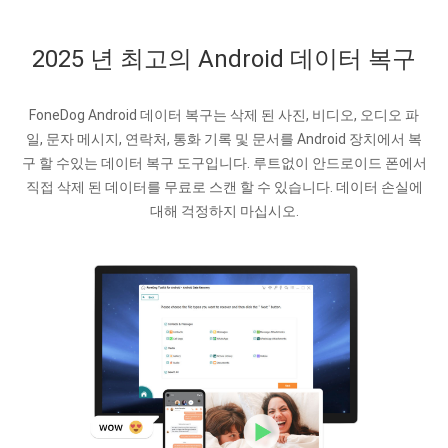
2025 년 최고의 Android 데이터 복구
FoneDog Android 데이터 복구는 삭제 된 사진, 비디오, 오디오 파
일, 문자 메시지, 연락처, 통화 기록 및 문서를 Android 장치에서 복
구 할 수있는 데이터 복구 도구입니다. 루트없이 안드로이드 폰에서
직접 삭제 된 데이터를 무료로 스캔 할 수 있습니다. 데이터 손실에
대해 걱정하지 마십시오.