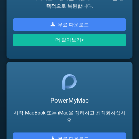
택적으로 복원합니다.
무료 다운로드
더 알아보기>
PowerMyMac
시작 MacBook 또는 iMac을 정리하고 최적화하십시
오.
무료 다운로드