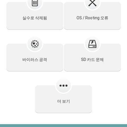
실수로 삭제됨
OS / Rooting 오류
바이러스 공격
SD 카드 문제
더 보기