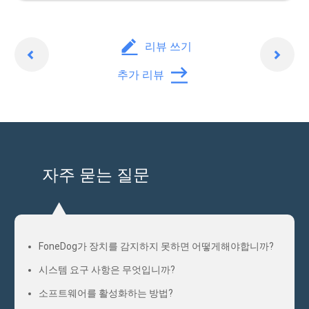
이
다
리뷰 쓰기
전
음
보
추가 리뷰
기
자주 묻는 질문
FoneDog가 장치를 감지하지 못하면 어떻게해야합니까?
시스템 요구 사항은 무엇입니까?
소프트웨어를 활성화하는 방법?