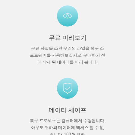
무료 미리보기
무료 파일을 스캔 우리의 파일을 복구 소
프트웨어를 사용해보십시오. 구매하기 전
에 삭제 된 데이터를 미리 봅니다.
데이터 세이프
복구 프로세스는 컴퓨터에서 수행됩니다.
아무도 귀하의 데이터에 액세스 할 수 없
습니다. 100 % 보안.