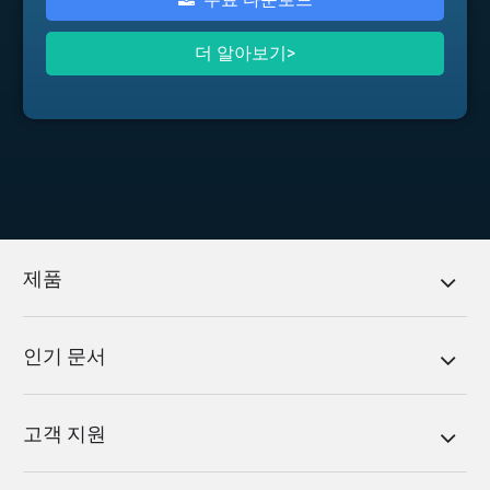
더 알아보기>
제품
인기 문서
고객 지원