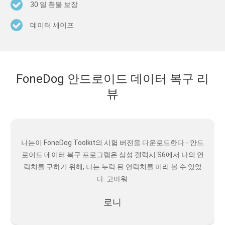
30 일 환불 보장
데이터 세이프
FoneDog 안드로이드 데이터 복구 리
뷰
나는이 FoneDog Toolkit의 시험 버전을 다운로드한다 - 안드
로이드 데이터 복구 프로그램은 삼성 갤럭시 S6에서 나의 연
락처를 구하기 위해, 나는 누락 된 연락처를 미리 볼 수 있었
다. 고마워.
로니