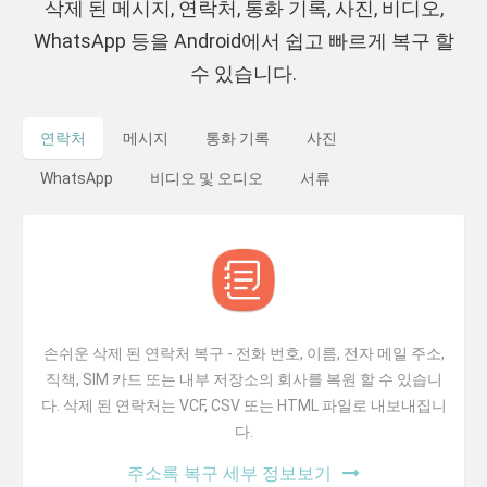
삭제 된 메시지, 연락처, 통화 기록, 사진, 비디오,
WhatsApp 등을 Android에서 쉽고 빠르게 복구 할
수 있습니다.
연락처
메시지
통화 기록
사진
WhatsApp
비디오 및 오디오
서류
손쉬운 삭제 된 연락처 복구 - 전화 번호, 이름, 전자 메일 주소,
직책, SIM 카드 또는 내부 저장소의 회사를 복원 할 수 있습니
다. 삭제 된 연락처는 VCF, CSV 또는 HTML 파일로 내보내집니
다.
주소록 복구 세부 정보보기