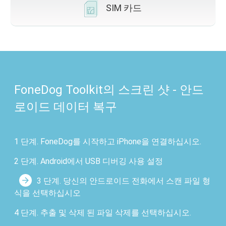
SIM 카드
FoneDog Toolkit의 스크린 샷 - 안드
로이드 데이터 복구
1 단계. FoneDog를 시작하고 iPhone을 연결하십시오.
2 단계. Android에서 USB 디버깅 사용 설정
3 단계. 당신의 안드로이드 전화에서 스캔 파일 형
식을 선택하십시오
4 단계. 추출 및 삭제 된 파일 삭제를 선택하십시오.