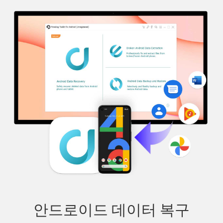
안드로이드 데이터 복구