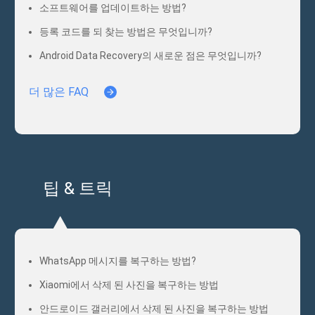
소프트웨어를 업데이트하는 방법?
등록 코드를 되 찾는 방법은 무엇입니까?
Android Data Recovery의 새로운 점은 무엇입니까?
더 많은 FAQ
팁 & 트릭
WhatsApp 메시지를 복구하는 방법?
Xiaomi에서 삭제 된 사진을 복구하는 방법
안드로이드 갤러리에서 삭제 된 사진을 복구하는 방법