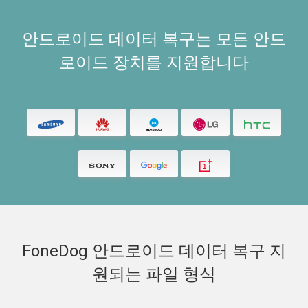
안드로이드 데이터 복구는 모든 안드
로이드 장치를 지원합니다
FoneDog 안드로이드 데이터 복구 지
원되는 파일 형식