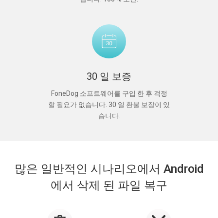
30 일 보증
FoneDog 소프트웨어를 구입 한 후 걱정
할 필요가 없습니다. 30 일 환불 보장이 있
습니다.
많은 일반적인 시나리오에서 Android
에서 삭제 된 파일 복구