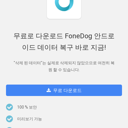
무료로 다운로드 FoneDog 안드로
이드 데이터 복구 바로 지금!
"삭제 된 데이터"는 실제로 삭제되지 않았으므로 여전히 복
원 할 수 있습니다.
무료 다운로드
100 % 보안
미리보기 가능