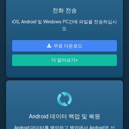
전화 전송
iOS, Android 및 Windows PC간에 파일을 전송하십시
오.
무료 다운로드
더 알아보기>
Android 데이터 백업 및 복원
Android 데이터를 백업하고 백업에서 Android로 선