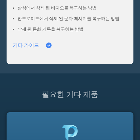
삼성에서 삭제 된 비디오를 복구하는 방법
안드로이드에서 삭제 된 문자 메시지를 복구하는 방법
삭제 된 통화 기록을 복구하는 방법
기타 가이드
필요한 기타 제품