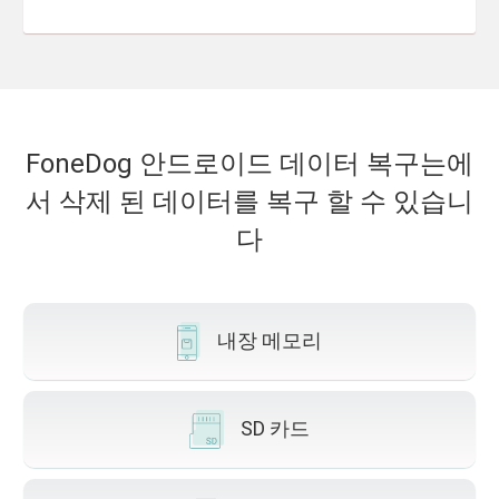
FoneDog 안드로이드 데이터 복구는에
서 삭제 된 데이터를 복구 할 수 있습니
다
내장 메모리
SD 카드