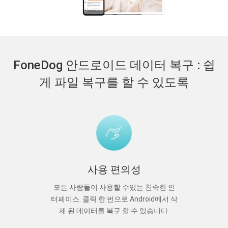
FoneDog 안드로이드 데이터 복구 : 쉽
게 파일 복구를 할 수 있도록
사용 편의성
모든 사람들이 사용할 수있는 친숙한 인
터페이스. 클릭 한 번으로 Android에서 삭
제 된 데이터를 복구 할 수 있습니다.