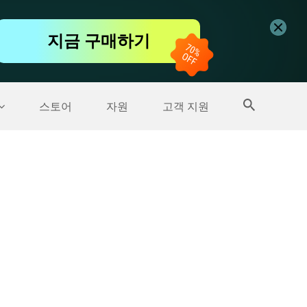
무료 동영상 편집기
지금 구매하기
더 많은 제품
스토어
자원
고객 지원