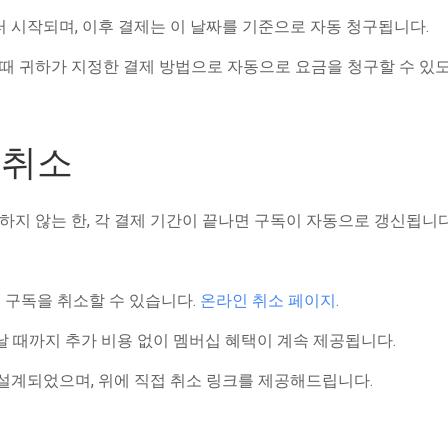
부터 시작되며, 이후 결제는 이 날짜를 기준으로 자동 청구됩니다.
때 귀하가 지정한 결제 방법으로 자동으로 요금을 청구할 수 있
 취소
하지 않는 한, 각 결제 기간이 끝나면 구독이 자동으로 갱신됩니다
 구독을 취소할 수 있습니다.
온라인 취소 페이지
.
끝날 때까지 추가 비용 없이 멤버십 혜택이 계속 제공됩니다.
설계되었으며, 위에 직접 취소 링크를 제공해드립니다.