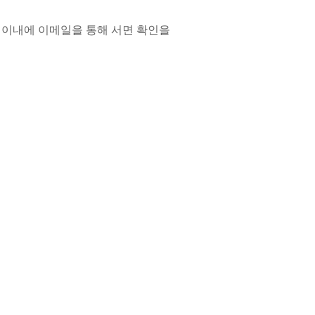
일 이내에 이메일을 통해 서면 확인을