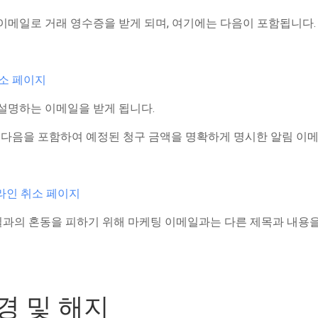
이메일로 거래 영수증을 받게 되며, 여기에는 다음이 포함됩니다.
소 페이지
 설명하는 이메일을 받게 됩니다.
에 다음을 포함하여 예정된 청구 금액을 명확하게 명시한 알림 이
라인 취소 페이지
일과의 혼동을 피하기 위해 마케팅 이메일과는 다른 제목과 내용을
변경 및 해지