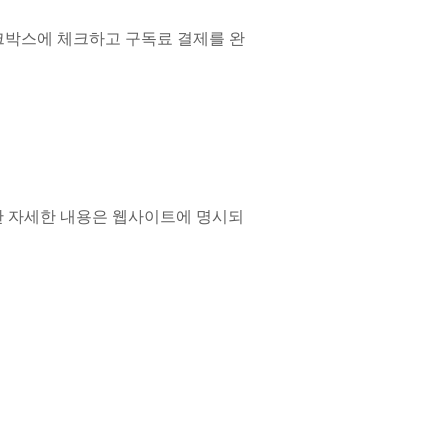
체크박스에 체크하고 구독료 결제를 완
대한 자세한 내용은 웹사이트에 명시되