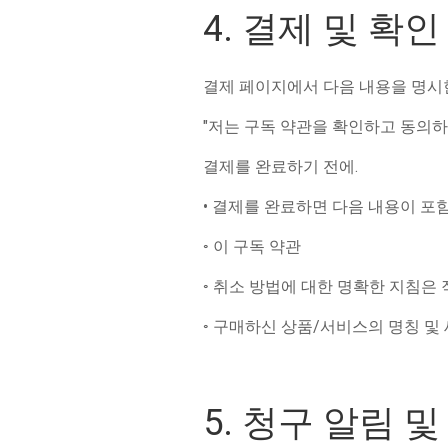
4. 결제 및 확인
결제 페이지에서 다음 내용을 명시
"저는 구독 약관을 확인하고 동의하
결제를 완료하기 전에.
• 결제를 완료하면 다음 내용이 포
◦ 이 구독 약관
◦ 취소 방법에 대한 명확한 지침은
◦ 구매하신 상품/서비스의 명칭 및
5. 청구 알림 