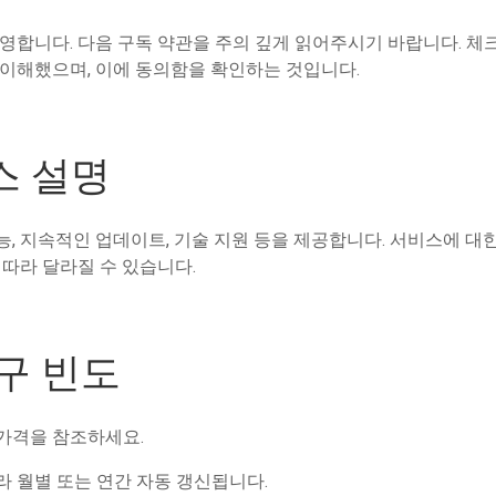
영합니다. 다음 구독 약관을 주의 깊게 읽어주시기 바랍니다. 
 이해했으며, 이에 동의함을 확인하는 것입니다.
스 설명
, 지속적인 업데이트, 기술 지원 등을 제공합니다. 서비스에 
 따라 달라질 수 있습니다.
청구 빈도
 가격을 참조하세요.
따라 월별 또는 연간 자동 갱신됩니다.