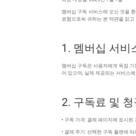
멤버십 구독 서비스에 오신 것을 환
료함으로써 귀하는 본 약관을 읽고
1. 멤버십 서비
멤버십 구독은 사용자에게 독점 기능
어 있으며, 실제 제공되는 서비스에
2. 구독료 및 
• 구독 가격: 결제 페이지에 표시된
• 결제 주기: 선택한 구독 플랜에 