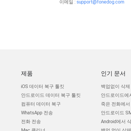
이메일 :
support@fonedog.com
제품
인기 문서
iOS 데이터 복구 툴킷
백업없이 삭제 된
안드로이드 데이터 복구 툴킷
안드로이드에서
컴퓨터 데이터 복구
죽은 전화에서
WhatsApp 전송
안드로이드 SM
전화 전송
Android에
Mac 클리너
백업 없이 삭제된