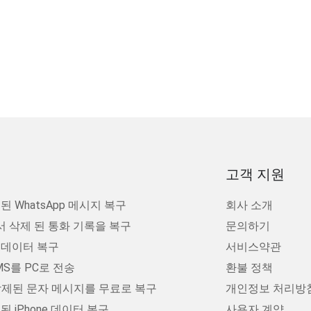
고객 지원
 WhatsApp 메시지 복구
회사 소개
 삭제 된 통화 기록을 복구
문의하기
 데이터 복구
서비스약관
S를 PC로 전송
환불 정책
서 삭제된 문자 메시지를 무료로 복구
개인정보 처리방
 iPhone 데이터 복구
사용자 계약