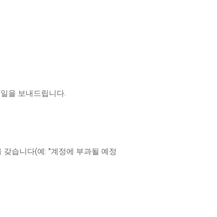
메일을 보내드립니다.
 갖습니다(예: "계정에 부과될 예정