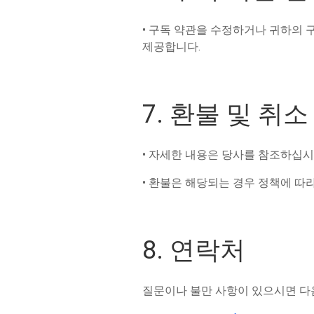
• 구독 약관을 수정하거나 귀하의 
제공합니다.
7. 환불 및 취소
• 자세한 내용은 당사를 참조하십시
• 환불은 해당되는 경우 정책에 따
8. 연락처
질문이나 불만 사항이 있으시면 다