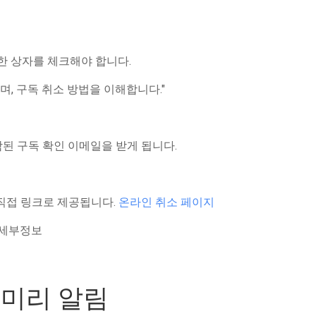
한 상자를 체크해야 합니다.
며, 구독 취소 방법을 이해합니다."
함된 구독 확인 이메일을 받게 됩니다.
 직접 링크로 제공됩니다.
온라인 취소 페이지
 세부정보
및 미리 알림