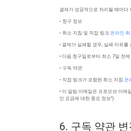
결제가 성공적으로 처리될 때마다 
◦ 청구 정보
◦ 취소 지침 및 직접 링크
온라인 취
• 결제가 실패할 경우, 실패 이유를
• 다음 청구일로부터 최소 7일 전
◦ 구독 약관
◦ 직접 링크가 포함된 취소 지침
온
• 이 알림 이메일은 프로모션 이메
인 요금에 대한 중요 정보").
6. 구독 약관 