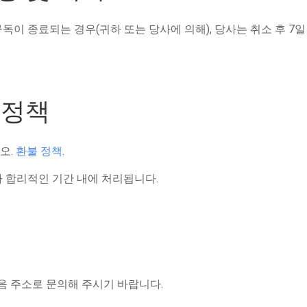
구독이 종료되는 경우(귀하 또는 당사에 의해), 당사는 취소 후 7
 정책
오.
환불 정책
.
라 합리적인 기간 내에 처리됩니다.
음 주소로 문의해 주시기 바랍니다.