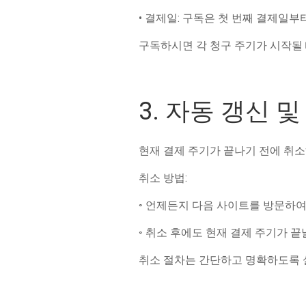
• 결제일: 구독은 첫 번째 결제일
구독하시면 각 청구 주기가 시작될 
3. 자동 갱신 및
현재 결제 주기가 끝나기 전에 취소
취소 방법:
◦ 언제든지 다음 사이트를 방문하여
◦ 취소 후에도 현재 결제 주기가 
취소 절차는 간단하고 명확하도록 