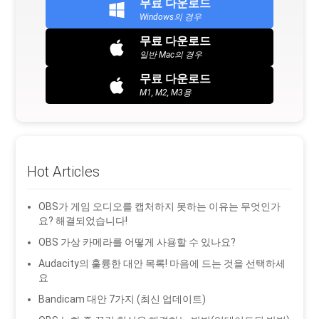
무료 다운로드
Windows의 경우
무료 다운로드
일반 Mac의 경우
무료 다운로드
M1, M2, M3용
Hot Articles
OBS가 게임 오디오를 캡처하지 못하는 이유는 무엇인가
요? 해결되었습니다!
OBS 가상 카메라를 어떻게 사용할 수 있나요?
Audacity의 훌륭한 대안 목록! 마음에 드는 것을 선택하세
요
Bandicam 대안 7가지 (최신 업데이트)