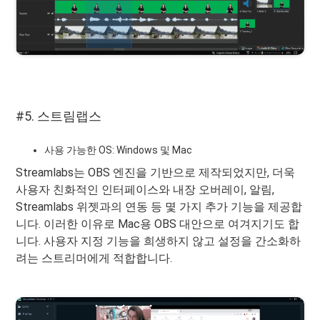
#5. 스트림랩스
사용 가능한 OS: Windows 및 Mac
Streamlabs는 OBS 엔진을 기반으로 제작되었지만, 더욱
사용자 친화적인 인터페이스와 내장 오버레이, 알림,
Streamlabs 위젯과의 연동 등 몇 가지 추가 기능을 제공합
니다. 이러한 이유로 Mac용 OBS 대안으로 여겨지기도 합
니다. 사용자 지정 기능을 희생하지 않고 설정을 간소화하
려는 스트리머에게 적합합니다.