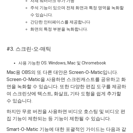
자체 워터마크 추가 가능
주석 기능이 있으며 전체 화면과 특정 영역을 녹화할
수 있습니다.
간단한 인터페이스를 제공합니다
화면의 특정 부분을 녹화합니다.
#3. 스크린-오-매틱
사용 가능한 OS: Windows, Mac 및 Chromebook
Mac용 OBS의 또 다른 대안은 Screen-O-Matic입니다.
Screen-O-Matic을 사용하면 스크린캐스트를 공유하고 화
면을 녹화할 수 있습니다. 또한 다양한 편집 도구를 제공하
여 스크린샷에 텍스트, 화살표, 기타 도형을 쉽게 추가할
수 있습니다.
하지만 무료 버전을 사용하면 비디오 호스팅 및 비디오 편
집 기능이 제한되는 등 기능이 제한될 수 있습니다.
Smart-O-Matic 기능에 대한 포괄적인 가이드는 다음과 같