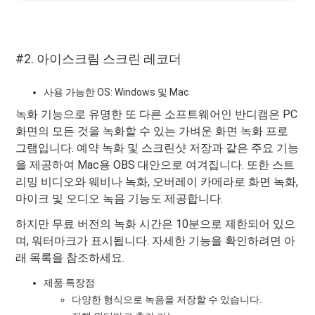
#2. 아이스크림 스크린 레코더
사용 가능한 OS: Windows 및 Mac
녹화 기능으로 유명한 또 다른 소프트웨어인 반디캠은 PC
화면의 모든 것을 녹화할 수 있는 가벼운 화면 녹화 프로
그램입니다. 예약 녹화 및 스크린샷 저장과 같은 주요 기능
을 제공하여 Mac용 OBS 대안으로 여겨집니다. 또한 스트
리밍 비디오와 웨비나 녹화, 오버레이 카메라로 화면 녹화,
마이크 및 오디오 녹음 기능도 제공합니다.
하지만 무료 버전의 녹화 시간은 10분으로 제한되어 있으
며, 워터마크가 표시됩니다. 자세한 기능을 확인하려면 아
래 목록을 참조하세요.
제품 특장점
다양한 형식으로 녹음을 저장할 수 있습니다.