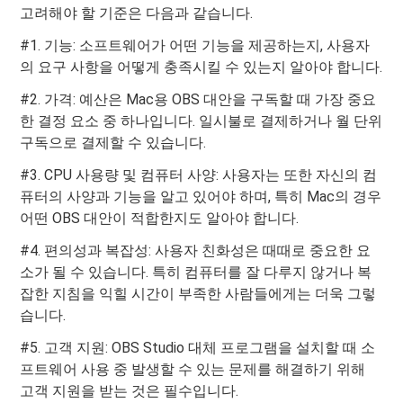
고려해야 할 기준은 다음과 같습니다.
#1. 기능: 소프트웨어가 어떤 기능을 제공하는지, 사용자
의 요구 사항을 어떻게 충족시킬 수 있는지 알아야 합니다.
#2. 가격: 예산은 Mac용 OBS 대안을 구독할 때 가장 중요
한 결정 요소 중 하나입니다. 일시불로 결제하거나 월 단위
구독으로 결제할 수 있습니다.
#3. CPU 사용량 및 컴퓨터 사양: 사용자는 또한 자신의 컴
퓨터의 사양과 기능을 알고 있어야 하며, 특히 Mac의 경우
어떤 OBS 대안이 적합한지도 알아야 합니다.
#4. 편의성과 복잡성: 사용자 친화성은 때때로 중요한 요
소가 될 수 있습니다. 특히 컴퓨터를 잘 다루지 않거나 복
잡한 지침을 익힐 시간이 부족한 사람들에게는 더욱 그렇
습니다.
#5. 고객 지원: OBS Studio 대체 프로그램을 설치할 때 소
프트웨어 사용 중 발생할 수 있는 문제를 해결하기 위해
고객 지원을 받는 것은 필수입니다.