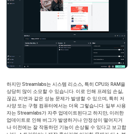
하지만 Streamlabs는 시스템 리소스, 특히 CPU와 RAM을
상당히 많이 소모할 수 있습니다. 이로 인해 프레임 손실,
끊김, 지연과 같은 성능 문제가 발생할 수 있으며, 특히 저
사양 또는 구형 컴퓨터에서는 더욱 그렇습니다. 일부 사용
자는 Streamlabs가 자주 업데이트된다고 하지만, 이러한
업데이트로 인해 버그가 발생하거나 안정성이 떨어지거
나 이전에는 잘 작동하던 기능이 손상될 수 있다고 보고합