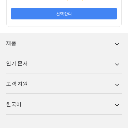
선택한다
제품
인기 문서
고객 지원
한국어