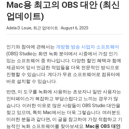
Mac용 최고의 OBS 대안 (최신
업데이트)
Adela D. Louie, 최근 업데이트 :
August 6, 2025
인기와 참여에 관해서는
개방형 방송 사업자 소프트웨어
(OBS) Studio는 화면 녹화 분야에서 시중에서 가장 인기
있는 소프트웨어 중 하나입니다. 다양한 할인 혜택과 함께
제공되어 앞서 언급한 작업들을 더욱 전문적인 방식으로
진행할 수 있습니다. 게다가 무료 소프트웨어로 컴퓨터에
바로 설치할 수 있습니다.
반면, 이 도구를 녹화에 사용하는 초보자나 일반 사용자는
인터페이스가 복잡하고 부담스럽다고 느끼는 경우가 많
습니다. 이러한 이유로 많은 사람들이 OBS Studio 대안을
찾고 있으며, 특히 Mac에서는 더욱 그렇습니다. 여러분도
이러한 분들과 같다면, 이 글을 참고하여 가장 적합하고 기
능적인 녹화 소프트웨어를 찾아보세요.
Mac용 OBS 대안
.