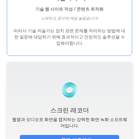
기술 웹 사이트 작성 / 콘텐츠 최적화
노래하고, 웃으며, 매일 놀랍습니다!
따라서 기술 저술가는 장치 관련 문제를 처리하는 방법에 대
한 질문에 대답하기 위해 효과적이고 안정적인 솔루션을 수
집해야합니다.
스크린 레코더
웹캠과 오디오로 화면을 캡처하는 강력한 화면 녹화 소프트웨
어입니다.