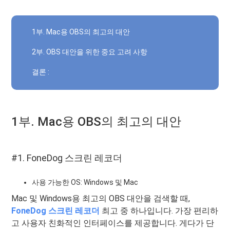
1부. Mac용 OBS의 최고의 대안
2부. OBS 대안을 위한 중요 고려 사항
결론 :
1부. Mac용 OBS의 최고의 대안
#1. FoneDog 스크린 레코더
사용 가능한 OS: Windows 및 Mac
Mac 및 Windows용 최고의 OBS 대안을 검색할 때,
FoneDog 스크린 레코더
최고 중 하나입니다. 가장 편리하
고 사용자 친화적인 인터페이스를 제공합니다. 게다가 단