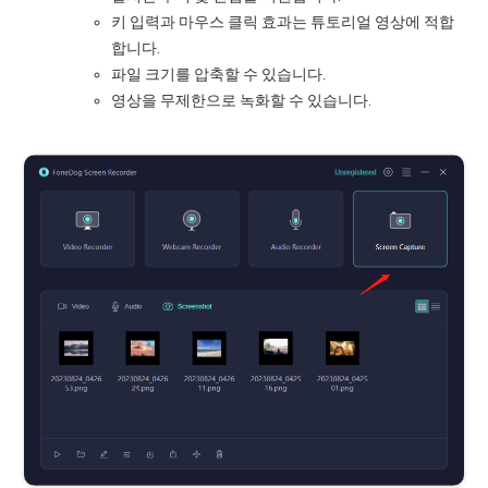
키 입력과 마우스 클릭 효과는 튜토리얼 영상에 적합
합니다.
파일 크기를 압축할 수 있습니다.
영상을 무제한으로 녹화할 수 있습니다.