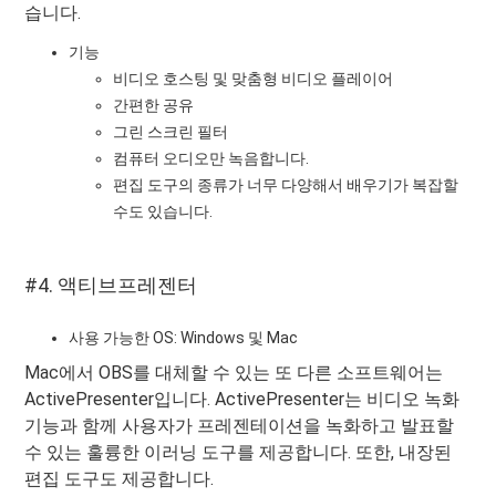
습니다.
기능
비디오 호스팅 및 맞춤형 비디오 플레이어
간편한 공유
그린 스크린 필터
컴퓨터 오디오만 녹음합니다.
편집 도구의 종류가 너무 다양해서 배우기가 복잡할
수도 있습니다.
#4. 액티브프레젠터
사용 가능한 OS: Windows 및 Mac
Mac에서 OBS를 대체할 수 있는 또 다른 소프트웨어는
ActivePresenter입니다. ActivePresenter는 비디오 녹화
기능과 함께 사용자가 프레젠테이션을 녹화하고 발표할
수 있는 훌륭한 이러닝 도구를 제공합니다. 또한, 내장된
편집 도구도 제공합니다.