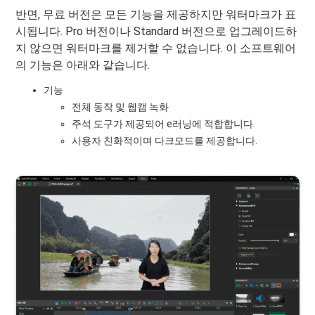
반면, 무료 버전은 모든 기능을 제공하지만 워터마크가 표
시됩니다. Pro 버전이나 Standard 버전으로 업그레이드하
지 않으면 워터마크를 제거할 수 없습니다. 이 소프트웨어
의 기능은 아래와 같습니다.
기능
전체 동작 및 웹캠 녹화
주석 도구가 제공되어 e러닝에 적합합니다.
사용자 친화적이며 다크모드를 제공합니다.