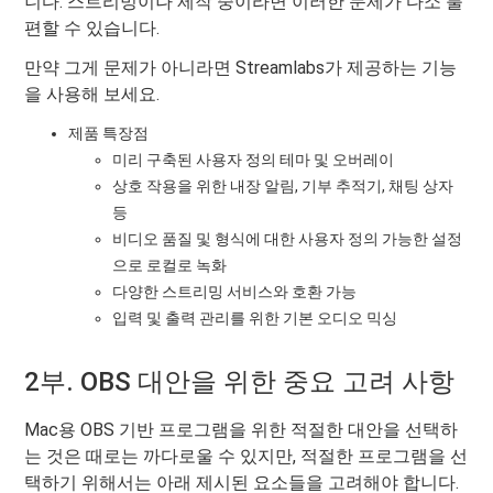
니다. 스트리밍이나 제작 중이라면 이러한 문제가 다소 불
편할 수 있습니다.
만약 그게 문제가 아니라면 Streamlabs가 제공하는 기능
을 사용해 보세요.
제품 특장점
미리 구축된 사용자 정의 테마 및 오버레이
상호 작용을 위한 내장 알림, 기부 추적기, 채팅 상자
등
비디오 품질 및 형식에 대한 사용자 정의 가능한 설정
으로 로컬로 녹화
다양한 스트리밍 서비스와 호환 가능
입력 및 출력 관리를 위한 기본 오디오 믹싱
2부. OBS 대안을 위한 중요 고려 사항
Mac용 OBS 기반 프로그램을 위한 적절한 대안을 선택하
는 것은 때로는 까다로울 수 있지만, 적절한 프로그램을 선
택하기 위해서는 아래 제시된 요소들을 고려해야 합니다.