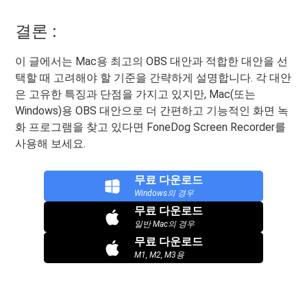
결론 :
이 글에서는 Mac용 최고의 OBS 대안과 적합한 대안을 선
택할 때 고려해야 할 기준을 간략하게 설명합니다. 각 대안
은 고유한 특징과 단점을 가지고 있지만, Mac(또는
Windows)용 OBS 대안으로 더 간편하고 기능적인 화면 녹
화 프로그램을 찾고 있다면 FoneDog Screen Recorder를
사용해 보세요.
무료 다운로드
Windows의 경우
무료 다운로드
일반 Mac의 경우
무료 다운로드
M1, M2, M3용