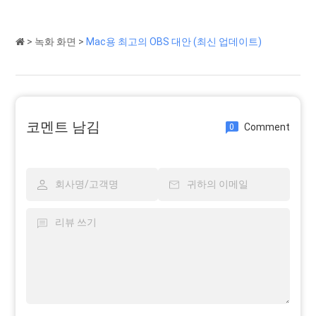
>
녹화 화면
>
Mac용 최고의 OBS 대안 (최신 업데이트)
코멘트 남김
Comment
0