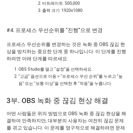
비트레이트: 500,000
출력 크기: 1920x1080
#4. 프로세스 우선순위를 "진행"으로 변경
프로세스 우선순위를 변경하는 것은 녹화 중 OBS 끊김 현
상을 방지하는 중요한 단계 중 하나입니다. 이 단계를 진행
하려면 아래 단계를 따르세요.
OBS Studio를 열고 "설정"을 선택하세요.
"고급" 옵션으로 이동 > "프로세스 우선 순위"를 누르고 "높
음" 또는 "보통 이상"을 선택한 후 "적용"을 누릅니다.
3부. OBS 녹화 중 끊김 현상 해결
어떤 사람들은 위의 방법으로 OBS 녹화 중 끊김 현상을 해
결하여 만족하지만, 대부분의 사용자는 여전히 끊김 문제
를 겪고 있습니다. 이 문제를 영구적으로 해결하려면 문제