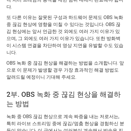
다.
또 다른 이유는 잘못된 구성과 하드웨어 문제도 OBS 녹화
중 끊김 현상에 영향을 미칠 수 있다는 것입니다. OBS 끊
김 현상에는 앞서 언급한 것 외에도 여러 가지 이유가 있
으며, 그 외에도 여러 가지 이유가 있습니다. 또한 방화벽
이 시스템 연결을 차단하여 영상 지연을 유발할 수도 있습
니다.
OBS 녹화 중 끊김 현상을 해결하는 방법을 소개합니다. 앞
으로 이 문제가 발생할 경우 가장 효과적인 해결 방법도
알려드릴 예정이니 기대해 주세요.
2부. OBS 녹화 중 끊김 현상을 해결하
는 방법
녹화 중 OBS 끊김 현상으로 계속 짜증을 내는 저로서는,
특히 라이브 스트리밍 중에 끊김/멈춤 현상을 경험하신 분
들이 많습니다. 이 글에서는 여러분이 계속해서 방송을 진