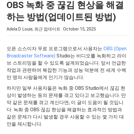
OBS 녹화 중 끊김 현상을 해결
하는 방법(업데이트된 방법)
Adela D. Louie, 최근 업데이트 :
October 15, 2025
오픈 소스이자 무료 프로그램으로서 사용자는
OBS (Open
Broadcaster Software)
Studio는 비디오를 녹화하고 라이
브 스트리밍을 할 수 있도록 설계되었습니다. 앞서 언급한
작업과 관련하여 복잡한 기능과 성능 덕분에 전 세계 수백
만 명의 사람들에게 인기가 많습니다.
하지만 일부 사용자들은 녹화 중 OBS Studio에서 끊김 현
상이 발생하는 등의 문제를 겪고 있다고 보고했습니다. 만
약 같은 문제를 겪고 계신다면, 이 글이 도움이 될 것입니
다. 녹화 중 OBS 끊김 현상을 해결하는 효과적인 방법과
같은 문제가 다시 발생할 경우 사용할 수 있는 몇 가지 대
안을 제시합니다.