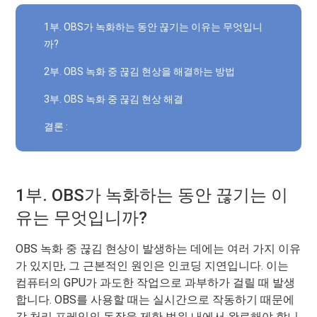
1부. OBS가 녹화하는 동안 끊기는 이유는 무엇입니
까?
2부. OBS 녹화 중 끊김 현상을 해결하는 방법
3부. OBS 녹화 중 끊김 현상 해결
결론 :
1부. OBS가 녹화하는 동안 끊기는 이
유는 무엇입니까?
OBS 녹화 중 끊김 현상이 발생하는 데에는 여러 가지 이유
가 있지만, 그 근본적인 원인은 인코딩 지연입니다. 이는
컴퓨터의 GPU가 과도한 작업으로 과부하가 걸릴 때 발생
합니다. OBS를 사용할 때는 실시간으로 작동하기 때문에
각 처리 프레임의 동작을 제한 범위 내에서 완료해야 합니