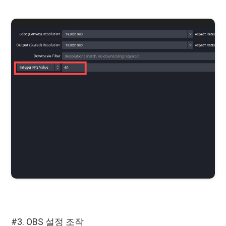
#3. OBS 설정 조작