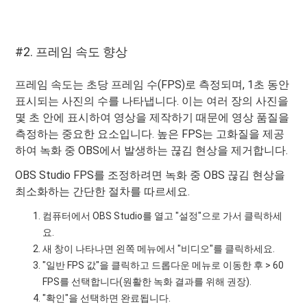
#2. 프레임 속도 향상
프레임 속도는 초당 프레임 수(FPS)로 측정되며, 1초 동안
표시되는 사진의 수를 나타냅니다. 이는 여러 장의 사진을
몇 초 안에 표시하여 영상을 제작하기 때문에 영상 품질을
측정하는 중요한 요소입니다. 높은 FPS는 고화질을 제공
하여 녹화 중 OBS에서 발생하는 끊김 현상을 제거합니다.
OBS Studio FPS를 조정하려면 녹화 중 OBS 끊김 현상을
최소화하는 간단한 절차를 따르세요.
컴퓨터에서 OBS Studio를 열고 "설정"으로 가서 클릭하세
요.
새 창이 나타나면 왼쪽 메뉴에서 "비디오"를 클릭하세요.
"일반 FPS 값"을 클릭하고 드롭다운 메뉴로 이동한 후 > 60
FPS를 선택합니다(원활한 녹화 결과를 위해 권장).
"확인"을 선택하면 완료됩니다.