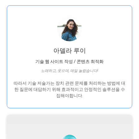
아델라 루이
기술 웹 사이트 작성 / 콘텐츠 최적화
노래하고, 웃으며, 매일 놀랍습니다!
따라서 기술 저술가는 장치 관련 문제를 처리하는 방법에 대
한 질문에 대답하기 위해 효과적이고 안정적인 솔루션을 수
집해야합니다.