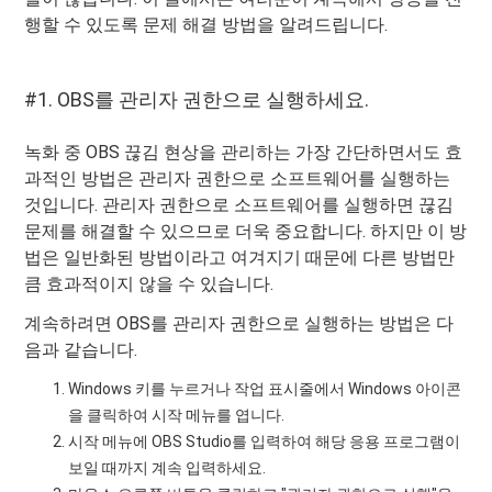
행할 수 있도록 문제 해결 방법을 알려드립니다.
#1. OBS를 관리자 권한으로 실행하세요.
녹화 중 OBS 끊김 현상을 관리하는 가장 간단하면서도 효
과적인 방법은 관리자 권한으로 소프트웨어를 실행하는
것입니다. 관리자 권한으로 소프트웨어를 실행하면 끊김
문제를 해결할 수 있으므로 더욱 중요합니다. 하지만 이 방
법은 일반화된 방법이라고 여겨지기 때문에 다른 방법만
큼 효과적이지 않을 수 있습니다.
계속하려면 OBS를 관리자 권한으로 실행하는 방법은 다
음과 같습니다.
Windows 키를 누르거나 작업 표시줄에서 Windows 아이콘
을 클릭하여 시작 메뉴를 엽니다.
시작 메뉴에 OBS Studio를 입력하여 해당 응용 프로그램이
보일 때까지 계속 입력하세요.