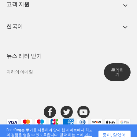
고객 지원
한국어
뉴스 레터 받기
문의하
기
© 2016 - 2026 FoneDog Technology Limited, 홍콩. 모든 권리 보유.
FoneDog는 쿠키를 사용하여 당사 웹 사이트에서 최고
좋아, 알았어.
의 경험을 얻을 수 있도록합니다. 딸깍 하는 소리
여기