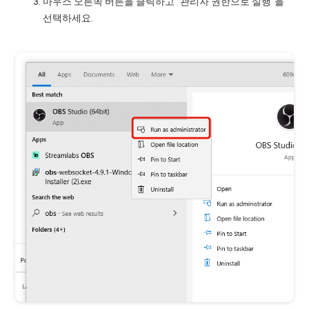
마우스 오른쪽 버튼을 클릭하고 "관리자 권한으로 실행"을
선택하세요.