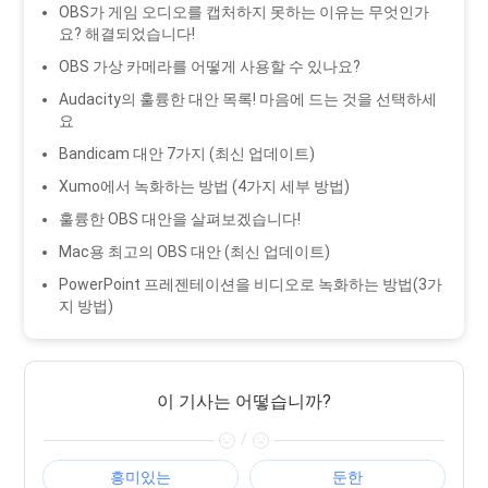
OBS가 게임 오디오를 캡처하지 못하는 이유는 무엇인가
요? 해결되었습니다!
OBS 가상 카메라를 어떻게 사용할 수 있나요?
Audacity의 훌륭한 대안 목록! 마음에 드는 것을 선택하세
요
Bandicam 대안 7가지 (최신 업데이트)
Xumo에서 녹화하는 방법 (4가지 세부 방법)
훌륭한 OBS 대안을 살펴보겠습니다!
Mac용 최고의 OBS 대안 (최신 업데이트)
PowerPoint 프레젠테이션을 비디오로 녹화하는 방법(3가
지 방법)
이 기사는 어떻습니까?
/
흥미있는
둔한