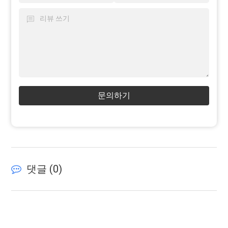
문의하기
댓글 (
0
)