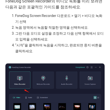
FoneDog Screen Recorder의 비디오 녹화를 미리 보려면
다음과 같은 포괄적인 가이드를 참조하세요.
FoneDog Screen Recorder 다운로드 > 열기 > 비디오 녹화
기 선택
녹음 영역에서 녹음할 적절한 영역을 선택하세요.
그런 다음 오디오 설정을 조정하고 다음 선택 항목에서 오디
오 입력을 선택하세요.
"시작"을 클릭하여 녹음을 시작하고, 완료되면 중지 버튼을
클릭하세요.