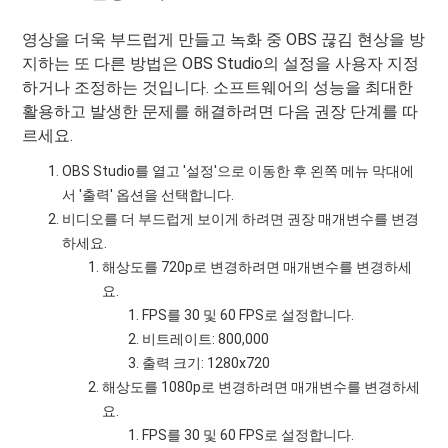
영상을 더욱 부드럽게 만들고 녹화 중 OBS 끊김 현상을 방
지하는 또 다른 방법은 OBS Studio의 설정을 사용자 지정
하거나 조정하는 것입니다. 소프트웨어의 성능을 최대한
활용하고 발생한 문제를 해결하려면 다음 권장 단계를 따
르세요.
OBS Studio를 열고 '설정'으로 이동한 후 왼쪽 메뉴 막대에
서 '출력' 옵션을 선택합니다.
비디오를 더 부드럽게 보이게 하려면 권장 매개변수를 변경
하세요.
해상도를 720p로 변경하려면 매개변수를 변경하세
요.
FPS를 30 및 60 FPS로 설정합니다.
비트레이트: 800,000
출력 크기: 1280x720
해상도를 1080p로 변경하려면 매개변수를 변경하세
요.
FPS를 30 및 60 FPS로 설정합니다.