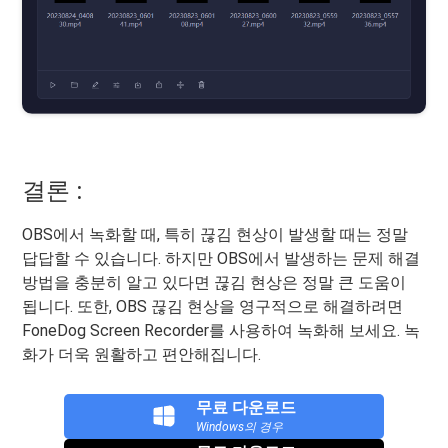
결론 :
OBS에서 녹화할 때, 특히 끊김 현상이 발생할 때는 정말
답답할 수 있습니다. 하지만 OBS에서 발생하는 문제 해결
방법을 충분히 알고 있다면 끊김 현상은 정말 큰 도움이
됩니다. 또한, OBS 끊김 현상을 영구적으로 해결하려면
FoneDog Screen Recorder를 사용하여 녹화해 보세요. 녹
화가 더욱 원활하고 편안해집니다.
무료 다운로드
Windows의 경우