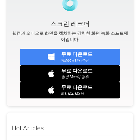
스크린 레코더
웹캠과 오디오로 화면을 캡처하는 강력한 화면 녹화 소프트웨
어입니다.
무료 다운로드
Windows의 경우
무료 다운로드
일반 Mac의 경우
무료 다운로드
M1, M2, M3용
Hot Articles