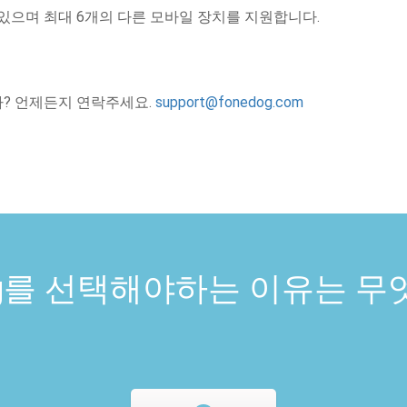
있으며 최대 6개의 다른 모바일 장치를 지원합니다.
? 언제든지 연락주세요.
support@fonedog.com
Dog를 선택해야하는 이유는 무