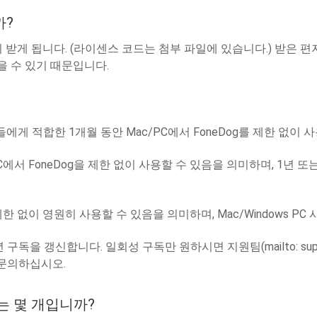
까?
받게 됩니다. (라이센스 코드는 첨부 파일에 있습니다.) 받은 
을 수 있기 때문입니다.
에게 적합한 1개월 동안 Mac/PC에서 FoneDog를 제한 없이 
에서 FoneDog을 제한 없이 사용할 수 있음을 의미하며, 1년 또는 
 제한 없이 영원히 사용할 수 있음을 의미하며, Mac/Windows 
 구독을 갱신합니다. 일회성 구독만 원하시면 지원팀(mailto:
su
 문의하십시오.
는 몇 개입니까?