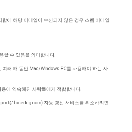
편지함에 해당 이메일이 수신되지 않은 경우 스팸 이메일
사용할 수 있음을 의미합니다.
여러 해 동안 Mac/Windows PC를 사용해야 하는 사
PC 사용에 익숙해진 사람들에게 적합합니다.
pport@fonedog.com
) 자동 갱신 서비스를 취소하려면