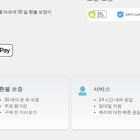
기초를 따르며 30 일 환불 보장이
환불 보증
서비스
30 데이 돈 뒤 보증
24 시간 내에 응답
무료 평가판
일대일 지원
구매 전 미리보기
쿼리에 대한 빠른 응