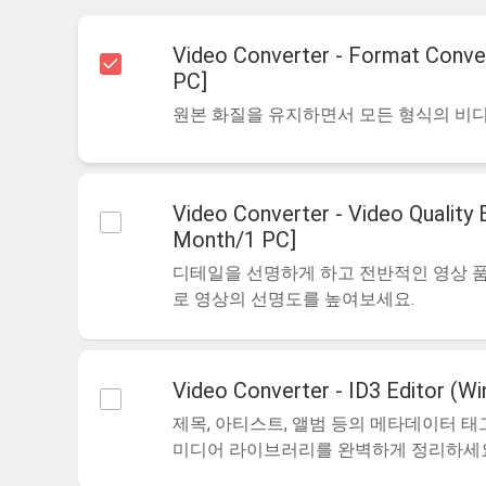
Video Converter - Format Conve
PC]
원본 화질을 유지하면서 모든 형식의 비
Video Converter - Video Quality
Month/1 PC]
디테일을 선명하게 하고 전반적인 영상 
로 영상의 선명도를 높여보세요.
Video Converter - ID3 Editor (W
제목, 아티스트, 앨범 등의 메타데이터 
미디어 라이브러리를 완벽하게 정리하세요