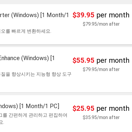
$39.95
per month
rter (Windows) [1 Month/1
$79.95/mon after
디오를 빠르게 변환하세요.
 Enhance (Windows) [1
$55.95
per month
$79.95/mon after
품질을 향상시키는 지능형 향상 도구
indows) [1 Month/1 PC]
$25.95
per month
태그를 간편하게 관리하고 편집하여
$35.95/mon after
.