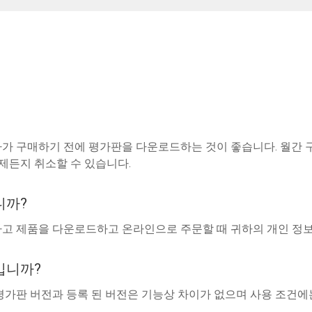
자가 구매하기 전에 평가판을 다운로드하는 것이 좋습니다. 월간 구독
언제든지 취소할 수 있습니다.
니까?
고 제품을 다운로드하고 온라인으로 주문할 때 귀하의 개인 정보는
입니까?
평가판 버전과 등록 된 버전은 기능상 차이가 없으며 사용 조건에는