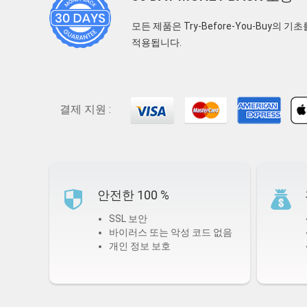
모든 제품은 Try-Before-You-Buy의 
적용됩니다.
결제 지원 :
안전한 100 %
SSL 보안
바이러스 또는 악성 코드 없음
개인 정보 보호