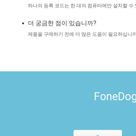
하나의 등록 코드는 한 대의 컴퓨터에만 설치할 수 
더 궁금한 점이 있습니까?
제품을 구매하기 전에 더 많은 도움이 필요하십니까
Fone