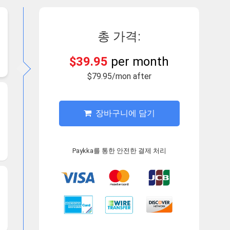
총 가격:
$39.95
per month
$79.95/mon after
장바구니에 담기
Paykka를 통한 안전한 결제 처리