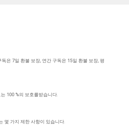
은 7일 환불 보장, 연간 구독은 15일 환불 보장, 평
 100 %의 보호를받습니다.
 몇 가지 제한 사항이 있습니다.