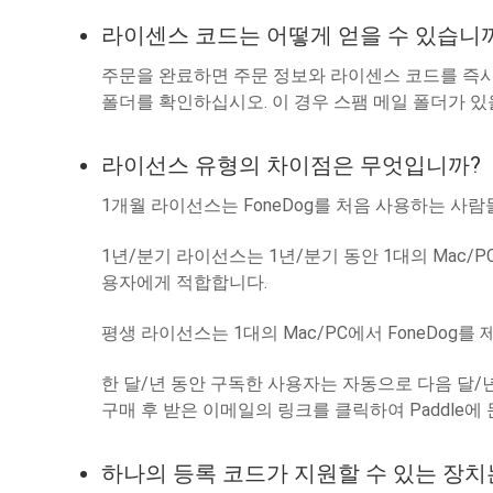
라이센스 코드는 어떻게 얻을 수 있습니
주문을 완료하면 주문 정보와 라이센스 코드를 즉시 
폴더를 확인하십시오. 이 경우 스팸 메일 폴더가 있
라이선스 유형의 차이점은 무엇입니까?
1개월 라이선스는 FoneDog를 처음 사용하는 사람들
1년/분기 라이선스는 1년/분기 동안 1대의 Mac/PC
용자에게 적합합니다.
평생 라이선스는 1대의 Mac/PC에서 FoneDog를
한 달/년 동안 구독한 사용자는 자동으로 다음 달/년
구매 후 받은 이메일의 링크를 클릭하여 Paddle에
하나의 등록 코드가 지원할 수 있는 장치