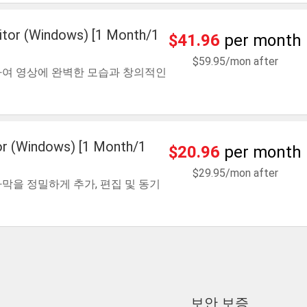
ditor (Windows) [1 Month/1
$41.96
per month
$59.95/mon after
하여 영상에 완벽한 모습과 창의적인
tor (Windows) [1 Month/1
$20.96
per month
$29.95/mon after
막을 정밀하게 추가, 편집 및 동기
보안 보증