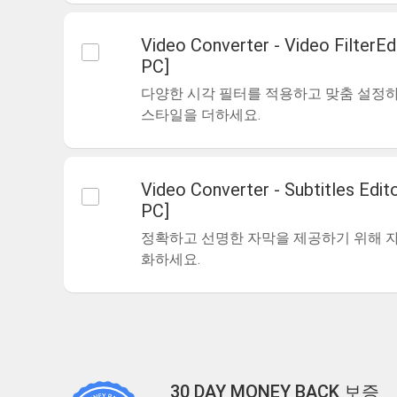
Video Converter - Video FilterE
PC]
다양한 시각 필터를 적용하고 맞춤 설정
스타일을 더하세요.
Video Converter - Subtitles Edi
PC]
정확하고 선명한 자막을 제공하기 위해 자
화하세요.
30 DAY MONEY BACK 보증