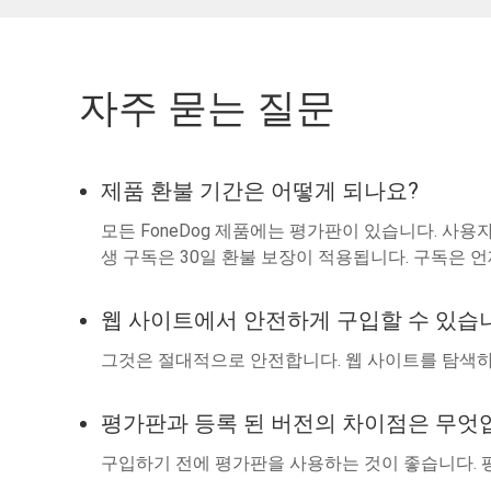
자주 묻는 질문
제품 환불 기간은 어떻게 되나요?
모든 FoneDog 제품에는 평가판이 있습니다. 사용
생 구독은 30일 환불 보장이 적용됩니다. 구독은 
웹 사이트에서 안전하게 구입할 수 있습
그것은 절대적으로 안전합니다. 웹 사이트를 탐색하
평가판과 등록 된 버전의 차이점은 무엇
구입하기 전에 평가판을 사용하는 것이 좋습니다. 