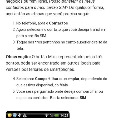
negócios ou familiares.
Posso transferir os meus
contactos para o meu cartão SIM?
De qualquer forma,
aqui estão as etapas que você precisa seguir:
No telefone, abra o
Contactos
Agora selecione o contato que você deseja transferir
para o cartão SIM.
Toque nos três pontinhos no canto superior direito da
tela.
Observação:
O botão Mais, representado pelos três
pontos, pode ser encontrado em outros locais para
versões posteriores de smartphones.
Selecionar
Compartilhar
or
exemplar
, dependendo do
que estiver disponível, do
Mais
Você será perguntado onde deseja compartilhar ou
copiar os contatos. Basta selecionar
SIM