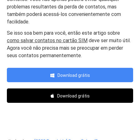
problemas resultantes da perda de contatos, mas
também poderá acessá-los convenientemente com
facilidade.
Se isso soa bem para você, então este artigo sobre
como salvar contatos no cartão SIM
deve ser muito útil.
Agora você não precisa mais se preocupar em perder
seus contatos permanentemente.
Download grátis
Download grátis