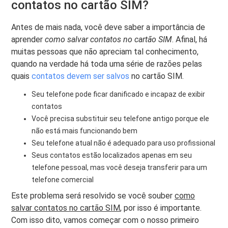
contatos no cartão SIM?
Antes de mais nada, você deve saber a importância de
aprender
como salvar contatos no cartão SIM
. Afinal, há
muitas pessoas que não apreciam tal conhecimento,
quando na verdade há toda uma série de razões pelas
quais
contatos devem ser salvos
no cartão SIM.
Seu telefone pode ficar danificado e incapaz de exibir
contatos
Você precisa substituir seu telefone antigo porque ele
não está mais funcionando bem
Seu telefone atual não é adequado para uso profissional
Seus contatos estão localizados apenas em seu
telefone pessoal, mas você deseja transferir para um
telefone comercial
Este problema será resolvido se você souber
como
salvar contatos no cartão SIM
, por isso é importante.
Com isso dito, vamos começar com o nosso primeiro