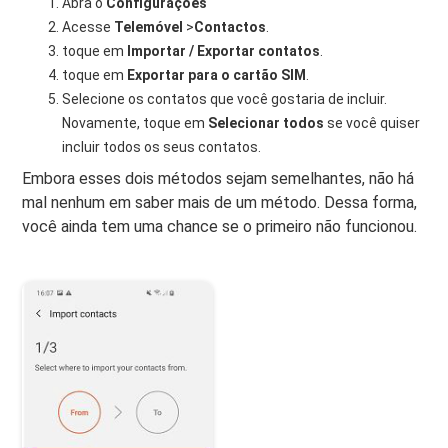
Abra o
Configurações
Acesse
Telemóvel
>
Contactos
.
toque em
Importar / Exportar contatos
.
toque em
Exportar para o cartão SIM
.
Selecione os contatos que você gostaria de incluir.
Novamente, toque em
Selecionar todos
se você quiser
incluir todos os seus contatos.
Embora esses dois métodos sejam semelhantes, não há
mal nenhum em saber mais de um método. Dessa forma,
você ainda tem uma chance se o primeiro não funcionou.