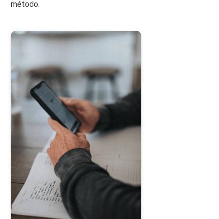
método.