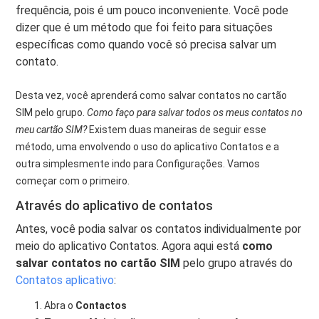
frequência, pois é um pouco inconveniente. Você pode
dizer que é um método que foi feito para situações
específicas como quando você só precisa salvar um
contato.
Desta vez, você aprenderá como salvar contatos no cartão
SIM pelo grupo.
Como faço para salvar todos os meus contatos no
meu cartão SIM?
Existem duas maneiras de seguir esse
método, uma envolvendo o uso do aplicativo Contatos e a
outra simplesmente indo para Configurações. Vamos
começar com o primeiro.
Através do aplicativo de contatos
Antes, você podia salvar os contatos individualmente por
meio do aplicativo Contatos. Agora aqui está
como
salvar contatos no cartão SIM
pelo grupo através do
Contatos aplicativo
:
Abra o
Contactos