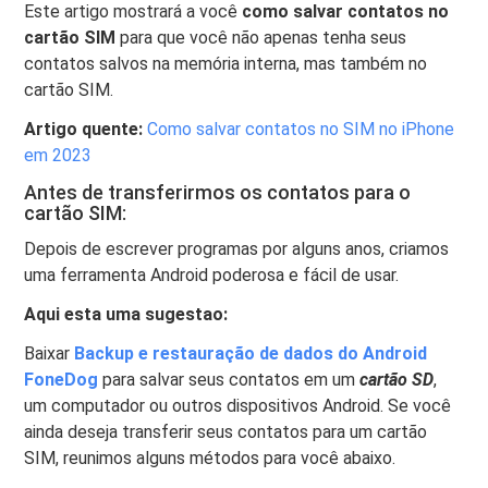
Este artigo mostrará a você
como salvar contatos no
cartão SIM
para que você não apenas tenha seus
contatos salvos na memória interna, mas também no
cartão SIM.
Artigo quente:
Como salvar contatos no SIM no iPhone
em 2023
Antes de transferirmos os contatos para o
cartão SIM:
Depois de escrever programas por alguns anos, criamos
uma ferramenta Android poderosa e fácil de usar.
Aqui esta uma sugestao:
Baixar
Backup e restauração de dados do Android
FoneDog
para salvar seus contatos em um
cartão SD
,
um computador ou outros dispositivos Android. Se você
ainda deseja transferir seus contatos para um cartão
SIM, reunimos alguns métodos para você abaixo.