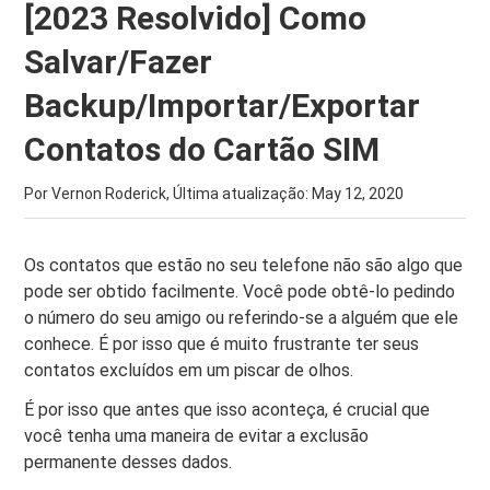
[2023 Resolvido] Como
Salvar/Fazer
Backup/Importar/Exportar
Contatos do Cartão SIM
Por Vernon Roderick, Última atualização:
May 12, 2020
Os contatos que estão no seu telefone não são algo que
pode ser obtido facilmente. Você pode obtê-lo pedindo
o número do seu amigo ou referindo-se a alguém que ele
conhece. É por isso que é muito frustrante ter seus
contatos excluídos em um piscar de olhos.
É por isso que antes que isso aconteça, é crucial que
você tenha uma maneira de evitar a exclusão
permanente desses dados.