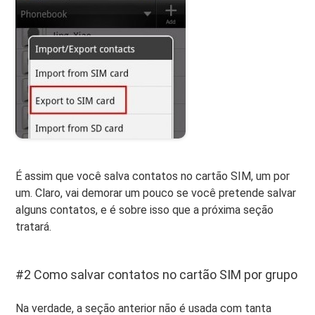
É assim que você salva contatos no cartão SIM, um por
um. Claro, vai demorar um pouco se você pretende salvar
alguns contatos, e é sobre isso que a próxima seção
tratará.
#2 Como salvar contatos no cartão SIM por grupo
Na verdade, a seção anterior não é usada com tanta