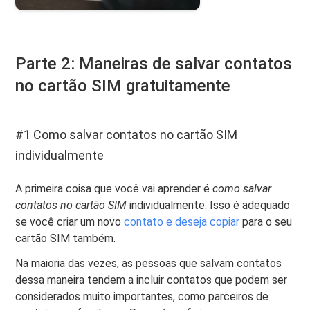
Parte 2: Maneiras de salvar contatos
no cartão SIM gratuitamente
#1 Como salvar contatos no cartão SIM
individualmente
A primeira coisa que você vai aprender é
como salvar
contatos no cartão SIM
individualmente. Isso é adequado
se você criar um novo
contato e deseja copiar
para o seu
cartão SIM também.
Na maioria das vezes, as pessoas que salvam contatos
dessa maneira tendem a incluir contatos que podem ser
considerados muito importantes, como parceiros de