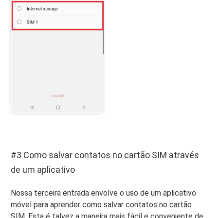
#3 Como salvar contatos no cartão SIM através
de um aplicativo
Nossa terceira entrada envolve o uso de um aplicativo
móvel para aprender como salvar contatos no cartão
SIM. Esta é talvez a maneira mais fácil e conveniente de