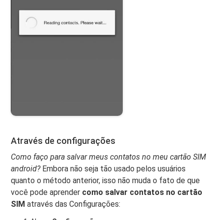
Através de configurações
Como faço para salvar meus contatos no meu cartão SIM
android?
Embora não seja tão usado pelos usuários
quanto o método anterior, isso não muda o fato de que
você pode aprender
como salvar contatos no cartão
SIM
através das Configurações: