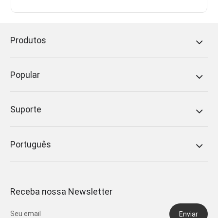
Produtos
Popular
Suporte
Português
Receba nossa Newsletter
Enviar