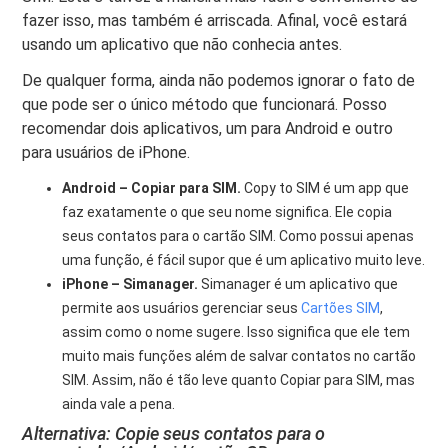
fazer isso, mas também é arriscada. Afinal, você estará
usando um aplicativo que não conhecia antes.
De qualquer forma, ainda não podemos ignorar o fato de
que pode ser o único método que funcionará. Posso
recomendar dois aplicativos, um para Android e outro
para usuários de iPhone.
Android – Copiar para SIM.
Copy to SIM é um app que
faz exatamente o que seu nome significa. Ele copia
seus contatos para o cartão SIM. Como possui apenas
uma função, é fácil supor que é um aplicativo muito leve.
iPhone – Simanager.
Simanager é um aplicativo que
permite aos usuários gerenciar seus
Cartões SIM
,
assim como o nome sugere. Isso significa que ele tem
muito mais funções além de salvar contatos no cartão
SIM. Assim, não é tão leve quanto Copiar para SIM, mas
ainda vale a pena.
Alternativa: Copie seus contatos para o