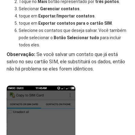
Toque no
Mais
botão representado por
três pontos
.
Selecionar
Gerenciar contatos
.
toque em
Exportar/Importar contatos
.
toque em
Exportar contatos para o cartão SIM
.
Selecione os contatos que deseja salvar. Você também
pode selecionar o
Botão Selecionar tudo
para incluir
todos eles.
Observação:
Se você salvar um contato que já está
salvo no seu cartão SIM, ele substituirá os dados, então
não há problema se eles forem idênticos.