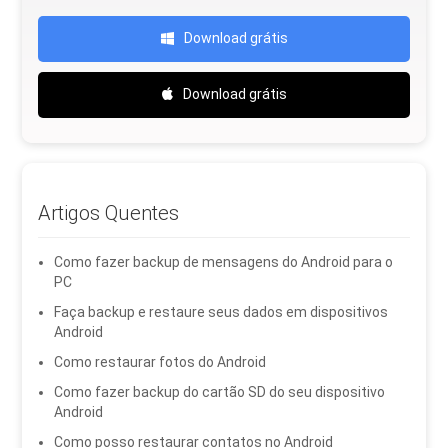
Download grátis
Download grátis
Artigos Quentes
Como fazer backup de mensagens do Android para o
PC
Faça backup e restaure seus dados em dispositivos
Android
Como restaurar fotos do Android
Como fazer backup do cartão SD do seu dispositivo
Android
Como posso restaurar contatos no Android