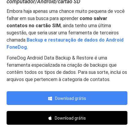
computador/Android/cartão SD
Embora haja apenas uma chance muito pequena de você
falhar em sua busca para aprender
como salvar
contatos no cartão SIM
, ainda tenho uma última
sugestão, que seria usar uma ferramenta de terceiros
chamada
Backup e restauração de dados do Android
FoneDog
.
FoneDog Android Data Backup & Restore é uma
ferramenta especializada na criação de backups que
contêm todos os tipos de dados. Para sua sorte, inclui os
arquivos que pertencem à categoria de contatos.
Download grátis
Download grátis