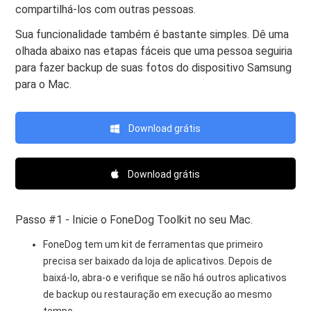
compartilhá-los com outras pessoas.
Sua funcionalidade também é bastante simples. Dê uma
olhada abaixo nas etapas fáceis que uma pessoa seguiria
para fazer backup de suas fotos do dispositivo Samsung
para o Mac.
Download grátis
Download grátis
Passo #1 - Inicie o FoneDog Toolkit no seu Mac.
FoneDog tem um kit de ferramentas que primeiro
precisa ser baixado da loja de aplicativos. Depois de
baixá-lo, abra-o e verifique se não há outros aplicativos
de backup ou restauração em execução ao mesmo