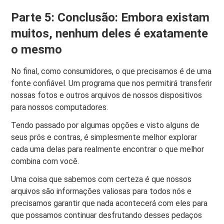
Parte 5: Conclusão: Embora existam
muitos, nenhum deles é exatamente
o mesmo
No final, como consumidores, o que precisamos é de uma
fonte confiável. Um programa que nos permitirá transferir
nossas fotos e outros arquivos de nossos dispositivos
para nossos computadores.
Tendo passado por algumas opções e visto alguns de
seus prós e contras, é simplesmente melhor explorar
cada uma delas para realmente encontrar o que melhor
combina com você.
Uma coisa que sabemos com certeza é que nossos
arquivos são informações valiosas para todos nós e
precisamos garantir que nada acontecerá com eles para
que possamos continuar desfrutando desses pedaços