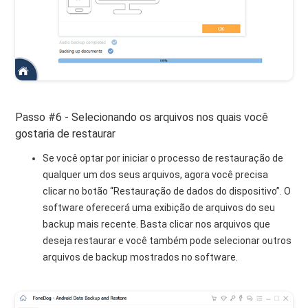
Passo #6 - Selecionando os arquivos nos quais você
gostaria de restaurar
Se você optar por iniciar o processo de restauração de
qualquer um dos seus arquivos, agora você precisa
clicar no botão “Restauração de dados do dispositivo”. O
software oferecerá uma exibição de arquivos do seu
backup mais recente. Basta clicar nos arquivos que
deseja restaurar e você também pode selecionar outros
arquivos de backup mostrados no software.