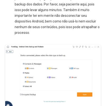
backup dos dados. Por favor, seja paciente aqui, pois
isso pode levar alguns minutos. Também é muito
importante ter em mente não desconectar seu
dispositivo Android, bem como não usá-lo nem excluir
nenhum de seus conteúdos, pois isso pode atrapalhar o
processo.