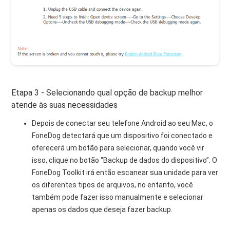
Etapa 3 - Selecionando qual opção de backup melhor
atende às suas necessidades
Depois de conectar seu telefone Android ao seu Mac, o
FoneDog detectará que um dispositivo foi conectado e
oferecerá um botão para selecionar, quando você vir
isso, clique no botão “Backup de dados do dispositivo”. O
FoneDog Toolkit irá então escanear sua unidade para ver
os diferentes tipos de arquivos, no entanto, você
também pode fazer isso manualmente e selecionar
apenas os dados que deseja fazer backup.