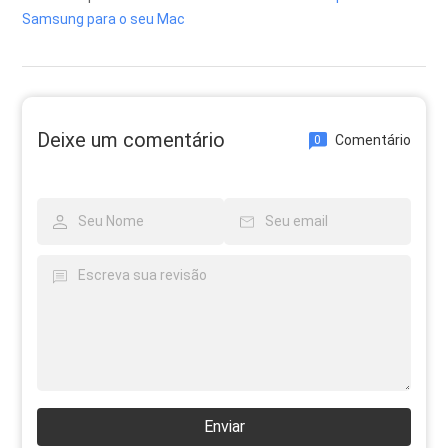
Samsung para o seu Mac
Deixe um comentário
Comentário
0
Enviar