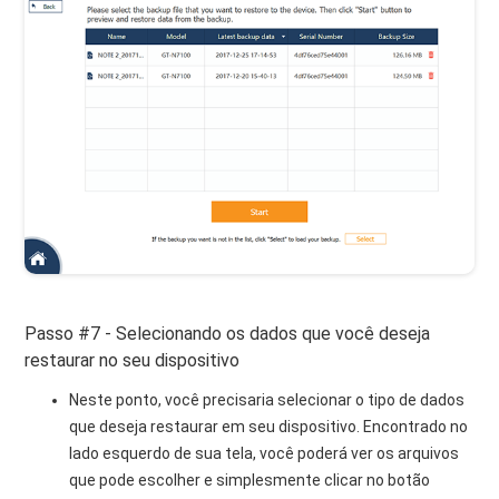
Passo #7 - Selecionando os dados que você deseja
restaurar no seu dispositivo
Neste ponto, você precisaria selecionar o tipo de dados
que deseja restaurar em seu dispositivo. Encontrado no
lado esquerdo de sua tela, você poderá ver os arquivos
que pode escolher e simplesmente clicar no botão