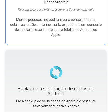
iPhone/Android
Ficar em casa, ouvir música, escrever artigos de tecnologia
Muitas pessoas me pediram para consertar seus
celulares, então eu tenho muita experiência em conserto
de celulares e sei muito sobre telefones Android ou
Apple.
Backup e restauração de dados do
Android
Faça backup de seus dados do Android e restaure
seletivamente para o Android