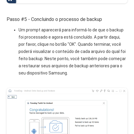
Passo #5 - Concluindo o processo de backup
Um prompt aparecerá para informá-lo de que o backup
foi processado e agora está concluído. A partir daqui,
por favor, clique no botão "OK". Quando terminar, você
poderá visualizar o conteúdo de cada arquivo do qual foi
feito backup. Neste ponto, você também pode começar
a restaurar seus arquivos de backup anteriores para o
seu dispositivo Samsung.