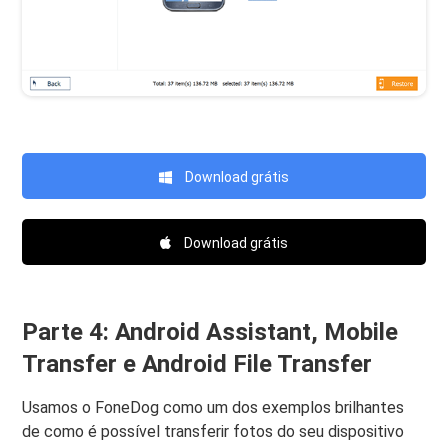
Download grátis
Download grátis
Parte 4: Android Assistant, Mobile
Transfer e Android File Transfer
Usamos o FoneDog como um dos exemplos brilhantes
de como é possível transferir fotos do seu dispositivo