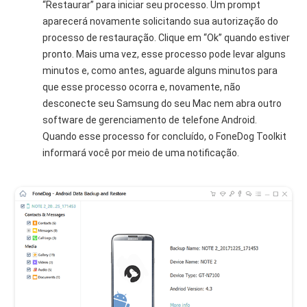
“Restaurar” para iniciar seu processo. Um prompt
aparecerá novamente solicitando sua autorização do
processo de restauração. Clique em “Ok” quando estiver
pronto. Mais uma vez, esse processo pode levar alguns
minutos e, como antes, aguarde alguns minutos para
que esse processo ocorra e, novamente, não
desconecte seu Samsung do seu Mac nem abra outro
software de gerenciamento de telefone Android.
Quando esse processo for concluído, o FoneDog Toolkit
informará você por meio de uma notificação.