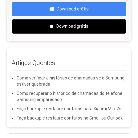
Download grátis
Download grátis
Artigos Quentes
Como verificar o histórico de chamadas se a Samsung
estiver quebrada
Como recuperar o histórico de chamadas do telefone
Samsung emparedado
Faça backup e restaure contatos para Xiaomi MIix 2s
Faça backup e restaure contatos no Gmail ou Outlook