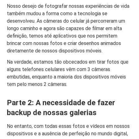
Nosso desejo de fotografar nossas experiências de vida
também mudou a forma como a tecnologia se
desenvolveu. As câmeras do celular já percorreram um
longo caminho e agora são capazes de filmar em alta
definição, temos até aplicativos que nos permitem
brincar com nossas fotos e criar desenhos animados
diretamente de nossos dispositivos móveis.
Na verdade, estamos tão obcecados em tirar fotos que
alguns telefones celulares vêm com 3 câmeras
embutidas, enquanto a maioria dos dispositivos móveis
tem pelo menos 2 câmeras.
Parte 2: A necessidade de fazer
backup de nossas galerias
No entanto, com todas essas fotos e vídeos em nossos
dispositivos e a ausência de perfeição no mundo digital,