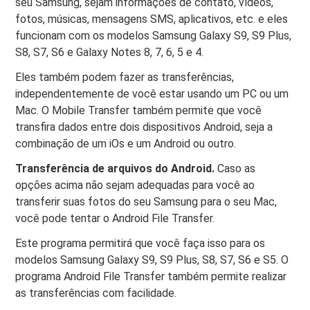
seu Samsung, sejam informações de contato, vídeos,
fotos, músicas, mensagens SMS, aplicativos, etc. e eles
funcionam com os modelos Samsung Galaxy S9, S9 Plus,
S8, S7, S6 e Galaxy Notes 8, 7, 6, 5 e 4.
Eles também podem fazer as transferências,
independentemente de você estar usando um PC ou um
Mac. O Mobile Transfer também permite que você
transfira dados entre dois dispositivos Android, seja a
combinação de um iOs e um Android ou outro.
Transferência de arquivos do Android.
Caso as
opções acima não sejam adequadas para você ao
transferir suas fotos do seu Samsung para o seu Mac,
você pode tentar o Android File Transfer.
Este programa permitirá que você faça isso para os
modelos Samsung Galaxy S9, S9 Plus, S8, S7, S6 e S5. O
programa Android File Transfer também permite realizar
as transferências com facilidade.