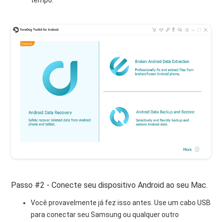
tempo.
Passo #2 - Conecte seu dispositivo Android ao seu Mac.
Você provavelmente já fez isso antes. Use um cabo USB
para conectar seu Samsung ou qualquer outro