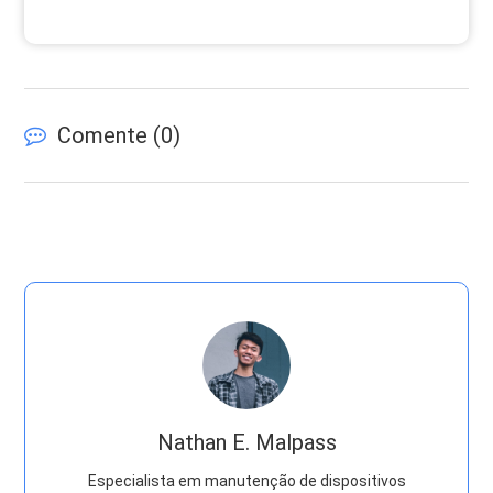
Comente (
0
)
Nathan E. Malpass
Especialista em manutenção de dispositivos