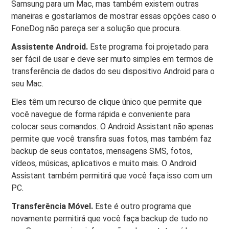
Samsung para um Mac, mas também existem outras
maneiras e gostaríamos de mostrar essas opções caso o
FoneDog não pareça ser a solução que procura.
Assistente Android.
Este programa foi projetado para
ser fácil de usar e deve ser muito simples em termos de
transferência de dados do seu dispositivo Android para o
seu Mac.
Eles têm um recurso de clique único que permite que
você navegue de forma rápida e conveniente para
colocar seus comandos. O Android Assistant não apenas
permite que você transfira suas fotos, mas também faz
backup de seus contatos, mensagens SMS, fotos,
vídeos, músicas, aplicativos e muito mais. O Android
Assistant também permitirá que você faça isso com um
PC.
Transferência Móvel.
Este é outro programa que
novamente permitirá que você faça backup de tudo no