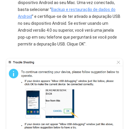
dispositivo Android ao seu Mac. Uma vez conectado,
basta selecionar “
Backup e restauração de dados do
Android
” e certifique-se de ter ativado a depuração USB
no seu dispositivo Android. Se estiver usando um
Android versão 4.0 ou superior, você verá uma janela
pop-up em seu telefone que perguntará se você pode
permitir a depuração USB. Clique OK".