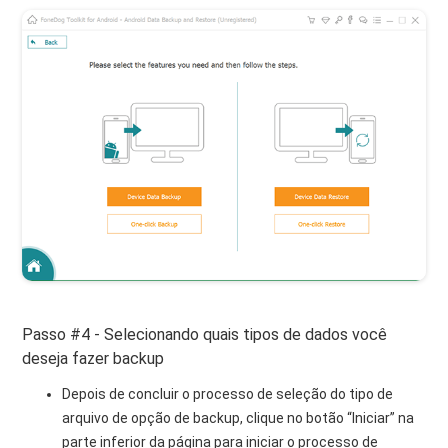
Passo #4 - Selecionando quais tipos de dados você
deseja fazer backup
Depois de concluir o processo de seleção do tipo de
arquivo de opção de backup, clique no botão “Iniciar” na
parte inferior da página para iniciar o processo de