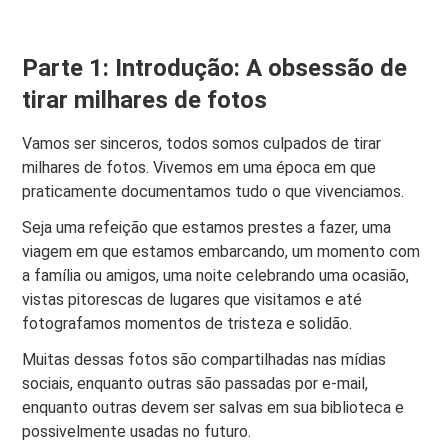
Parte 1: Introdução: A obsessão de
tirar milhares de fotos
Vamos ser sinceros, todos somos culpados de tirar
milhares de fotos. Vivemos em uma época em que
praticamente documentamos tudo o que vivenciamos.
Seja uma refeição que estamos prestes a fazer, uma
viagem em que estamos embarcando, um momento com
a família ou amigos, uma noite celebrando uma ocasião,
vistas pitorescas de lugares que visitamos e até
fotografamos momentos de tristeza e solidão.
Muitas dessas fotos são compartilhadas nas mídias
sociais, enquanto outras são passadas por e-mail,
enquanto outras devem ser salvas em sua biblioteca e
possivelmente usadas no futuro.