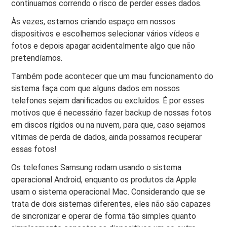
continuamos correndo o risco de perder esses dados.
Às vezes, estamos criando espaço em nossos
dispositivos e escolhemos selecionar vários vídeos e
fotos e depois apagar acidentalmente algo que não
pretendíamos.
Também pode acontecer que um mau funcionamento do
sistema faça com que alguns dados em nossos
telefones sejam danificados ou excluídos. É por esses
motivos que é necessário fazer backup de nossas fotos
em discos rígidos ou na nuvem, para que, caso sejamos
vítimas de perda de dados, ainda possamos recuperar
essas fotos!
Os telefones Samsung rodam usando o sistema
operacional Android, enquanto os produtos da Apple
usam o sistema operacional Mac. Considerando que se
trata de dois sistemas diferentes, eles não são capazes
de sincronizar e operar de forma tão simples quanto