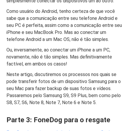
simplesmente conectar os dispositivos um ao outro.
Como usuário do Android, tenho certeza de que você
sabe que a comunicação entre seu telefone Android e
seu PC é perfeita, assim como a comunicação entre seu
iPhone e seu MacBook Pro. Mas ao conectar um
telefone Android a um Mac OS, não é tão simples.
Ou, inversamente, ao conectar um iPhone a um PC,
novamente, não é tão simples. Mas definitivamente
factível, em ambos os casos!
Neste artigo, discutiremos os processos nos quais se
pode transferir fotos de um dispositivo Samsung para o
seu Mac para fazer backup de suas fotos e vídeos.
Passaremos pelo Samsung S9, S9 Plus, bem como pelo
S8, S7, S6, Note 8, Note 7, Note 6 e Note 5.
Parte 3: FoneDog para o resgate