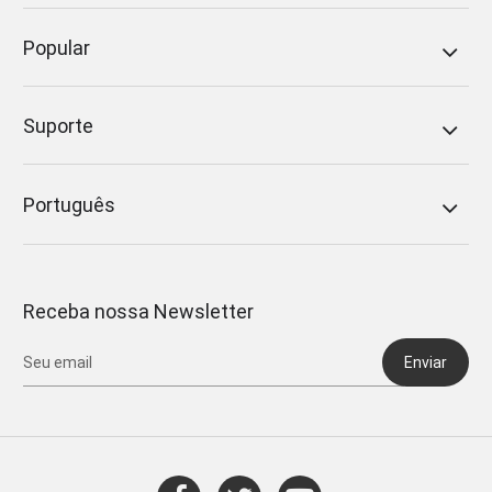
Popular
Suporte
Português
Receba nossa Newsletter
Enviar