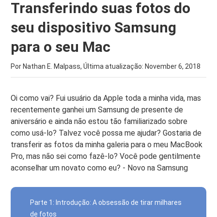
Transferindo suas fotos do
seu dispositivo Samsung
para o seu Mac
Por Nathan E. Malpass, Última atualização:
November 6, 2018
Oi como vai? Fui usuário da Apple toda a minha vida, mas
recentemente ganhei um Samsung de presente de
aniversário e ainda não estou tão familiarizado sobre
como usá-lo? Talvez você possa me ajudar? Gostaria de
transferir as fotos da minha galeria para o meu MacBook
Pro, mas não sei como fazê-lo? Você pode gentilmente
aconselhar um novato como eu? - Novo na Samsung
Parte 1: Introdução: A obsessão de tirar milhares
de fotos