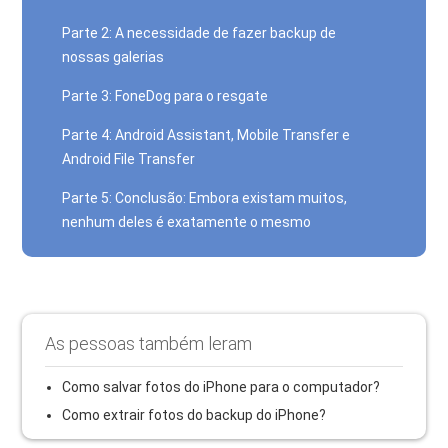
Parte 2: A necessidade de fazer backup de
nossas galerias
Parte 3: FoneDog para o resgate
Parte 4: Android Assistant, Mobile Transfer e
Android File Transfer
Parte 5: Conclusão: Embora existam muitos,
nenhum deles é exatamente o mesmo
As pessoas também leram
Como salvar fotos do iPhone para o computador?
Como extrair fotos do backup do iPhone?