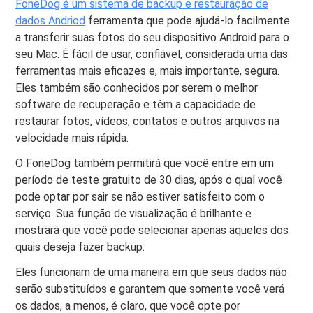
FoneDog é um sistema de backup e restauração de
dados Andriod
ferramenta que pode ajudá-lo facilmente
a transferir suas fotos do seu dispositivo Android para o
seu Mac. É fácil de usar, confiável, considerada uma das
ferramentas mais eficazes e, mais importante, segura.
Eles também são conhecidos por serem o melhor
software de recuperação e têm a capacidade de
restaurar fotos, vídeos, contatos e outros arquivos na
velocidade mais rápida.
O FoneDog também permitirá que você entre em um
período de teste gratuito de 30 dias, após o qual você
pode optar por sair se não estiver satisfeito com o
serviço. Sua função de visualização é brilhante e
mostrará que você pode selecionar apenas aqueles dos
quais deseja fazer backup.
Eles funcionam de uma maneira em que seus dados não
serão substituídos e garantem que somente você verá
os dados, a menos, é claro, que você opte por