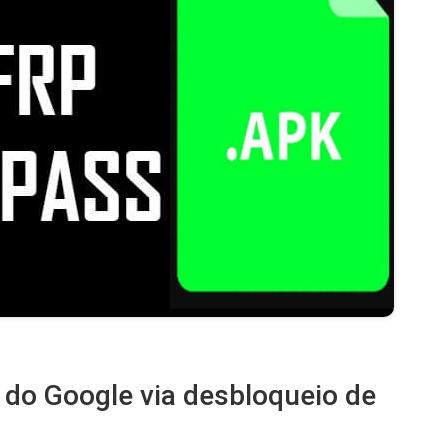
a do Google via desbloqueio de