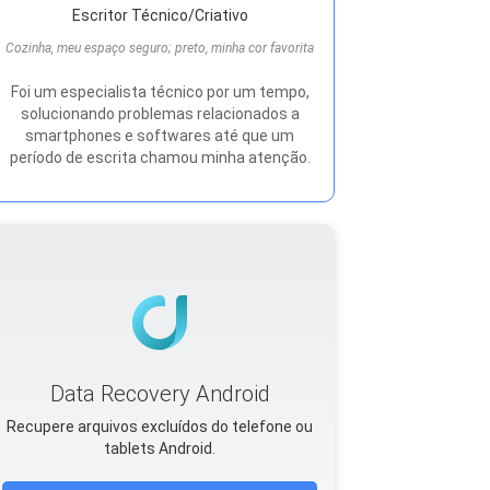
Escritor Técnico/Criativo
Cozinha, meu espaço seguro; preto, minha cor favorita
Foi um especialista técnico por um tempo,
solucionando problemas relacionados a
smartphones e softwares até que um
período de escrita chamou minha atenção.
Data Recovery Android
Recupere arquivos excluídos do telefone ou
tablets Android.