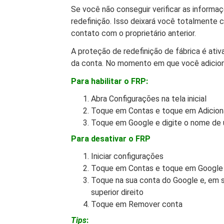
Se você não conseguir verificar as informaç
redefinição. Isso deixará você totalmente 
contato com o proprietário anterior.
A proteção de redefinição de fábrica é at
da conta. No momento em que você adiciona
Para habilitar o FRP:
Abra Configurações na tela inicial
Toque em Contas e toque em Adicion
Toque em Google e digite o nome de u
Para desativar o FRP
Iniciar configurações
Toque em Contas e toque em Google
Toque na sua conta do Google e, em s
superior direito
Toque em Remover conta
Tips
: