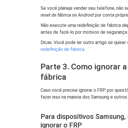
Se você planeja vender seu telefone, não s
reset de fábrica
on
Android
por conta própri
Não execute uma redefinição de fábrica dep
antes de fazê-lo por motivos de segurança.
Dicas: Você pode ler outro artigo se quiser
redefinição de fábrica
.
Parte 3. Como ignorar a
fábrica
Caso você precise ignorar o FRP por quest
fazer isso na maioria dos Samsung e outro
Para dispositivos Samsung,
ignorar o FRP