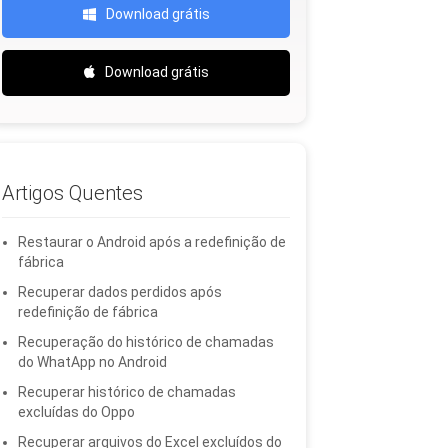
Download grátis
Download grátis
Artigos Quentes
Restaurar o Android após a redefinição de
fábrica
Recuperar dados perdidos após
redefinição de fábrica
Recuperação do histórico de chamadas
do WhatApp no ​​Android
Recuperar histórico de chamadas
excluídas do Oppo
Recuperar arquivos do Excel excluídos do