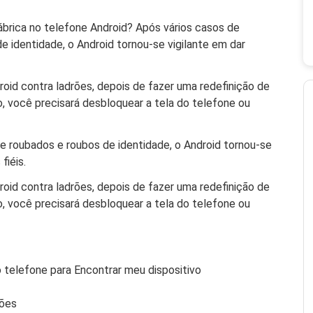
ábrica no telefone Android? Após vários casos de
e identidade, o Android tornou-se vigilante em dar
roid contra ladrões, depois de fazer uma redefinição de
o, você precisará desbloquear a tela do telefone ou
 e roubados e roubos de identidade, o Android tornou-se
fiéis.
roid contra ladrões, depois de fazer uma redefinição de
o, você precisará desbloquear a tela do telefone ou
telefone para Encontrar meu dispositivo
ções