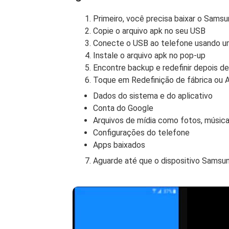
Primeiro, você precisa baixar o Sams
Copie o arquivo apk no seu USB
Conecte o USB ao telefone usando u
Instale o arquivo apk no pop-up
Encontre backup e redefinir depois d
Toque em Redefinição de fábrica ou Ap
Dados do sistema e do aplicativo
Conta do Google
Arquivos de mídia como fotos, música
Configurações do telefone
Apps baixados
Aguarde até que o dispositivo Samsun