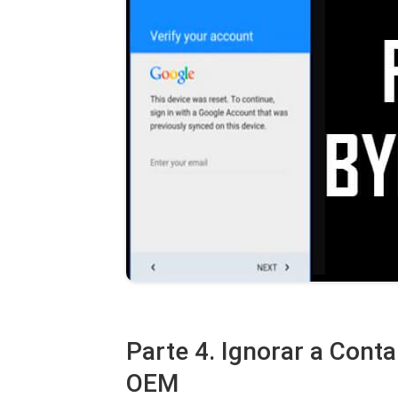
Parte 4. Ignorar a Cont
OEM