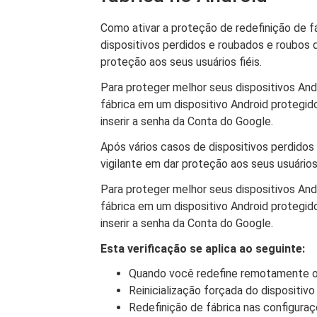
Como ativar a proteção de redefinição de f
dispositivos perdidos e roubados e roubos d
proteção aos seus usuários fiéis.
Para proteger melhor seus dispositivos And
fábrica em um dispositivo Android protegid
inserir a senha da Conta do Google.
Após vários casos de dispositivos perdidos
vigilante em dar proteção aos seus usuários 
Para proteger melhor seus dispositivos And
fábrica em um dispositivo Android protegid
inserir a senha da Conta do Google.
Esta verificação se aplica ao seguinte:
Quando você redefine remotamente o 
Reinicialização forçada do dispositivo
Redefinição de fábrica nas configura