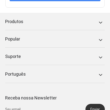
Produtos
Popular
Suporte
Português
Receba nossa Newsletter
Enviar