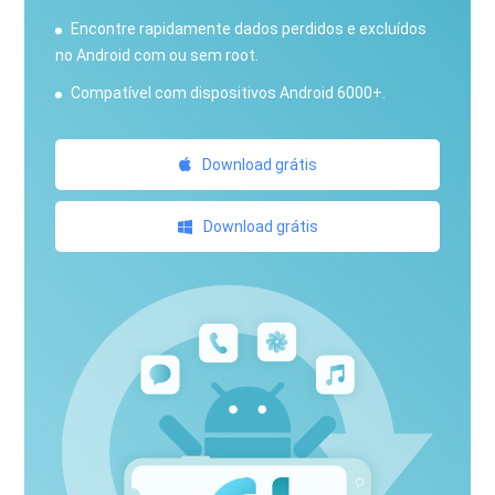
Encontre rapidamente dados perdidos e excluídos
no Android com ou sem root.
Compatível com dispositivos Android 6000+.
Download grátis
Download grátis