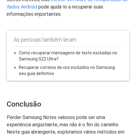
dados Android
pode ajudá-lo a recuperar suas
informações importantes.
As pessoas também leram
Como recuperar mensagens de texto excluídas no
Samsung S22 Ultra?
Recuperar correios de voz excluídos no Samsung:
seu guia definitivo
Conclusão
Perder Samsung Notes valiosos pode ser uma
experiência angustiante, mas não é o fim do caminho.
Neste guia abrangente, exploramos vários métodos em