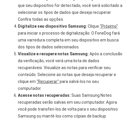
que seu dispositivo for detectado, você será solicitado a
selecionar os tipos de dados que deseja recuperar.
Confira todas as opções.
Digitalize seu dispositivo Samsung:
Clique
"Próximo"
para iniciar o processo de digitalização. O FoneDog fará
uma varredura completa em seu dispositivo em busca
dos tipos de dados selecionados.
Visualize e recupere notas Samsung:
Após a conclusão
da verificação, você verá uma lista de dados
recuperáveis. Visualize as notas para verificar seu
conteúdo. Selecione as notas que deseja recuperar e
clique em
"Recuperar"
para salvá-los no seu
computador.
Acesse notas recuperadas:
Suas Samsung Notes
recuperadas serão salvas em seu computador. Agora
você pode transferi-los de volta para o seu dispositivo
Samsung ou mantê-los como cópias de backup.