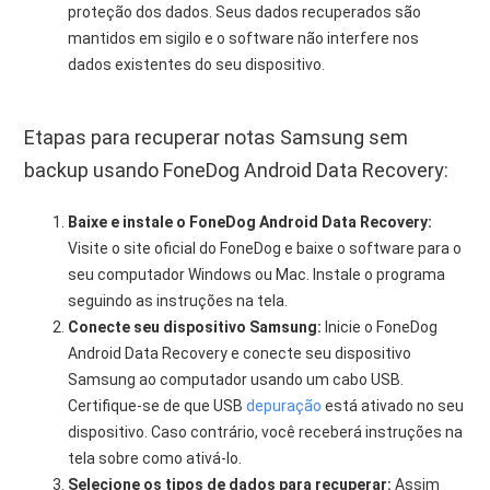
proteção dos dados. Seus dados recuperados são
mantidos em sigilo e o software não interfere nos
dados existentes do seu dispositivo.
Etapas para recuperar notas Samsung sem
backup usando FoneDog Android Data Recovery:
Baixe e instale o FoneDog Android Data Recovery:
Visite o site oficial do FoneDog e baixe o software para o
seu computador Windows ou Mac. Instale o programa
seguindo as instruções na tela.
Conecte seu dispositivo Samsung:
Inicie o FoneDog
Android Data Recovery e conecte seu dispositivo
Samsung ao computador usando um cabo USB.
Certifique-se de que USB
depuração
está ativado no seu
dispositivo. Caso contrário, você receberá instruções na
tela sobre como ativá-lo.
Selecione os tipos de dados para recuperar:
Assim