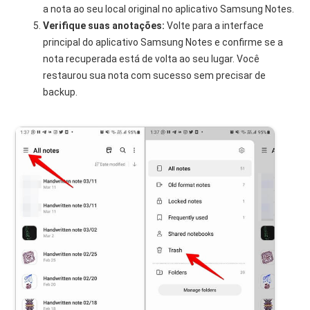
a nota ao seu local original no aplicativo Samsung Notes.
Verifique suas anotações:
Volte para a interface
principal do aplicativo Samsung Notes e confirme se a
nota recuperada está de volta ao seu lugar. Você
restaurou sua nota com sucesso sem precisar de
backup.