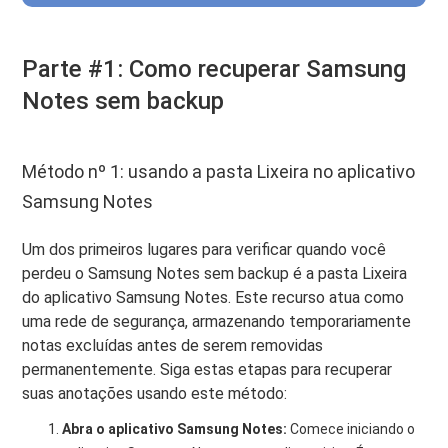
Parte #1: Como recuperar Samsung
Notes sem backup
Método nº 1: usando a pasta Lixeira no aplicativo
Samsung Notes
Um dos primeiros lugares para verificar quando você
perdeu o Samsung Notes sem backup é a pasta Lixeira
do aplicativo Samsung Notes. Este recurso atua como
uma rede de segurança, armazenando temporariamente
notas excluídas antes de serem removidas
permanentemente. Siga estas etapas para recuperar
suas anotações usando este método:
Abra o aplicativo Samsung Notes:
Comece iniciando o