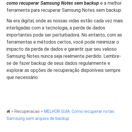
como recuperar Samsung Notes sem backup
e a melhor
ferramenta para recuperar Samsung Notes sem backup.
Na era digital, onde as nossas vidas estão cada vez mais
interligadas com a tecnologia, a perda de dados
importantes pode ser perturbadora. No entanto, com as
ferramentas e métodos certos, você pode minimizar o
impacto da perda de dados e garantir que seu valioso
Samsung Notes nunca seja realmente perdido. Lembre-
se de fazer backup de seus dados regularmente e
explorar as opções de recuperação disponíveis sempre
que necessário.
>
Recuperacao
>
MELHOR GUIA: Como recuperar notas
Samsung sem arquivo de backup