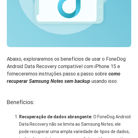
Abaixo, exploraremos os benefícios de usar o FoneDog
Android Data Recovery compatível com iPhone 15 e
forneceremos instruções passo a passo sobre
como
recuperar Samsung Notes sem backup
usando isso.
Benefícios:
Recuperação de dados abrangente:
O FoneDog Android
Data Recovery não se limita ao Samsung Notes; ele
pode recuperar uma ampla variedade de tipos de dados,