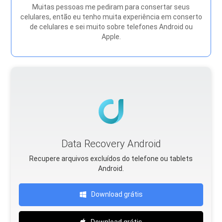
Muitas pessoas me pediram para consertar seus
celulares, então eu tenho muita experiência em conserto
de celulares e sei muito sobre telefones Android ou
Apple.
Data Recovery Android
Recupere arquivos excluídos do telefone ou tablets
Android.
Download grátis
Download grátis