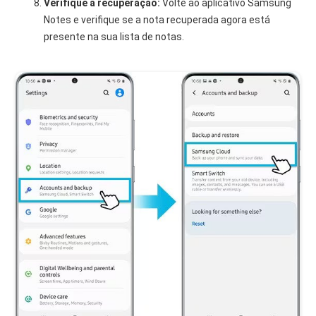
Verifique a recuperação:
Volte ao aplicativo Samsung
Notes e verifique se a nota recuperada agora está
presente na sua lista de notas.