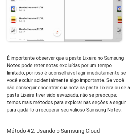
É importante observar que a pasta Lixeira no Samsung
Notes pode reter notas excluídas por um tempo
limitado, por isso é aconselhável agir imediatamente se
você excluir acidentalmente algo importante. Se você
não conseguir encontrar sua nota na pasta Lixeira ou se a
pasta Lixeira tiver sido esvaziada, não se preocupe;
temos mais métodos para explorar nas seções a seguir
para ajudá-lo a recuperar seu valioso Samsung Notes.
Método #2: Usando o Samsung Cloud