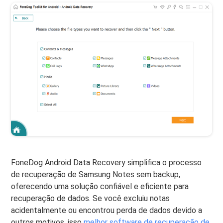
FoneDog Android Data Recovery simplifica o processo
de recuperação de Samsung Notes sem backup,
oferecendo uma solução confiável e eficiente para
recuperação de dados. Se você excluiu notas
acidentalmente ou encontrou perda de dados devido a
outros motivos, isso
melhor software de recuperação de