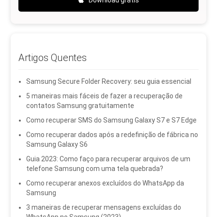
Artigos Quentes
Samsung Secure Folder Recovery: seu guia essencial
5 maneiras mais fáceis de fazer a recuperação de
contatos Samsung gratuitamente
Como recuperar SMS do Samsung Galaxy S7 e S7 Edge
Como recuperar dados após a redefinição de fábrica no
Samsung Galaxy S6
Guia 2023: Como faço para recuperar arquivos de um
telefone Samsung com uma tela quebrada?
Como recuperar anexos excluídos do WhatsApp da
Samsung
3 maneiras de recuperar mensagens excluídas do
WhatsApp no ​​Samsung (2023)