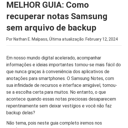
MELHOR GUIA: Como
recuperar notas Samsung
sem arquivo de backup
Por Nathan E. Malpass, Última atualização:
February 12, 2024
Em nosso mundo digital acelerado, acompanhar
informações e ideias importantes tornou-se mais fácil do
que nunca graças à conveniência dos aplicativos de
anotações para smartphones. O Samsung Notes, com
sua infinidade de recursos e interface amigável, tornou-
se a escolha certa para muitos. No entanto, o que
acontece quando essas notas preciosas desaparecem
repentinamente sem deixar vestígios e você não faz
backup delas?
Não tema, pois neste guia completo iremos nos