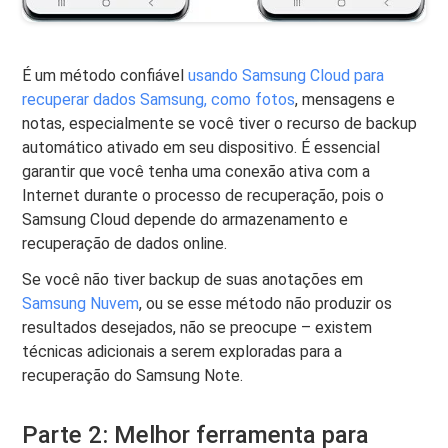
É um método confiável
usando Samsung Cloud para
recuperar dados Samsung, como fotos
, mensagens e
notas, especialmente se você tiver o recurso de backup
automático ativado em seu dispositivo. É essencial
garantir que você tenha uma conexão ativa com a
Internet durante o processo de recuperação, pois o
Samsung Cloud depende do armazenamento e
recuperação de dados online.
Se você não tiver backup de suas anotações em
Samsung Nuvem
, ou se esse método não produzir os
resultados desejados, não se preocupe – existem
técnicas adicionais a serem exploradas para a
recuperação do Samsung Note.
Parte 2: Melhor ferramenta para