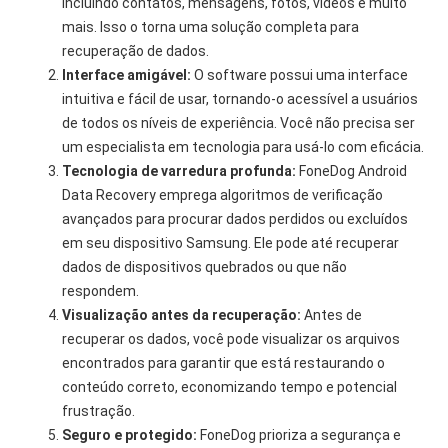
incluindo contatos, mensagens, fotos, vídeos e muito
mais. Isso o torna uma solução completa para
recuperação de dados.
Interface amigável:
O software possui uma interface
intuitiva e fácil de usar, tornando-o acessível a usuários
de todos os níveis de experiência. Você não precisa ser
um especialista em tecnologia para usá-lo com eficácia.
Tecnologia de varredura profunda:
FoneDog Android
Data Recovery emprega algoritmos de verificação
avançados para procurar dados perdidos ou excluídos
em seu dispositivo Samsung. Ele pode até recuperar
dados de dispositivos quebrados ou que não
respondem.
Visualização antes da recuperação:
Antes de
recuperar os dados, você pode visualizar os arquivos
encontrados para garantir que está restaurando o
conteúdo correto, economizando tempo e potencial
frustração.
Seguro e protegido:
FoneDog prioriza a segurança e