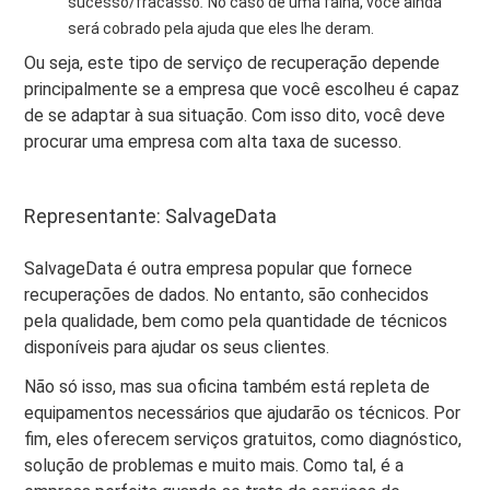
sucesso/fracasso
.
No caso de uma falha, você ainda
será cobrado pela ajuda que eles lhe deram.
Ou seja, este tipo de serviço de recuperação depende
principalmente se a empresa que você escolheu é capaz
de se adaptar à sua situação. Com isso dito, você deve
procurar uma empresa com alta taxa de sucesso.
Representante: SalvageData
SalvageData é outra empresa popular que fornece
recuperações de dados. No entanto, são conhecidos
pela qualidade, bem como pela quantidade de técnicos
disponíveis para ajudar os seus clientes.
Não só isso, mas sua oficina também está repleta de
equipamentos necessários que ajudarão os técnicos. Por
fim, eles oferecem serviços gratuitos, como diagnóstico,
solução de problemas e muito mais. Como tal, é a