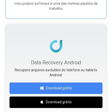
meu próprio software é uma das minhas paixões de
trabalho.
Data Recovery Android
Recupere arquivos excluídos do telefone ou tablets
Android.
Download grátis
Download grátis