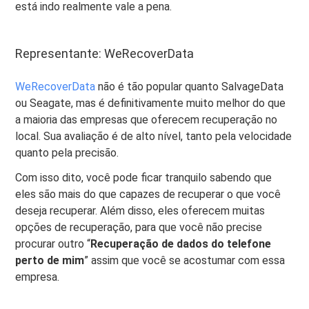
está indo realmente vale a pena.
Representante: WeRecoverData
WeRecoverData
não é tão popular quanto SalvageData
ou Seagate, mas é definitivamente muito melhor do que
a maioria das empresas que oferecem recuperação no
local. Sua avaliação é de alto nível, tanto pela velocidade
quanto pela precisão.
Com isso dito, você pode ficar tranquilo sabendo que
eles são mais do que capazes de recuperar o que você
deseja recuperar. Além disso, eles oferecem muitas
opções de recuperação, para que você não precise
procurar outro “
Recuperação de dados do telefone
perto de mim
” assim que você se acostumar com essa
empresa.