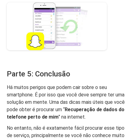
Parte 5: Conclusão
Há muitos perigos que podem cair sobre o seu
smartphone. É por isso que você deve sempre ter uma
solução em mente. Uma das dicas mais úteis que você
pode obter é procurar um “
Recuperação de dados do
telefone perto de mim
" na internet.
No entanto, não é exatamente fácil procurar esse tipo
de serviço, principalmente se você não conhece muito