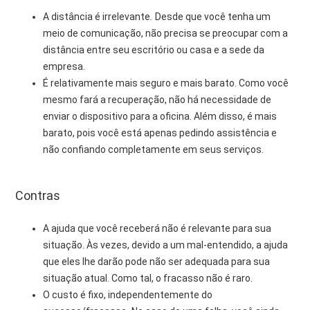
A distância é irrelevante
.
Desde que você tenha um
meio de comunicação, não precisa se preocupar com a
distância entre seu escritório ou casa e a sede da
empresa.
É relativamente mais seguro e mais barato. Como você
mesmo fará a recuperação, não há necessidade de
enviar o dispositivo para a oficina. Além disso, é mais
barato, pois você está apenas pedindo assistência e
não confiando completamente em seus serviços.
Contras
A ajuda que você receberá não é relevante para sua
situação. Às vezes, devido a um mal-entendido, a ajuda
que eles lhe darão pode não ser adequada para sua
situação atual. Como tal, o fracasso não é raro.
O custo é fixo, independentemente do