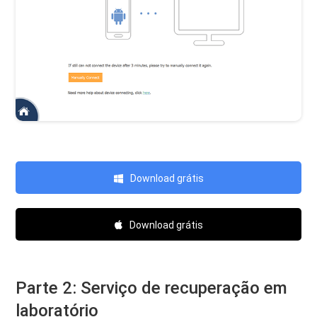
Download grátis
Download grátis
Parte 2: Serviço de recuperação em
laboratório