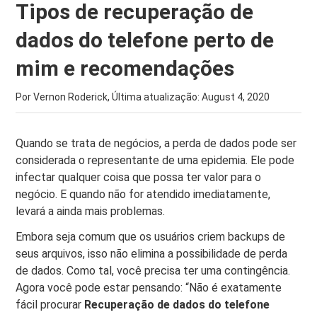
Tipos de recuperação de
dados do telefone perto de
mim e recomendações
Por Vernon Roderick, Última atualização:
August 4, 2020
Quando se trata de negócios, a perda de dados pode ser
considerada o representante de uma epidemia. Ele pode
infectar qualquer coisa que possa ter valor para o
negócio. E quando não for atendido imediatamente,
levará a ainda mais problemas.
Embora seja comum que os usuários criem backups de
seus arquivos, isso não elimina a possibilidade de perda
de dados. Como tal, você precisa ter uma contingência.
Agora você pode estar pensando: “Não é exatamente
fácil procurar
Recuperação de dados do telefone