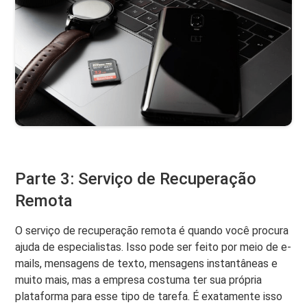
Parte 3: Serviço de Recuperação
Remota
O serviço de recuperação remota é quando você procura
ajuda de especialistas. Isso pode ser feito por meio de e-
mails, mensagens de texto, mensagens instantâneas e
muito mais, mas a empresa costuma ter sua própria
plataforma para esse tipo de tarefa. É exatamente isso