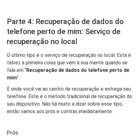
Parte 4: Recuperação de dados do
telefone perto de mim: Serviço de
recuperação no local
O último tipo é o serviço de recuperação no local. Esta é
talvez a primeira coisa que vem à sua mente quando se
fala em “
Recuperação de dados do telefone perto de
mim
".
É onde você vai ao centro de recuperação e entrega seu
telefone. Este é o método tradicional de recuperação do
seu dispositivo. Não há muito a dizer sobre esse tipo,
então vamos aos prós e contras imediatamente:
Prós