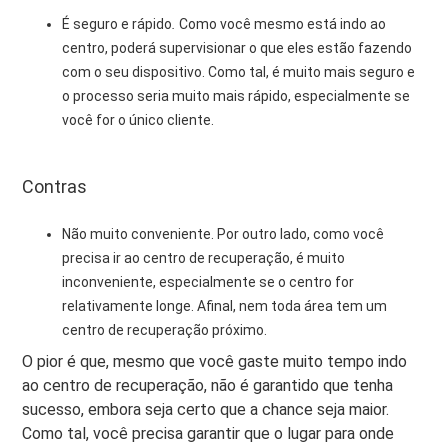
É seguro e rápido
.
Como você mesmo está indo ao
centro, poderá supervisionar o que eles estão fazendo
com o seu dispositivo. Como tal, é muito mais seguro e
o processo seria muito mais rápido, especialmente se
você for o único cliente.
Contras
Não muito conveniente. Por outro lado, como você
precisa ir ao centro de recuperação, é muito
inconveniente, especialmente se o centro for
relativamente longe. Afinal, nem toda área tem um
centro de recuperação próximo.
O pior é que, mesmo que você gaste muito tempo indo
ao centro de recuperação, não é garantido que tenha
sucesso, embora seja certo que a chance seja maior.
Como tal, você precisa garantir que o lugar para onde