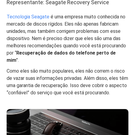
Representante: Seagate Recovery Service
Tecnologia Seagate
é uma empresa muito conhecida no
mercado de discos rígidos. Eles não apenas fabricam
unidades, mas também corrigem problemas com esse
dispositivo. Nem é preciso dizer que eles são uma das
melhores recomendações quando você está procurando
por “
Recuperação de dados do telefone perto de
mim
".
Como eles são muito populares, eles não correm o risco
de vazar suas informações privadas. Além disso, eles têm
uma garantia de recuperação. Isso deve cobrir o aspecto
“confiável” do serviço que você está procurando.