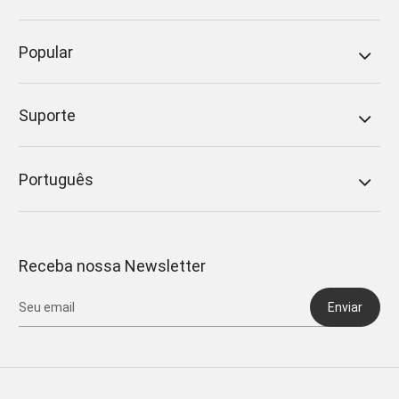
Popular
Suporte
Português
Receba nossa Newsletter
Enviar