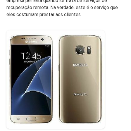
empresa perfeita quando se trata de serviços de
recuperação remota. Na verdade, este é o serviço que
eles costumam prestar aos clientes.