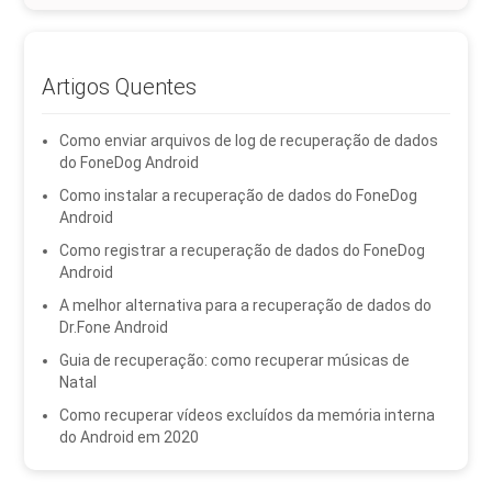
Artigos Quentes
Como enviar arquivos de log de recuperação de dados
do FoneDog Android
Como instalar a recuperação de dados do FoneDog
Android
Como registrar a recuperação de dados do FoneDog
Android
A melhor alternativa para a recuperação de dados do
Dr.Fone Android
Guia de recuperação: como recuperar músicas de
Natal
Como recuperar vídeos excluídos da memória interna
do Android em 2020