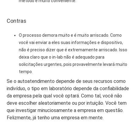
método é muito conveniente.
Contras
O processo demora muito e é muito arriscado. Como
você vai enviar a eles suas informações e dispositivo,
não é preciso dizer que é extremamente arriscado. Isso
deixa claro que o in-lab não é adequado para
solicitações urgentes, pois provavelmente levará muito
tempo.
Se o autoatendimento depende de seus recursos como
indivíduo, o tipo em laboratório depende da confiabilidade
da empresa pela qual você optará. Como tal, você não
deve escolher aleatoriamente ou por intuição. Você tem
que investigar minuciosamente a empresa em questão.
Felizmente, já tenho uma empresa em mente.