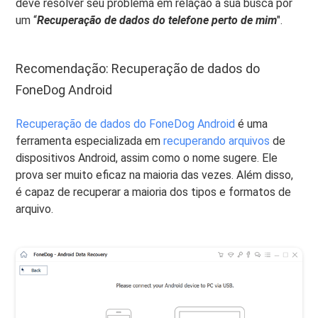
deve resolver seu problema em relação à sua busca por
um “
Recuperação de dados do telefone perto de mim
".
Recomendação: Recuperação de dados do
FoneDog Android
Recuperação de dados do FoneDog Android
é uma
ferramenta especializada em
recuperando arquivos
de
dispositivos Android, assim como o nome sugere. Ele
prova ser muito eficaz na maioria das vezes. Além disso,
é capaz de recuperar a maioria dos tipos e formatos de
arquivo.