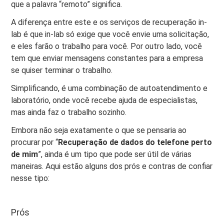
que a palavra “remoto” significa.
A diferença entre este e os serviços de recuperação in-
lab é que in-lab só exige que você envie uma solicitação,
e eles farão o trabalho para você. Por outro lado, você
tem que enviar mensagens constantes para a empresa
se quiser terminar o trabalho.
Simplificando, é uma combinação de autoatendimento e
laboratório, onde você recebe ajuda de especialistas,
mas ainda faz o trabalho sozinho.
Embora não seja exatamente o que se pensaria ao
procurar por “
Recuperação de dados do telefone perto
de mim
”, ainda é um tipo que pode ser útil de várias
maneiras. Aqui estão alguns dos prós e contras de confiar
nesse tipo:
Prós