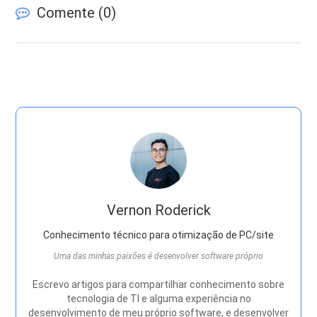
Comente (
0
)
Vernon Roderick
Conhecimento técnico para otimização de PC/site
Uma das minhas paixões é desenvolver software próprio
Escrevo artigos para compartilhar conhecimento sobre
tecnologia de TI e alguma experiência no
desenvolvimento de meu próprio software, e desenvolver