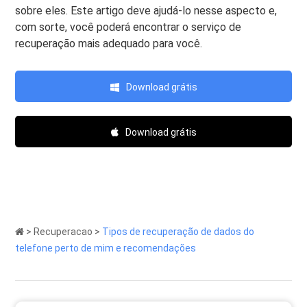
sobre eles. Este artigo deve ajudá-lo nesse aspecto e,
com sorte, você poderá encontrar o serviço de
recuperação mais adequado para você.
Download grátis
Download grátis
>
Recuperacao
>
Tipos de recuperação de dados do
telefone perto de mim e recomendações