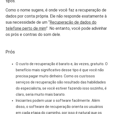
tipos.
Como o nome sugere, é onde você faz a recuperação de
dados por conta própria. Ele não responde exatamente à
sua necessidade de um “
Recuperação de dados do
telefone perto de mim
”. No entanto, você pode adivinhar
os prós e contras do som dele.
Prós
O custo de recuperação é barato e, às vezes, gratuito. O
benefício mais significativo desse tipo é que você não
precisa pagar muito dinheiro. Como os custosos
serviços de recuperação são resultado das habilidades
do especialista, se você estiver fazendo isso sozinho, é
claro, seria muito mais barato.
Iniciantes podem usar o software facilmente
.
Além
disso, o software de recuperação orienta os usuários
em cada etapa do caminho, por isso é natural que os