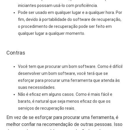
iniciantes possam usá-lo com proficiência.
Pode ser usado em qualquer lugar e a qualquer hora. Por
fim, devido à portabilidade do software de recuperação,
o procedimento de recuperação pode ser feito em
qualquer lugar a qualquer momento.
Contras
Você tem que procurar um bom software
.
Como é difícil
desenvolver um bom software, você terá que se
esforçar para procurar uma ferramenta que atenda às
suas necessidades.
Não é eficaz em alguns casos
.
Como é mais fácil e
barato, é natural que seja menos eficaz do que os
serviços de recuperação reais.
Em vez de se esforçar para procurar uma ferramenta, é
melhor confiar na recomendação de outras pessoas. Isso