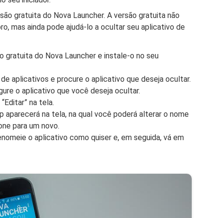
são gratuita do Nova Launcher. A versão gratuita não
ro, mas ainda pode ajudá-lo a ocultar seu aplicativo de
o gratuita do Nova Launcher e instale-o no seu
de aplicativos e procure o aplicativo que deseja ocultar.
gure o aplicativo que você deseja ocultar.
Editar” na tela.
 aparecerá na tela, na qual você poderá alterar o nome
one para um novo.
renomeie o aplicativo como quiser e, em seguida, vá em