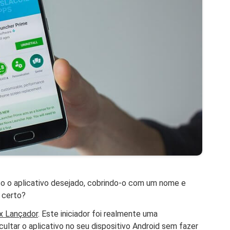
o o aplicativo desejado, cobrindo-o com um nome e
, certo?
x Lançador
. Este iniciador foi realmente uma
ultar o aplicativo no seu dispositivo Android sem fazer