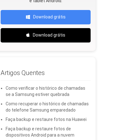
e tablet Android.
Download grátis
Download grátis
Artigos Quentes
Como verificar o histórico de chamadas
se a Samsung estiver quebrada
Como recuperar o histórico de chamadas
do telefone Samsung emparedado
Faça backup e restaure fotos na Huawei
Faça backup e restaure fotos de
dispositivos Android para a nuvem