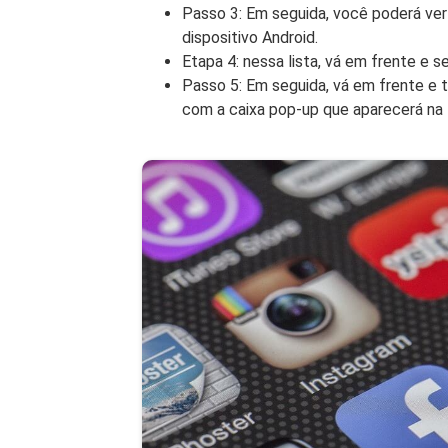
Passo 3: Em seguida, você poderá ver n
dispositivo Android.
Etapa 4: nessa lista, vá em frente e s
Passo 5: Em seguida, vá em frente e 
com a caixa pop-up que aparecerá na 