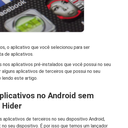
s, o aplicativo que você selecionou para ser
ta de aplicativos.
 nos aplicativos pré-instalados que você possui no seu
r alguns aplicativos de terceiros que possui no seu
 lendo este artigo.
plicativos no Android sem
 Hider
aplicativos de terceiros no seu dispositivo Android,
 no seu dispositivo. É por isso que temos um lançador