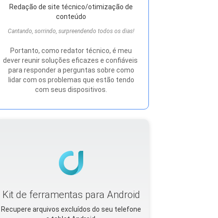
Redação de site técnico/otimização de
conteúdo
Cantando, sorrindo, surpreendendo todos os dias!
Portanto, como redator técnico, é meu
dever reunir soluções eficazes e confiáveis ​​
para responder a perguntas sobre como
lidar com os problemas que estão tendo
com seus dispositivos.
Kit de ferramentas para Android
Recupere arquivos excluídos do seu telefone