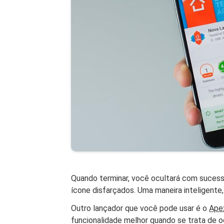
Quando terminar, você ocultará com sucess
ícone disfarçados. Uma maneira inteligente
Outro lançador que você pode usar é o
Ape
funcionalidade melhor quando se trata de oc