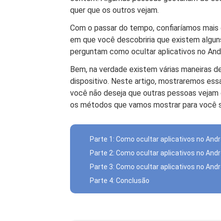
quer que os outros vejam.
Com o passar do tempo, confiaríamos mais
em que você descobriria que existem alguns 
perguntam como ocultar aplicativos no Andr
Bem, na verdade existem várias maneiras d
dispositivo. Neste artigo, mostraremos essa
você não deseja que outras pessoas vejam 
os métodos que vamos mostrar para você s
Parte 1: Como ocultar aplicativos no Andr
Parte 2: Como ocultar aplicativos no And
Parte 3: Como ocultar aplicativos no And
Parte 4: Conclusão