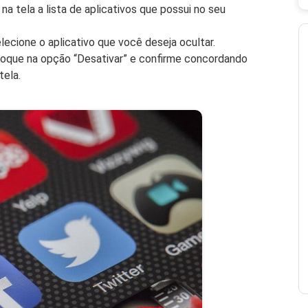
a tela a lista de aplicativos que possui no seu
elecione o aplicativo que você deseja ocultar.
toque na opção “Desativar” e confirme concordando
tela.