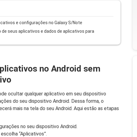
icativos e configurações no Galaxy S/Note
 de seus aplicativos e dados de aplicativos para
plicativos no Android sem
ivo
 ocultar qualquer aplicativo em seu dispositivo
ções do seu dispositivo Android. Dessa forma, o
ecerá mais na tela do seu Android. Aqui estão as etapas
igurações no seu dispositivo Android.
escolha “Aplicativos”.