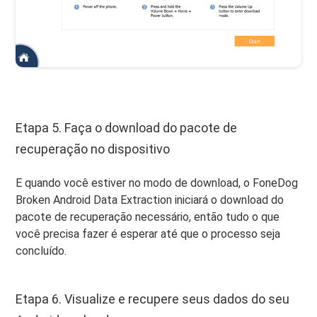
Etapa 5. Faça o download do pacote de
recuperação no dispositivo
E quando você estiver no modo de download, o FoneDog
Broken Android Data Extraction iniciará o download do
pacote de recuperação necessário, então tudo o que
você precisa fazer é esperar até que o processo seja
concluído.
Etapa 6. Visualize e recupere seus dados do seu