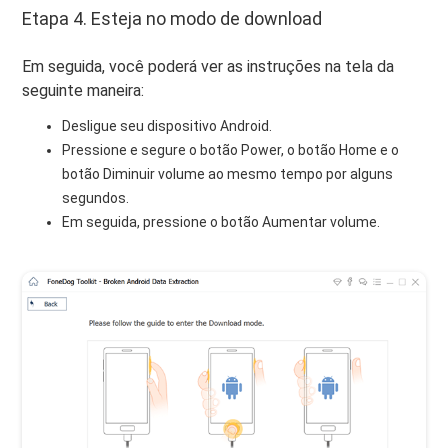
Etapa 4. Esteja no modo de download
Em seguida, você poderá ver as instruções na tela da
seguinte maneira:
Desligue seu dispositivo Android.
Pressione e segure o botão Power, o botão Home e o
botão Diminuir volume ao mesmo tempo por alguns
segundos.
Em seguida, pressione o botão Aumentar volume.