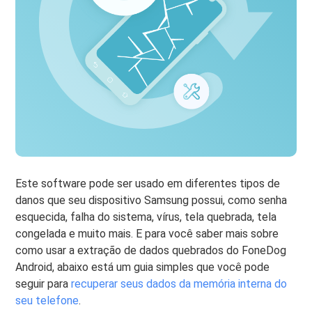
Este software pode ser usado em diferentes tipos de
danos que seu dispositivo Samsung possui, como senha
esquecida, falha do sistema, vírus, tela quebrada, tela
congelada e muito mais. E para você saber mais sobre
como usar a extração de dados quebrados do FoneDog
Android, abaixo está um guia simples que você pode
seguir para
recuperar seus dados da memória interna do
seu telefone
.