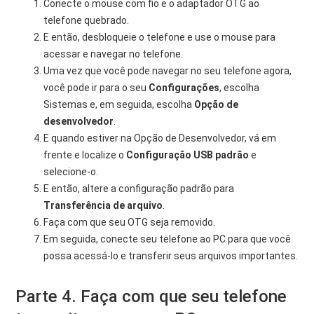
Conecte o mouse com fio e o adaptador OTG ao
telefone quebrado.
E então, desbloqueie o telefone e use o mouse para
acessar e navegar no telefone.
Uma vez que você pode navegar no seu telefone agora,
você pode ir para o seu
Configurações
, escolha
Sistemas e, em seguida, escolha
Opção de
desenvolvedor
.
E quando estiver na Opção de Desenvolvedor, vá em
frente e localize o
Configuração USB padrão
e
selecione-o.
E então, altere a configuração padrão para
Transferência de arquivo
.
Faça com que seu OTG seja removido.
Em seguida, conecte seu telefone ao PC para que você
possa acessá-lo e transferir seus arquivos importantes.
Parte 4. Faça com que seu telefone