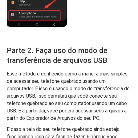
Parte 2. Faça uso do modo de
transferência de arquivos USB
Esse método é conhecido como a maneira mais simples
de acessar seu telefone quebrado usando um
computador. E isso é usando o modo de transferência de
arquivos USB. Isso permitirá que você conecte seu
telefone quebrado ao seu computador usando um cabo
USB. E a partir daí, você poderá acessar seus arquivos a
partir do Explorador de Arquivos do seu PC.
E caso a tela do seu telefone quebrado ainda esteja
funcionando, isso será fácil de fazer. É porque você