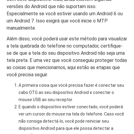
versões do Android que não suportam isso.
Especialmente se você estiver usando um Android 6 ou
um Android 7. Isso exigirá que você inicie o MTP
manualmente.
Além disso, você poderá usar este método para visualizar
a tela quebrada do telefone no computador, certifique-
se de que a tela do seu dispositivo Android não seja uma
tela preta. E uma vez que você conseguiu proteger todas
as coisas que mencionamos, aqui estão as etapas que
você precisa seguir.
A primeira coisa que você precisa fazer é conectar seu
cabo OTG ao seu dispositivo Android e conectar o
mouse USB ao seu receptor.
E quando o dispositivo estiver conectado, você poderá
ver um cursor do mouse na tela do telefone. Caso você
não consiga detectá-lo, você pode reiniciar seu
dispositivo Android para que ele possa detectar a