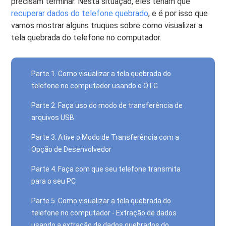
precisam terminar. Nesta situação, eles teriam que
recuperar dados do telefone quebrado
, e é por isso que
vamos mostrar alguns truques sobre como visualizar a
tela quebrada do telefone no computador.
Parte 1. Como visualizar a tela quebrada do
telefone no computador usando o OTG
Parte 2. Faça uso do modo de transferência de
arquivos USB
Parte 3. Ative o Modo de Transferência com a
Opção de Desenvolvedor
Parte 4. Faça com que seu telefone transmita
para o seu PC
Parte 5. Como visualizar a tela quebrada do
telefone no computador - Extração de dados
usando a extração de dados quebrados do