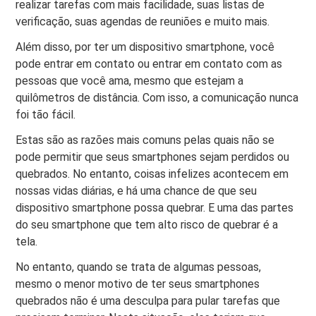
realizar tarefas com mais facilidade, suas listas de
verificação, suas agendas de reuniões e muito mais.
Além disso, por ter um dispositivo smartphone, você
pode entrar em contato ou entrar em contato com as
pessoas que você ama, mesmo que estejam a
quilômetros de distância. Com isso, a comunicação nunca
foi tão fácil.
Estas são as razões mais comuns pelas quais não se
pode permitir que seus smartphones sejam perdidos ou
quebrados. No entanto, coisas infelizes acontecem em
nossas vidas diárias, e há uma chance de que seu
dispositivo smartphone possa quebrar. E uma das partes
do seu smartphone que tem alto risco de quebrar é a
tela.
No entanto, quando se trata de algumas pessoas,
mesmo o menor motivo de ter seus smartphones
quebrados não é uma desculpa para pular tarefas que