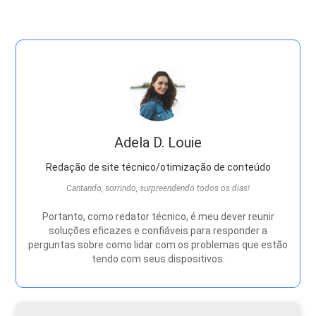
Adela D. Louie
Redação de site técnico/otimização de conteúdo
Cantando, sorrindo, surpreendendo todos os dias!
Portanto, como redator técnico, é meu dever reunir
soluções eficazes e confiáveis ​​para responder a
perguntas sobre como lidar com os problemas que estão
tendo com seus dispositivos.