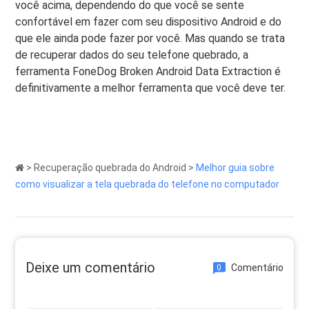
você acima, dependendo do que você se sente
confortável em fazer com seu dispositivo Android e do
que ele ainda pode fazer por você. Mas quando se trata
de recuperar dados do seu telefone quebrado, a
ferramenta FoneDog Broken Android Data Extraction é
definitivamente a melhor ferramenta que você deve ter.
>
Recuperação quebrada do Android
>
Melhor guia sobre
como visualizar a tela quebrada do telefone no computador
Deixe um comentário
Comentário
0