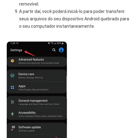
removível.
A partir daí, você poderá iniciá-lo para poder transferir
seus arquivos do seu dispositivo Android quebrado para
o seu computador instantaneamente.