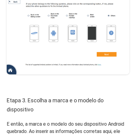
Etapa 3. Escolha a marca e o modelo do
dispositivo
E então, a marca e o modelo do seu dispositivo Android
quebrado. Ao inserir as informações corretas aqui, ele