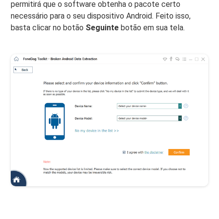
permitirá que o software obtenha o pacote certo
necessário para o seu dispositivo Android. Feito isso,
basta clicar no botão
Seguinte
botão em sua tela.