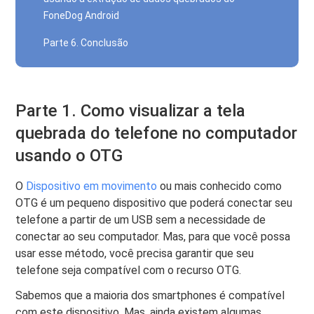
FoneDog Android
Parte 6. Conclusão
Parte 1. Como visualizar a tela
quebrada do telefone no computador
usando o OTG
O
Dispositivo em movimento
ou mais conhecido como
OTG é um pequeno dispositivo que poderá conectar seu
telefone a partir de um USB sem a necessidade de
conectar ao seu computador. Mas, para que você possa
usar esse método, você precisa garantir que seu
telefone seja compatível com o recurso OTG.
Sabemos que a maioria dos smartphones é compatível
com este dispositivo. Mas, ainda existem algumas