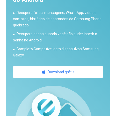
Recupere fotos, mensagens, WhatsApp, vídeos,
contatos, histórico de chamadas do Samsung Phone
quebrado.
Recupere dados quando você não puder inserir a
senha no Android.
Completo Compatível com dispositivos Samsung
Galaxy.
Download grátis