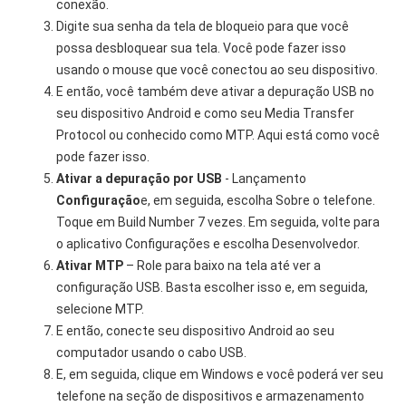
conexão.
Digite sua senha da tela de bloqueio para que você
possa desbloquear sua tela. Você pode fazer isso
usando o mouse que você conectou ao seu dispositivo.
E então, você também deve ativar a depuração USB no
seu dispositivo Android e como seu Media Transfer
Protocol ou conhecido como MTP. Aqui está como você
pode fazer isso.
Ativar a depuração por USB
- Lançamento
Configuração
e, em seguida, escolha Sobre o telefone.
Toque em Build Number 7 vezes. Em seguida, volte para
o aplicativo Configurações e escolha Desenvolvedor.
Ativar MTP
– Role para baixo na tela até ver a
configuração USB. Basta escolher isso e, em seguida,
selecione MTP.
E então, conecte seu dispositivo Android ao seu
computador usando o cabo USB.
E, em seguida, clique em Windows e você poderá ver seu
telefone na seção de dispositivos e armazenamento