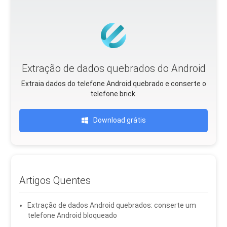
Extração de dados quebrados do Android
Extraia dados do telefone Android quebrado e conserte o
telefone brick.
Download grátis
Artigos Quentes
Extração de dados Android quebrados: conserte um
telefone Android bloqueado