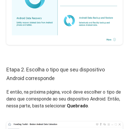
Etapa 2. Escolha o tipo que seu dispositivo
Android corresponde
E então, na próxima página, você deve escolher o tipo de
dano que corresponde ao seu dispositivo Android. Então,
nessa parte, basta selecionar
Quebrado
.