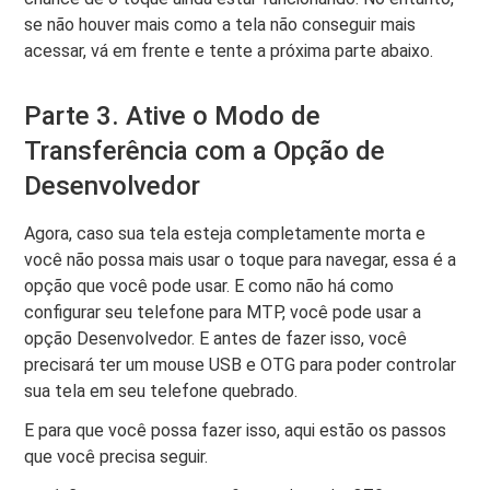
se não houver mais como a tela não conseguir mais
acessar, vá em frente e tente a próxima parte abaixo.
Parte 3. Ative o Modo de
Transferência com a Opção de
Desenvolvedor
Agora, caso sua tela esteja completamente morta e
você não possa mais usar o toque para navegar, essa é a
opção que você pode usar. E como não há como
configurar seu telefone para MTP, você pode usar a
opção Desenvolvedor. E antes de fazer isso, você
precisará ter um mouse USB e OTG para poder controlar
sua tela em seu telefone quebrado.
E para que você possa fazer isso, aqui estão os passos
que você precisa seguir.