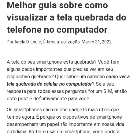
Melhor guia sobre como
visualizar a tela quebrada do
telefone no computador
Por Adela D. Louie, Última atualização:
March 31, 2022
A tela do seu smartphone está quebrada? Você tem
alguns dados importantes que precisa ver em seu
dispositivo quebrado? Quer saber um caminho
como ver a
tela quebrada do celular no computador
? Se a sua
resposta para todas essas perguntas for um SIM, então
este post é definitivamente para você.
Os smartphones são um dos gadgets mais úteis que
temos agora. É porque os dispositivos de smartphone
desempenham um papel tão importante em nossa vida
cotidiana. Ao ter e usar um smartphone, você poderá