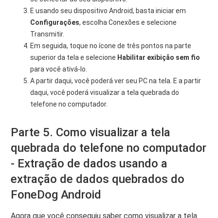
E usando seu dispositivo Android, basta iniciar em
Configurações
, escolha Conexões e selecione
Transmitir.
Em seguida, toque no ícone de três pontos na parte
superior da tela e selecione
Habilitar exibição sem fio
para você ativá-lo.
A partir daqui, você poderá ver seu PC na tela. E a partir
daqui, você poderá visualizar a tela quebrada do
telefone no computador.
Parte 5. Como visualizar a tela
quebrada do telefone no computador
- Extração de dados usando a
extração de dados quebrados do
FoneDog Android
Agora que você conseguiu saber como visualizar a tela