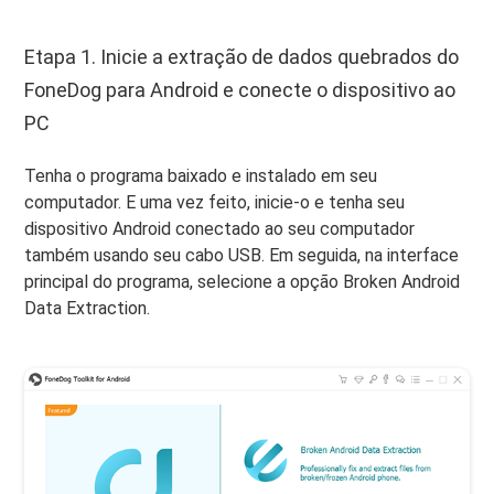
Etapa 1. Inicie a extração de dados quebrados do
FoneDog para Android e conecte o dispositivo ao
PC
Tenha o programa baixado e instalado em seu
computador. E uma vez feito, inicie-o e tenha seu
dispositivo Android conectado ao seu computador
também usando seu cabo USB. Em seguida, na interface
principal do programa, selecione a opção Broken Android
Data Extraction.