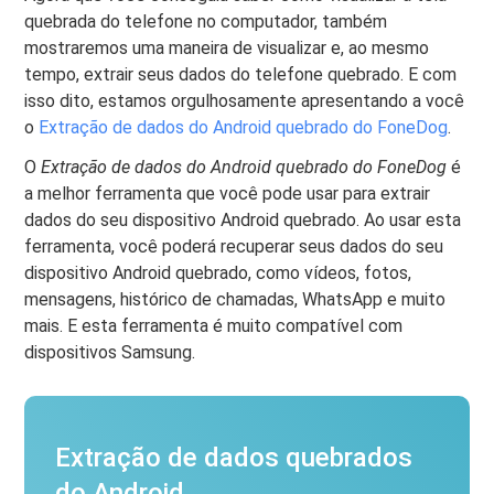
quebrada do telefone no computador, também
mostraremos uma maneira de visualizar e, ao mesmo
tempo, extrair seus dados do telefone quebrado. E com
isso dito, estamos orgulhosamente apresentando a você
o
Extração de dados do Android quebrado do FoneDog
.
O
Extração de dados do Android quebrado do FoneDog
é
a melhor ferramenta que você pode usar para extrair
dados do seu dispositivo Android quebrado. Ao usar esta
ferramenta, você poderá recuperar seus dados do seu
dispositivo Android quebrado, como vídeos, fotos,
mensagens, histórico de chamadas, WhatsApp e muito
mais. E esta ferramenta é muito compatível com
dispositivos Samsung.
Extração de dados quebrados
do Android