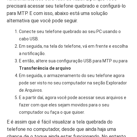
precisará acessar seu telefone quebrado e configurá-lo
para MTP. E com isso, abaixo está uma solução
alternativa que você pode seguir.
Conecte seu telefone quebrado ao seu PC usando o
cabo USB.
Em seguida, na tela do telefone, vá em frente e escolha
a notificação.
E então, altere sua configuração USB para MTP ou para
Transferência de arquivo
Em seguida, o armazenamento do seu telefone agora
pode ser visto no seu computador na seção Explorador
de Arquivos.
E a partir daí, agora você pode acessar seus arquivos e
fazer com que eles sejam movidos para o seu
computador ou faça o que quiser.
E é assim que é fácil visualizar a tela quebrada do
telefone no computador, desde que ainda haja uma
chance de o toque ainda estar funcionando. No entanto,