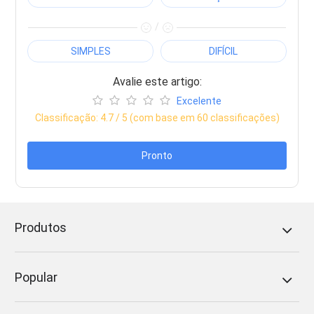
/
SIMPLES
DIFÍCIL
Avalie este artigo:
Excelente
Classificação:
4.7
/ 5 (com base em
60
classificações)
Pronto
Produtos
Popular