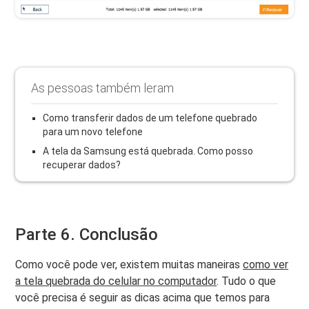
As pessoas também leram
Como transferir dados de um telefone quebrado
para um novo telefone
A tela da Samsung está quebrada. Como posso
recuperar dados?
Parte 6. Conclusão
Como você pode ver, existem muitas maneiras
como ver
a tela quebrada do celular no computador
. Tudo o que
você precisa é seguir as dicas acima que temos para