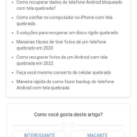
Como recuperar dados do telefone Android bloqueado
com tela quebrada?
Como confiar no computador no iPhone com tela
quebrada
5 soluções para recuperar um disco rígido quebrado
Maneiras fáceis de tirar fotos de um telefone
quebrado em 2020
Como recuperar fotos de um Android com tela
quebrada em 2022
Faça você mesmo conserto de celular quebrado
Maneira rápida de como fazer backup do telefone
Android com tela quebrada
Como você gosta deste artigo?
/
INTERESSANTE
MAÇANTE