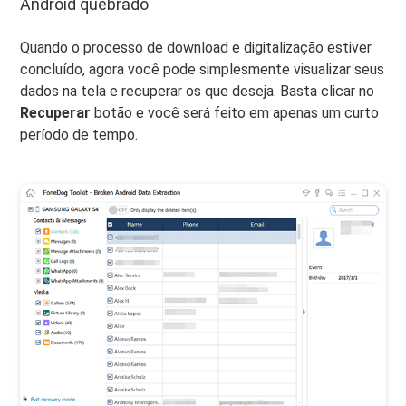
Android quebrado
Quando o processo de download e digitalização estiver
concluído, agora você pode simplesmente visualizar seus
dados na tela e recuperar os que deseja. Basta clicar no
Recuperar
botão e você será feito em apenas um curto
período de tempo.