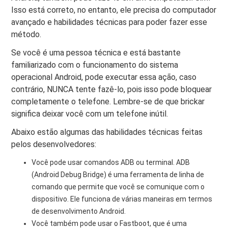
Isso está correto, no entanto, ele precisa do computador
avançado e habilidades técnicas para poder fazer esse
método.
Se você é uma pessoa técnica e está bastante
familiarizado com o funcionamento do sistema
operacional Android, pode executar essa ação, caso
contrário, NUNCA tente fazê-lo, pois isso pode bloquear
completamente o telefone. Lembre-se de que brickar
significa deixar você com um telefone inútil.
Abaixo estão algumas das habilidades técnicas feitas
pelos desenvolvedores:
Você pode usar comandos ADB ou terminal. ADB
(Android Debug Bridge) é uma ferramenta de linha de
comando que permite que você se comunique com o
dispositivo. Ele funciona de várias maneiras em termos
de desenvolvimento Android.
Você também pode usar o Fastboot, que é uma