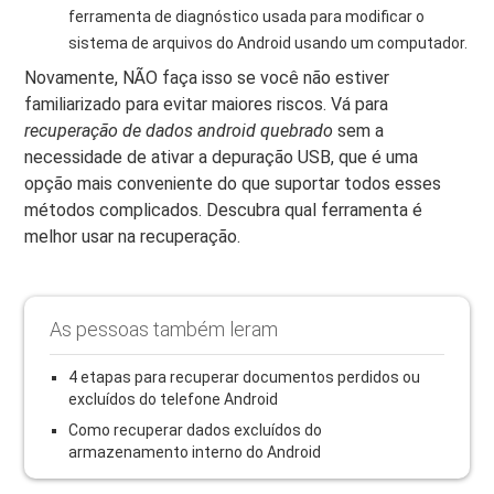
ferramenta de diagnóstico usada para modificar o
sistema de arquivos do Android usando um computador.
Novamente, NÃO faça isso se você não estiver
familiarizado para evitar maiores riscos. Vá para
recuperação de dados android quebrado
sem a
necessidade de ativar a depuração USB, que é uma
opção mais conveniente do que suportar todos esses
métodos complicados. Descubra qual ferramenta é
melhor usar na recuperação.
As pessoas também leram
4 etapas para recuperar documentos perdidos ou
excluídos do telefone Android
Como recuperar dados excluídos do
armazenamento interno do Android