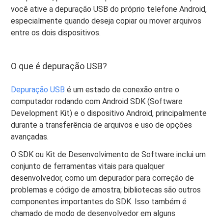
você ative a depuração USB do próprio telefone Android,
especialmente quando deseja copiar ou mover arquivos
entre os dois dispositivos.
O que é depuração USB?
Depuração USB
é um estado de conexão entre o
computador rodando com Android SDK (Software
Development Kit) e o dispositivo Android, principalmente
durante a transferência de arquivos e uso de opções
avançadas.
O SDK ou Kit de Desenvolvimento de Software inclui um
conjunto de ferramentas vitais para qualquer
desenvolvedor, como um depurador para correção de
problemas e código de amostra; bibliotecas são outros
componentes importantes do SDK. Isso também é
chamado de modo de desenvolvedor em alguns