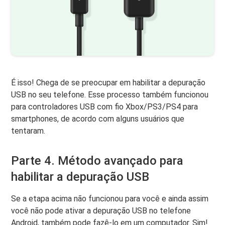
É isso! Chega de se preocupar em habilitar a depuração
USB no seu telefone. Esse processo também funcionou
para controladores USB com fio Xbox/PS3/PS4 para
smartphones, de acordo com alguns usuários que
tentaram.
Parte 4. Método avançado para
habilitar a depuração USB
Se a etapa acima não funcionou para você e ainda assim
você não pode ativar a depuração USB no telefone
Android, também pode fazê-lo em um computador. Sim!