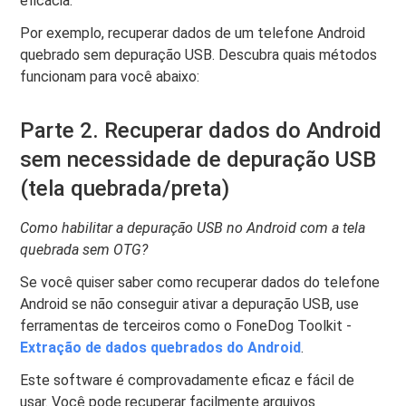
eficácia.
Por exemplo, recuperar dados de um telefone Android
quebrado sem depuração USB. Descubra quais métodos
funcionam para você abaixo:
Parte 2. Recuperar dados do Android
sem necessidade de depuração USB
(tela quebrada/preta)
Como habilitar a depuração USB no Android com a tela
quebrada sem OTG?
Se você quiser saber como recuperar dados do telefone
Android se não conseguir ativar a depuração USB, use
ferramentas de terceiros como o FoneDog Toolkit -
Extração de dados quebrados do Android
.
Este software é comprovadamente eficaz e fácil de
usar. Você pode recuperar facilmente arquivos