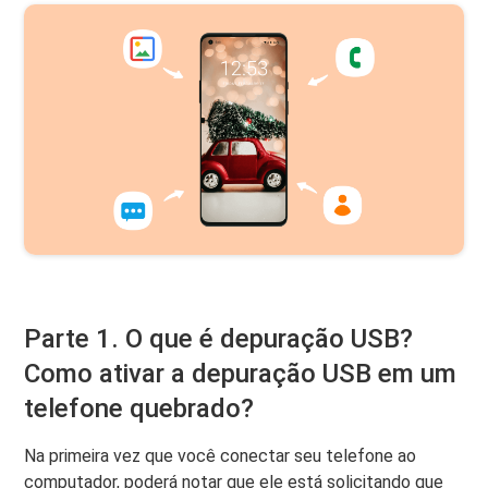
Parte 1. O que é depuração USB?
Como ativar a depuração USB em um
telefone quebrado?
Na primeira vez que você conectar seu telefone ao
computador, poderá notar que ele está solicitando que