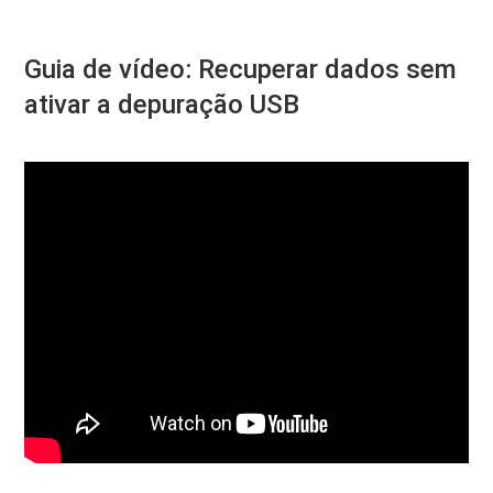
Guia de vídeo: Recuperar dados sem
ativar a depuração USB