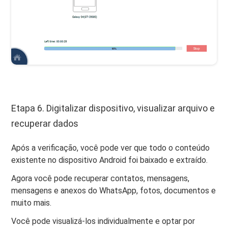
Etapa 6. Digitalizar dispositivo, visualizar arquivo e
recuperar dados
Após a verificação, você pode ver que todo o conteúdo
existente no dispositivo Android foi baixado e extraído.
Agora você pode recuperar contatos, mensagens,
mensagens e anexos do WhatsApp, fotos, documentos e
muito mais.
Você pode visualizá-los individualmente e optar por