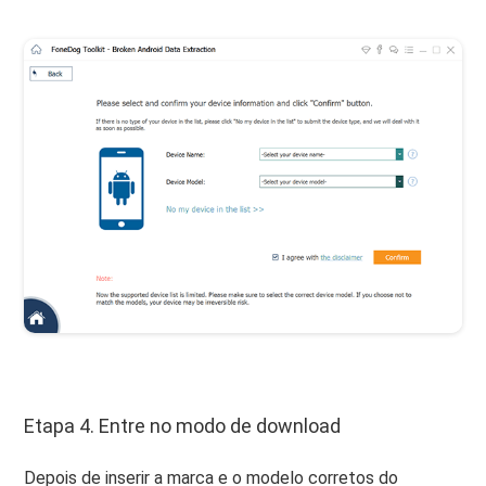
Etapa 4. Entre no modo de download
Depois de inserir a marca e o modelo corretos do