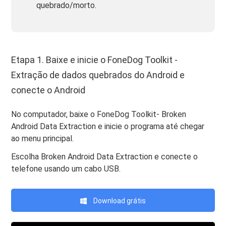
quebrado/morto.
Etapa 1. Baixe e inicie o FoneDog Toolkit -
Extração de dados quebrados do Android e
conecte o Android
No computador, baixe o FoneDog Toolkit- Broken
Android Data Extraction e inicie o programa até chegar
ao menu principal.
Escolha Broken Android Data Extraction e conecte o
telefone usando um cabo USB.
Download grátis