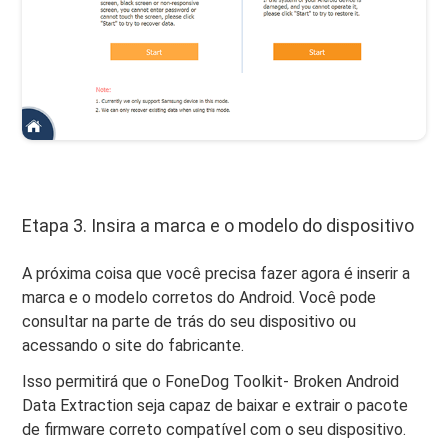
Etapa 3. Insira a marca e o modelo do dispositivo
A próxima coisa que você precisa fazer agora é inserir a
marca e o modelo corretos do Android. Você pode
consultar na parte de trás do seu dispositivo ou
acessando o site do fabricante.
Isso permitirá que o FoneDog Toolkit- Broken Android
Data Extraction seja capaz de baixar e extrair o pacote
de firmware correto compatível com o seu dispositivo.