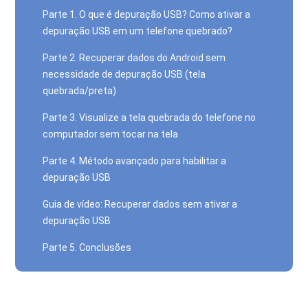
Parte 1. O que é depuração USB? Como ativar a
depuração USB em um telefone quebrado?
Parte 2. Recuperar dados do Android sem
necessidade de depuração USB (tela
quebrada/preta)
Parte 3. Visualize a tela quebrada do telefone no
computador sem tocar na tela
Parte 4. Método avançado para habilitar a
depuração USB
Guia de vídeo: Recuperar dados sem ativar a
depuração USB
Parte 5. Conclusões