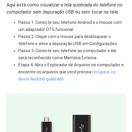
Aqui está
como visualizar a tela quebrada do telefone no
computador sem depuração USB
ou sem tocar na tela:
Passo 1. Conecte seu telefone Android e o mouse com
um adaptador OTG funcional.
Passo 2. Clique com o mouse para desbloquear o
telefone e ative a depuração USB em Configurações.
Passo 3. Conecte seu telefone ao computador e ele
será reconhecido como Memória Externa.
Etapa 4. Abra o Explorador de Arquivos no computador e
encontre os arquivos que você precisa
recupere-os
deste Android quebrado
.