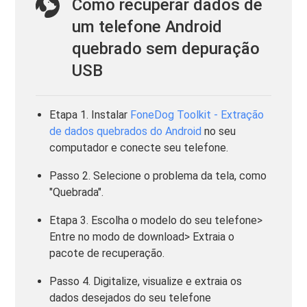
Como recuperar dados de
um telefone Android
quebrado sem depuração
USB
Etapa 1. Instalar
FoneDog Toolkit - Extração
de dados quebrados do Android
no seu
computador e conecte seu telefone.
Passo 2. Selecione o problema da tela, como
"Quebrada".
Etapa 3. Escolha o modelo do seu telefone>
Entre no modo de download> Extraia o
pacote de recuperação.
Passo 4. Digitalize, visualize e extraia os
dados desejados do seu telefone