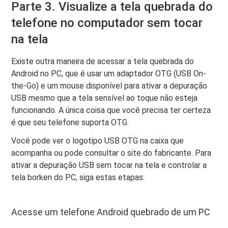
Parte 3. Visualize a tela quebrada do
telefone no computador sem tocar
na tela
Existe outra maneira de acessar a tela quebrada do
Android no PC, que é usar um adaptador OTG (USB On-
the-Go) e um mouse disponível para ativar a depuração
USB mesmo que a tela sensível ao toque não esteja
funcionando. A única coisa que você precisa ter certeza
é que seu telefone suporta OTG.
Você pode ver o logotipo USB OTG na caixa que
acompanha ou pode consultar o site do fabricante. Para
ativar a depuração USB sem tocar na tela e controlar a
tela borken do PC, siga estas etapas:
Acesse um telefone Android quebrado de um PC