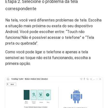
Etapa 2. Selecione o problema da tela
correspondente
Na tela, você verá diferentes problemas de tela. Escolha
a situação mais próxima ou exata do seu dispositivo
Android. Você pode escolher entre: “Touch não
funciona/Não é possível acessar o telefone” e “Tela
preta ou quebrada”.
Como você pode ligar o telefone e apenas a tela
sensível ao toque não está funcionando, escolha a
primeira opção.