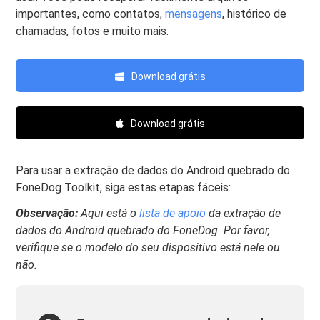
importantes, como contatos,
mensagens
, histórico de
chamadas, fotos e muito mais.
Download grátis
Download grátis
Para usar a extração de dados do Android quebrado do
FoneDog Toolkit, siga estas etapas fáceis:
Observação:
Aqui está o
lista de apoio
da extração de
dados do Android quebrado do FoneDog. Por favor,
verifique se o modelo do seu dispositivo está nele ou
não.