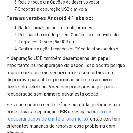
Role e toque em Opções do desenvolvedor
Encontre a depuração USB e ative-a
Para as versões Android 4.1 abaixo:
Na tela inicial, toque em Configurações
Role para baixo e toque em Opções do desenvolvedor
Toque em Depuração USB em
Confirme a ação tocando em OK no telefone Android.
A depuração USB também desempenha um papel
importante na recuperação de dados. Isso ocorre porque
requer uma conexão segura entre o computador e o
dispositivo para obter permissão sobre os arquivos
dentro do telefone. Você não pode prosseguir para a
recuperação sem primeiro ativar esta opção.
Se você quebrou seu telefone ou a tela quebrou e não
pode ativar a depuração USB e deseja saber
como
recuperar dados de um telefone morto
, então existem
diferentes maneiras de resolver esse problema com