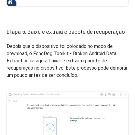
Etapa 5. Baixe e extraia o pacote de recuperação
Depois que o dispositivo foi colocado no modo de
download, o FoneDog Toolkit - Broken Android Data
Extraction irá agora baixar e extrair o pacote de
recuperação no dispositivo. Este processo pode demorar
um pouco antes de ser concluído.