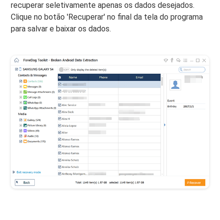
recuperar seletivamente apenas os dados desejados.
Clique no botão 'Recuperar' no final da tela do programa
para salvar e baixar os dados.