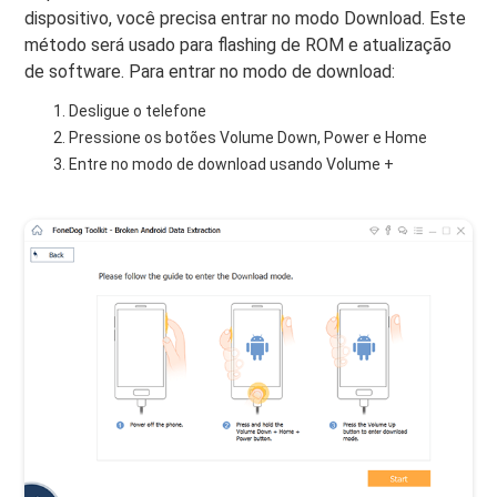
dispositivo, você precisa entrar no modo Download. Este
método será usado para flashing de ROM e atualização
de software. Para entrar no modo de download:
Desligue o telefone
Pressione os botões Volume Down, Power e Home
Entre no modo de download usando Volume +