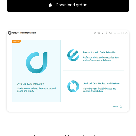
Download grátis