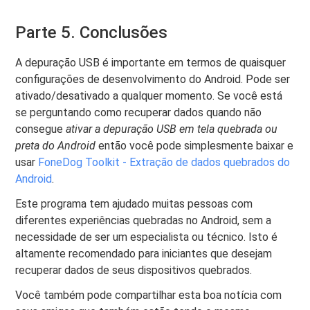
Parte 5. Conclusões
A depuração USB é importante em termos de quaisquer
configurações de desenvolvimento do Android. Pode ser
ativado/desativado a qualquer momento. Se você está
se perguntando como recuperar dados quando não
consegue
ativar a depuração USB em tela quebrada ou
preta do Android
então você pode simplesmente baixar e
usar
FoneDog Toolkit - Extração de dados quebrados do
Android
.
Este programa tem ajudado muitas pessoas com
diferentes experiências quebradas no Android, sem a
necessidade de ser um especialista ou técnico. Isto é
altamente recomendado para iniciantes que desejam
recuperar dados de seus dispositivos quebrados.
Você também pode compartilhar esta boa notícia com