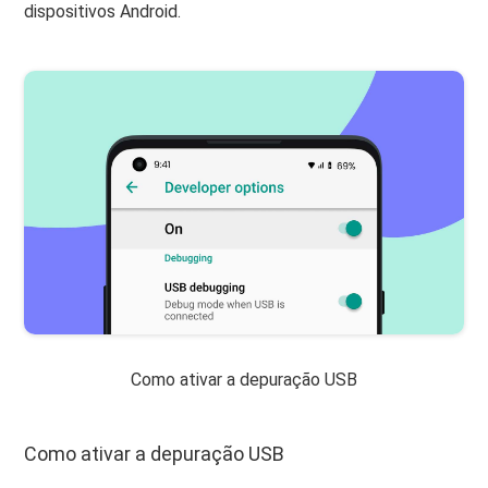
dispositivos Android.
Como ativar a depuração USB
Como ativar a depuração USB