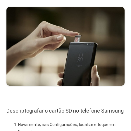
Descriptografar o cartão SD no telefone Samsung
Novamente, nas Configurações, localize e toque em