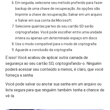
Em seguida, selecione seu método preferido para fazer
backup de uma chave de recuperação. As opções são
Imprimir a chave de recuperação, Salvar em um arquivo
e Salvar em sua conta da Microsoft.
Selecione quantas partes do seu cartão SD serão
criptografadas. Você pode escolher entre uma unidade
inteira ou apenas um determinado espaço em disco
Use o modo compatível para o modo de criptografia
Aguarde a conclusão da criptografia
É isso! Você acabou de aplicar outra camada de
segurança ao seu cartão SD, criptografando-o. Ninguém
poderá acessar seu conteúdo a menos, é claro, que você
forneça a senha.
Você pode salvar ou anotar sua senha em um arquivo ou
lista segura para que ninguém também tenha a chance de
vê-la.