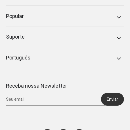
Popular
Suporte
Português
Receba nossa Newsletter
Enviar