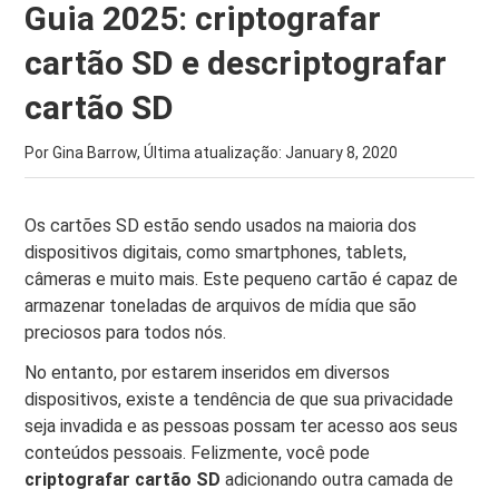
Guia 2025: criptografar
cartão SD e descriptografar
cartão SD
Por Gina Barrow, Última atualização:
January 8, 2020
Os cartões SD estão sendo usados ​​na maioria dos
dispositivos digitais, como smartphones, tablets,
câmeras e muito mais. Este pequeno cartão é capaz de
armazenar toneladas de arquivos de mídia que são
preciosos para todos nós.
No entanto, por estarem inseridos em diversos
dispositivos, existe a tendência de que sua privacidade
seja invadida e as pessoas possam ter acesso aos seus
conteúdos pessoais. Felizmente, você pode
criptografar cartão SD
adicionando outra camada de