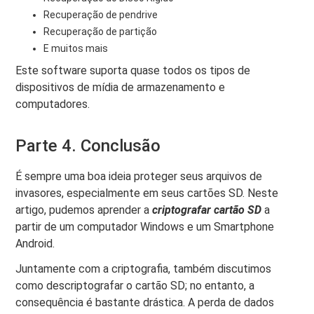
Recuperação de pendrive
Recuperação de partição
E muitos mais
Este software suporta quase todos os tipos de
dispositivos de mídia de armazenamento e
computadores.
Parte 4. Conclusão
É sempre uma boa ideia proteger seus arquivos de
invasores, especialmente em seus cartões SD. Neste
artigo, pudemos aprender a
criptografar
cartão SD
a
partir de um computador Windows e um Smartphone
Android.
Juntamente com a criptografia, também discutimos
como descriptografar o cartão SD; no entanto, a
consequência é bastante drástica. A perda de dados