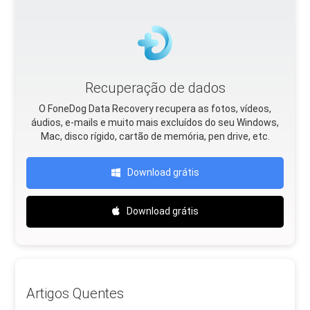
Recuperação de dados
O FoneDog Data Recovery recupera as fotos, vídeos,
áudios, e-mails e muito mais excluídos do seu Windows,
Mac, disco rígido, cartão de memória, pen drive, etc.
Download grátis
Download grátis
Artigos Quentes