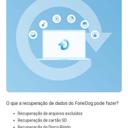
O que a recuperação de dados do FoneDog pode fazer?
Recuperação de arquivos excluídos
Recuperação de cartão SD
Recuperação do Disco Rígido