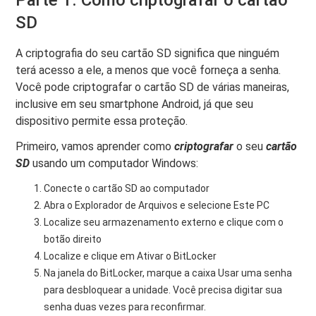
Parte 1. Como criptografar o cartão
SD
A criptografia do seu cartão SD significa que ninguém
terá acesso a ele, a menos que você forneça a senha.
Você pode criptografar o cartão SD de várias maneiras,
inclusive em seu smartphone Android, já que seu
dispositivo permite essa proteção.
Primeiro, vamos aprender como
criptografar
o seu
cartão
SD
usando um computador Windows:
Conecte o cartão SD ao computador
Abra o Explorador de Arquivos e selecione Este PC
Localize seu armazenamento externo e clique com o
botão direito
Localize e clique em Ativar o BitLocker
Na janela do BitLocker, marque a caixa Usar uma senha
para desbloquear a unidade. Você precisa digitar sua
senha duas vezes para reconfirmar.