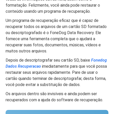
formatação. Felizmente, você ainda pode restaurar o
conteúdo usando um programa de recuperação.
Um programa de recuperação eficaz que é capaz de
recuperar todos os arquivos de um cartão SD formatado
ou descriptografado é o FoneDog Data Recovery. Ele
fornece uma ferramenta completa que o ajudará a
recuperar suas fotos, documentos, músicas, vídeos e
muitos outros arquivos.
Depois de descriptografar seu cartão SD, baixe
Fonedog
Dados
Recuperacao
imediatamente para que você possa
restaurar seus arquivos rapidamente. Pare de usar o
cartão quando terminar de descriptografar, desta forma,
você pode evitar a substituição de dados.
Os arquivos dentro são invisíveis e ainda podem ser
recuperados com a ajuda do software de recuperação.