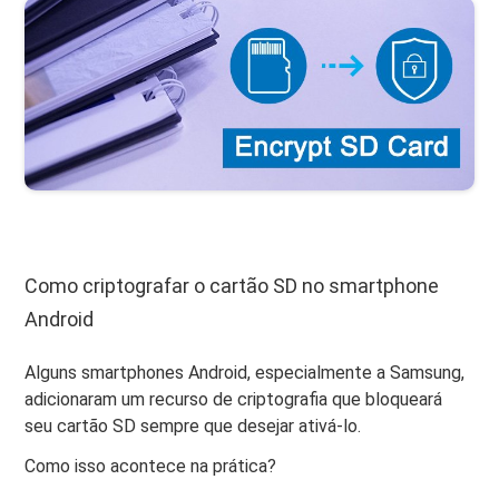
Como criptografar o cartão SD no smartphone
Android
Alguns smartphones Android, especialmente a Samsung,
adicionaram um recurso de criptografia que bloqueará
seu cartão SD sempre que desejar ativá-lo.
Como isso acontece na prática?