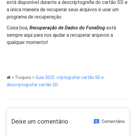
está disponível durante a descriptografia do cartão SD e
a única maneira de recuperar seus arquivos é usar um
programa de recuperação.
Coisa boa,
Recuperação de Dados do FoneDog
está
sempre aqui para nos ajudar a recuperar arquivos a
qualquer momento!
>
Truques
>
Guia 2025: criptografar cartão SD e
descriptografar cartão SD
Deixe um comentário
Comentário
0