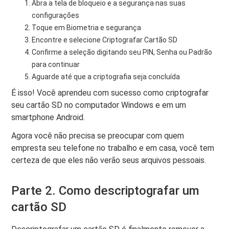
Abra a tela de bloqueio e a segurança nas suas
configurações
Toque em Biometria e segurança
Encontre e selecione Criptografar Cartão SD
Confirme a seleção digitando seu PIN, Senha ou Padrão
para continuar
Aguarde até que a criptografia seja concluída
É isso! Você aprendeu com sucesso como criptografar
seu cartão SD no computador Windows e em um
smartphone Android.
Agora você não precisa se preocupar com quem
empresta seu telefone no trabalho e em casa, você tem
certeza de que eles não verão seus arquivos pessoais.
Parte 2. Como descriptografar um
cartão SD