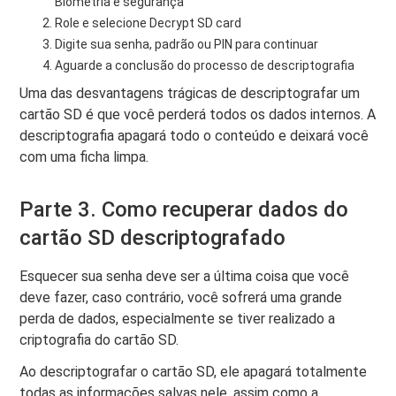
Biometria e segurança
Role e selecione Decrypt SD card
Digite sua senha, padrão ou PIN para continuar
Aguarde a conclusão do processo de descriptografia
Uma das desvantagens trágicas de descriptografar um
cartão SD é que você perderá todos os dados internos. A
descriptografia apagará todo o conteúdo e deixará você
com uma ficha limpa.
Parte 3. Como recuperar dados do
cartão SD descriptografado
Esquecer sua senha deve ser a última coisa que você
deve fazer, caso contrário, você sofrerá uma grande
perda de dados, especialmente se tiver realizado a
criptografia do cartão SD.
Ao descriptografar o cartão SD, ele apagará totalmente
todas as informações salvas nele, assim como a