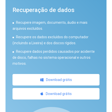
Recuperação de dados
Recupere imagem, documento, áudio e mais
arquivos excluídos.
Recupere os dados excluídos do computador
(incluindo a Lixeira) e dos discos rígidos.
Recupere dados perdidos causados ​​por acidente
de disco, falhas no sistema operacional e outros
motivos.
Download grátis
Download grátis