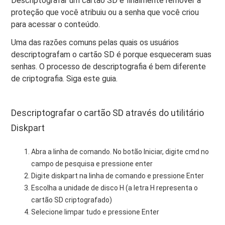
Descriptografar um cartão SD é finalmente remover a
proteção que você atribuiu ou a senha que você criou
para acessar o conteúdo.
Uma das razões comuns pelas quais os usuários
descriptografam o cartão SD é porque esqueceram suas
senhas. O processo de descriptografia é bem diferente
de criptografia. Siga este guia.
Descriptografar o cartão SD através do utilitário
Diskpart
Abra a linha de comando. No botão Iniciar, digite cmd no
campo de pesquisa e pressione enter
Digite diskpart na linha de comando e pressione Enter
Escolha a unidade de disco H (a letra H representa o
cartão SD criptografado)
Selecione limpar tudo e pressione Enter