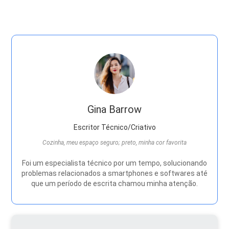
Gina Barrow
Escritor Técnico/Criativo
Cozinha, meu espaço seguro; preto, minha cor favorita
Foi um especialista técnico por um tempo, solucionando
problemas relacionados a smartphones e softwares até
que um período de escrita chamou minha atenção.