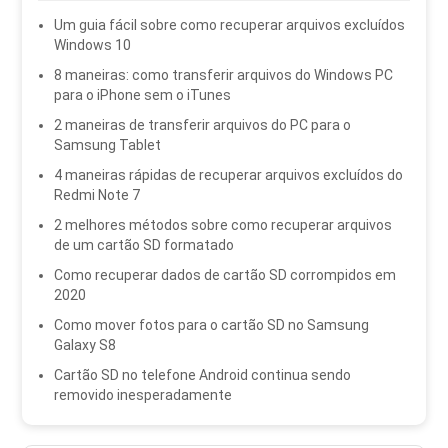
Um guia fácil sobre como recuperar arquivos excluídos
Windows 10
8 maneiras: como transferir arquivos do Windows PC
para o iPhone sem o iTunes
2 maneiras de transferir arquivos do PC para o
Samsung Tablet
4 maneiras rápidas de recuperar arquivos excluídos do
Redmi Note 7
2 melhores métodos sobre como recuperar arquivos
de um cartão SD formatado
Como recuperar dados de cartão SD corrompidos em
2020
Como mover fotos para o cartão SD no Samsung
Galaxy S8
Cartão SD no telefone Android continua sendo
removido inesperadamente