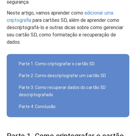
segurança.
Neste artigo, vamos aprender como
adicionar uma
criptografia
para cartões SD, além de aprender como
descriptografá-lo e outras dicas sobre como gerenciar
seu cartão SD, como formatação e recuperação de
dados.
Parte 1. Como criptografar o cartão SD
Parte 2. Como descriptografar um cartão SD
Parte 3. Como recuperar dados do cartão SD
descriptografado
Parte 4. Conclusão