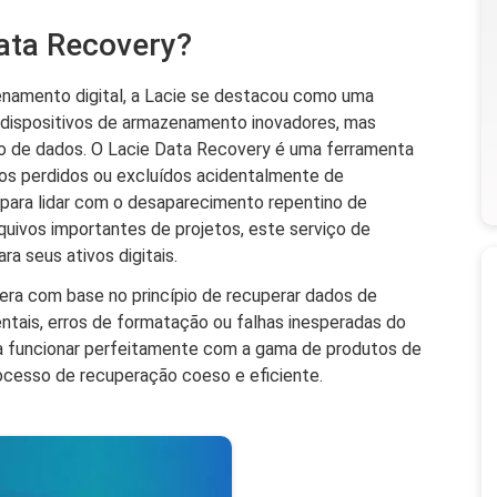
Data Recovery?
enamento digital, a Lacie se destacou como uma
 dispositivos de armazenamento inovadores, mas
 de dados. O Lacie Data Recovery é uma ferramenta
dos perdidos ou excluídos acidentalmente de
 para lidar com o desaparecimento repentino de
quivos importantes de projetos, este serviço de
ra seus ativos digitais.
era com base no princípio de recuperar dados de
ntais, erros de formatação ou falhas inesperadas do
ra funcionar perfeitamente com a gama de produtos de
cesso de recuperação coeso e eficiente.