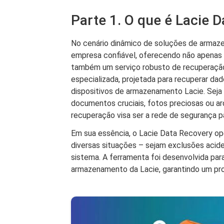
Parte 1. O que é Lacie 
No cenário dinâmico de soluções de armaz
empresa confiável, oferecendo não apenas
também um serviço robusto de recuperação
especializada, projetada para recuperar da
dispositivos de armazenamento Lacie. Seja
documentos cruciais, fotos preciosas ou ar
recuperação visa ser a rede de segurança pa
Em sua essência, o Lacie Data Recovery op
diversas situações – sejam exclusões acide
sistema. A ferramenta foi desenvolvida pa
armazenamento da Lacie, garantindo um pro