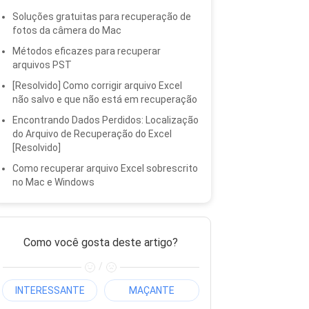
Soluções gratuitas para recuperação de
fotos da câmera do Mac
Métodos eficazes para recuperar
arquivos PST
[Resolvido] Como corrigir arquivo Excel
não salvo e que não está em recuperação
Encontrando Dados Perdidos: Localização
do Arquivo de Recuperação do Excel
[Resolvido]
Como recuperar arquivo Excel sobrescrito
no Mac e Windows
Como você gosta deste artigo?
/
INTERESSANTE
MAÇANTE