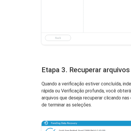
Etapa 3. Recuperar arquivos
Quando a verificação estiver concluída, i
rápida ou Verificação profunda, você obterá
arquivos que deseja recuperar clicando nas
de terminar as seleções.