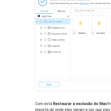
Com esta
Restaurar a exclusão do Mac
fr
importa de onde eles vieram e por que eles