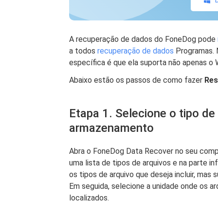
A recuperação de dados do FoneDog pode
a todos
recuperação de dados
Programas. N
específica é que ela suporta não apenas 
Abaixo estão os passos de como fazer
Res
Etapa 1. Selecione o tipo de
armazenamento
Abra o FoneDog Data Recover no seu comput
uma lista de tipos de arquivos e na parte 
os tipos de arquivo que deseja incluir, mas 
Em seguida, selecione a unidade onde os a
localizados.