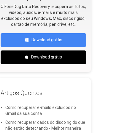
O FoneDog Data Recovery recupera as fotos,
vídeos, áudios, e-mails e muito mais
excluídos do seu Windows, Mac, disco rígido,
cartão de memória, pen drive, etc.
Download grátis
Download grátis
Artigos Quentes
Como recuperar e-mails excluídos no
Gmail da sua conta
Como recuperar dados do disco rígido que
não estão detectando - Melhor maneira