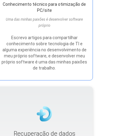
Conhecimento técnico para otimização de
PC/site
Uma das minhas paixões é desenvolver software
próprio
Escrevo artigos para compartilhar
conhecimento sobre tecnologia de TI e
alguma experiência no desenvolvimento de
meu próprio software, e desenvolver meu
próprio software é uma das minhas paixões
de trabalho.
Recuperação de dados