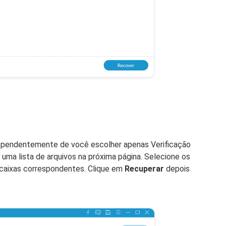
ndependentemente de você escolher apenas Verificação
 uma lista de arquivos na próxima página. Selecione os
 caixas correspondentes. Clique em
Recuperar
depois