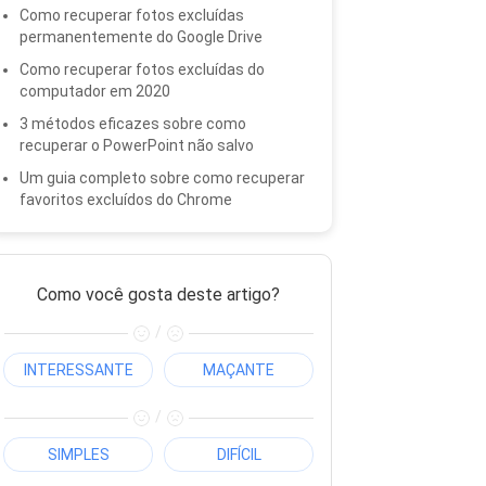
Como recuperar fotos excluídas
permanentemente do Google Drive
Como recuperar fotos excluídas do
computador em 2020
3 métodos eficazes sobre como
recuperar o PowerPoint não salvo
Um guia completo sobre como recuperar
favoritos excluídos do Chrome
Como você gosta deste artigo?
/
INTERESSANTE
MAÇANTE
/
SIMPLES
DIFÍCIL