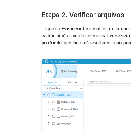
Etapa 2. Verificar arquivos
Clique no
Escanear
botão no canto inferior d
padrão. Após a verificação inicial, você se
profunda
, que lhe dará resultados mais pre