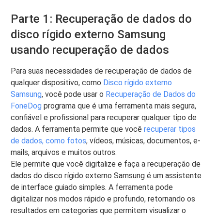
Parte 1: Recuperação de dados do
disco rígido externo Samsung
usando recuperação de dados
Para suas necessidades de recuperação de dados de
qualquer dispositivo, como
Disco rígido externo
Samsung
, você pode usar o
Recuperação de Dados do
FoneDog
programa que é uma ferramenta mais segura,
confiável e profissional para recuperar qualquer tipo de
dados. A ferramenta permite que você
recuperar tipos
de dados, como fotos
, vídeos, músicas, documentos, e-
mails, arquivos e muitos outros.
Ele permite que você digitalize e faça a recuperação de
dados do disco rígido externo Samsung é um assistente
de interface guiado simples. A ferramenta pode
digitalizar nos modos rápido e profundo, retornando os
resultados em categorias que permitem visualizar o