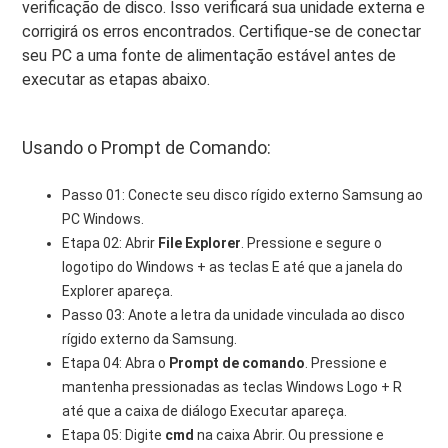
verificação de disco. Isso verificará sua unidade externa e
corrigirá os erros encontrados. Certifique-se de conectar
seu PC a uma fonte de alimentação estável antes de
executar as etapas abaixo.
Usando o Prompt de Comando:
Passo 01: Conecte seu disco rígido externo Samsung ao
PC Windows.
Etapa 02: Abrir
File Explorer
. Pressione e segure o
logotipo do Windows + as teclas E até que a janela do
Explorer apareça.
Passo 03: Anote a letra da unidade vinculada ao disco
rígido externo da Samsung.
Etapa 04: Abra o
Prompt de comando
. Pressione e
mantenha pressionadas as teclas Windows Logo + R
até que a caixa de diálogo Executar apareça.
Etapa 05: Digite
cmd
na caixa Abrir. Ou pressione e