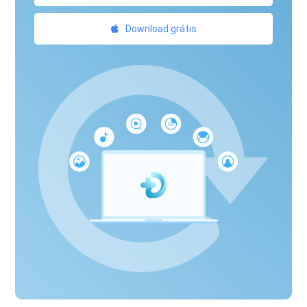
Download grátis