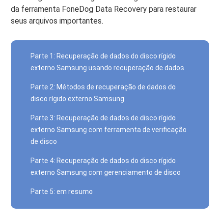
da ferramenta FoneDog Data Recovery para restaurar
seus arquivos importantes.
Parte 1: Recuperação de dados do disco rígido
externo Samsung usando recuperação de dados
Parte 2: Métodos de recuperação de dados do
disco rígido externo Samsung
Parte 3: Recuperação de dados de disco rígido
externo Samsung com ferramenta de verificação
de disco
Parte 4: Recuperação de dados do disco rígido
externo Samsung com gerenciamento de disco
Parte 5: em resumo