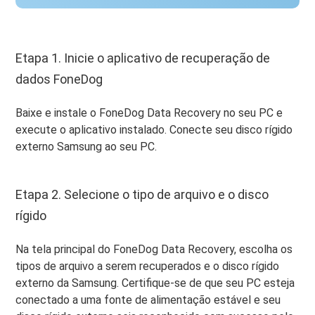
Etapa 1. Inicie o aplicativo de recuperação de
dados FoneDog
Baixe e instale o FoneDog Data Recovery no seu PC e
execute o aplicativo instalado. Conecte seu disco rígido
externo Samsung ao seu PC.
Etapa 2. Selecione o tipo de arquivo e o disco
rígido
Na tela principal do FoneDog Data Recovery, escolha os
tipos de arquivo a serem recuperados e o disco rígido
externo da Samsung. Certifique-se de que seu PC esteja
conectado a uma fonte de alimentação estável e seu