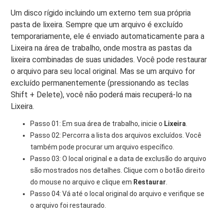
Um disco rígido incluindo um externo tem sua própria
pasta de lixeira. Sempre que um arquivo é excluído
temporariamente, ele é enviado automaticamente para a
Lixeira na área de trabalho, onde mostra as pastas da
lixeira combinadas de suas unidades. Você pode restaurar
o arquivo para seu local original. Mas se um arquivo for
excluído permanentemente (pressionando as teclas
Shift + Delete), você não poderá mais recuperá-lo na
Lixeira.
Passo 01: Em sua área de trabalho, inicie o
Lixeira
.
Passo 02: Percorra a lista dos arquivos excluídos. Você
também pode procurar um arquivo específico.
Passo 03: O local original e a data de exclusão do arquivo
são mostrados nos detalhes. Clique com o botão direito
do mouse no arquivo e clique em
Restaurar
.
Passo 04: Vá até o local original do arquivo e verifique se
o arquivo foi restaurado.