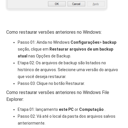
Como restaurar versões anteriores no Windows:
Passo 01: Ainda no Windows
Configurações
>
backup
seção, clique em
Restaurar arquivos de um backup
atual
nas Opções de Backup.
Etapa 02: Os arquivos de backup são listados no
histórico de arquivos. Selecione uma versão do arquivo
que você deseja restaurar.
Passo 03: Clique no botão Restaurar.
Como restaurar versões anteriores no Windows File
Explorer:
Etapa 01: lançamento
este PC
or
Computação
.
Passo 02: Vá até o local da pasta dos arquivos salvos
anteriormente.