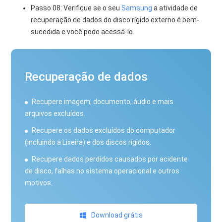
Passo 08: Verifique se o seu
Samsung
a atividade de
recuperação de dados do disco rígido externo é bem-
sucedida e você pode acessá-lo.
Recuperação de dados
Recupere imagem, documento, áudio e mais
arquivos excluídos.
Recupere os dados excluídos do computador
(incluindo a Lixeira) e dos discos rígidos.
Recupere dados perdidos causados ​​por acidente
de disco, falhas no sistema operacional e outros
motivos.
Download grátis