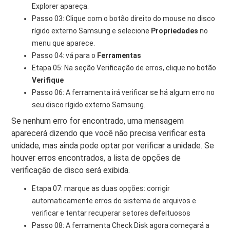
Explorer apareça.
Passo 03: Clique com o botão direito do mouse no disco
rígido externo Samsung e selecione
Propriedades
no
menu que aparece.
Passo 04: vá para o
Ferramentas
Etapa 05: Na seção Verificação de erros, clique no botão
Verifique
Passo 06: A ferramenta irá verificar se há algum erro no
seu disco rígido externo Samsung.
Se nenhum erro for encontrado, uma mensagem
aparecerá dizendo que você não precisa verificar esta
unidade, mas ainda pode optar por verificar a unidade. Se
houver erros encontrados, a lista de opções de
verificação de disco será exibida.
Etapa 07: marque as duas opções: corrigir
automaticamente erros do sistema de arquivos e
verificar e tentar recuperar setores defeituosos
Passo 08: A ferramenta Check Disk agora começará a