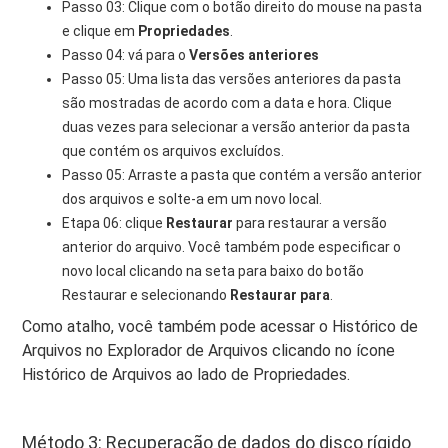
Passo 03: Clique com o botão direito do mouse na pasta
e clique em
Propriedades
.
Passo 04: vá para o
Versões anteriores
Passo 05: Uma lista das versões anteriores da pasta
são mostradas de acordo com a data e hora. Clique
duas vezes para selecionar a versão anterior da pasta
que contém os arquivos excluídos.
Passo 05: Arraste a pasta que contém a versão anterior
dos arquivos e solte-a em um novo local.
Etapa 06: clique
Restaurar
para restaurar a versão
anterior do arquivo. Você também pode especificar o
novo local clicando na seta para baixo do botão
Restaurar e selecionando
Restaurar para
.
Como atalho, você também pode acessar o Histórico de
Arquivos no Explorador de Arquivos clicando no ícone
Histórico de Arquivos ao lado de Propriedades.
Método 3: Recuperação de dados do disco rígido