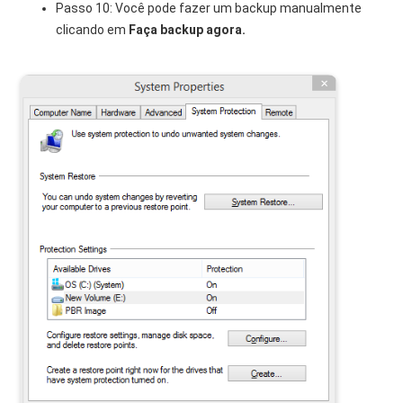
Passo 10: Você pode fazer um backup manualmente
clicando em
Faça backup agora.