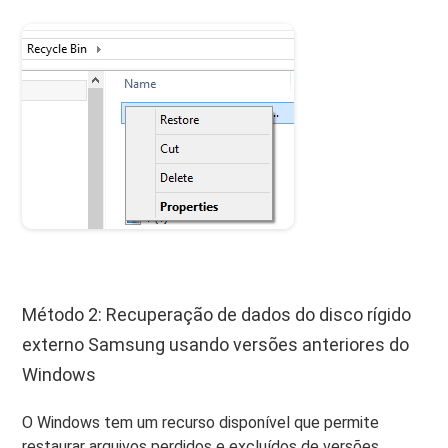
Método 2: Recuperação de dados do disco rígido
externo Samsung usando versões anteriores do
Windows
O Windows tem um recurso disponível que permite
restaurar arquivos perdidos e excluídos de versões