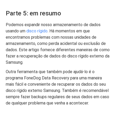
Parte 5: em resumo
Podemos expandir nosso armazenamento de dados
usando um
disco rígido
. Há momentos em que
encontramos problemas com nossas unidades de
armazenamento, como perda acidental ou exclusão de
dados. Este artigo fornece diferentes maneiras de como
fazer a recuperação de dados do disco rígido externo da
Samsung.
Outra ferramenta que também pode ajudá-lo é o
programa FoneDog Data Recovery para uma maneira
mais fácil e conveniente de recuperar os dados do seu
disco rígido externo Samsung. Também é recomendável
sempre fazer backups regulares de seus dados em caso
de qualquer problema que venha a acontecer.