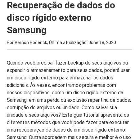
Recuperação de dados do
disco rígido externo
Samsung
Por Vernon Roderick, Última atualização:
June 18, 2020
Quando você precisar fazer backup de seus arquivos ou
expandir o armazenamento para seus dados, poderá usar
um disco rígido externo para armazenar os dados
adicionais. Às vezes, encontramos problemas com
nossos dispositivos, como um disco rígido externo da
Samsung, em uma perda ou exclusão repentina de dados,
corrupção de arquivos ou unidade. Como salvar sua
unidade e seus arquivos? Este guia tutorial apresenta os
diferentes métodos que você pode fazer para executar
uma recuperação de dados de um disco rígido externo
Samsung. Outra abordagem mais segura e melhor é o uso