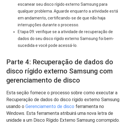
escanear seu disco rígido externo Samsung para
qualquer problema. Aguarde enquanto a atividade está
em andamento, certificando-se de que não haja
interrupções durante o processo.
Etapa 09: verifique se a atividade de recuperação de
dados do seu disco rígido externo Samsung foi bem-
sucedida e você pode acessá-lo.
Parte 4: Recuperação de dados do
disco rígido externo Samsung com
gerenciamento de disco
Esta seção fornece o processo sobre como executar a
Recuperação de dados do disco rígido externo Samsung
usando o
Gerenciamento de disco
ferramenta no
Windows. Esta ferramenta atribuirá uma nova letra de
unidade a um Disco Rígido Externo Samsung corrompido.