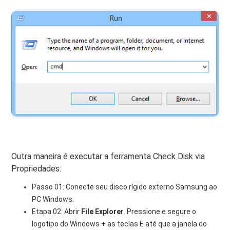
Outra maneira é executar a ferramenta Check Disk via
Propriedades:
Passo 01: Conecte seu disco rígido externo Samsung ao
PC Windows.
Etapa 02: Abrir
File Explorer
. Pressione e segure o
logotipo do Windows + as teclas E até que a janela do