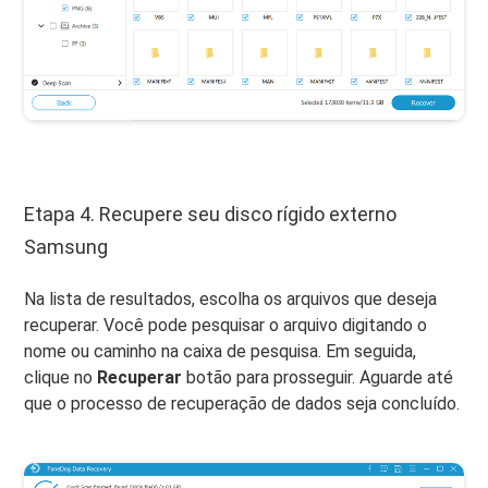
Etapa 4. Recupere seu disco rígido externo
Samsung
Na lista de resultados, escolha os arquivos que deseja
recuperar. Você pode pesquisar o arquivo digitando o
nome ou caminho na caixa de pesquisa. Em seguida,
clique no
Recuperar
botão para prosseguir. Aguarde até
que o processo de recuperação de dados seja concluído.