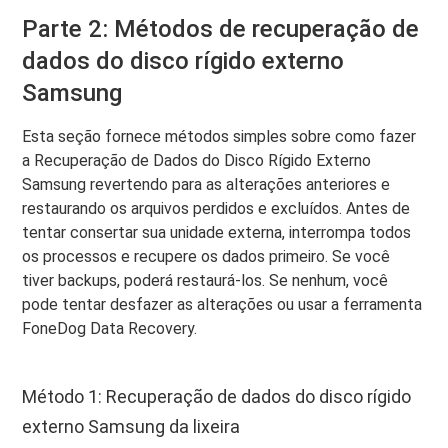
Parte 2: Métodos de recuperação de
dados do disco rígido externo
Samsung
Esta seção fornece métodos simples sobre como fazer
a Recuperação de Dados do Disco Rígido Externo
Samsung revertendo para as alterações anteriores e
restaurando os arquivos perdidos e excluídos. Antes de
tentar consertar sua unidade externa, interrompa todos
os processos e recupere os dados primeiro. Se você
tiver backups, poderá restaurá-los. Se nenhum, você
pode tentar desfazer as alterações ou usar a ferramenta
FoneDog Data Recovery.
Método 1: Recuperação de dados do disco rígido
externo Samsung da lixeira