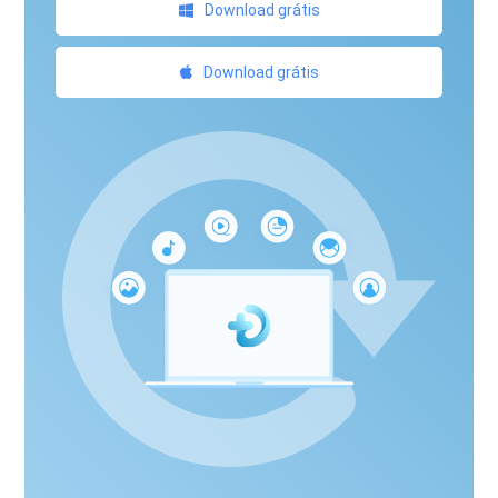
Download grátis
Download grátis