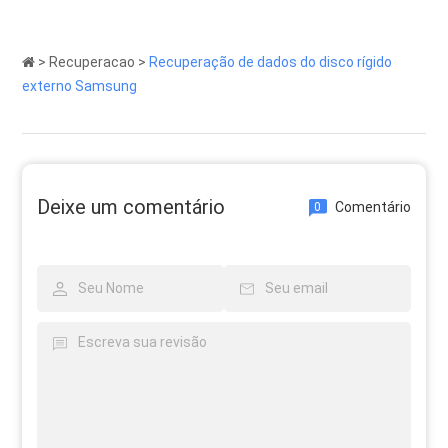
>
Recuperacao
>
Recuperação de dados do disco rígido
externo Samsung
Deixe um comentário
Comentário
0