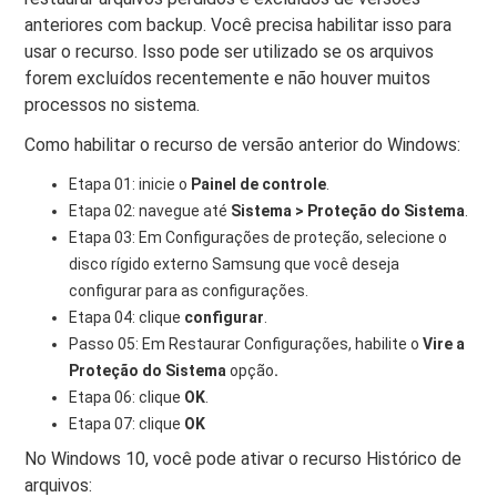
anteriores com backup. Você precisa habilitar isso para
usar o recurso. Isso pode ser utilizado se os arquivos
forem excluídos recentemente e não houver muitos
processos no sistema.
Como habilitar o recurso de versão anterior do Windows:
Etapa 01: inicie o
Painel de controle
.
Etapa 02: navegue até
Sistema > Proteção do Sistema
.
Etapa 03: Em Configurações de proteção, selecione o
disco rígido externo Samsung que você deseja
configurar para as configurações.
Etapa 04: clique
configurar
.
Passo 05: Em Restaurar Configurações, habilite o
Vire a
Proteção do Sistema
opção
.
Etapa 06: clique
OK
.
Etapa 07: clique
OK
No Windows 10, você pode ativar o recurso Histórico de
arquivos: