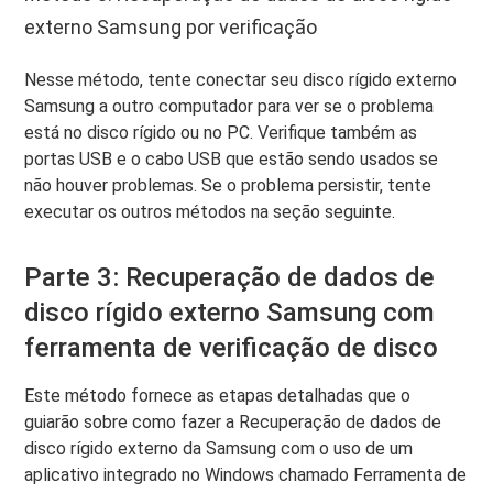
externo Samsung por verificação
Nesse método, tente conectar seu disco rígido externo
Samsung a outro computador para ver se o problema
está no disco rígido ou no PC. Verifique também as
portas USB e o cabo USB que estão sendo usados ​​se
não houver problemas. Se o problema persistir, tente
executar os outros métodos na seção seguinte.
Parte 3: Recuperação de dados de
disco rígido externo Samsung com
ferramenta de verificação de disco
Este método fornece as etapas detalhadas que o
guiarão sobre como fazer a Recuperação de dados de
disco rígido externo da Samsung com o uso de um
aplicativo integrado no Windows chamado Ferramenta de