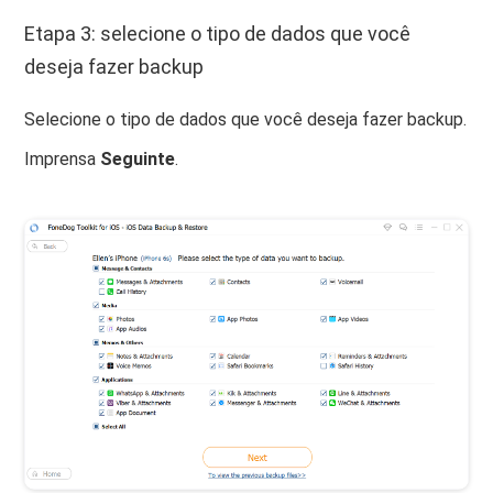
Etapa 3: selecione o tipo de dados que você
deseja fazer backup
Selecione o tipo de dados que você deseja fazer backup.
Imprensa
Seguinte
.