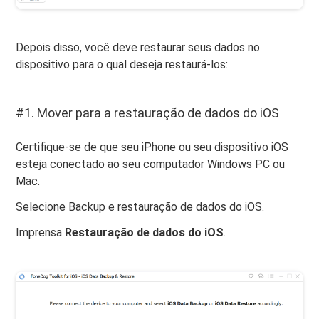
Depois disso, você deve restaurar seus dados no
dispositivo para o qual deseja restaurá-los:
#1. Mover para a restauração de dados do iOS
Certifique-se de que seu iPhone ou seu dispositivo iOS
esteja conectado ao seu computador Windows PC ou
Mac.
Selecione Backup e restauração de dados do iOS.
Imprensa
Restauração de dados do iOS
.