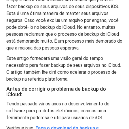
fazer backup de seus arquivos de seus dispositivos iOS.
Esta é uma ótima maneira de manter seus arquivos
seguros. Caso você exclua um arquivo por engano, você
pode obtê-lo no backup do iCloud. No entanto, muitas
pessoas reclamam que o processo de backup do iCloud
está demorando muito. É um processo mais demorado do
que a maioria das pessoas esperava.
Este artigo fornecerá uma visão geral do tempo
necessário para fazer backup de seus arquivos no iCloud.
O artigo também lhe dirá como acelerar o processo de
backup na referida plataforma.
Antes de corrigir o problema de backup do
iCloud:
Tendo passado vários anos no desenvolvimento de
software para produtos eletrônicos, criamos uma
ferramenta poderosa e útil para usuários de iOS.
Verifique isso:
Faça o download do backup e