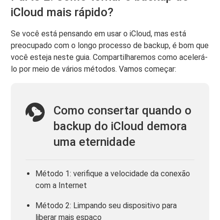
iCloud mais rápido?
Se você está pensando em usar o iCloud, mas está
preocupado com o longo processo de backup, é bom que
você esteja neste guia. Compartilharemos como acelerá-
lo por meio de vários métodos. Vamos começar:
Como consertar quando o
backup do iCloud demora
uma eternidade
Método 1: verifique a velocidade da conexão
com a Internet
Método 2: Limpando seu dispositivo para
liberar mais espaço