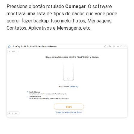
Pressione o botão rotulado
Começar
. O software
mostrará uma lista de tipos de dados que você pode
querer fazer backup. Isso inclui Fotos, Mensagens,
Contatos, Aplicativos e Mensagens, etc.