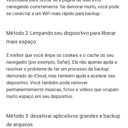
carregando corretamente. Se demorar muito, você pode
se conectar a um WiFi mais rápido para backup.
Método 2: Limpando seu dispositivo para liberar
mais espaço
É melhor que você limpe os cookies e o cache do seu
navegador (por exemplo, Safari). Ele não apenas ajuda a
resolver o problema de ter um processo de backup
demorado do iCloud, mas também ajuda a acelerar seu
dispositivo. Você também pode remover
permanentemente músicas, fotos e vídeos que ocupam
muito espaço em seu dispositivo.
Método 3: desativar aplicativos grandes e backup
de arquivos