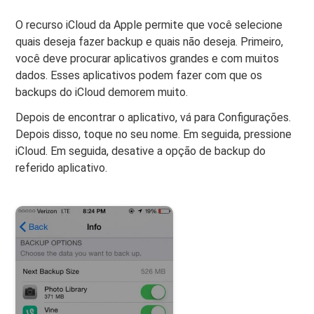
O recurso iCloud da Apple permite que você selecione
quais deseja fazer backup e quais não deseja. Primeiro,
você deve procurar aplicativos grandes e com muitos
dados. Esses aplicativos podem fazer com que os
backups do iCloud demorem muito.
Depois de encontrar o aplicativo, vá para Configurações.
Depois disso, toque no seu nome. Em seguida, pressione
iCloud. Em seguida, desative a opção de backup do
referido aplicativo.