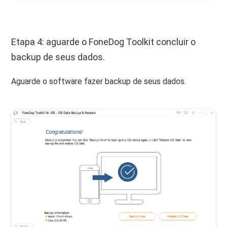
Etapa 4: aguarde o FoneDog Toolkit concluir o
backup de seus dados.
Aguarde o software fazer backup de seus dados.