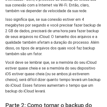
sua conexão com a Internet via Wi-Fi. Então, claro,
também vai depender da velocidade da sua rede.
Isso significa que, se sua conexão estiver em 4
megabytes por segundo e você precisar fazer backup de
2 GB de dados, precisará de uma hora para fazer backup
de seus arquivos no iCloud. O tamanho dos arquivos e a
qualidade também afetam a duração do processo. Além
disso, os tipos de arquivos dos quais você faz backup
também são um fator.
Você deve se lembrar que, se a memória do seu iCloud
estiver quase cheia e se a memória do seu dispositivo
iOS estiver quase cheia (ou se ambos já estiverem
cheios), será difícil dizer quanto tempo levará um backup
do iCloud. Esses fatores aumentam o tempo que um
backup do iCloud levará.
Parte 2: Como tornar o backup do