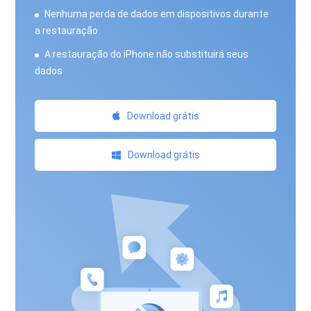
Nenhuma perda de dados em dispositivos durante
a restauração.
A restauração do iPhone não substituirá seus
dados
Download grátis
Download grátis