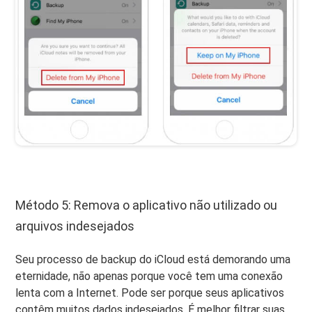
Método 5: Remova o aplicativo não utilizado ou
arquivos indesejados
Seu processo de backup do iCloud está demorando uma
eternidade, não apenas porque você tem uma conexão
lenta com a Internet. Pode ser porque seus aplicativos
contêm muitos dados indesejados. É melhor filtrar suas