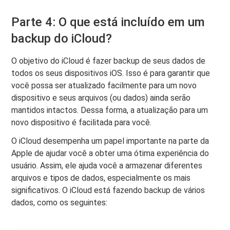
Parte 4: O que está incluído em um
backup do iCloud?
O objetivo do iCloud é fazer backup de seus dados de
todos os seus dispositivos iOS. Isso é para garantir que
você possa ser atualizado facilmente para um novo
dispositivo e seus arquivos (ou dados) ainda serão
mantidos intactos. Dessa forma, a atualização para um
novo dispositivo é facilitada para você.
O iCloud desempenha um papel importante na parte da
Apple de ajudar você a obter uma ótima experiência do
usuário. Assim, ele ajuda você a armazenar diferentes
arquivos e tipos de dados, especialmente os mais
significativos. O iCloud está fazendo backup de vários
dados, como os seguintes: