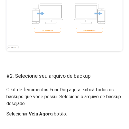
#2. Selecione seu arquivo de backup
O kit de ferramentas FoneDog agora exibirá todos os
backups que você possui. Selecione o arquivo de backup
desejado.
Selecionar
Veja Agora
botão.