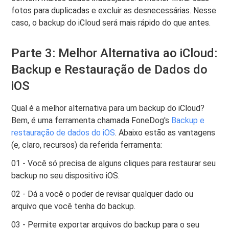
fotos para duplicadas e excluir as desnecessárias. Nesse
caso, o backup do iCloud será mais rápido do que antes.
Parte 3: Melhor Alternativa ao iCloud:
Backup e Restauração de Dados do
iOS
Qual é a melhor alternativa para um backup do iCloud?
Bem, é uma ferramenta chamada FoneDog's
Backup e
restauração de dados do iOS
. Abaixo estão as vantagens
(e, claro, recursos) da referida ferramenta:
01 - Você só precisa de alguns cliques para restaurar seu
backup no seu dispositivo iOS.
02 - Dá a você o poder de revisar qualquer dado ou
arquivo que você tenha do backup.
03 - Permite exportar arquivos do backup para o seu