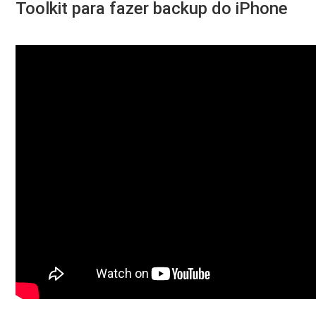
Toolkit para fazer backup do iPhone