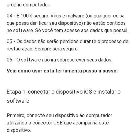
próprio computador.
04 - É 100% seguro. Vírus e malware (ou qualquer coisa
que possa danificar seu dispositivo) não estão contidos
no software. Só você tem acesso aos dados que possui.
05 - Os dados não serão perdidos durante o processo de
restauração. Sempre será seguro.
06 - O software não irá sobrescrever seus dados.
Veja como usar esta ferramenta passo a passo:
Etapa 1: conectar o dispositivo iOS e instalar o
software
Primeiro, conecte seu dispositivo ao computador
utilizando o conector USB que acompanha este
dispositivo.