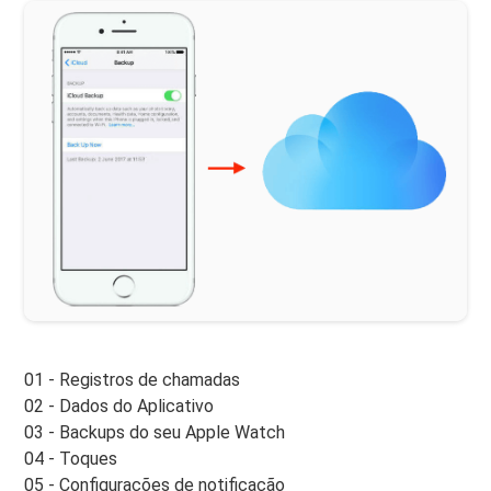
01 - Registros de chamadas
02 - Dados do Aplicativo
03 - Backups do seu Apple Watch
04 - Toques
05 - Configurações de notificação