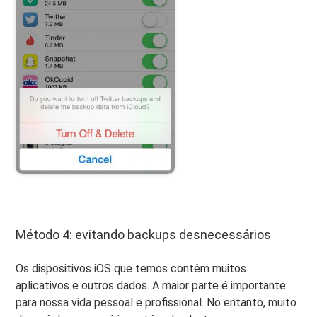
Método 4: evitando backups desnecessários
Os dispositivos iOS que temos contêm muitos
aplicativos e outros dados. A maior parte é importante
para nossa vida pessoal e profissional. No entanto, muito