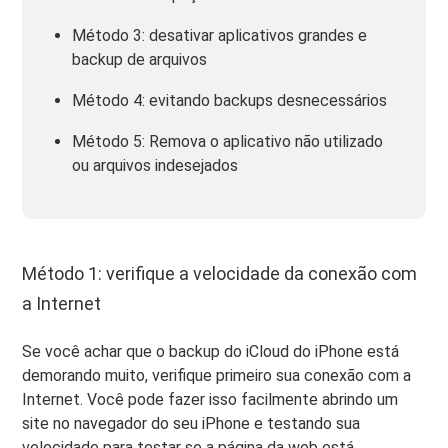
Método 3: desativar aplicativos grandes e
backup de arquivos
Método 4: evitando backups desnecessários
Método 5: Remova o aplicativo não utilizado
ou arquivos indesejados
Método 1: verifique a velocidade da conexão com
a Internet
Se você achar que o backup do iCloud do iPhone está
demorando muito, verifique primeiro sua conexão com a
Internet. Você pode fazer isso facilmente abrindo um
site no navegador do seu iPhone e testando sua
velocidade para testar se a página da web está