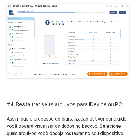
#4. Restaurar seus arquivos para iDevice ou PC
Assim que o processo de digitalização estiver concluído,
você poderá visualizar os dados no backup. Selecione
quais arquivos você deseja restaurar no seu dispositivo.