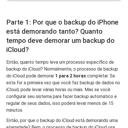
Parte 1: Por que o backup do iPhone
está demorando tanto? Quanto
tempo deve demorar um backup do
iCloud?
Então, quanto tempo leva um processo específico de
backup do iCloud? Normalmente, o processo de backup
do iCloud pode demorar
1 para 2 horas
completar. Se
esta for a primeira vez que você faz backup de dados no
iCloud, pode levar várias horas ou mais. Mas se você
configurar seu sistema para fazer backup automático e
regular de seus dados, isso poderá levar menos de 15
minutos.
Então, por que o backup do iCloud está demorando uma
eternidade? Bem, o processo de backup do iCloud usa