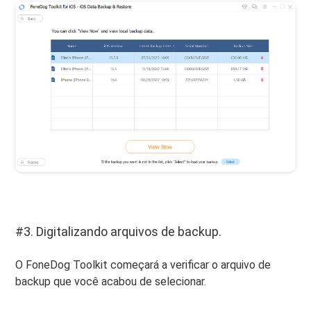
#3. Digitalizando arquivos de backup.
O FoneDog Toolkit começará a verificar o arquivo de
backup que você acabou de selecionar.