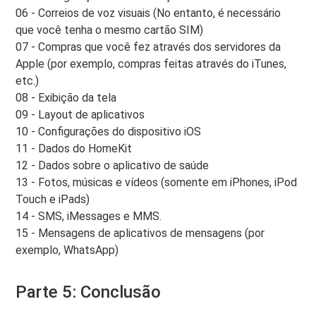
06 - Correios de voz visuais (No entanto, é necessário
que você tenha o mesmo cartão SIM)
07 - Compras que você fez através dos servidores da
Apple (por exemplo, compras feitas através do iTunes,
etc.)
08 - Exibição da tela
09 - Layout de aplicativos
10 - Configurações do dispositivo iOS
11 - Dados do HomeKit
12 - Dados sobre o aplicativo de saúde
13 - Fotos, músicas e vídeos (somente em iPhones, iPod
Touch e iPads)
14 - SMS, iMessages e MMS.
15 - Mensagens de aplicativos de mensagens (por
exemplo, WhatsApp)
Parte 5: Conclusão