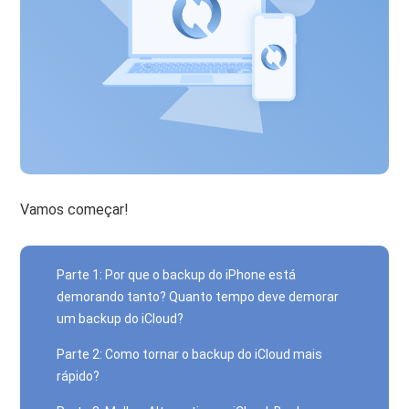
Vamos começar!
Parte 1: Por que o backup do iPhone está
demorando tanto? Quanto tempo deve demorar
um backup do iCloud?
Parte 2: Como tornar o backup do iCloud mais
rápido?