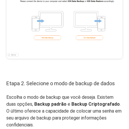
Etapa 2. Selecione o modo de backup de dados
Escolha o modo de backup que você deseja. Existem
duas opções,
Backup padrão
e
Backup Criptografado
.
O último oferece a capacidade de colocar uma senha em
seu arquivo de backup para proteger informações
confidenciais.