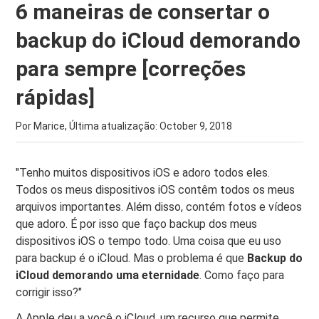
6 maneiras de consertar o
backup do iCloud demorando
para sempre [correções
rápidas]
Por Marice, Última atualização:
October 9, 2018
"Tenho muitos dispositivos iOS e adoro todos eles.
Todos os meus dispositivos iOS contêm todos os meus
arquivos importantes. Além disso, contém fotos e vídeos
que adoro. É por isso que faço backup dos meus
dispositivos iOS o tempo todo. Uma coisa que eu uso
para backup é o iCloud. Mas o problema é que
Backup do
iCloud demorando uma eternidade
. Como faço para
corrigir isso?"
A Apple deu a você o iCloud, um recurso que permite