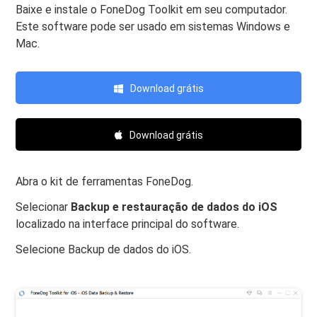
Baixe e instale o FoneDog Toolkit em seu computador.
Este software pode ser usado em sistemas Windows e
Mac.
Download grátis
Download grátis
Abra o kit de ferramentas FoneDog.
Selecionar
Backup e restauração de dados do iOS
localizado na interface principal do software.
Selecione Backup de dados do iOS.