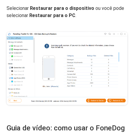
Selecionar
Restaurar para o dispositivo
ou você pode
selecionar
Restaurar para o PC
.
Guia de vídeo: como usar o FoneDog