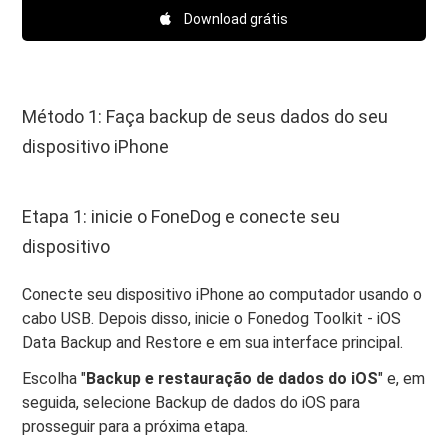
Download grátis
Método 1: Faça backup de seus dados do seu
dispositivo iPhone
Etapa 1: inicie o FoneDog e conecte seu
dispositivo
Conecte seu dispositivo iPhone ao computador usando o
cabo USB. Depois disso, inicie o Fonedog Toolkit - iOS
Data Backup and Restore e em sua interface principal.
Escolha "
Backup e restauração de dados do iOS
" e, em
seguida, selecione Backup de dados do iOS para
prosseguir para a próxima etapa.