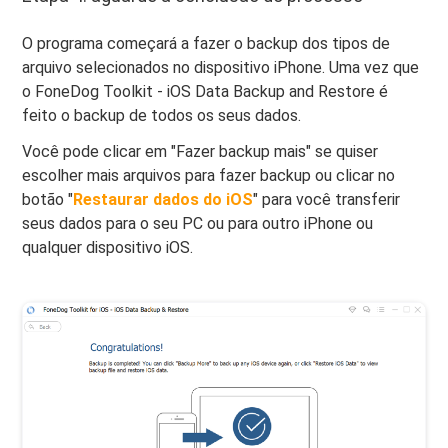
O programa começará a fazer o backup dos tipos de
arquivo selecionados no dispositivo iPhone. Uma vez que
o FoneDog Toolkit - iOS Data Backup and Restore é
feito o backup de todos os seus dados.
Você pode clicar em "Fazer backup mais" se quiser
escolher mais arquivos para fazer backup ou clicar no
botão "
Restaurar dados do iOS
" para você transferir
seus dados para o seu PC ou para outro iPhone ou
qualquer dispositivo iOS.