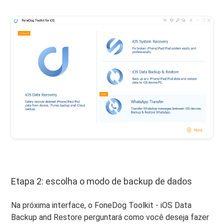
Etapa 2: escolha o modo de backup de dados
Na próxima interface, o FoneDog Toolkit - iOS Data
Backup and Restore perguntará como você deseja fazer