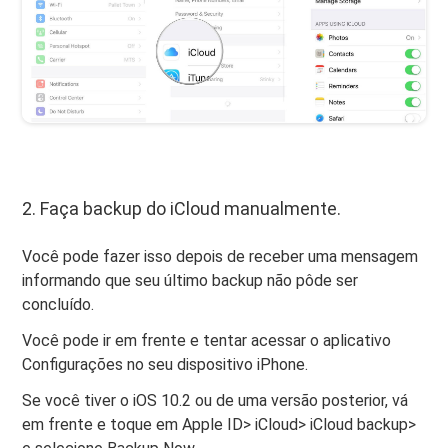
2. Faça backup do iCloud manualmente.
Você pode fazer isso depois de receber uma mensagem
informando que seu último backup não pôde ser
concluído.
Você pode ir em frente e tentar acessar o aplicativo
Configurações no seu dispositivo iPhone.
Se você tiver o iOS 10.2 ou de uma versão posterior, vá
em frente e toque em Apple ID> iCloud> iCloud backup>