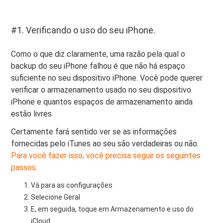
#1. Verificando o uso do seu iPhone.
Como o que diz claramente, uma razão pela qual o
backup do seu iPhone falhou é que não há espaço
suficiente no seu dispositivo iPhone. Você pode querer
verificar o armazenamento usado no seu dispositivo
iPhone e quantos espaços de armazenamento ainda
estão livres.
Certamente fará sentido ver se as informações
fornecidas pelo iTunes ao seu são verdadeiras ou não.
Para você fazer isso, você precisa seguir os seguintes
passos.
Vá para as configurações
Selecione Geral
E, em seguida, toque em Armazenamento e uso do
iCloud