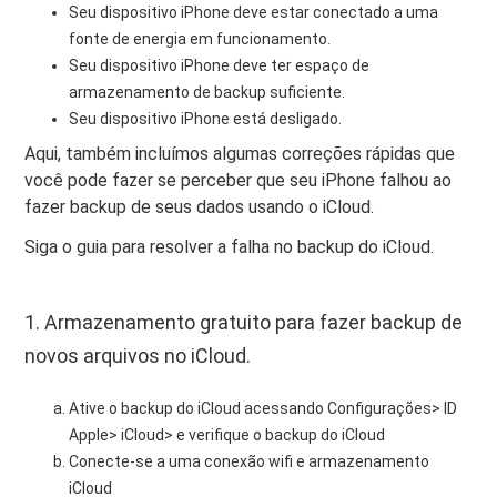
Seu dispositivo iPhone deve estar conectado a uma
fonte de energia em funcionamento.
Seu dispositivo iPhone deve ter espaço de
armazenamento de backup suficiente.
Seu dispositivo iPhone está desligado.
Aqui, também incluímos algumas correções rápidas que
você pode fazer se perceber que seu iPhone falhou ao
fazer backup de seus dados usando o iCloud.
Siga o guia para resolver a falha no backup do iCloud.
1. Armazenamento gratuito para fazer backup de
novos arquivos no iCloud.
Ative o backup do iCloud acessando Configurações> ID
Apple> iCloud> e verifique o backup do iCloud
Conecte-se a uma conexão wifi e armazenamento
iCloud