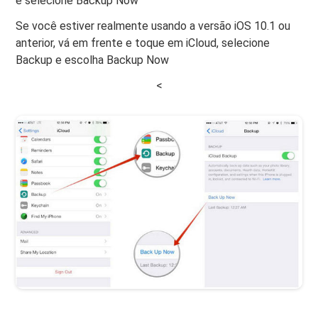
e selecione Backup Now
Se você estiver realmente usando a versão iOS 10.1 ou
anterior, vá em frente e toque em iCloud, selecione
Backup e escolha Backup Now
<