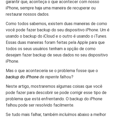
garantir que, aconteça o que acontecer com nosso
iPhone, sempre haja uma maneira de recuperar ou
restaurar nossos dados.
Como todos sabemos, existem duas maneiras de como
você pode fazer backup do seu dispositivo iPhone. Um é
usando o backup do iCloud e o outro é usando o iTunes.
Essas duas maneiras foram feitas pela Apple para que
todos os seus usuários tenham a opção de como
desejam fazer backup de seus dados no seu dispositivo
iPhone.
Mas o que aconteceria se o problema fosse que o
backup do iPhone
de repente falhou
?
Neste artigo, mostraremos algumas coisas que você
pode fazer para descobrir se pode corrigir esse tipo de
problema que está enfrentando. O backup do iPhone
falhou pode ser resolvido facilmente.
Se tudo mais falhar, também incluímos abaixo a melhor