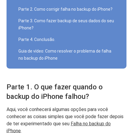
Parte 2. Como corrigir falha no backup do iPhone?
Parte 3. Como fazer backup de seus dados do seu
iPhone?
Parte 4. Conclusão.
Guia de vídeo: Como resolver o problema de falha
no backup do iPhone
Parte 1. O que fazer quando o
backup do iPhone falhou?
Aqui, você conhecerá algumas opções para você
conhecer as coisas simples que você pode fazer depois
de ter experimentado que seu
Falha no backup do
iPhone
.