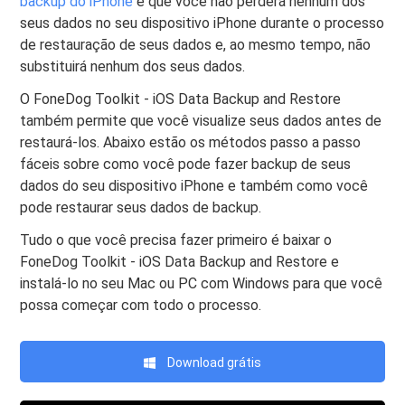
backup do iPhone
é que você não perderá nenhum dos
seus dados no seu dispositivo iPhone durante o processo
de restauração de seus dados e, ao mesmo tempo, não
substituirá nenhum dos seus dados.
O FoneDog Toolkit - iOS Data Backup and Restore
também permite que você visualize seus dados antes de
restaurá-los. Abaixo estão os métodos passo a passo
fáceis sobre como você pode fazer backup de seus
dados do seu dispositivo iPhone e também como você
pode restaurar seus dados de backup.
Tudo o que você precisa fazer primeiro é baixar o
FoneDog Toolkit - iOS Data Backup and Restore e
instalá-lo no seu Mac ou PC com Windows para que você
possa começar com todo o processo.
Download grátis