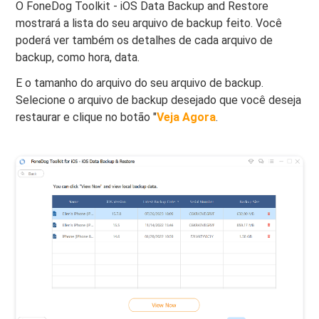
O FoneDog Toolkit - iOS Data Backup and Restore
mostrará a lista do seu arquivo de backup feito. Você
poderá ver também os detalhes de cada arquivo de
backup, como hora, data.
E o tamanho do arquivo do seu arquivo de backup.
Selecione o arquivo de backup desejado que você deseja
restaurar e clique no botão "
Veja Agora
.