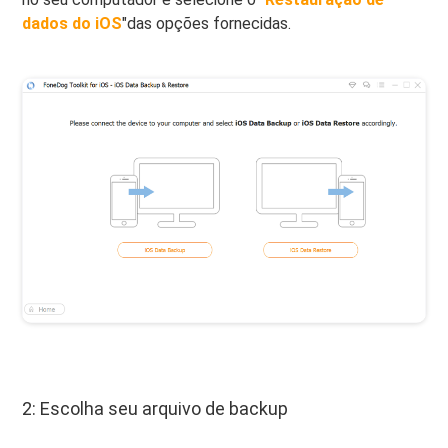
dados do iOS
"das opções fornecidas.
2: Escolha seu arquivo de backup