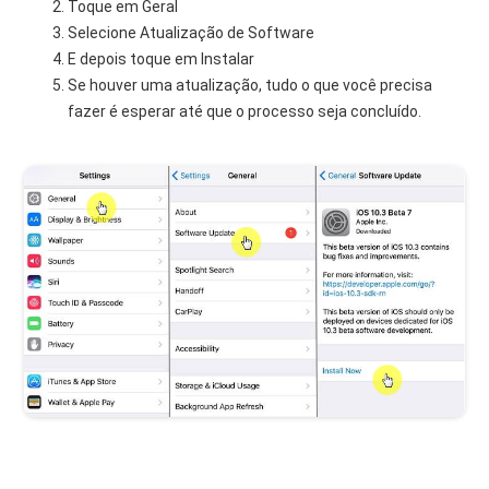
Toque em Geral
Selecione Atualização de Software
E depois toque em Instalar
Se houver uma atualização, tudo o que você precisa
fazer é esperar até que o processo seja concluído.