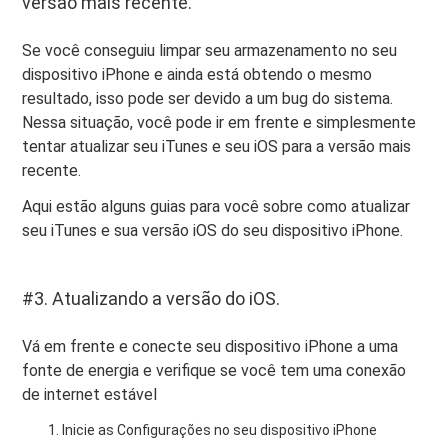
versão mais recente.
Se você conseguiu limpar seu armazenamento no seu
dispositivo iPhone e ainda está obtendo o mesmo
resultado, isso pode ser devido a um bug do sistema.
Nessa situação, você pode ir em frente e simplesmente
tentar atualizar seu iTunes e seu iOS para a versão mais
recente.
Aqui estão alguns guias para você sobre como atualizar
seu iTunes e sua versão iOS do seu dispositivo iPhone.
#3. Atualizando a versão do iOS.
Vá em frente e conecte seu dispositivo iPhone a uma
fonte de energia e verifique se você tem uma conexão
de internet estável
Inicie as Configurações no seu dispositivo iPhone