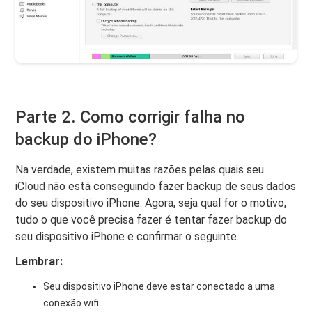
Parte 2. Como corrigir falha no
backup do iPhone?
Na verdade, existem muitas razões pelas quais seu
iCloud não está conseguindo fazer backup de seus dados
do seu dispositivo iPhone. Agora, seja qual for o motivo,
tudo o que você precisa fazer é tentar fazer backup do
seu dispositivo iPhone e confirmar o seguinte.
Lembrar:
Seu dispositivo iPhone deve estar conectado a uma
conexão wifi.