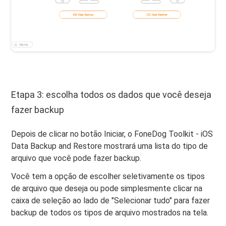
Etapa 3: escolha todos os dados que você deseja
fazer backup
Depois de clicar no botão Iniciar, o FoneDog Toolkit - iOS
Data Backup and Restore mostrará uma lista do tipo de
arquivo que você pode fazer backup.
Você tem a opção de escolher seletivamente os tipos
de arquivo que deseja ou pode simplesmente clicar na
caixa de seleção ao lado de "Selecionar tudo" para fazer
backup de todos os tipos de arquivo mostrados na tela.