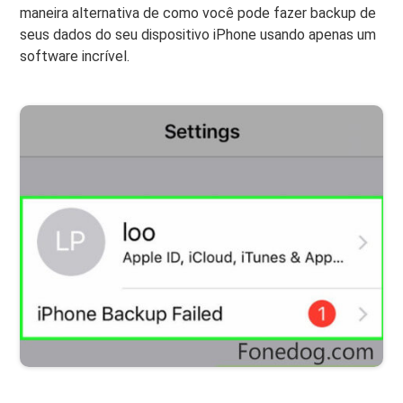
maneira alternativa de como você pode fazer backup de
seus dados do seu dispositivo iPhone usando apenas um
software incrível.