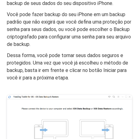
backup de seus dados do seu dispositivo iPhone.
Você pode fazer backup do seu iPhone em um backup
padrão que não exigirá que você defina uma proteção por
senha para seus dados, ou você pode escolher o Backup
criptografado para configurar uma senha para seu arquivo
de backup.
Dessa forma, você pode tornar seus dados seguros e
protegidos. Uma vez que você já escolheu o método de
backup, basta ir em frente e clicar no botão Iniciar para
você ir para a próxima etapa.