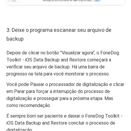
3: Deixe o programa escanear seu arquivo de
backup
Depois de clicar no botão "Visualizar agora", o FoneDog
Toolkit - iOS Data Backup and Restore começará a
verificar seu arquivo de backup. Há uma barra de
progresso na tela para você monitorar o processo.
Você pode Pausar o processador de digitalização e clicar
em Parar para forçar a interrupção do processo de
digitalização e prosseguir para a próxima etapa. Mas
como recomendação.
É sempre bom ser paciente e deixar o FoneDog Toolkit -
iOS Data Backup and Restore concluir o processo de
digitalização.