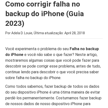
Como corrigir falha no
backup do iPhone (Guia
2023)
Por Adela D. Louie, Última atualização:
April 28, 2018
Você experimenta o problema do seu
Falha no backup
do iPhone
e você não sabe o que fazer? Neste artigo,
mostraremos algumas coisas que você pode fazer para
descobrir se pode corrigir esse problema, antes de tudo,
continue lendo para descobrir o que você precisa saber
sobre falha no backup do iPhone.
Como todos sabemos, fazer backup de todos os dados
do seu dispositivo iPhone é uma ótima maneira de evitar
perdê-los permanentemente. Costumamos fazer backup
de nossos dados de nosso dispositivo iPhone para