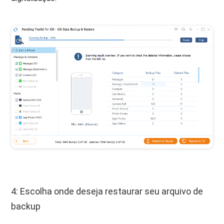
4: Escolha onde deseja restaurar seu arquivo de
backup