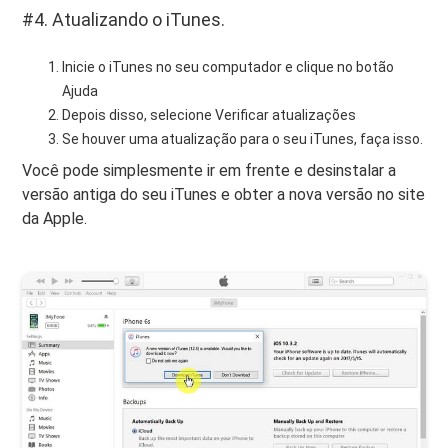
#4. Atualizando o iTunes.
Inicie o iTunes no seu computador e clique no botão
Ajuda
Depois disso, selecione Verificar atualizações
Se houver uma atualização para o seu iTunes, faça isso.
Você pode simplesmente ir em frente e desinstalar a
versão antiga do seu iTunes e obter a nova versão no site
da Apple.