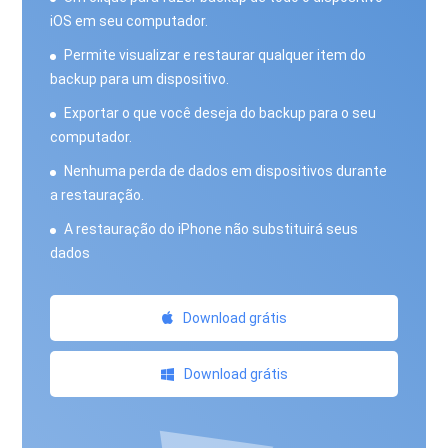
iOS em seu computador.
Permite visualizar e restaurar qualquer item do
backup para um dispositivo.
Exportar o que você deseja do backup para o seu
computador.
Nenhuma perda de dados em dispositivos durante
a restauração.
A restauração do iPhone não substituirá seus
dados
Download grátis
Download grátis