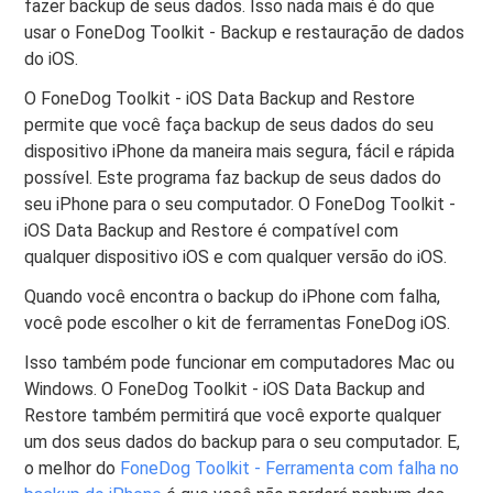
fazer backup de seus dados. Isso nada mais é do que
usar o FoneDog Toolkit - Backup e restauração de dados
do iOS.
O FoneDog Toolkit - iOS Data Backup and Restore
permite que você faça backup de seus dados do seu
dispositivo iPhone da maneira mais segura, fácil e rápida
possível. Este programa faz backup de seus dados do
seu iPhone para o seu computador. O FoneDog Toolkit -
iOS Data Backup and Restore é compatível com
qualquer dispositivo iOS e com qualquer versão do iOS.
Quando você encontra o backup do iPhone com falha,
você pode escolher o kit de ferramentas FoneDog iOS.
Isso também pode funcionar em computadores Mac ou
Windows. O FoneDog Toolkit - iOS Data Backup and
Restore também permitirá que você exporte qualquer
um dos seus dados do backup para o seu computador. E,
o melhor do
FoneDog Toolkit - Ferramenta com falha no