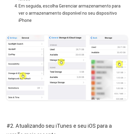
Em seguida, escolha Gerenciar armazenamento para
ver o armazenamento disponível no seu dispositivo
iPhone
#2. Atualizando seu iTunes e seu iOS para a