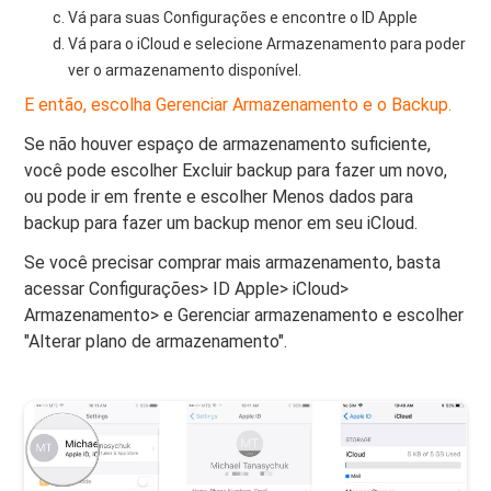
Vá para suas Configurações e encontre o ID Apple
Vá para o iCloud e selecione Armazenamento para poder
ver o armazenamento disponível.
E então, escolha Gerenciar Armazenamento e o Backup.
Se não houver espaço de armazenamento suficiente,
você pode escolher Excluir backup para fazer um novo,
ou pode ir em frente e escolher Menos dados para
backup para fazer um backup menor em seu iCloud.
Se você precisar comprar mais armazenamento, basta
acessar Configurações> ID Apple> iCloud>
Armazenamento> e Gerenciar armazenamento e escolher
"Alterar plano de armazenamento".