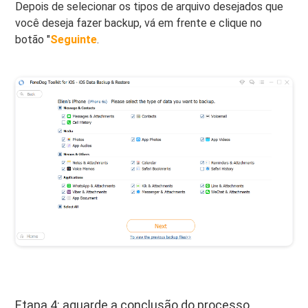
Depois de selecionar os tipos de arquivo desejados que
você deseja fazer backup, vá em frente e clique no
botão "
Seguinte
.
Etapa 4: aguarde a conclusão do processo