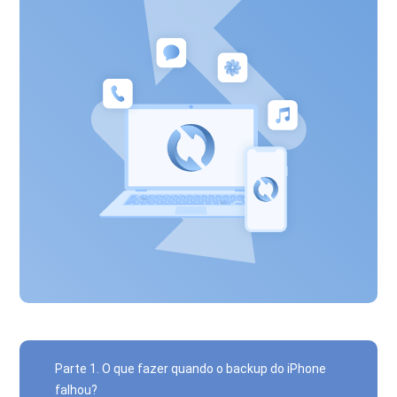
Parte 1. O que fazer quando o backup do iPhone
falhou?