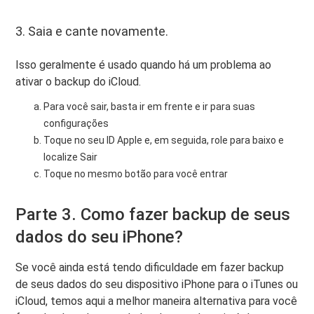
3. Saia e cante novamente.
Isso geralmente é usado quando há um problema ao
ativar o backup do iCloud.
Para você sair, basta ir em frente e ir para suas
configurações
Toque no seu ID Apple e, em seguida, role para baixo e
localize Sair
Toque no mesmo botão para você entrar
Parte 3. Como fazer backup de seus
dados do seu iPhone?
Se você ainda está tendo dificuldade em fazer backup
de seus dados do seu dispositivo iPhone para o iTunes ou
iCloud, temos aqui a melhor maneira alternativa para você