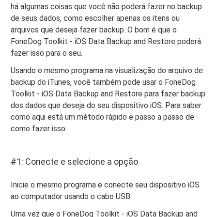
há algumas coisas que você não poderá fazer no backup
de seus dados, como escolher apenas os itens ou
arquivos que deseja fazer backup. O bom é que o
FoneDog Toolkit - iOS Data Backup and Restore poderá
fazer isso para o seu.
Usando o mesmo programa na visualização do arquivo de
backup do iTunes, você também pode usar o FoneDog
Toolkit - iOS Data Backup and Restore para fazer backup
dos dados que deseja do seu dispositivo iOS. Para saber
como aqui está um método rápido e passo a passo de
como fazer isso.
#1: Conecte e selecione a opção
Inicie o mesmo programa e conecte seu dispositivo iOS
ao computador usando o cabo USB.
Uma vez que o FoneDog Toolkit - iOS Data Backup and