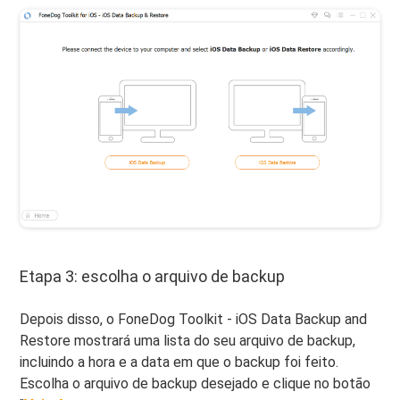
Etapa 3: escolha o arquivo de backup
Depois disso, o FoneDog Toolkit - iOS Data Backup and
Restore mostrará uma lista do seu arquivo de backup,
incluindo a hora e a data em que o backup foi feito.
Escolha o arquivo de backup desejado e clique no botão