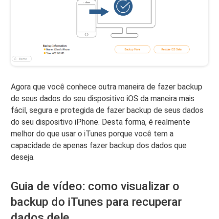
Agora que você conhece outra maneira de fazer backup
de seus dados do seu dispositivo iOS da maneira mais
fácil, segura e protegida de fazer backup de seus dados
do seu dispositivo iPhone. Desta forma, é realmente
melhor do que usar o iTunes porque você tem a
capacidade de apenas fazer backup dos dados que
deseja.
Guia de vídeo: como visualizar o
backup do iTunes para recuperar
dados dele