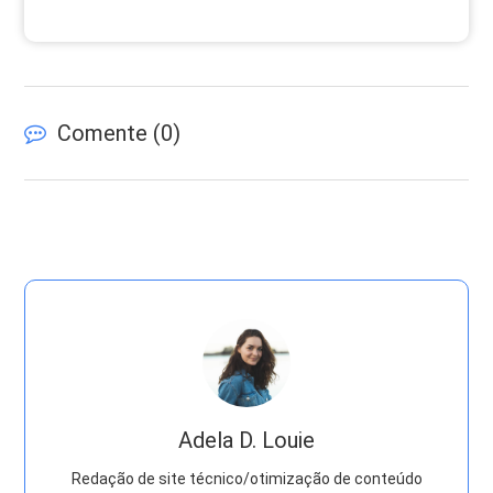
Comente (
0
)
Adela D. Louie
Redação de site técnico/otimização de conteúdo