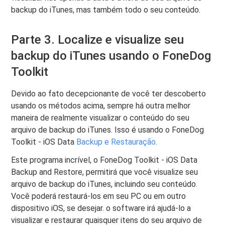
backup do iTunes, mas também todo o seu conteúdo.
Parte 3. Localize e visualize seu
backup do iTunes usando o FoneDog
Toolkit
Devido ao fato decepcionante de você ter descoberto
usando os métodos acima, sempre há outra melhor
maneira de realmente visualizar o conteúdo do seu
arquivo de backup do iTunes. Isso é usando o FoneDog
Toolkit - iOS Data
Backup e Restauração
.
Este programa incrível, o FoneDog Toolkit - iOS Data
Backup and Restore, permitirá que você visualize seu
arquivo de backup do iTunes, incluindo seu conteúdo.
Você poderá restaurá-los em seu PC ou em outro
dispositivo iOS, se desejar. o software irá ajudá-lo a
visualizar e restaurar quaisquer itens do seu arquivo de