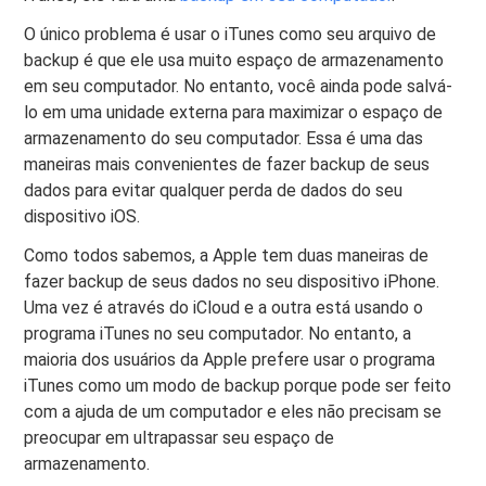
O único problema é usar o iTunes como seu arquivo de
backup é que ele usa muito espaço de armazenamento
em seu computador. No entanto, você ainda pode salvá-
lo em uma unidade externa para maximizar o espaço de
armazenamento do seu computador. Essa é uma das
maneiras mais convenientes de fazer backup de seus
dados para evitar qualquer perda de dados do seu
dispositivo iOS.
Como todos sabemos, a Apple tem duas maneiras de
fazer backup de seus dados no seu dispositivo iPhone.
Uma vez é através do iCloud e a outra está usando o
programa iTunes no seu computador. No entanto, a
maioria dos usuários da Apple prefere usar o programa
iTunes como um modo de backup porque pode ser feito
com a ajuda de um computador e eles não precisam se
preocupar em ultrapassar seu espaço de
armazenamento.