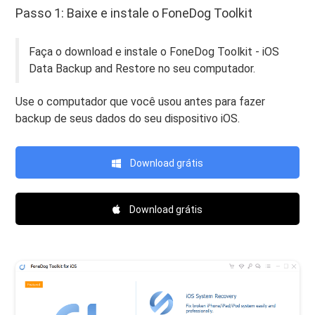
Passo 1: Baixe e instale o FoneDog Toolkit
Faça o download e instale o FoneDog Toolkit - iOS
Data Backup and Restore no seu computador.
Use o computador que você usou antes para fazer
backup de seus dados do seu dispositivo iOS.
Download grátis
Download grátis