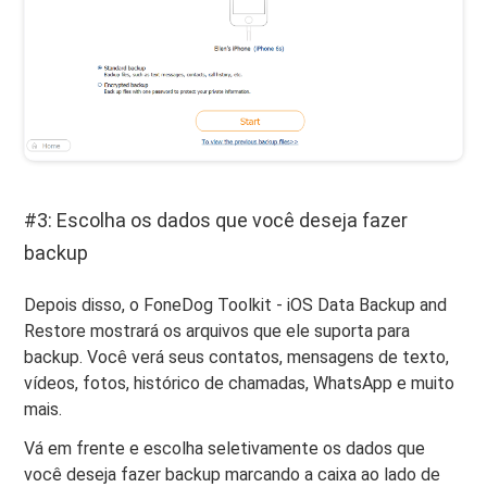
#3: Escolha os dados que você deseja fazer
backup
Depois disso, o FoneDog Toolkit - iOS Data Backup and
Restore mostrará os arquivos que ele suporta para
backup. Você verá seus contatos, mensagens de texto,
vídeos, fotos, histórico de chamadas, WhatsApp e muito
mais.
Vá em frente e escolha seletivamente os dados que
você deseja fazer backup marcando a caixa ao lado de