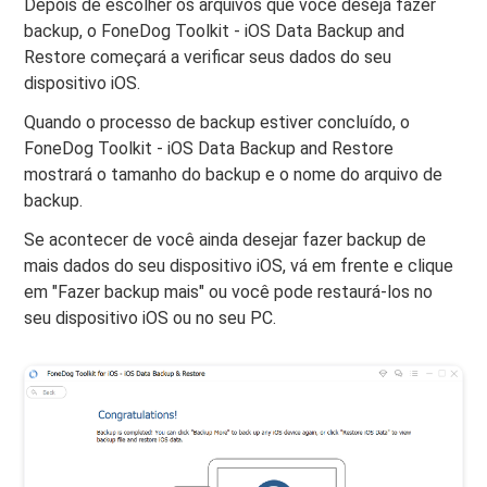
Depois de escolher os arquivos que você deseja fazer
backup, o FoneDog Toolkit - iOS Data Backup and
Restore começará a verificar seus dados do seu
dispositivo iOS.
Quando o processo de backup estiver concluído, o
FoneDog Toolkit - iOS Data Backup and Restore
mostrará o tamanho do backup e o nome do arquivo de
backup.
Se acontecer de você ainda desejar fazer backup de
mais dados do seu dispositivo iOS, vá em frente e clique
em "Fazer backup mais" ou você pode restaurá-los no
seu dispositivo iOS ou no seu PC.