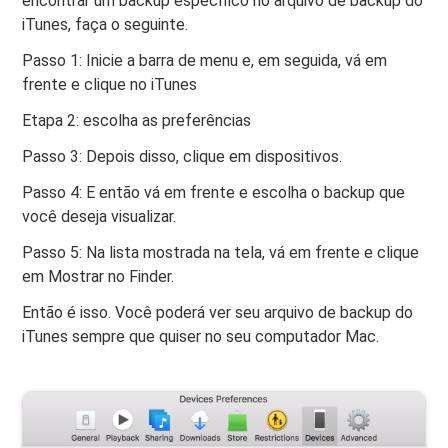
encontrar um backup específico no arquivo de backup do
iTunes, faça o seguinte.
Passo 1: Inicie a barra de menu e, em seguida, vá em
frente e clique no iTunes
Etapa 2: escolha as preferências
Passo 3: Depois disso, clique em dispositivos.
Passo 4: E então vá em frente e escolha o backup que
você deseja visualizar.
Passo 5: Na lista mostrada na tela, vá em frente e clique
em Mostrar no Finder.
Então é isso. Você poderá ver seu arquivo de backup do
iTunes sempre que quiser no seu computador Mac.