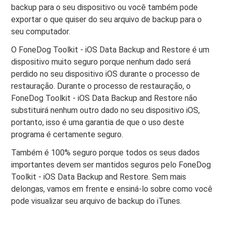
backup para o seu dispositivo ou você também pode
exportar o que quiser do seu arquivo de backup para o
seu computador.
O FoneDog Toolkit - iOS Data Backup and Restore é um
dispositivo muito seguro porque nenhum dado será
perdido no seu dispositivo iOS durante o processo de
restauração. Durante o processo de restauração, o
FoneDog Toolkit - iOS Data Backup and Restore não
substituirá nenhum outro dado no seu dispositivo iOS,
portanto, isso é uma garantia de que o uso deste
programa é certamente seguro.
Também é 100% seguro porque todos os seus dados
importantes devem ser mantidos seguros pelo FoneDog
Toolkit - iOS Data Backup and Restore. Sem mais
delongas, vamos em frente e ensiná-lo sobre como você
pode visualizar seu arquivo de backup do iTunes.