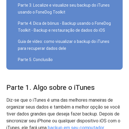
Parte 3. Localize e visualize seu backup do iTunes
usando o FoneDog Toolkit
Parte 4. Dica de bônus - Backup usando o FoneDog
Toolkit - Backup e restauração de dados do iOS
Guia de vídeo: como visualizar o backup do iTunes
para recuperar dados dele
Parte 5. Conclusão
Parte 1. Algo sobre o iTunes
Diz-se que o iTunes é uma das melhores maneiras de
organizar seus dados e também a melhor opção se você
tiver dados grandes que deseja fazer backup. Depois de
sincronizar seu iPhone ou qualquer dispositivo iOS com o
iTunes, ele fará uma
backup em seu computador
.