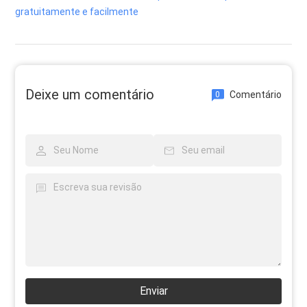
gratuitamente e facilmente
Deixe um comentário
Comentário
0
Enviar