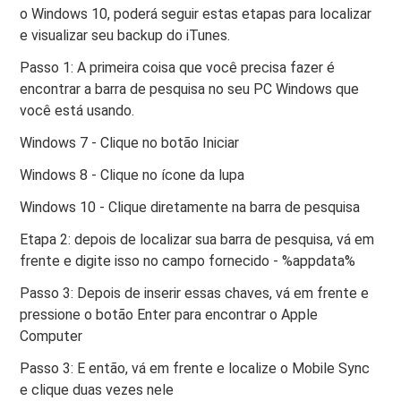
o Windows 10, poderá seguir estas etapas para localizar
e visualizar seu backup do iTunes.
Passo 1: A primeira coisa que você precisa fazer é
encontrar a barra de pesquisa no seu PC Windows que
você está usando.
Windows 7 - Clique no botão Iniciar
Windows 8 - Clique no ícone da lupa
Windows 10 - Clique diretamente na barra de pesquisa
Etapa 2: depois de localizar sua barra de pesquisa, vá em
frente e digite isso no campo fornecido - %appdata%
Passo 3: Depois de inserir essas chaves, vá em frente e
pressione o botão Enter para encontrar o Apple
Computer
Passo 3: E então, vá em frente e localize o Mobile Sync
e clique duas vezes nele