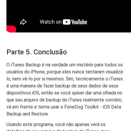
Parte 5. Conclusão
O iTunes Backup é na verdade um mistério para todos os
usuários do iPhone, porque eles nunca tentaram visualizá-
lo, nem vê-lo por si mesmos. Sim, tecnicamente o iTunes
é uma maneira de fazer backup de seus dados de seus
dispositivos iOS, então se você quiser dar uma olhada no
que seu arquivo de backup do iTunes realmente contém,
vá em frente e tente usar o FoneDog Toolkit - iOS Data
Backup and Restore.
Usando este programa, você não apenas verá os