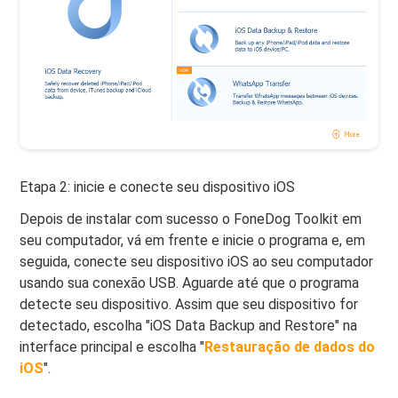
Etapa 2: inicie e conecte seu dispositivo iOS
Depois de instalar com sucesso o FoneDog Toolkit em
seu computador, vá em frente e inicie o programa e, em
seguida, conecte seu dispositivo iOS ao seu computador
usando sua conexão USB. Aguarde até que o programa
detecte seu dispositivo. Assim que seu dispositivo for
detectado, escolha "iOS Data Backup and Restore" na
interface principal e escolha "
Restauração de dados do
iOS
".