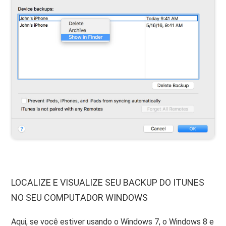
LOCALIZE E VISUALIZE SEU BACKUP DO ITUNES
NO SEU COMPUTADOR WINDOWS
Aqui, se você estiver usando o Windows 7, o Windows 8 e