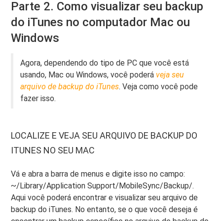
Parte 2. Como visualizar seu backup
do iTunes no computador Mac ou
Windows
Agora, dependendo do tipo de PC que você está
usando, Mac ou Windows, você poderá
veja seu
arquivo de backup do iTunes
. Veja como você pode
fazer isso.
LOCALIZE E VEJA SEU ARQUIVO DE BACKUP DO
ITUNES NO SEU MAC
Vá e abra a barra de menus e digite isso no campo:
~/Library/Application Support/MobileSync/Backup/.
Aqui você poderá encontrar e visualizar seu arquivo de
backup do iTunes. No entanto, se o que você deseja é