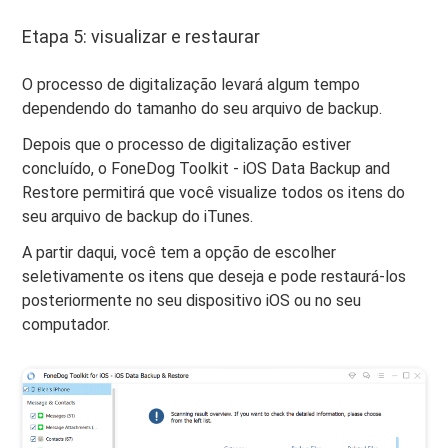
Etapa 5: visualizar e restaurar
O processo de digitalização levará algum tempo
dependendo do tamanho do seu arquivo de backup.
Depois que o processo de digitalização estiver
concluído, o FoneDog Toolkit - iOS Data Backup and
Restore permitirá que você visualize todos os itens do
seu arquivo de backup do iTunes.
A partir daqui, você tem a opção de escolher
seletivamente os itens que deseja e pode restaurá-los
posteriormente no seu dispositivo iOS ou no seu
computador.