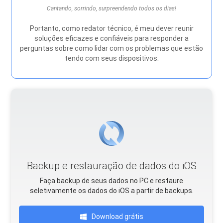
Cantando, sorrindo, surpreendendo todos os dias!
Portanto, como redator técnico, é meu dever reunir
soluções eficazes e confiáveis ​​para responder a
perguntas sobre como lidar com os problemas que estão
tendo com seus dispositivos.
Backup e restauração de dados do iOS
Faça backup de seus dados no PC e restaure
seletivamente os dados do iOS a partir de backups.
Download grátis