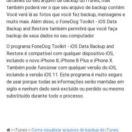
detalhes do seu arquivo de backup do iTunes, mas
também poderá ver o que seu arquivo de backup contém.
Você verá lá as fotos que você fez backup, mensagens e
muito mais. Além disso, o FoneDog Toolkit - iOS Data
Backup and Restore também permitirá que você faça
backup de seus dados no seu computador.
O programa FoneDog Toolkit - iOS Data Backup and
Restore é compatível com qualquer dispositivo iOS,
incluindo o novo iPhone 8, iPhone 8 Plus e iPhone X.
Também pode funcionar com qualquer versão do iOS,
incluindo a versão iOS 11. Este programa é muito seguro
de usar porque todas as informações serão mantidas em
sigilo e nenhum dado será excluído ou perdido ou mesmo
substituído durante todo o processo.
>
iTunes
>
Como visualizar arquivos de backup do iTunes