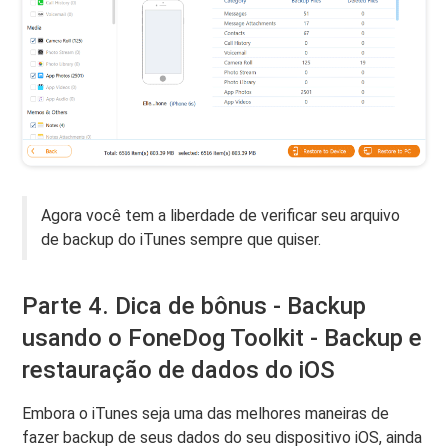
Agora você tem a liberdade de verificar seu arquivo
de backup do iTunes sempre que quiser.
Parte 4. Dica de bônus - Backup
usando o FoneDog Toolkit - Backup e
restauração de dados do iOS
Embora o iTunes seja uma das melhores maneiras de
fazer backup de seus dados do seu dispositivo iOS, ainda