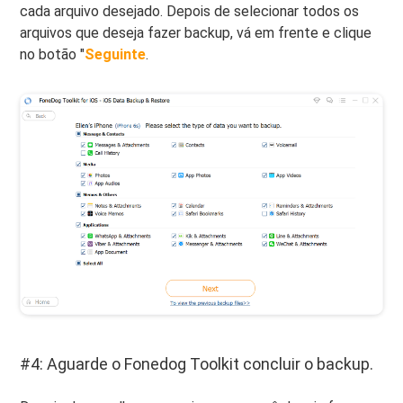
cada arquivo desejado. Depois de selecionar todos os
arquivos que deseja fazer backup, vá em frente e clique
no botão "
Seguinte
.
#4: Aguarde o Fonedog Toolkit concluir o backup.