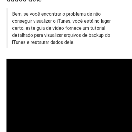
Bem, se você encontrar o problema de não
conseguir visualizar o iTunes, você está no lugar
certo, este guia de vídeo fornece um tutorial
detalhado para visualizar arquivos de backup do
iTunes e restaurar dados dele.