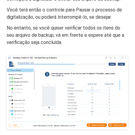
Você terá então o controle para Pausar o processo de
digitalização, ou poderá Interrompê-lo, se desejar.
No entanto, se você quiser verificar todos os itens do
seu arquivo de backup, vá em frente e espere até que a
verificação seja concluída.