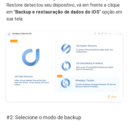
Restore detectou seu dispositivo, vá em frente e clique
em "
Backup e restauração de dados do iOS
" opção em
sua tela.
#2: Selecione o modo de backup