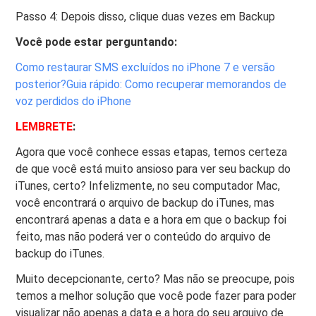
Passo 4: Depois disso, clique duas vezes em Backup
Você pode estar perguntando:
Como restaurar SMS excluídos no iPhone 7 e versão
posterior?
Guia rápido: Como recuperar memorandos de
voz perdidos do iPhone
LEMBRETE
:
Agora que você conhece essas etapas, temos certeza
de que você está muito ansioso para ver seu backup do
iTunes, certo? Infelizmente, no seu computador Mac,
você encontrará o arquivo de backup do iTunes, mas
encontrará apenas a data e a hora em que o backup foi
feito, mas não poderá ver o conteúdo do arquivo de
backup do iTunes.
Muito decepcionante, certo? Mas não se preocupe, pois
temos a melhor solução que você pode fazer para poder
visualizar não apenas a data e a hora do seu arquivo de