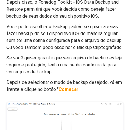
Depois disso, o Fonedog Toolkit - iOS Data Backup and
Restore permitirá que você decida como deseja fazer
backup de seus dados do seu dispositivo iOS.
Você pode escolher o Backup padrão se quiser apenas
fazer backup do seu dispositivo iOS de maneira regular
sem ter uma senha configurada para o arquivo de backup.
Ou você também pode escolher o Backup Criptografado.
Se você quiser garantir que seu arquivo de backup esteja
seguro e protegido, tenha uma senha configurada para
seu arquivo de backup.
Depois de selecionar o modo de backup desejado, vá em
frente e clique no botão "
Começar
.