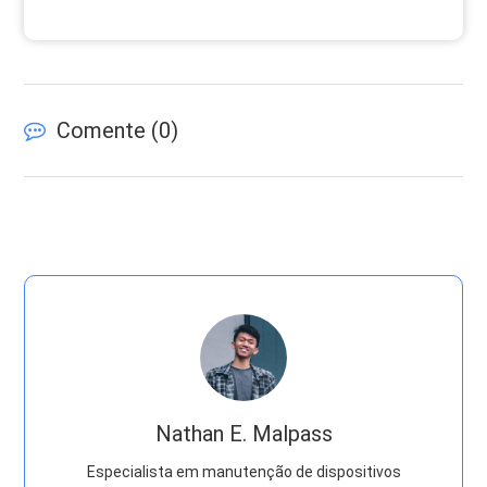
Comente (
0
)
Nathan E. Malpass
Especialista em manutenção de dispositivos