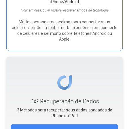
iPhone/Android
Ficar em casa, ouvir música, escrever artigos de tecnologia
Muitas pessoas me pediram para consertar seus
celulares, então eu tenho muita experiência em conserto
de celulares e sei muito sobre telefones Android ou
Apple.
iOS Recuperação de Dados
3 Métodos para recuperar seus dados apagados do
iPhone ou iPad.