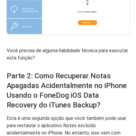
Você precisa de alguma habilidade técnica para executar
esta função?
Parte 2: Como Recuperar Notas
Apagadas Acidentalmente no iPhone
Usando o FoneDog iOS Data
Recovery do iTunes Backup?
Esta é uma segunda opção que você também pode usar
para restaurar o aplicativo Notes excluído
acidentalmente no iPhone. No entanto, isso vem com