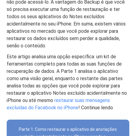
não pode acessá-lo. A vantagem do Backup é que você
só precisa executar uma função de restauração e ter
todos os seus aplicativos do Notes excluídos
acidentalmente no seu iPhone. Em suma, existem vários
aplicativos no mercado que você pode explorar para
restaurar os dados excluídos sem perder a qualidade,
senão o conteúdo.
Este artigo analisa uma opção específica: um kit de
ferramentas completo para todas as suas funções de
recuperação de dados. A Parte 1 analisa o aplicativo
como uma visão geral, enquanto o restante das partes
analisa todas as opções que você pode explorar para
restaurar o aplicativo Notes excluído acidentalmente no
iPhone ou até mesmo
restaurar suas mensagens
excluídas do Facebook no iPhone
! Continue lendo.
Parte 1: Como restaurar o aplicativo de anotações