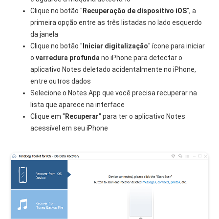
Clique no botão "
Recuperação de dispositivo iOS
", a
primeira opção entre as três listadas no lado esquerdo
da janela
Clique no botão "
Iniciar digitalização
" ícone para iniciar
o
varredura profunda
no iPhone para detectar o
aplicativo Notes deletado acidentalmente no iPhone,
entre outros dados
Selecione o Notes App que você precisa recuperar na
lista que aparece na interface
Clique em "
Recuperar
" para ter o aplicativo Notes
acessível em seu iPhone