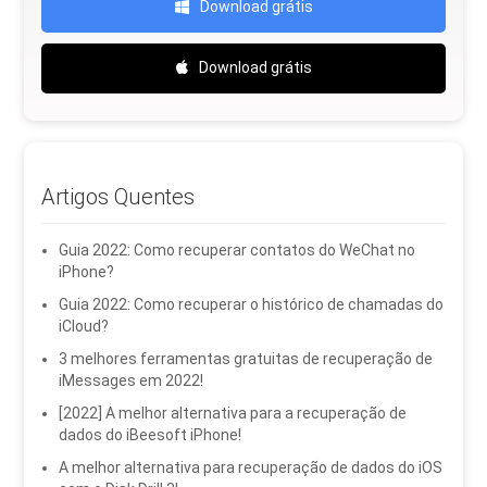
Download grátis
Download grátis
Artigos Quentes
Guia 2022: Como recuperar contatos do WeChat no
iPhone?
Guia 2022: Como recuperar o histórico de chamadas do
iCloud?
3 melhores ferramentas gratuitas de recuperação de
iMessages em 2022!
[2022] A melhor alternativa para a recuperação de
dados do iBeesoft iPhone!
A melhor alternativa para recuperação de dados do iOS