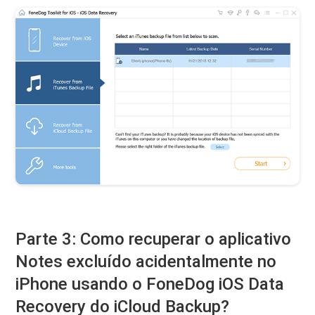
Parte 3: Como recuperar o aplicativo
Notes excluído acidentalmente no
iPhone usando o FoneDog iOS Data
Recovery do iCloud Backup?