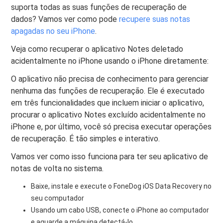
suporta todas as suas funções de recuperação de
dados? Vamos ver como pode
recupere suas notas
apagadas no seu iPhone
.
Veja como recuperar o aplicativo Notes deletado
acidentalmente no iPhone usando o iPhone diretamente:
O aplicativo não precisa de conhecimento para gerenciar
nenhuma das funções de recuperação. Ele é executado
em três funcionalidades que incluem iniciar o aplicativo,
procurar o aplicativo Notes excluído acidentalmente no
iPhone e, por último, você só precisa executar operações
de recuperação. É tão simples e interativo.
Vamos ver como isso funciona para ter seu aplicativo de
notas de volta no sistema.
Baixe, instale e execute o FoneDog iOS Data Recovery no
seu computador
Usando um cabo USB, conecte o iPhone ao computador
e aguarde a máquina detectá-lo