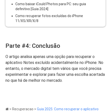
Como baixar iCould Photos para PC: seu guia
definitivo [Guia 2024]
Como recuperar fotos excluídas do iPhone
11/XS/XR/X/8
Parte #4: Conclusão
O artigo analisa apenas uma opção para recuperar o
aplicativo Notes excluído acidentalmente no iPhone. No
entanto, o mercado digital tem vários que você precisa
experimentar e explorar para fazer uma escolha acertada
no que há de melhor no mercado.
>
Recuperacao
>
Guia 2025: Como recuperar o aplicativo