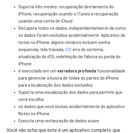
Suporta três modos: recuperação diretamente do
iPhone, recuperação usando o iTunes e recuperação
usando uma conta do iCloud
Recupera todos os dados, independentemente de como
os dados foram excluídos acidentalmente. Aplicativo de
notas no iPhone; alguns cenários incluem senha
esquecida, tela travada,
iOS
erro do sistema,
atualização do iOS, redefinição de fábrica ou perda do
iPhone
é executado em um
varredura profunda
funcionalidade
para gerenciar a busca de todas as partes do iPhone
para a localização dos dados excluídos
Suporta uma visualização dos dados para permitir que
você escolha
os dados que você excluiu acidentalmente do aplicativo
Notes no iPhone
Executa uma restauração de dados suave
Você não acha que este é um aplicativo completo que