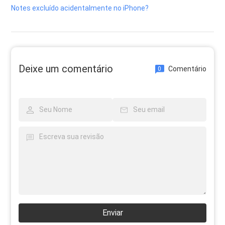
Notes excluído acidentalmente no iPhone?
Deixe um comentário
Comentário
0
Enviar