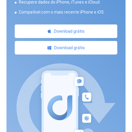
Recupere dados do iPhone, iTunes e iCloud.
Compatível com o mais recente iPhone e iOS.
Download grátis
Download grátis