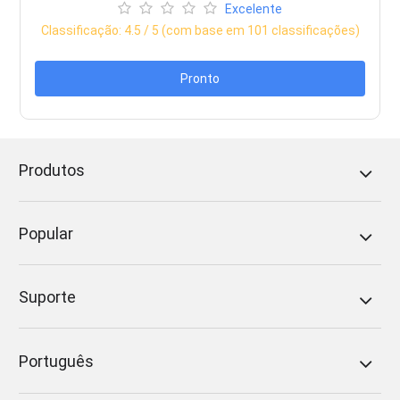
Excelente
Classificação:
4.5
/ 5 (com base em
101
classificações)
Pronto
Produtos
Popular
Suporte
Português