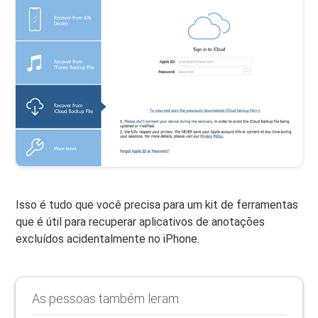
Isso é tudo que você precisa para um kit de ferramentas
que é útil para recuperar aplicativos de anotações
excluídos acidentalmente no iPhone.
As pessoas também leram