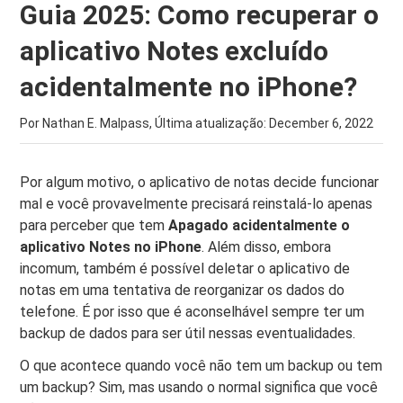
Guia 2025: Como recuperar o
aplicativo Notes excluído
acidentalmente no iPhone?
Por Nathan E. Malpass, Última atualização:
December 6, 2022
Por algum motivo, o aplicativo de notas decide funcionar
mal e você provavelmente precisará reinstalá-lo apenas
para perceber que tem
Apagado acidentalmente o
aplicativo Notes no iPhone
. Além disso, embora
incomum, também é possível deletar o aplicativo de
notas em uma tentativa de reorganizar os dados do
telefone. É por isso que é aconselhável sempre ter um
backup de dados para ser útil nessas eventualidades.
O que acontece quando você não tem um backup ou tem
um backup? Sim, mas usando o normal significa que você