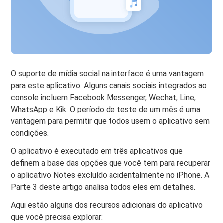
O suporte de mídia social na interface é uma vantagem
para este aplicativo. Alguns canais sociais integrados ao
console incluem Facebook Messenger, Wechat, Line,
WhatsApp e Kik. O período de teste de um mês é uma
vantagem para permitir que todos usem o aplicativo sem
condições.
O aplicativo é executado em três aplicativos que
definem a base das opções que você tem para recuperar
o aplicativo Notes excluído acidentalmente no iPhone. A
Parte 3 deste artigo analisa todos eles em detalhes.
Aqui estão alguns dos recursos adicionais do aplicativo
que você precisa explorar: