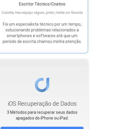
Escritor Técnico/Criativo
Cozinha, meu espaço seguro; preto, minha cor favorita
Foi um especialista técnico por um tempo,
solucionando problemas relacionados a
smartphones e softwares até que um
período de escrita chamou minha atenção.
iOS Recuperação de Dados
3 Métodos para recuperar seus dados
apagados do iPhone ou iPad.