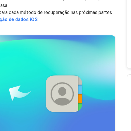
asa.
para cada método de recuperação nas próximas partes
ção de dados iOS
.