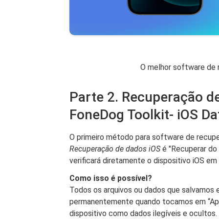
O melhor software de 
Parte 2. Recuperação de
FoneDog Toolkit- iOS Da
O primeiro método para software de recup
Recuperação de dados iOS
é "Recuperar do 
verificará diretamente o dispositivo iOS e
Como isso é possível?
Todos os arquivos ou dados que salvamos e
permanentemente quando tocamos em “Apag
dispositivo como dados ilegíveis e ocultos.