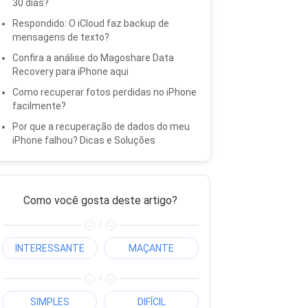
30 dias?
Respondido: O iCloud faz backup de
mensagens de texto?
Confira a análise do Magoshare Data
Recovery para iPhone aqui
Como recuperar fotos perdidas no iPhone
facilmente?
Por que a recuperação de dados do meu
iPhone falhou? Dicas e Soluções
Como você gosta deste artigo?
/
INTERESSANTE
MAÇANTE
/
SIMPLES
DIFÍCIL