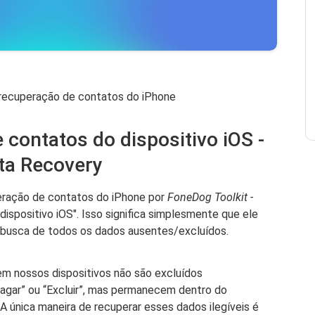
recuperação de contatos do iPhone
 contatos do dispositivo iOS -
ta Recovery
eração de contatos do iPhone por
FoneDog Toolkit -
dispositivo iOS". Isso significa simplesmente que ele
m busca de todos os dados ausentes/excluídos.
m nossos dispositivos não são excluídos
ar” ou “Excluir”, mas permanecem dentro do
 A única maneira de recuperar esses dados ilegíveis é