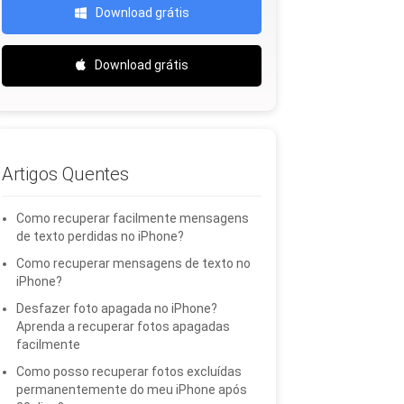
Download grátis
Download grátis
Artigos Quentes
Como recuperar facilmente mensagens
de texto perdidas no iPhone?
Como recuperar mensagens de texto no
iPhone?
Desfazer foto apagada no iPhone?
Aprenda a recuperar fotos apagadas
facilmente
Como posso recuperar fotos excluídas
permanentemente do meu iPhone após