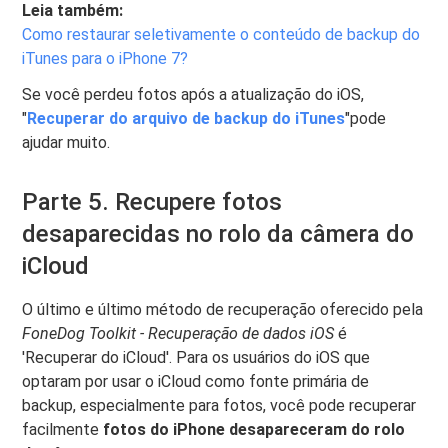
Leia também:
Como restaurar seletivamente o conteúdo de backup do
iTunes para o iPhone 7?
Se você perdeu fotos após a atualização do iOS,
"
Recuperar do arquivo de backup do iTunes
"pode ​​
ajudar muito.
Parte 5. Recupere fotos
desaparecidas no rolo da câmera do
iCloud
O último e último método de recuperação oferecido pela
FoneDog Toolkit - Recuperação de dados iOS
é
'Recuperar do iCloud'. Para os usuários do iOS que
optaram por usar o iCloud como fonte primária de
backup, especialmente para fotos, você pode recuperar
facilmente
fotos do iPhone desapareceram do rolo