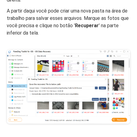
A partir daqui você pode criar uma nova pasta na área de
trabalho para salvar esses arquivos. Marque as fotos que
você precisa e clique no botão '
Recuperar
' na parte
inferior da tela.