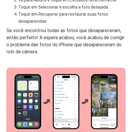
Toque em Selecionar e escolha a foto desejada.
Toque em Recuperar para restaurar suas fotos
desaparecidas.
Se você encontrou todas as fotos que desapareceram,
então perfeito! A espera acabou; você acabou de corrigir
o problema das fotos do iPhone que desapareceram do
rolo da câmera.