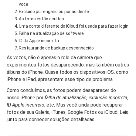
você
Excluído por engano ou por acidente
As fotos estão ocultas
Uma conta diferente do iCloud foi usada para fazer login
Falha na atualização de software
ID da Apple incorreta
Restaurando de backup desconhecido
Às vezes, não é apenas o rolo da câmera que
experimentou fotos desaparecendo, mas também outros
álbuns do iPhone. Quase todos os dispositivos iOS, como
iPhone e iPad, apresentam esse tipo de problema.
Como concluímos, as fotos podem desaparecer do
nosso iPhone por
falha de atualização, exclusão incorreta,
ID Apple incorreto
, etc. Mas você ainda pode recuperar
fotos de sua Galeria, iTunes, Google Fotos ou iCloud. Leia
junto para conhecer soluções detalhadas.