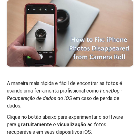
A maneira mais rápida e fácil de encontrar as fotos é
usando uma ferramenta profissional como
FoneDog -
Recuperação de dados do iOS
em caso de perda de
dados.
Clique no botão abaixo para experimentar o software
para
gratuitamente
e
visualização
as fotos
recuperáveis ​​em seus dispositivos iOS: