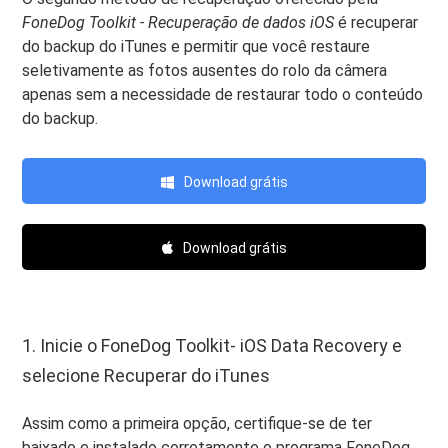
FoneDog Toolkit - Recuperação de dados iOS
é recuperar
do backup do iTunes e permitir que você restaure
seletivamente as fotos ausentes do rolo da câmera
apenas sem a necessidade de restaurar todo o conteúdo
do backup.
Download grátis
Download grátis
1. Inicie o FoneDog Toolkit- iOS Data Recovery e
selecione Recuperar do iTunes
Assim como a primeira opção, certifique-se de ter
baixado e instalado corretamente o programa FoneDog