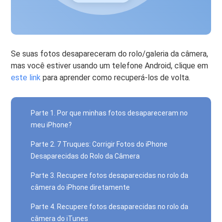
Se suas fotos desapareceram do rolo/galeria da câmera,
mas você estiver usando um telefone Android, clique em
este link
para aprender como recuperá-los de volta.
Parte 1. Por que minhas fotos desapareceram no
meu iPhone?
Parte 2. 7 Truques: Corrigir Fotos do iPhone
Desaparecidas do Rolo da Câmera
Parte 3. Recupere fotos desaparecidas no rolo da
câmera do iPhone diretamente
Parte 4. Recupere fotos desaparecidas no rolo da
câmera do iTunes