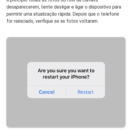
desaparecerem, tente desligar e ligar o dispositivo para
permitir uma atualização rápida. Depois que o telefone
for reiniciado, verifique se as fotos voltaram.