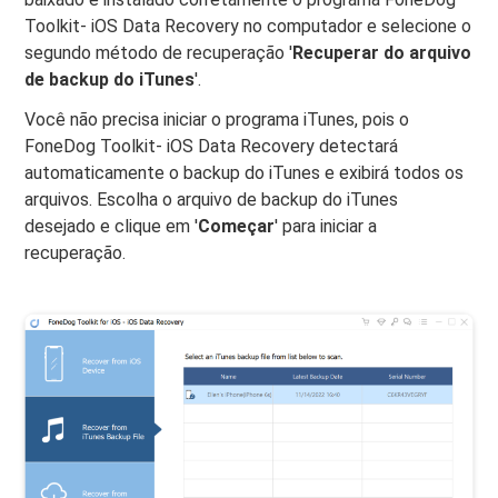
Toolkit- iOS Data Recovery no computador e selecione o
segundo método de recuperação '
Recuperar do arquivo
de backup do iTunes
'.
Você não precisa iniciar o programa iTunes, pois o
FoneDog Toolkit- iOS Data Recovery detectará
automaticamente o backup do iTunes e exibirá todos os
arquivos. Escolha o arquivo de backup do iTunes
desejado e clique em '
Começar
' para iniciar a
recuperação.