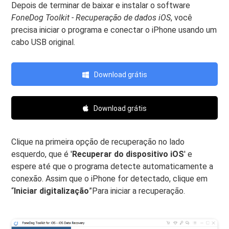
Depois de terminar de baixar e instalar o software
FoneDog Toolkit - Recuperação de dados iOS
, você
precisa iniciar o programa e conectar o iPhone usando um
cabo USB original.
Download grátis
Download grátis
Clique na primeira opção de recuperação no lado
esquerdo, que é '
Recuperar do dispositivo iOS
' e
espere até que o programa detecte automaticamente a
conexão. Assim que o iPhone for detectado, clique em
“
Iniciar digitalização
”Para iniciar a recuperação.