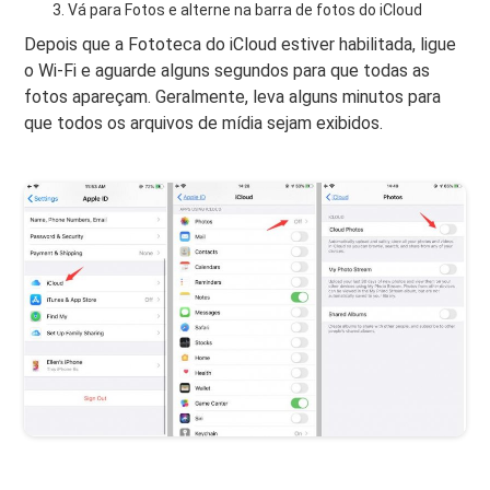
Vá para Fotos e alterne na barra de fotos do iCloud
Depois que a Fototeca do iCloud estiver habilitada, ligue
o Wi-Fi e aguarde alguns segundos para que todas as
fotos apareçam. Geralmente, leva alguns minutos para
que todos os arquivos de mídia sejam exibidos.