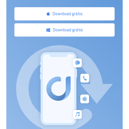
Download grátis
Download grátis