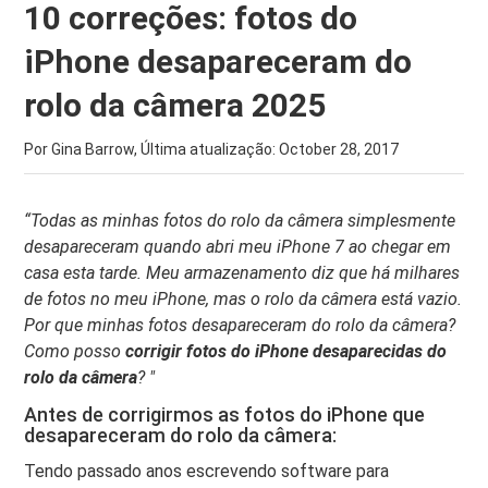
10 correções: fotos do
iPhone desapareceram do
rolo da câmera 2025
Por Gina Barrow, Última atualização:
October 28, 2017
“Todas as minhas fotos do rolo da câmera simplesmente
desapareceram quando abri meu iPhone 7 ao chegar em
casa esta tarde. Meu armazenamento diz que há milhares
de fotos no meu iPhone, mas o rolo da câmera está vazio.
Por que minhas fotos desapareceram do rolo da câmera?
Como posso
corrigir fotos do iPhone desaparecidas do
rolo da câmera
? "
Antes de corrigirmos as fotos do iPhone que
desapareceram do rolo da câmera:
Tendo passado anos escrevendo software para