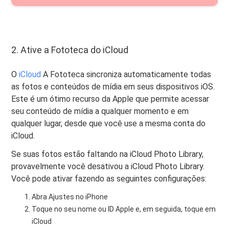
2. Ative a Fototeca do iCloud
O
iCloud
A Fototeca sincroniza automaticamente todas
as fotos e conteúdos de mídia em seus dispositivos iOS.
Este é um ótimo recurso da Apple que permite acessar
seu conteúdo de mídia a qualquer momento e em
qualquer lugar, desde que você use a mesma conta do
iCloud.
Se suas fotos estão faltando na iCloud Photo Library,
provavelmente você desativou a iCloud Photo Library.
Você pode ativar fazendo as seguintes configurações:
Abra Ajustes no iPhone
Toque no seu nome ou ID Apple e, em seguida, toque em
iCloud