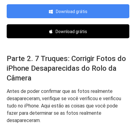
Download grátis
Download grátis
Parte 2. 7 Truques: Corrigir Fotos do
iPhone Desaparecidas do Rolo da
Câmera
Antes de poder confirmar que as fotos realmente
desapareceram, verifique se você verificou e verificou
tudo no iPhone. Aqui estão as coisas que você pode
fazer para determinar se as fotos realmente
desapareceram.