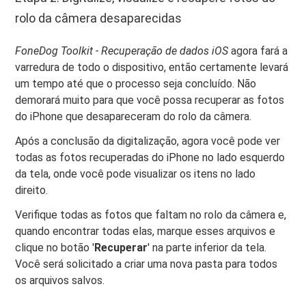
rolo da câmera desaparecidas
FoneDog Toolkit - Recuperação de dados iOS
agora fará a
varredura de todo o dispositivo, então certamente levará
um tempo até que o processo seja concluído. Não
demorará muito para que você possa recuperar as fotos
do iPhone que desapareceram do rolo da câmera.
Após a conclusão da digitalização, agora você pode ver
todas as fotos recuperadas do iPhone no lado esquerdo
da tela, onde você pode visualizar os itens no lado
direito.
Verifique todas as fotos que faltam no rolo da câmera e,
quando encontrar todas elas, marque esses arquivos e
clique no botão '
Recuperar
' na parte inferior da tela.
Você será solicitado a criar uma nova pasta para todos
os arquivos salvos.