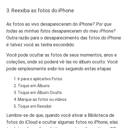
3. Reexiba as fotos do iPhone
As fotos ao vivo desapareceram do iPhone?
Por que
todas as minhas fotos desapareceram do meu iPhone?
Outra razão para o desaparecimento das fotos do iPhone
é talvez você as tenha escondido.
Você pode ocultar as fotos de seus momentos, anos e
coleções, onde só poderá vê-las no álbum oculto. Você
pode simplesmente exibi-los seguindo estas etapas
Ir para o aplicativo Fotos
Toque em Álbuns
Toque em Álbum Oculto
Marque as fotos ou vídeos
Toque em Reexibir
Lembre-se de que, quando você ativar a Biblioteca de
fotos do iCloud e ocultar algumas fotos no iPhone, elas