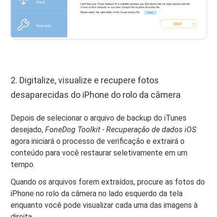
2. Digitalize, visualize e recupere fotos
desaparecidas do iPhone do rolo da câmera
Depois de selecionar o arquivo de backup do iTunes
desejado,
FoneDog Toolkit - Recuperação de dados iOS
agora iniciará o processo de verificação e extrairá o
conteúdo para você restaurar seletivamente em um
tempo.
Quando os arquivos forem extraídos, procure as fotos do
iPhone no rolo da câmera no lado esquerdo da tela
enquanto você pode visualizar cada uma das imagens à
direita.