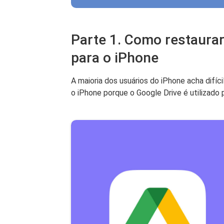
Parte 1. Como restaura
para o iPhone
A maioria dos usuários do iPhone acha difí
o iPhone porque o Google Drive é utilizado 