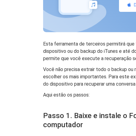
D
Esta ferramenta de terceiros permitirá que
dispositivo ou do backup do iTunes e até d
permite que você execute a recuperação se
Você não precisa extrair todo o backup ou 
escolher os mais importantes. Para este 
do dispositivo para recuperar uma convers
Aqui estão os passos:
Passo 1. Baixe e instale o 
computador