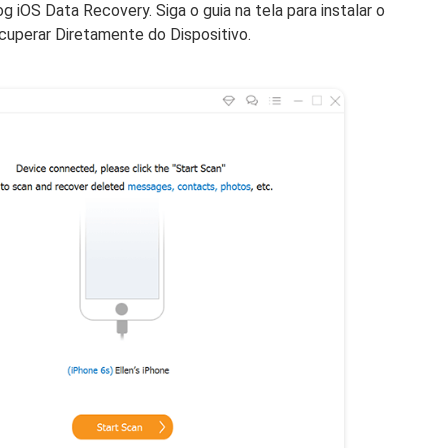
og iOS Data Recovery. Siga o guia na tela para instalar o
uperar Diretamente do Dispositivo.