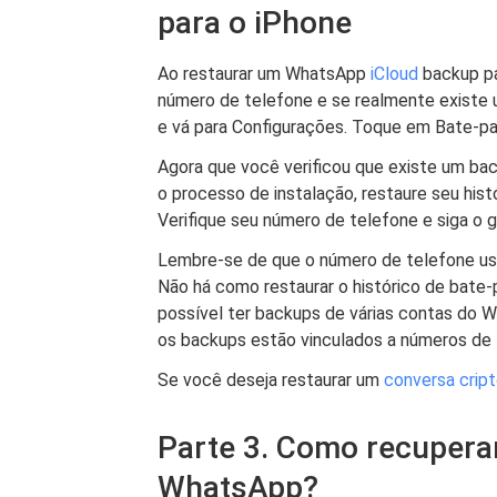
para o iPhone
Ao restaurar um WhatsApp
iCloud
backup pa
número de telefone e se realmente existe 
e vá para Configurações. Toque em Bate-p
Agora que você verificou que existe um back
o processo de instalação, restaure seu hist
Verifique seu número de telefone e siga o 
Lembre-se de que o número de telefone us
Não há como restaurar o histórico de bate
possível ter backups de várias contas do 
os backups estão vinculados a números de t
Se você deseja restaurar um
conversa crip
Parte 3. Como recupera
WhatsApp?