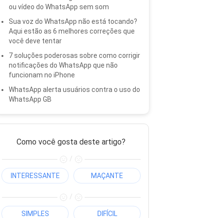
ou vídeo do WhatsApp sem som
Sua voz do WhatsApp não está tocando?
Aqui estão as 6 melhores correções que
você deve tentar
7 soluções poderosas sobre como corrigir
notificações do WhatsApp que não
funcionam no iPhone
WhatsApp alerta usuários contra o uso do
WhatsApp GB
Como você gosta deste artigo?
/
INTERESSANTE
MAÇANTE
/
SIMPLES
DIFÍCIL