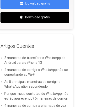
Download grátis
Download grátis
Artigos Quentes
2 maneiras de transferir o WhatsApp do
Android para o iPhone 13
4 maneiras de corrigir o WhatsApp não se
conectando ao Wi-Fi
As 5 principais maneiras de corrigir o
WhatsApp não respondendo
Por que meus contatos do WhatsApp não
estão aparecendo? 5 maneiras de corrigir
4 maneiras de corrigir a chamada de voz