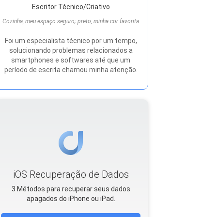
Escritor Técnico/Criativo
Cozinha, meu espaço seguro; preto, minha cor favorita
Foi um especialista técnico por um tempo,
solucionando problemas relacionados a
smartphones e softwares até que um
período de escrita chamou minha atenção.
iOS Recuperação de Dados
3 Métodos para recuperar seus dados
apagados do iPhone ou iPad.