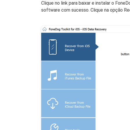
Clique no link para baixar e instalar o FoneD
software com sucesso. Clique na opção Rec