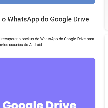
r o WhatsApp do Google Drive
cil recuperar o backup do WhatsApp do Google Drive para
pelos usuários do Android.