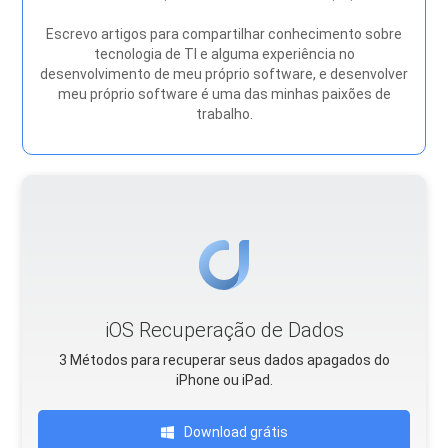
Escrevo artigos para compartilhar conhecimento sobre
tecnologia de TI e alguma experiência no
desenvolvimento de meu próprio software, e desenvolver
meu próprio software é uma das minhas paixões de
trabalho.
iOS Recuperação de Dados
3 Métodos para recuperar seus dados apagados do
iPhone ou iPad.
Download grátis