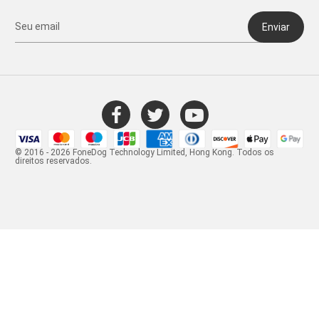
Enviar
© 2016 - 2026 FoneDog Technology Limited, Hong Kong. Todos os
direitos reservados.