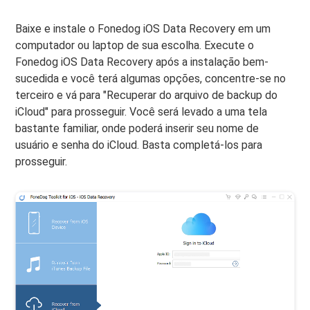
Baixe e instale o Fonedog iOS Data Recovery em um
computador ou laptop de sua escolha. Execute o
Fonedog iOS Data Recovery após a instalação bem-
sucedida e você terá algumas opções, concentre-se no
terceiro e vá para "Recuperar do arquivo de backup do
iCloud" para prosseguir. Você será levado a uma tela
bastante familiar, onde poderá inserir seu nome de
usuário e senha do iCloud. Basta completá-los para
prosseguir.