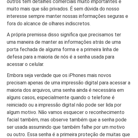
outros têm detalhes comerciais muito importantes e
muito mais que são privados. É sem dúvida do nosso
interesse sempre manter nossas informações seguras e
fora do alcance de olhares indiscretos.
A própria premissa disso significa que precisamos ter
uma maneira de manter as informações atrás de uma
porta fechada de alguma forma e a primeira linha de
defesa para a maioria de nós é a senha usada para
acessar o celular.
Embora seja verdade que os iPhones mais novos
precisam apenas de uma impressão digital para acessar a
maioria dos arquivos, uma senha ainda é necessária em
alguns casos, especialmente quando o telefone é
reiniciado ou a impressão digital não pode ser lida por
algum motivo. Não vamos esquecer o reconhecimento
facial também, mas observe também que a senha pode
ser usada assumindo que também falhe por um motivo
ou outro. Essa senha é a primeira proteção de muitas que