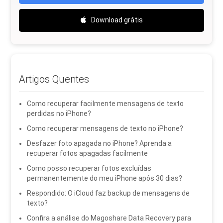
Download grátis
Artigos Quentes
Como recuperar facilmente mensagens de texto
perdidas no iPhone?
Como recuperar mensagens de texto no iPhone?
Desfazer foto apagada no iPhone? Aprenda a
recuperar fotos apagadas facilmente
Como posso recuperar fotos excluídas
permanentemente do meu iPhone após 30 dias?
Respondido: O iCloud faz backup de mensagens de
texto?
Confira a análise do Magoshare Data Recovery para