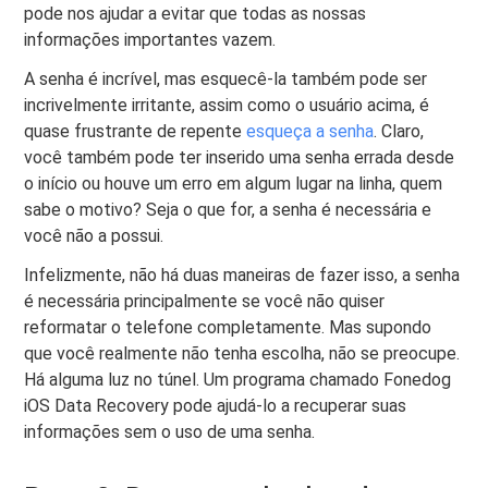
pode nos ajudar a evitar que todas as nossas
informações importantes vazem.
A senha é incrível, mas esquecê-la também pode ser
incrivelmente irritante, assim como o usuário acima, é
quase frustrante de repente
esqueça a senha
. Claro,
você também pode ter inserido uma senha errada desde
o início ou houve um erro em algum lugar na linha, quem
sabe o motivo? Seja o que for, a senha é necessária e
você não a possui.
Infelizmente, não há duas maneiras de fazer isso, a senha
é necessária principalmente se você não quiser
reformatar o telefone completamente. Mas supondo
que você realmente não tenha escolha, não se preocupe.
Há alguma luz no túnel. Um programa chamado Fonedog
iOS Data Recovery pode ajudá-lo a recuperar suas
informações sem o uso de uma senha.