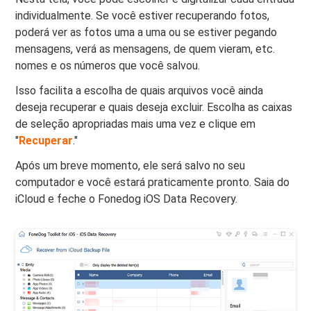
individualmente. Se você estiver recuperando fotos,
poderá ver as fotos uma a uma ou se estiver pegando
mensagens, verá as mensagens, de quem vieram, etc.
nomes e os números que você salvou.
Isso facilita a escolha de quais arquivos você ainda
deseja recuperar e quais deseja excluir. Escolha as caixas
de seleção apropriadas mais uma vez e clique em
"
Recuperar
."
Após um breve momento, ele será salvo no seu
computador e você estará praticamente pronto. Saia do
iCloud e feche o Fonedog iOS Data Recovery.