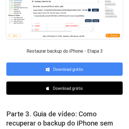
Restaurar backup do iPhone - Etapa 3
Download grátis
Download grátis
Parte 3. Guia de vídeo: Como
recuperar o backup do iPhone sem