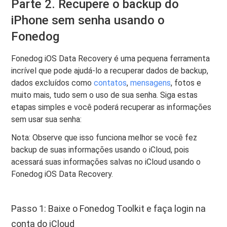
Parte 2. Recupere o backup do
iPhone sem senha usando o
Fonedog
Fonedog iOS Data Recovery é uma pequena ferramenta
incrível que pode ajudá-lo a recuperar dados de backup,
dados excluídos como
contatos
,
mensagens
, fotos e
muito mais, tudo sem o uso de sua senha. Siga estas
etapas simples e você poderá recuperar as informações
sem usar sua senha:
Nota: Observe que isso funciona melhor se você fez
backup de suas informações usando o iCloud, pois
acessará suas informações salvas no iCloud usando o
Fonedog iOS Data Recovery.
Passo 1: Baixe o Fonedog Toolkit e faça login na
conta do iCloud