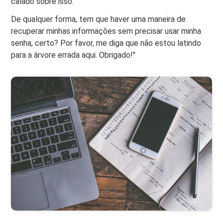
calado sobre isso.
De qualquer forma, tem que haver uma maneira de
recuperar minhas informações sem precisar usar minha
senha, certo? Por favor, me diga que não estou latindo
para a árvore errada aqui. Obrigado!"