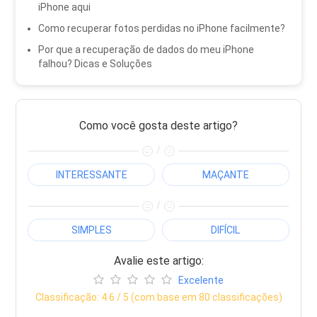
iPhone aqui
Como recuperar fotos perdidas no iPhone facilmente?
Por que a recuperação de dados do meu iPhone
falhou? Dicas e Soluções
Como você gosta deste artigo?
/
INTERESSANTE
MAÇANTE
/
SIMPLES
DIFÍCIL
Avalie este artigo:
Excelente
Classificação:
4.6
/ 5 (com base em
80
classificações)