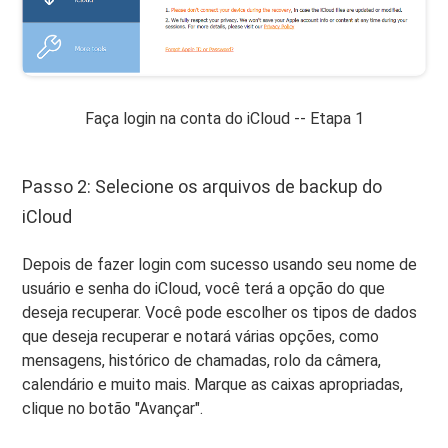
Faça login na conta do iCloud -- Etapa 1
Passo 2: Selecione os arquivos de backup do
iCloud
Depois de fazer login com sucesso usando seu nome de
usuário e senha do iCloud, você terá a opção do que
deseja recuperar. Você pode escolher os tipos de dados
que deseja recuperar e notará várias opções, como
mensagens, histórico de chamadas, rolo da câmera,
calendário e muito mais. Marque as caixas apropriadas,
clique no botão "Avançar".