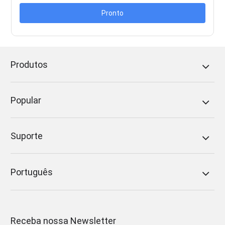
Pronto
Produtos
Popular
Suporte
Português
Receba nossa Newsletter