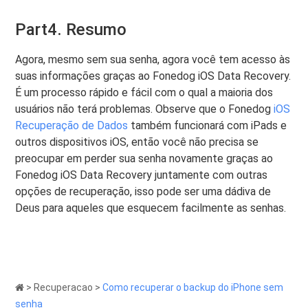
Part4. Resumo
Agora, mesmo sem sua senha, agora você tem acesso às
suas informações graças ao Fonedog iOS Data Recovery.
É um processo rápido e fácil com o qual a maioria dos
usuários não terá problemas. Observe que o Fonedog
iOS
Recuperação de Dados
também funcionará com iPads e
outros dispositivos iOS, então você não precisa se
preocupar em perder sua senha novamente graças ao
Fonedog iOS Data Recovery juntamente com outras
opções de recuperação, isso pode ser uma dádiva de
Deus para aqueles que esquecem facilmente as senhas.
>
Recuperacao
>
Como recuperar o backup do iPhone sem
senha