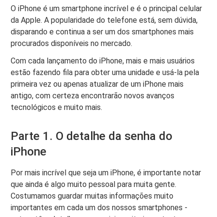
O iPhone é um smartphone incrível e é o principal celular
da Apple. A popularidade do telefone está, sem dúvida,
disparando e continua a ser um dos smartphones mais
procurados disponíveis no mercado.
Com cada lançamento do iPhone, mais e mais usuários
estão fazendo fila para obter uma unidade e usá-la pela
primeira vez ou apenas atualizar de um iPhone mais
antigo, com certeza encontrarão novos avanços
tecnológicos e muito mais.
Parte 1. O detalhe da senha do
iPhone
Por mais incrível que seja um iPhone, é importante notar
que ainda é algo muito pessoal para muita gente.
Costumamos guardar muitas informações muito
importantes em cada um dos nossos smartphones -