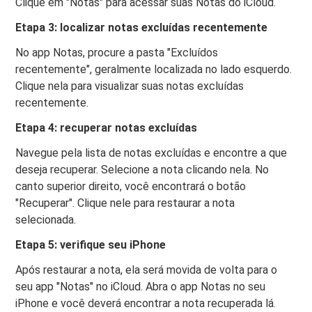
Clique em "Notas" para acessar suas Notas do iCloud.
Etapa 3: localizar notas excluídas recentemente
No app Notas, procure a pasta "Excluídos
recentemente", geralmente localizada no lado esquerdo.
Clique nela para visualizar suas notas excluídas
recentemente.
Etapa 4: recuperar notas excluídas
Navegue pela lista de notas excluídas e encontre a que
deseja recuperar. Selecione a nota clicando nela. No
canto superior direito, você encontrará o botão
"Recuperar". Clique nele para restaurar a nota
selecionada.
Etapa 5: verifique seu iPhone
Após restaurar a nota, ela será movida de volta para o
seu app "Notas" no iCloud. Abra o app Notas no seu
iPhone e você deverá encontrar a nota recuperada lá.