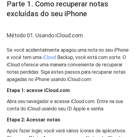
Parte 1. Como recuperar notas
excluídas do seu iPhone
Método 01. Usando iCloud.com
Se você acidentalmente apagou uma nota no seu iPhone
e você tem uma
iCloud
Backup, você está com sorte. O
iCloud oferece uma maneira conveniente de recuperar
notas perdidas. Siga estes passos para recuperar notas
apagadas no iPhone usando iCloud.com:
Etapa 1: acesse iCloud.com
Abra seu navegador e acesse iCloud.com. Entre na sua
conta do iCloud usando seu ID Apple e senha.
Etapa 2: Acessar notas
Após fazer login, você verá vários ícones de aplicativos.