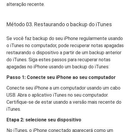
alteração recente.
Método 03. Restaurando o backup do iTunes
Se você faz backup do seu iPhone regularmente usando
o iTunes no computador, pode recuperar notas apagadas
restaurando o dispositivo a partir de um backup anterior
do iTunes. Siga estes passos para recuperar notas
apagadas no iPhone usando um backup do iTunes:
Passo 1: Conecte seu iPhone ao seu computador
Conecte seu iPhone a um computador usando um cabo
USB. Abra o aplicativo iTunes no seu computador.
Certifique-se de estar usando a versão mais recente do
iTunes.
Etapa 2: selecione seu dispositivo
No iTunes, o iPhone conectado aparecerá como um