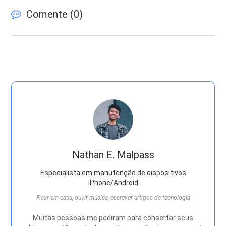
Comente (
0
)
Nathan E. Malpass
Especialista em manutenção de dispositivos
iPhone/Android
Ficar em casa, ouvir música, escrever artigos de tecnologia
Muitas pessoas me pediram para consertar seus