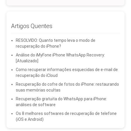
Artigos Quentes
RESOLVIDO: Quanto tempo leva o modo de
recuperação do iPhone?
Análise do iMyFone iPhone WhatsApp Recovery:
[Atualizado]
Como recuperar informações esquecidas de e-mail de
recuperação do iCloud
Recuperação do cofre de fotos do iPhone: restaurando
suas memórias ocultas
Recuperação gratuita do WhatsApp para iPhone:
análises de software
Os 8 melhores softwares de recuperação de telefone
(iOS e Android)