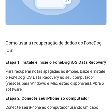
Como usar a recuperação de dados do FoneDog
iOS:
Etapa 1: Instale e inicie o FoneDog iOS Data Recovery
Para recuperar notas apagadas no iPhone, baixe e instale
o FoneDog iOS Data Recovery no seu computador
(versões para Windows e Mac estão disponíveis). Abra o
software.
Etapa 2: Conecte seu iPhone ao computador
Conecte seu iPhone ao computador usando um cabo