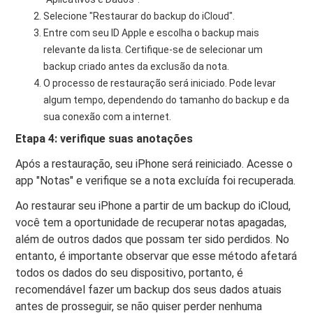
Selecione "Restaurar do backup do iCloud".
Entre com seu ID Apple e escolha o backup mais
relevante da lista. Certifique-se de selecionar um
backup criado antes da exclusão da nota.
O processo de restauração será iniciado. Pode levar
algum tempo, dependendo do tamanho do backup e da
sua conexão com a internet.
Etapa 4: verifique suas anotações
Após a restauração, seu iPhone será reiniciado. Acesse o
app "Notas" e verifique se a nota excluída foi recuperada.
Ao restaurar seu iPhone a partir de um backup do iCloud,
você tem a oportunidade de recuperar notas apagadas,
além de outros dados que possam ter sido perdidos. No
entanto, é importante observar que esse método afetará
todos os dados do seu dispositivo, portanto, é
recomendável fazer um backup dos seus dados atuais
antes de prosseguir, se não quiser perder nenhuma