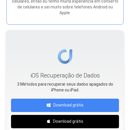
celulares, então eu tenho muita experiência em conserto
de celulares e sei muito sobre telefones Android ou
Apple.
iOS Recuperação de Dados
3 Métodos para recuperar seus dados apagados do
iPhone ou iPad.
Download grátis
Download grátis