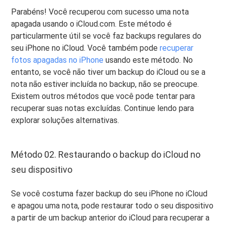
Parabéns! Você recuperou com sucesso uma nota
apagada usando o iCloud.com. Este método é
particularmente útil se você faz backups regulares do
seu iPhone no iCloud. Você também pode
recuperar
fotos apagadas no iPhone
usando este método. No
entanto, se você não tiver um backup do iCloud ou se a
nota não estiver incluída no backup, não se preocupe.
Existem outros métodos que você pode tentar para
recuperar suas notas excluídas. Continue lendo para
explorar soluções alternativas.
Método 02. Restaurando o backup do iCloud no
seu dispositivo
Se você costuma fazer backup do seu iPhone no iCloud
e apagou uma nota, pode restaurar todo o seu dispositivo
a partir de um backup anterior do iCloud para recuperar a