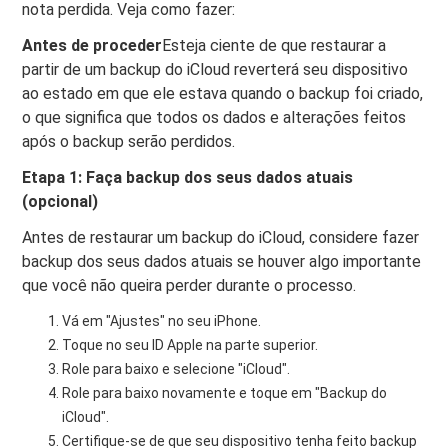
nota perdida. Veja como fazer:
Antes de proceder
Esteja ciente de que restaurar a
partir de um backup do iCloud reverterá seu dispositivo
ao estado em que ele estava quando o backup foi criado,
o que significa que todos os dados e alterações feitos
após o backup serão perdidos.
Etapa 1: Faça backup dos seus dados atuais
(opcional)
Antes de restaurar um backup do iCloud, considere fazer
backup dos seus dados atuais se houver algo importante
que você não queira perder durante o processo.
Vá em "Ajustes" no seu iPhone.
Toque no seu ID Apple na parte superior.
Role para baixo e selecione "iCloud".
Role para baixo novamente e toque em "Backup do
iCloud".
Certifique-se de que seu dispositivo tenha feito backup