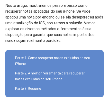
Neste artigo, mostraremos passo a passo como
recuperar notas apagadas do seu iPhone. Se você
apagou uma nota por engano ou se ela desapareceu após
uma atualização do iOS, nós temos a solução. Vamos
explorar os diversos métodos e ferramentas à sua
disposição para garantir que suas notas importantes
nunca sejam realmente perdidas.
Parte 1. Como recuperar notas excluídas do seu
iPhone
Parte 2. A melhor ferramenta para recuperar
notas excluídas do seu iPhone
Parte 3. Resumo