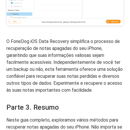
O FoneDog iOS Data Recovery simplifica o processo de
recuperação de notas apagadas do seu iPhone,
garantindo que suas informações valiosas sejam
facilmente acessíveis. Independentemente de você ter
um backup ou não, esta ferramenta oferece uma solução
confiável para recuperar suas notas perdidas e diversos
outros tipos de dados. Experimente e recupere o acesso
às suas notas importantes com facilidade.
Parte 3. Resumo
Neste guia completo, exploramos vários métodos para
recuperar notas apagadas do seu iPhone. Não importa se