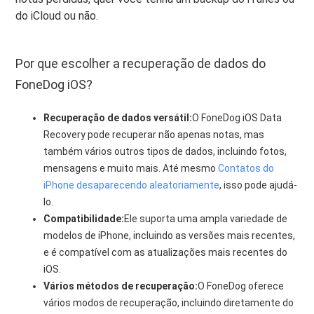
do iCloud ou não.
Por que escolher a recuperação de dados do
FoneDog iOS?
Recuperação de dados versátil:
O FoneDog iOS Data
Recovery pode recuperar não apenas notas, mas
também vários outros tipos de dados, incluindo fotos,
mensagens e muito mais. Até mesmo
Contatos do
iPhone desaparecendo aleatoriamente
, isso pode ajudá-
lo.
Compatibilidade:
Ele suporta uma ampla variedade de
modelos de iPhone, incluindo as versões mais recentes,
e é compatível com as atualizações mais recentes do
iOS.
Vários métodos de recuperação:
O FoneDog oferece
vários modos de recuperação, incluindo diretamente do