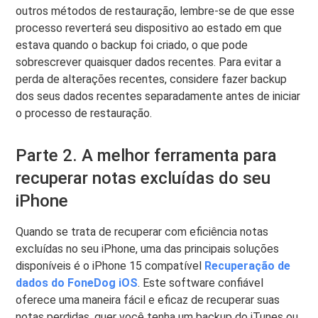
outros métodos de restauração, lembre-se de que esse
processo reverterá seu dispositivo ao estado em que
estava quando o backup foi criado, o que pode
sobrescrever quaisquer dados recentes. Para evitar a
perda de alterações recentes, considere fazer backup
dos seus dados recentes separadamente antes de iniciar
o processo de restauração.
Parte 2. A melhor ferramenta para
recuperar notas excluídas do seu
iPhone
Quando se trata de recuperar com eficiência notas
excluídas no seu iPhone, uma das principais soluções
disponíveis é o iPhone 15 compatível
Recuperação de
dados do FoneDog iOS
. Este software confiável
oferece uma maneira fácil e eficaz de recuperar suas
notas perdidas, quer você tenha um backup do iTunes ou