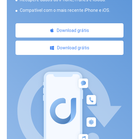
Compatível com o mais recente iPhone e iOS.
Download grátis
Download grátis