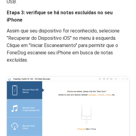
USB.
Etapa 3: verifique se há notas excluídas no seu
iPhone
Assim que seu dispositivo for reconhecido, selecione
"Recuperar do Dispositivo iOS" no menu à esquerda.
Clique em "Iniciar Escaneamento" para permitir que o
FoneDog escaneie seu iPhone em busca de notas
excluídas.