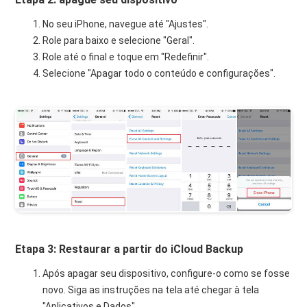
No seu iPhone, navegue até "Ajustes".
Role para baixo e selecione "Geral".
Role até o final e toque em "Redefinir".
Selecione "Apagar todo o conteúdo e configurações".
Etapa 3: Restaurar a partir do iCloud Backup
Após apagar seu dispositivo, configure-o como se fosse
novo. Siga as instruções na tela até chegar à tela
"Aplicativos e Dados".