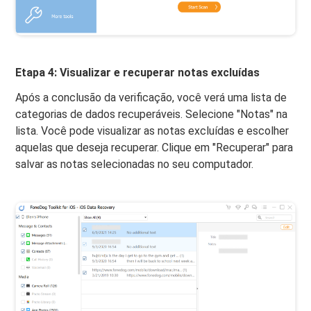
Etapa 4: Visualizar e recuperar notas excluídas
Após a conclusão da verificação, você verá uma lista de
categorias de dados recuperáveis. Selecione "Notas" na
lista. Você pode visualizar as notas excluídas e escolher
aquelas que deseja recuperar. Clique em "Recuperar" para
salvar as notas selecionadas no seu computador.