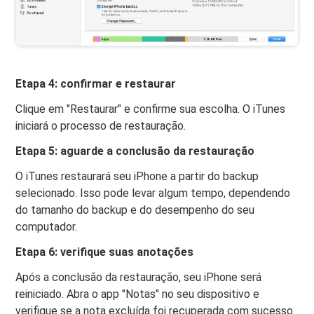
Etapa 4: confirmar e restaurar
Clique em "Restaurar" e confirme sua escolha. O iTunes
iniciará o processo de restauração.
Etapa 5: aguarde a conclusão da restauração
O iTunes restaurará seu iPhone a partir do backup
selecionado. Isso pode levar algum tempo, dependendo
do tamanho do backup e do desempenho do seu
computador.
Etapa 6: verifique suas anotações
Após a conclusão da restauração, seu iPhone será
reiniciado. Abra o app "Notas" no seu dispositivo e
verifique se a nota excluída foi recuperada com sucesso.