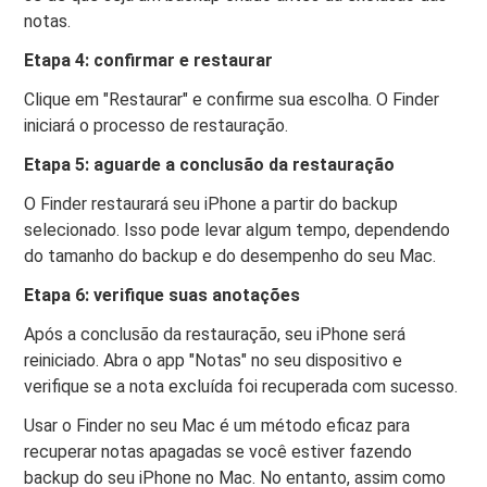
notas.
Etapa 4: confirmar e restaurar
Clique em "Restaurar" e confirme sua escolha. O Finder
iniciará o processo de restauração.
Etapa 5: aguarde a conclusão da restauração
O Finder restaurará seu iPhone a partir do backup
selecionado. Isso pode levar algum tempo, dependendo
do tamanho do backup e do desempenho do seu Mac.
Etapa 6: verifique suas anotações
Após a conclusão da restauração, seu iPhone será
reiniciado. Abra o app "Notas" no seu dispositivo e
verifique se a nota excluída foi recuperada com sucesso.
Usar o Finder no seu Mac é um método eficaz para
recuperar notas apagadas se você estiver fazendo
backup do seu iPhone no Mac. No entanto, assim como