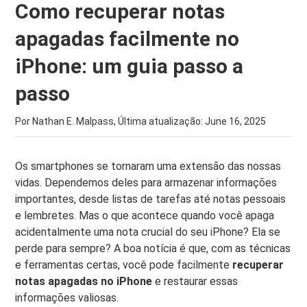
Como recuperar notas
apagadas facilmente no
iPhone: um guia passo a
passo
Por Nathan E. Malpass, Última atualização:
June 16, 2025
Os smartphones se tornaram uma extensão das nossas
vidas. Dependemos deles para armazenar informações
importantes, desde listas de tarefas até notas pessoais
e lembretes. Mas o que acontece quando você apaga
acidentalmente uma nota crucial do seu iPhone? Ela se
perde para sempre? A boa notícia é que, com as técnicas
e ferramentas certas, você pode facilmente
recuperar
notas apagadas no iPhone
e restaurar essas
informações valiosas.