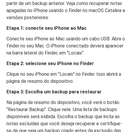
partir de um backup anterior. Veja como recuperar notas
apagadas no iPhone usando o Finder no macOS Catalina e
versões posteriores:
Etapa 1: conecte seu iPhone ao Mac
Conecte seu iPhone ao Mac usando um cabo USB. Abra o
Finder no seu Mac. O iPhone conectado deverá aparecer
na barra lateral do Finder, em "Locais".
Etapa 2: selecione seu iPhone no Finder
Clique no seu iPhone em "Locais" no Finder. Isso abrirá a
página de resumo do dispositivo.
Etapa 3: Escolha um backup para restaurar
Na página de resumo do dispositivo, você verá o botão
"Restaurar Backup". Clique nele. Uma lista de backups
disponíveis será exibida. Escolha o backup que inclui as
notas excluídas que você deseja recuperar e certifique-
se de que seja um backup criado antes da exclusão das