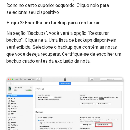
ícone no canto superior esquerdo. Clique nele para
selecionar seu dispositivo.
Etapa 3: Escolha um backup para restaurar
Na seção "Backups", você verá a opção "Restaurar
backup". Clique nela. Uma lista de backups disponíveis
será exibida. Selecione o backup que contém as notas
que você deseja recuperar. Certifique-se de escolher um
backup criado antes da exclusão da nota.