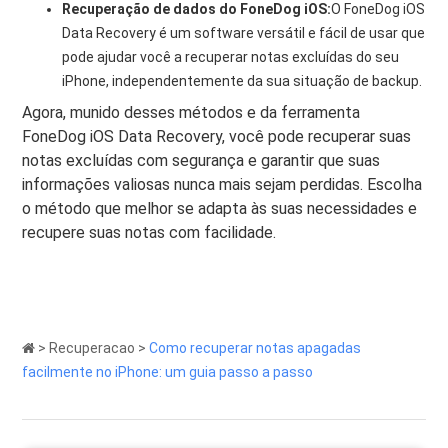
Recuperação de dados do FoneDog iOS:
O FoneDog iOS
Data Recovery é um software versátil e fácil de usar que
pode ajudar você a recuperar notas excluídas do seu
iPhone, independentemente da sua situação de backup.
Agora, munido desses métodos e da ferramenta
FoneDog iOS Data Recovery, você pode recuperar suas
notas excluídas com segurança e garantir que suas
informações valiosas nunca mais sejam perdidas. Escolha
o método que melhor se adapta às suas necessidades e
recupere suas notas com facilidade.
>
Recuperacao
>
Como recuperar notas apagadas
facilmente no iPhone: um guia passo a passo