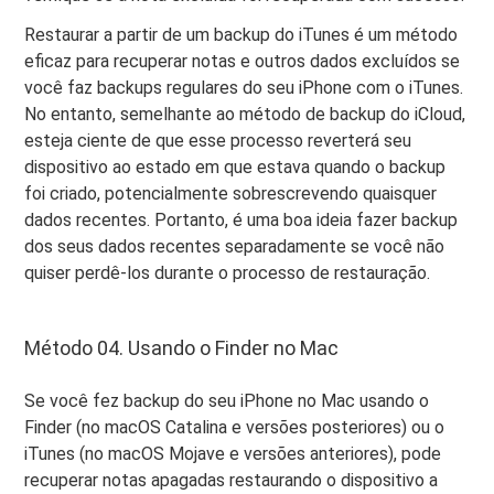
Restaurar a partir de um backup do iTunes é um método
eficaz para recuperar notas e outros dados excluídos se
você faz backups regulares do seu iPhone com o iTunes.
No entanto, semelhante ao método de backup do iCloud,
esteja ciente de que esse processo reverterá seu
dispositivo ao estado em que estava quando o backup
foi criado, potencialmente sobrescrevendo quaisquer
dados recentes. Portanto, é uma boa ideia fazer backup
dos seus dados recentes separadamente se você não
quiser perdê-los durante o processo de restauração.
Método 04. Usando o Finder no Mac
Se você fez backup do seu iPhone no Mac usando o
Finder (no macOS Catalina e versões posteriores) ou o
iTunes (no macOS Mojave e versões anteriores), pode
recuperar notas apagadas restaurando o dispositivo a