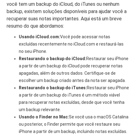
você tem um backup do iCloud, do iTunes ou nenhum
backup, existem soluções disponíveis para ajudar você a
recuperar suas notas importantes. Aqui está um breve
resumo do que abordamos:
Usando iCloud.com:
Você pode acessar notas
excluídas recentemente no iCloud.com e restaurá-las
no seu iPhone.
Restaurando o backup do iCloud:
Restaurar seu iPhone
a partir de um backup do iCloud pode recuperar notas
apagadas, além de outros dados. Certifique-se de
escolher um backup criado antes da nota ser apagada.
Restaurando o backup do iTunes:
Restaurar seu iPhone
a partir de um backup do iTunes é um método viável
para recuperar notas excluídas, desde que você tenha
um backup relevante.
Usando o Finder no Mac:
Se você usa o macOS Catalina
ou posterior, o Finder permite que você restaure seu
iPhone a partir de um backup, incluindo notas excluídas.